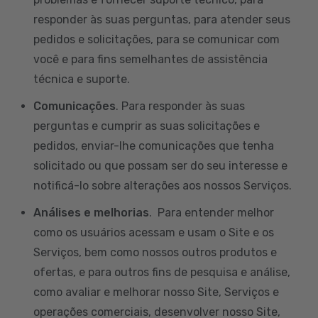
responder às suas perguntas, para atender seus
pedidos e solicitações, para se comunicar com
você e para fins semelhantes de assistência
técnica e suporte.
Comunicações
. Para responder às suas
perguntas e cumprir as suas solicitações e
pedidos, enviar-lhe comunicações que tenha
solicitado ou que possam ser do seu interesse e
notificá-lo sobre alterações aos nossos Serviços.
Análises e melhorias
. Para entender melhor
como os usuários acessam e usam o Site e os
Serviços, bem como nossos outros produtos e
ofertas, e para outros fins de pesquisa e análise,
como avaliar e melhorar nosso Site, Serviços e
operações comerciais, desenvolver nosso Site,