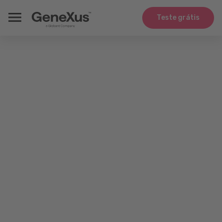
Teste grátis