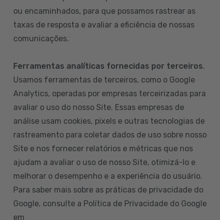
ou encaminhados, para que possamos rastrear as
taxas de resposta e avaliar a eficiência de nossas
comunicações.
Ferramentas analíticas fornecidas por terceiros
.
Usamos ferramentas de terceiros, como o Google
Analytics, operadas por empresas terceirizadas para
avaliar o uso do nosso Site. Essas empresas de
análise usam cookies, pixels e outras tecnologias de
rastreamento para coletar dados de uso sobre nosso
Site e nos fornecer relatórios e métricas que nos
ajudam a avaliar o uso de nosso Site, otimizá-lo e
melhorar o desempenho e a experiência do usuário.
Para saber mais sobre as práticas de privacidade do
Google, consulte a Política de Privacidade do Google
em