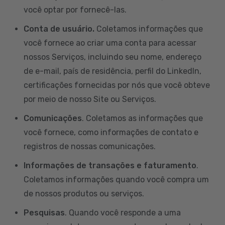
você optar por fornecê-las.
Conta de usuário.
Coletamos informações que
você fornece ao criar uma conta para acessar
nossos Serviços, incluindo seu nome, endereço
de e-mail, país de residência, perfil do LinkedIn,
certificações fornecidas por nós que você obteve
por meio de nosso Site ou Serviços.
Comunicações
. Coletamos as informações que
você fornece, como informações de contato e
registros de nossas comunicações.
Informações de transações e faturamento
.
Coletamos informações quando você compra um
de nossos produtos ou serviços.
Pesquisas
. Quando você responde a uma