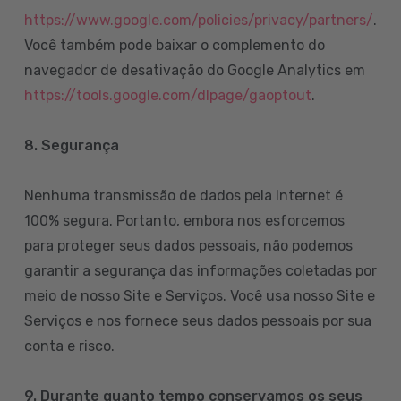
https://www.google.com/policies/privacy/partners/
.
Você também pode baixar o complemento do
navegador de desativação do Google Analytics em
https://tools.google.com/dlpage/gaoptout
.
8.
Segurança
Nenhuma transmissão de dados pela Internet é
100% segura. Portanto, embora nos esforcemos
para proteger seus dados pessoais, não podemos
garantir a segurança das informações coletadas por
meio de nosso Site e Serviços. Você usa nosso Site e
Serviços e nos fornece seus dados pessoais por sua
conta e risco.
9. Durante quanto tempo conservamos os seus