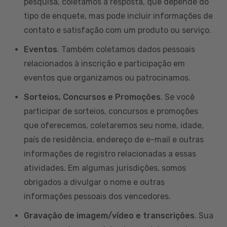
pesquisa, coletamos a resposta, que depende do
tipo de enquete, mas pode incluir informações de
contato e satisfação com um produto ou serviço.
Eventos
. Também coletamos dados pessoais
relacionados à inscrição e participação em
eventos que organizamos ou patrocinamos.
Sorteios, Concursos e Promoções
. Se você
participar de sorteios, concursos e promoções
que oferecemos, coletaremos seu nome, idade,
país de residência, endereço de e-mail e outras
informações de registro relacionadas a essas
atividades. Em algumas jurisdições, somos
obrigados a divulgar o nome e outras
informações pessoais dos vencedores.
Gravação de imagem/vídeo e transcrições
. Sua