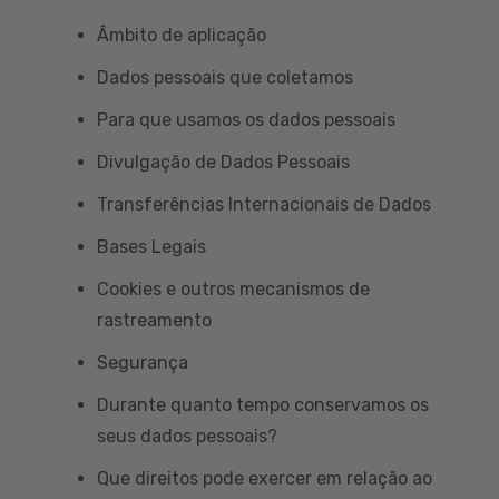
Âmbito de aplicação
Dados pessoais que coletamos
Para que usamos os dados pessoais
Divulgação de Dados Pessoais
Transferências Internacionais de Dados
Bases Legais
Cookies e outros mecanismos de
rastreamento
Segurança
Durante quanto tempo conservamos os
seus dados pessoais?
Que direitos pode exercer em relação ao