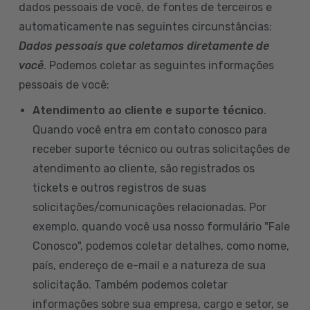
dados pessoais de você, de fontes de terceiros e
automaticamente nas seguintes circunstâncias:
Dados pessoais que coletamos diretamente de
você
. Podemos coletar as seguintes informações
pessoais de você:
Atendimento ao cliente e suporte técnico
.
Quando você entra em contato conosco para
receber suporte técnico ou outras solicitações de
atendimento ao cliente, são registrados os
tickets e outros registros de suas
solicitações/comunicações relacionadas. Por
exemplo, quando você usa nosso formulário "Fale
Conosco", podemos coletar detalhes, como nome,
país, endereço de e-mail e a natureza de sua
solicitação. Também podemos coletar
informações sobre sua empresa, cargo e setor, se