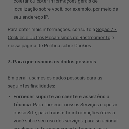
coletar ou obter informações gerais de
localização sobre você, por exemplo, por meio de
seu endereço IP.
Para obter mais informações, consulte a
Seção 7 -
Cookies e Outros Mecanismos de Rastreamento
e
nossa página de Política sobre Cookies.
3. Para que usamos os dados pessoais
Em geral, usamos os dados pessoais para as
seguintes finalidades:
Fornecer suporte ao cliente e assistência
técnica
. Para fornecer nossos Serviços e operar
nosso Site, para transmitir informações úteis a
você sobre seu uso dos serviços, para solucionar
problemas e fornecer suporte técnico, para