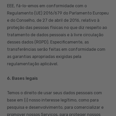
EEE, fá-lo-emos em conformidade com o
Regulamento (UE) 2016/679 do Parlamento Europeu
e do Conselho, de 27 de abril de 2016, relativo à
proteção das pessoas físicas no que diz respeito ao
tratamento de dados pessoais e à livre circulação
desses dados (RGPD). Especificamente, as
transferências serão feitas em conformidade com
as garantias apropriadas exigidas pela
regulamentação aplicável.
6. Bases legais
Temos o direito de usar seus dados pessoais com
base em (i) nosso interesse legítimo, como para
pesquisa e desenvolvimento, para comercializar e
promover nossos Serviços, para proteger nossos