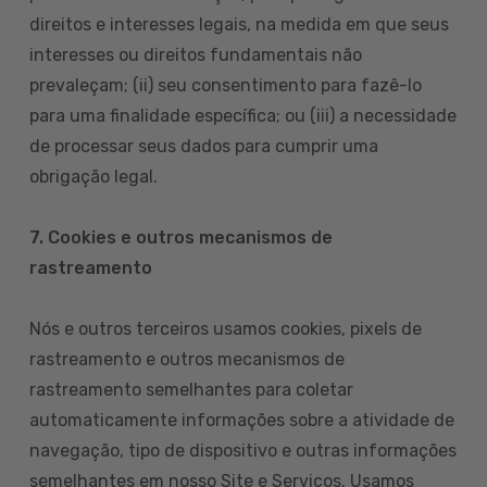
direitos e interesses legais, na medida em que seus
interesses ou direitos fundamentais não
prevaleçam; (ii) seu consentimento para fazê-lo
para uma finalidade específica; ou (iii) a necessidade
de processar seus dados para cumprir uma
obrigação legal.
7. Cookies e outros mecanismos de
rastreamento
Nós e outros terceiros usamos cookies, pixels de
rastreamento e outros mecanismos de
rastreamento semelhantes para coletar
automaticamente informações sobre a atividade de
navegação, tipo de dispositivo e outras informações
semelhantes em nosso Site e Serviços. Usamos