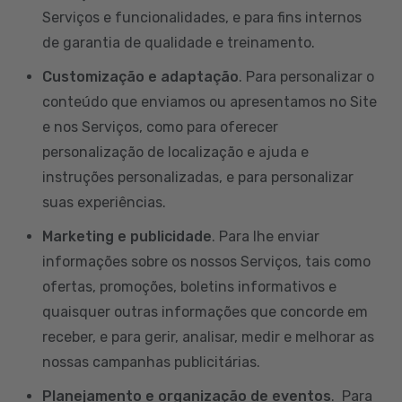
Serviços e funcionalidades, e para fins internos
de garantia de qualidade e treinamento.
Customização e adaptação
. Para personalizar o
conteúdo que enviamos ou apresentamos no Site
e nos Serviços, como para oferecer
personalização de localização e ajuda e
instruções personalizadas, e para personalizar
suas experiências.
Marketing e publicidade
. Para lhe enviar
informações sobre os nossos Serviços, tais como
ofertas, promoções, boletins informativos e
quaisquer outras informações que concorde em
receber, e para gerir, analisar, medir e melhorar as
nossas campanhas publicitárias.
Planejamento e organização de eventos
. Para