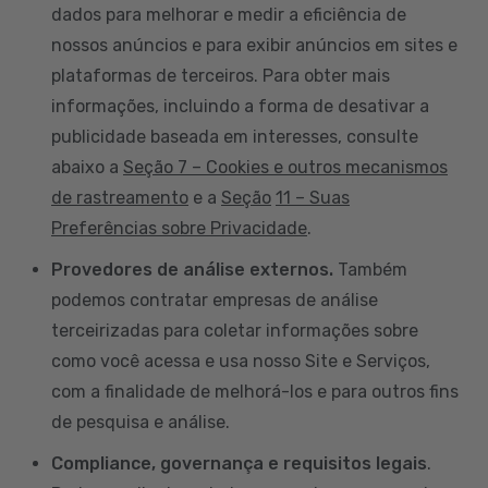
dados para melhorar e medir a eficiência de
nossos anúncios e para exibir anúncios em sites e
plataformas de terceiros. Para obter mais
informações, incluindo a forma de desativar a
publicidade baseada em interesses, consulte
abaixo a
Seção 7 – Cookies e outros mecanismos
de rastreamento
e a
Seção
11 – Suas
Preferências sobre Privacidade
.
Provedores de análise externos.
Também
podemos contratar empresas de análise
terceirizadas para coletar informações sobre
como você acessa e usa nosso Site e Serviços,
com a finalidade de melhorá-los e para outros fins
de pesquisa e análise.
Compliance, governança e requisitos legais
.