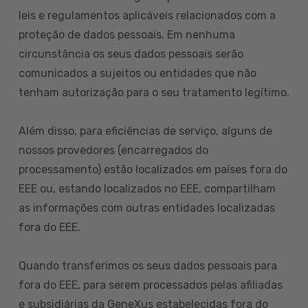
leis e regulamentos aplicáveis relacionados com a
proteção de dados pessoais. Em nenhuma
circunstância os seus dados pessoais serão
comunicados a sujeitos ou entidades que não
tenham autorização para o seu tratamento legítimo.
Além disso, para eficiências de serviço, alguns de
nossos provedores (encarregados do
processamento) estão localizados em países fora do
EEE ou, estando localizados no EEE, compartilham
as informações com outras entidades localizadas
fora do EEE.
Quando transferimos os seus dados pessoais para
fora do EEE, para serem processados pelas afiliadas
e subsidiárias da GeneXus estabelecidas fora do