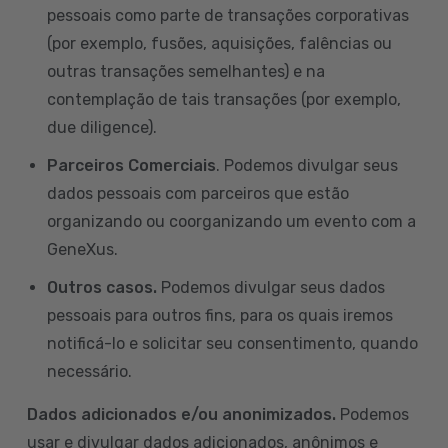
pessoais como parte de transações corporativas
(por exemplo, fusões, aquisições, falências ou
outras transações semelhantes) e na
contemplação de tais transações (por exemplo,
due diligence).
Parceiros Comerciais
. Podemos divulgar seus
dados pessoais com parceiros que estão
organizando ou coorganizando um evento com a
GeneXus.
Outros casos.
Podemos divulgar seus dados
pessoais para outros fins, para os quais iremos
notificá-lo e solicitar seu consentimento, quando
necessário.
Dados adicionados e/ou anonimizados.
Podemos
usar e divulgar dados adicionados, anônimos e