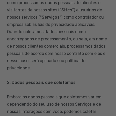
como processamos dados pessoais de clientes e
visitantes de nossos sites ("
Sites
") e usuários de
nossos serviços ("
Serviços
") como controlador ou
empresa sob as leis de privacidade aplicáveis.
Quando coletamos dados pessoais como
encarregados de processamento, ou seja, em nome
de nossos clientes comerciais, processamos dados
pessoais de acordo com nosso contrato com eles e,
nesse caso, será aplicada sua política de
privacidade.
2. Dados pessoais que coletamos
Embora os dados pessoais que coletamos variem
dependendo do seu uso de nossos Serviços e de
nossas interações com você, podemos coletar