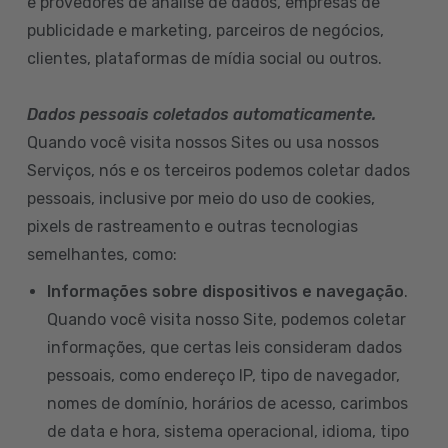
e provedores de análise de dados, empresas de
publicidade e marketing, parceiros de negócios,
clientes, plataformas de mídia social ou outros.
Dados pessoais coletados automaticamente.
Quando você visita nossos Sites ou usa nossos
Serviços, nós e os terceiros podemos coletar dados
pessoais, inclusive por meio do uso de cookies,
pixels de rastreamento e outras tecnologias
semelhantes, como:
Informações sobre dispositivos e navegação
.
Quando você visita nosso Site, podemos coletar
informações, que certas leis consideram dados
pessoais, como endereço IP, tipo de navegador,
nomes de domínio, horários de acesso, carimbos
de data e hora, sistema operacional, idioma, tipo