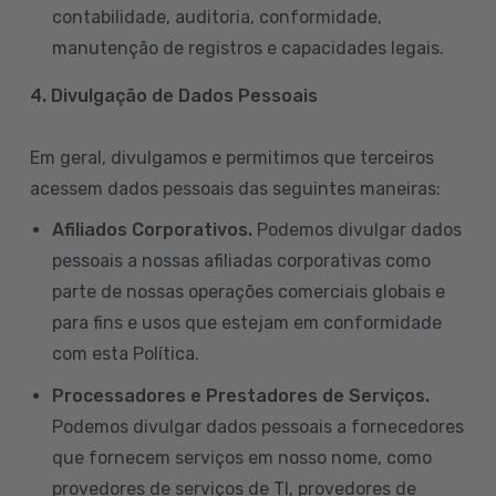
contabilidade, auditoria, conformidade,
manutenção de registros e capacidades legais.
4. Divulgação de Dados Pessoais
Em geral, divulgamos e permitimos que terceiros
acessem dados pessoais das seguintes maneiras:
Afiliados Corporativos.
Podemos divulgar dados
pessoais a nossas afiliadas corporativas como
parte de nossas operações comerciais globais e
para fins e usos que estejam em conformidade
com esta Política.
Processadores e Prestadores de Serviços.
Podemos divulgar dados pessoais a fornecedores
que fornecem serviços em nosso nome, como
provedores de serviços de TI, provedores de