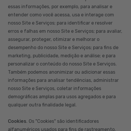
essas informações, por exemplo, para analisar e
entender como você acessa, usa e interage com
nosso Site e Serviços; para identificar e resolver
erros e falhas em nosso Site e Serviços; para avaliar,
assegurar, proteger, otimizar e melhorar o
desempenho do nosso Site e Serviços; para fins de
marketing, publicidade, medição e análise; e para
personalizar o conteúdo do nosso Site e Serviços.
Também podemos anonimizar ou adicionar essas
informações para analisar tendências, administrar
nosso Site e Serviços, coletar informações
demográficas amplas para usos agregados e para
qualquer outra finalidade legal.
Cookies
. Os "Cookies" são identificadores
alfanuméricos usados para fins de rastreamento.