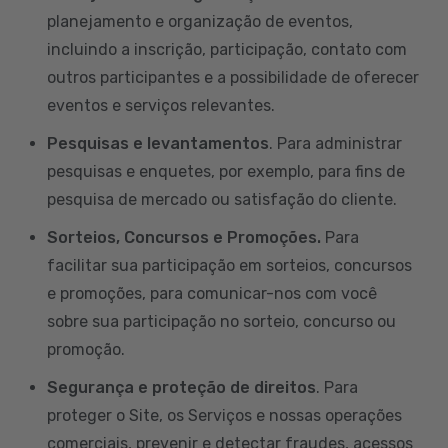
planejamento e organização de eventos,
incluindo a inscrição, participação, contato com
outros participantes e a possibilidade de oferecer
eventos e serviços relevantes.
Pesquisas e levantamentos
. Para administrar
pesquisas e enquetes, por exemplo, para fins de
pesquisa de mercado ou satisfação do cliente.
Sorteios, Concursos e Promoções.
Para
facilitar sua participação em sorteios, concursos
e promoções, para comunicar-nos com você
sobre sua participação no sorteio, concurso ou
promoção.
Segurança e proteção de direitos
. Para
proteger o Site, os Serviços e nossas operações
comerciais, prevenir e detectar fraudes, acessos