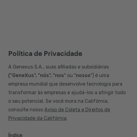
Política de Privacidade
A Genexus S.A., suas afiliadas e subsidiárias
("GeneXus", "nós", "nos
" ou "
nosso
") é uma
empresa mundial que desenvolve tecnologia para
transformar às empresas e ajudá-los a atingir todo
o seu potencial. Se você mora na Califórnia,
consulte nosso
Aviso de Coleta e Direitos de
Privacidade da Califórnia
.
Índice