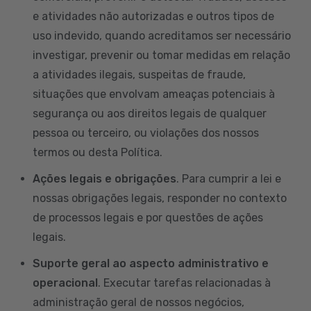
e atividades não autorizadas e outros tipos de
uso indevido, quando acreditamos ser necessário
investigar, prevenir ou tomar medidas em relação
a atividades ilegais, suspeitas de fraude,
situações que envolvam ameaças potenciais à
segurança ou aos direitos legais de qualquer
pessoa ou terceiro, ou violações dos nossos
termos ou desta Política.
Ações legais e obrigações
. Para cumprir a lei e
nossas obrigações legais, responder no contexto
de processos legais e por questões de ações
legais.
Suporte geral ao aspecto administrativo e
operacional
. Executar tarefas relacionadas à
administração geral de nossos negócios,