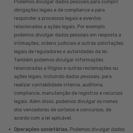
Podemos divulgar dados pessoais para cumprir
obrigações legais e de compliance e para
responder a processos legais e eventos
relacionados a ações legais. Por exemplo,
podemos divulgar dados pessoais em resposta a
intimações, ordens judiciais e outras solicitações
legais de reguladores e autoridades da lei.
Também podemos divulgar informações
relacionadas a litígios e outras reclamações ou
ações legais, incluindo dados pessoais, para
realizar contabilidade interna, auditoria,
compliance, manutenção de registros e recursos
legais. Além disso, podemos divulgar os nomes
dos vencedores de sorteios e concursos, de
acordo com a lei aplicável.
Operações societárias.
Podemos divulgar dados