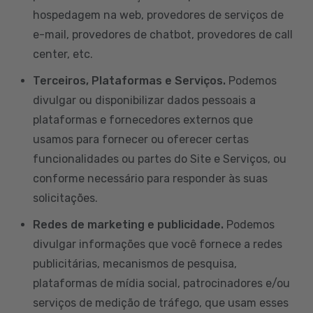
hospedagem na web, provedores de serviços de
e-mail, provedores de chatbot, provedores de call
center, etc.
Terceiros, Plataformas e Serviços.
Podemos
divulgar ou disponibilizar dados pessoais a
plataformas e fornecedores externos que
usamos para fornecer ou oferecer certas
funcionalidades ou partes do Site e Serviços, ou
conforme necessário para responder às suas
solicitações.
Redes de marketing e publicidade.
Podemos
divulgar informações que você fornece a redes
publicitárias, mecanismos de pesquisa,
plataformas de mídia social, patrocinadores e/ou
serviços de medição de tráfego, que usam esses