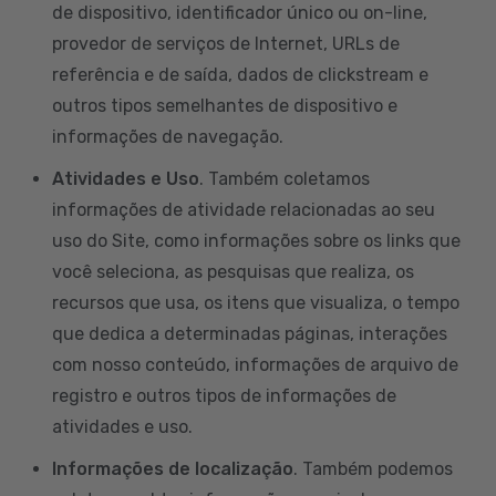
de dispositivo, identificador único ou on-line,
provedor de serviços de Internet, URLs de
referência e de saída, dados de clickstream e
outros tipos semelhantes de dispositivo e
informações de navegação.
Atividades e Uso
. Também coletamos
informações de atividade relacionadas ao seu
uso do Site, como informações sobre os links que
você seleciona, as pesquisas que realiza, os
recursos que usa, os itens que visualiza, o tempo
que dedica a determinadas páginas, interações
com nosso conteúdo, informações de arquivo de
registro e outros tipos de informações de
atividades e uso.
Informações de localização
. Também podemos