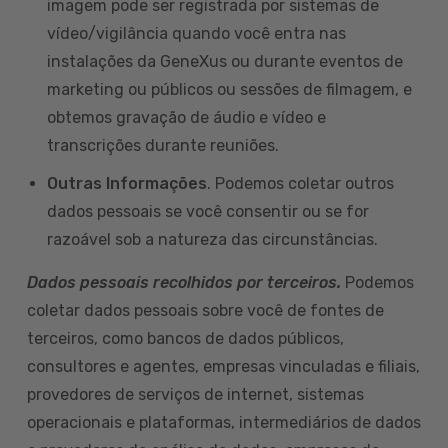
imagem pode ser registrada por sistemas de
vídeo/vigilância quando você entra nas
instalações da GeneXus ou durante eventos de
marketing ou públicos ou sessões de filmagem, e
obtemos gravação de áudio e vídeo e
transcrições durante reuniões.
Outras Informações
. Podemos coletar outros
dados pessoais se você consentir ou se for
razoável sob a natureza das circunstâncias.
Dados pessoais recolhidos por terceiros.
Podemos
coletar dados pessoais sobre você de fontes de
terceiros, como bancos de dados públicos,
consultores e agentes, empresas vinculadas e filiais,
provedores de serviços de internet, sistemas
operacionais e plataformas, intermediários de dados