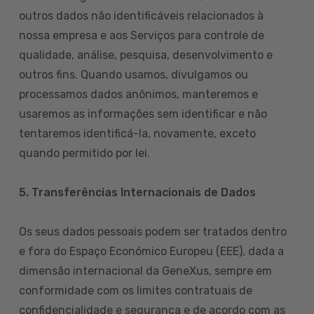
outros dados não identificáveis relacionados à
nossa empresa e aos Serviços para controle de
qualidade, análise, pesquisa, desenvolvimento e
outros fins. Quando usamos, divulgamos ou
processamos dados anônimos, manteremos e
usaremos as informações sem identificar e não
tentaremos identificá-la, novamente, exceto
quando permitido por lei.
5. Transferências Internacionais de Dados
Os seus dados pessoais podem ser tratados dentro
e fora do Espaço Económico Europeu (EEE), dada a
dimensão internacional da GeneXus, sempre em
conformidade com os limites contratuais de
confidencialidade e segurança e de acordo com as