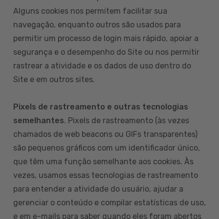
Alguns cookies nos permitem facilitar sua
navegação, enquanto outros são usados para
permitir um processo de login mais rápido, apoiar a
segurança e o desempenho do Site ou nos permitir
rastrear a atividade e os dados de uso dentro do
Site e em outros sites.
Pixels de rastreamento e outras tecnologias
semelhantes
. Pixels de rastreamento (às vezes
chamados de web beacons ou GIFs transparentes)
são pequenos gráficos com um identificador único,
que têm uma função semelhante aos cookies. Às
vezes, usamos essas tecnologias de rastreamento
para entender a atividade do usuário, ajudar a
gerenciar o conteúdo e compilar estatísticas de uso,
e em e-mails para saber quando eles foram abertos