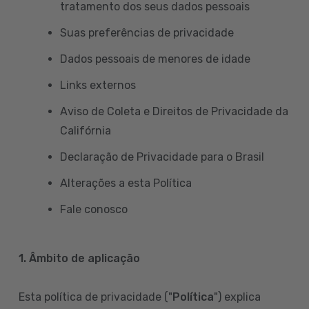
tratamento dos seus dados pessoais
Suas preferências de privacidade
Dados pessoais de menores de idade
Links externos
Aviso de Coleta e Direitos de Privacidade da
Califórnia
Declaração de Privacidade para o Brasil
Alterações a esta Política
Fale conosco
1. Âmbito de aplicação
Esta política de privacidade ("
Política
") explica