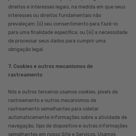
direitos e interesses legais, na medida em que seus
interesses ou direitos fundamentais não
prevaleçam; (ii) seu consentimento para fazê-lo
para uma finalidade específica; ou (iii) a necessidade
de processar seus dados para cumprir uma
obrigação legal.
7. Cookies e outros mecanismos de
rastreamento
Nós e outros terceiros usamos cookies, pixels de
rastreamento e outros mecanismos de
rastreamento semelhantes para coletar
automaticamente informações sobre a atividade de
navegação, tipo de dispositivo e outras informações
semelhantes em nosso Site e Serviços. Usamos