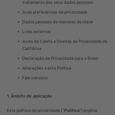
tratamento dos seus dados pessoais
Suas preferências de privacidade
Dados pessoais de menores de idade
Links externos
Aviso de Coleta e Direitos de Privacidade da
Califórnia
Declaração de Privacidade para o Brasil
Alterações a esta Política
Fale conosco
1. Âmbito de aplicação
Esta política de privacidade ("
Política
") explica