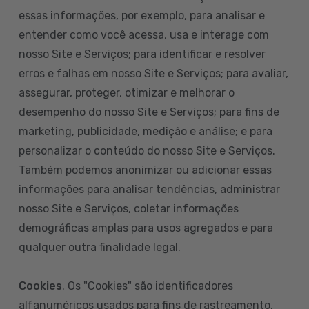
essas informações, por exemplo, para analisar e
entender como você acessa, usa e interage com
nosso Site e Serviços; para identificar e resolver
erros e falhas em nosso Site e Serviços; para avaliar,
assegurar, proteger, otimizar e melhorar o
desempenho do nosso Site e Serviços; para fins de
marketing, publicidade, medição e análise; e para
personalizar o conteúdo do nosso Site e Serviços.
Também podemos anonimizar ou adicionar essas
informações para analisar tendências, administrar
nosso Site e Serviços, coletar informações
demográficas amplas para usos agregados e para
qualquer outra finalidade legal.
Cookies
. Os "Cookies" são identificadores
alfanuméricos usados para fins de rastreamento.