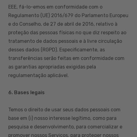
EEE, fá-lo-emos em conformidade com o
Regulamento (UE) 2016/679 do Parlamento Europeu
e do Conselho, de 27 de abril de 2016, relativo à
proteção das pessoas físicas no que diz respeito ao
tratamento de dados pessoais e à livre circulação
desses dados (RGPD). Especificamente, as
transferências serão feitas em conformidade com
as garantias apropriadas exigidas pela
regulamentação aplicável.
6. Bases legais
Temos o direito de usar seus dados pessoais com
base em (i) nosso interesse legítimo, como para
pesquisa e desenvolvimento, para comercializar e
promover nossos Serviços, para proteger nossos