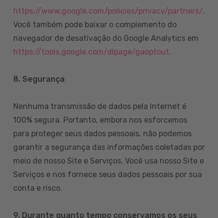
https://www.google.com/policies/privacy/partners/
.
Você também pode baixar o complemento do
navegador de desativação do Google Analytics em
https://tools.google.com/dlpage/gaoptout
.
8.
Segurança
Nenhuma transmissão de dados pela Internet é
100% segura. Portanto, embora nos esforcemos
para proteger seus dados pessoais, não podemos
garantir a segurança das informações coletadas por
meio de nosso Site e Serviços. Você usa nosso Site e
Serviços e nos fornece seus dados pessoais por sua
conta e risco.
9. Durante quanto tempo conservamos os seus