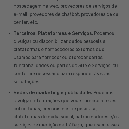
hospedagem na web, provedores de serviços de
e-mail, provedores de chatbot, provedores de call
center, etc.
Terceiros, Plataformas e Serviços.
Podemos
divulgar ou disponibilizar dados pessoais a
plataformas e fornecedores externos que
usamos para fornecer ou oferecer certas
funcionalidades ou partes do Site e Serviços, ou
conforme necessário para responder às suas
solicitações.
Redes de marketing e publicidade.
Podemos
divulgar informações que você fornece a redes
publicitárias, mecanismos de pesquisa,
plataformas de mídia social, patrocinadores e/ou
serviços de medição de tráfego, que usam esses