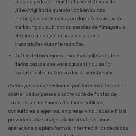
imagem pode ser registrada por sistemas de
vídeo/vigilância quando você entra nas
instalações da GeneXus ou durante eventos de
marketing ou públicos ou sessões de filmagem, e
obtemos gravação de áudio e vídeo e
transcrições durante reuniões.
Outras Informações
. Podemos coletar outros
dados pessoais se você consentir ou se for
razoável sob a natureza das circunstâncias.
Dados pessoais recolhidos por terceiros.
Podemos
coletar dados pessoais sobre você de fontes de
terceiros, como bancos de dados públicos,
consultores e agentes, empresas vinculadas e filiais,
provedores de serviços de internet, sistemas
operacionais e plataformas, intermediários de dados