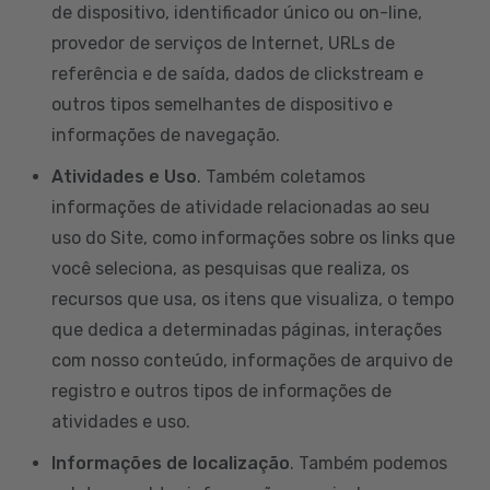
de dispositivo, identificador único ou on-line,
provedor de serviços de Internet, URLs de
referência e de saída, dados de clickstream e
outros tipos semelhantes de dispositivo e
informações de navegação.
Atividades e Uso
. Também coletamos
informações de atividade relacionadas ao seu
uso do Site, como informações sobre os links que
você seleciona, as pesquisas que realiza, os
recursos que usa, os itens que visualiza, o tempo
que dedica a determinadas páginas, interações
com nosso conteúdo, informações de arquivo de
registro e outros tipos de informações de
atividades e uso.
Informações de localização
. Também podemos