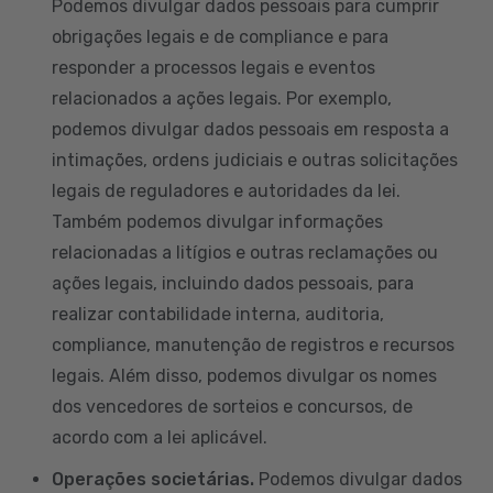
Podemos divulgar dados pessoais para cumprir
obrigações legais e de compliance e para
responder a processos legais e eventos
relacionados a ações legais. Por exemplo,
podemos divulgar dados pessoais em resposta a
intimações, ordens judiciais e outras solicitações
legais de reguladores e autoridades da lei.
Também podemos divulgar informações
relacionadas a litígios e outras reclamações ou
ações legais, incluindo dados pessoais, para
realizar contabilidade interna, auditoria,
compliance, manutenção de registros e recursos
legais. Além disso, podemos divulgar os nomes
dos vencedores de sorteios e concursos, de
acordo com a lei aplicável.
Operações societárias.
Podemos divulgar dados