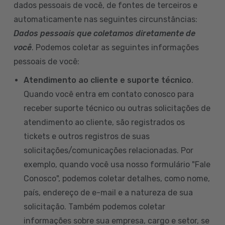
dados pessoais de você, de fontes de terceiros e
automaticamente nas seguintes circunstâncias:
Dados pessoais que coletamos diretamente de
você
. Podemos coletar as seguintes informações
pessoais de você:
Atendimento ao cliente e suporte técnico
.
Quando você entra em contato conosco para
receber suporte técnico ou outras solicitações de
atendimento ao cliente, são registrados os
tickets e outros registros de suas
solicitações/comunicações relacionadas. Por
exemplo, quando você usa nosso formulário "Fale
Conosco", podemos coletar detalhes, como nome,
país, endereço de e-mail e a natureza de sua
solicitação. Também podemos coletar
informações sobre sua empresa, cargo e setor, se