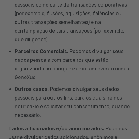
pessoais como parte de transações corporativas
(por exemplo, fusões, aquisições, falências ou
outras transações semelhantes) e na
contemplação de tais transações (por exemplo,
due diligence).
Parceiros Comerciais
. Podemos divulgar seus
dados pessoais com parceiros que estão
organizando ou coorganizando um evento com a
GeneXus.
Outros casos.
Podemos divulgar seus dados
pessoais para outros fins, para os quais iremos
notificá-lo e solicitar seu consentimento, quando
necessário.
Dados adicionados e/ou anonimizados.
Podemos
usar e divulgar dados adicionados, anônimos e