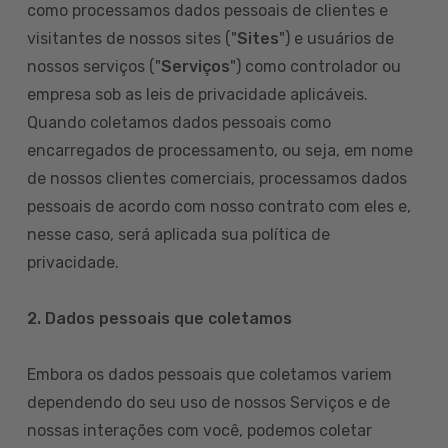
como processamos dados pessoais de clientes e
visitantes de nossos sites ("
Sites
") e usuários de
nossos serviços ("
Serviços
") como controlador ou
empresa sob as leis de privacidade aplicáveis.
Quando coletamos dados pessoais como
encarregados de processamento, ou seja, em nome
de nossos clientes comerciais, processamos dados
pessoais de acordo com nosso contrato com eles e,
nesse caso, será aplicada sua política de
privacidade.
2. Dados pessoais que coletamos
Embora os dados pessoais que coletamos variem
dependendo do seu uso de nossos Serviços e de
nossas interações com você, podemos coletar