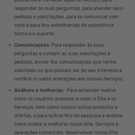
responder às suas perguntas, para atender seus
pedidos e solicitações, para se comunicar com
você e para fins semelhantes de assistência
técnica e suporte.
Comunicações
. Para responder às suas
perguntas e cumprir as suas solicitações e
pedidos, enviar-lhe comunicações que tenha
solicitado ou que possam ser do seu interesse e
notificá-lo sobre alterações aos nossos Serviços.
Análises e melhorias
. Para entender melhor
como os usuários acessam e usam o Site e os
Serviços, bem como nossos outros produtos e
ofertas, e para outros fins de pesquisa e análise,
como avaliar e melhorar nosso Site, Serviços e
operações comerciais, desenvolver nosso Site,