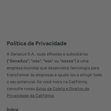
Política de Privacidade
A Genexus S.A., suas afiliadas e subsidiárias
("GeneXus", "nós", "nos
" ou "
nosso
") é uma
empresa mundial que desenvolve tecnologia para
transformar às empresas e ajudá-los a atingir todo
o seu potencial. Se você mora na Califórnia,
consulte nosso
Aviso de Coleta e Direitos de
Privacidade da Califórnia
.
Índice