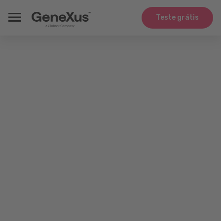
Teste grátis