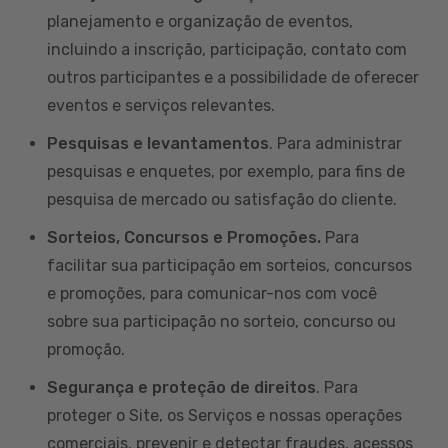
planejamento e organização de eventos,
incluindo a inscrição, participação, contato com
outros participantes e a possibilidade de oferecer
eventos e serviços relevantes.
Pesquisas e levantamentos
. Para administrar
pesquisas e enquetes, por exemplo, para fins de
pesquisa de mercado ou satisfação do cliente.
Sorteios, Concursos e Promoções.
Para
facilitar sua participação em sorteios, concursos
e promoções, para comunicar-nos com você
sobre sua participação no sorteio, concurso ou
promoção.
Segurança e proteção de direitos
. Para
proteger o Site, os Serviços e nossas operações
comerciais, prevenir e detectar fraudes, acessos