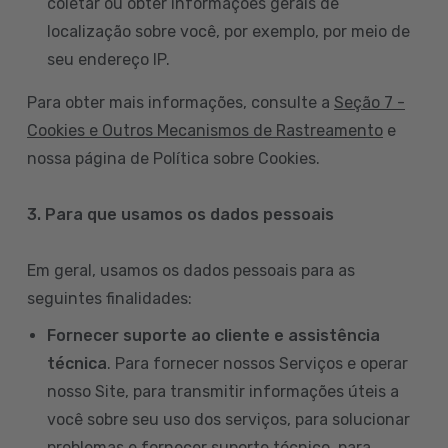
coletar ou obter informações gerais de
localização sobre você, por exemplo, por meio de
seu endereço IP.
Para obter mais informações, consulte a
Seção 7 -
Cookies e Outros Mecanismos de Rastreamento
e
nossa página de Política sobre Cookies.
3. Para que usamos os dados pessoais
Em geral, usamos os dados pessoais para as
seguintes finalidades:
Fornecer suporte ao cliente e assistência
técnica
. Para fornecer nossos Serviços e operar
nosso Site, para transmitir informações úteis a
você sobre seu uso dos serviços, para solucionar
problemas e fornecer suporte técnico, para