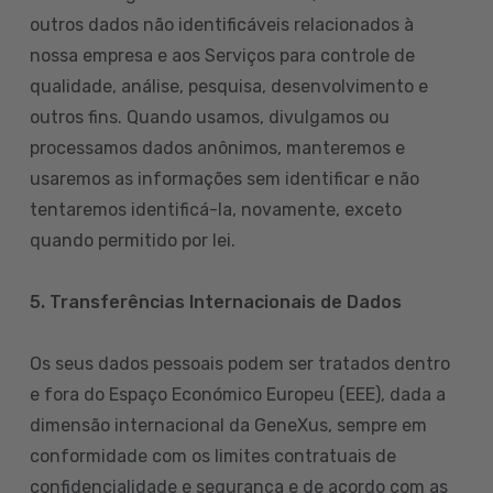
outros dados não identificáveis relacionados à
nossa empresa e aos Serviços para controle de
qualidade, análise, pesquisa, desenvolvimento e
outros fins. Quando usamos, divulgamos ou
processamos dados anônimos, manteremos e
usaremos as informações sem identificar e não
tentaremos identificá-la, novamente, exceto
quando permitido por lei.
5. Transferências Internacionais de Dados
Os seus dados pessoais podem ser tratados dentro
e fora do Espaço Económico Europeu (EEE), dada a
dimensão internacional da GeneXus, sempre em
conformidade com os limites contratuais de
confidencialidade e segurança e de acordo com as