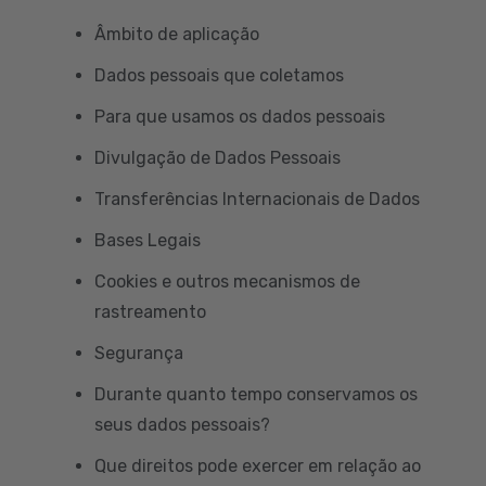
Âmbito de aplicação
Dados pessoais que coletamos
Para que usamos os dados pessoais
Divulgação de Dados Pessoais
Transferências Internacionais de Dados
Bases Legais
Cookies e outros mecanismos de
rastreamento
Segurança
Durante quanto tempo conservamos os
seus dados pessoais?
Que direitos pode exercer em relação ao