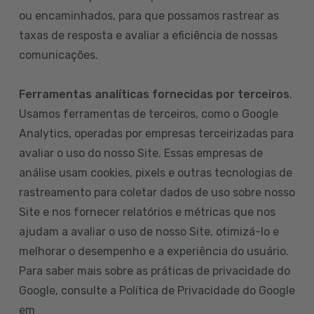
ou encaminhados, para que possamos rastrear as
taxas de resposta e avaliar a eficiência de nossas
comunicações.
Ferramentas analíticas fornecidas por terceiros
.
Usamos ferramentas de terceiros, como o Google
Analytics, operadas por empresas terceirizadas para
avaliar o uso do nosso Site. Essas empresas de
análise usam cookies, pixels e outras tecnologias de
rastreamento para coletar dados de uso sobre nosso
Site e nos fornecer relatórios e métricas que nos
ajudam a avaliar o uso de nosso Site, otimizá-lo e
melhorar o desempenho e a experiência do usuário.
Para saber mais sobre as práticas de privacidade do
Google, consulte a Política de Privacidade do Google
em