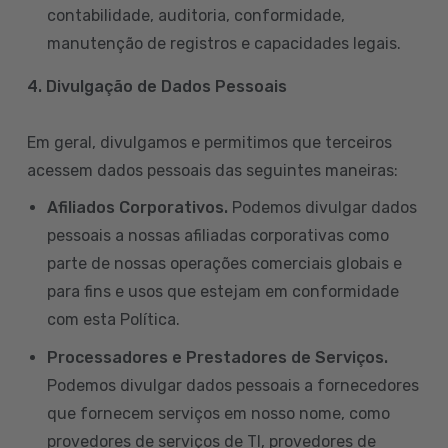
contabilidade, auditoria, conformidade,
manutenção de registros e capacidades legais.
4. Divulgação de Dados Pessoais
Em geral, divulgamos e permitimos que terceiros
acessem dados pessoais das seguintes maneiras:
Afiliados Corporativos.
Podemos divulgar dados
pessoais a nossas afiliadas corporativas como
parte de nossas operações comerciais globais e
para fins e usos que estejam em conformidade
com esta Política.
Processadores e Prestadores de Serviços.
Podemos divulgar dados pessoais a fornecedores
que fornecem serviços em nosso nome, como
provedores de serviços de TI, provedores de