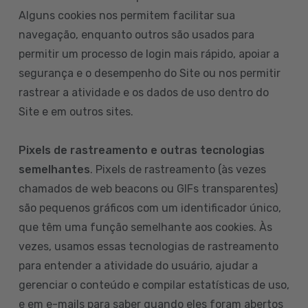
Alguns cookies nos permitem facilitar sua
navegação, enquanto outros são usados para
permitir um processo de login mais rápido, apoiar a
segurança e o desempenho do Site ou nos permitir
rastrear a atividade e os dados de uso dentro do
Site e em outros sites.
Pixels de rastreamento e outras tecnologias
semelhantes
. Pixels de rastreamento (às vezes
chamados de web beacons ou GIFs transparentes)
são pequenos gráficos com um identificador único,
que têm uma função semelhante aos cookies. Às
vezes, usamos essas tecnologias de rastreamento
para entender a atividade do usuário, ajudar a
gerenciar o conteúdo e compilar estatísticas de uso,
e em e-mails para saber quando eles foram abertos