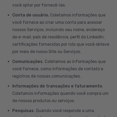
você optar por fornecê-las.
Conta de usuário.
Coletamos informações que
você fornece ao criar uma conta para acessar
nossos Serviços, incluindo seu nome, endereço
de e-mail, país de residência, perfil do LinkedIn,
certificações fornecidas por nós que você obteve
por meio de nosso Site ou Serviços.
Comunicações
. Coletamos as informações que
você fornece, como informações de contato e
registros de nossas comunicações.
Informações de transações e faturamento
.
Coletamos informações quando você compra um
de nossos produtos ou serviços.
Pesquisas
. Quando você responde a uma