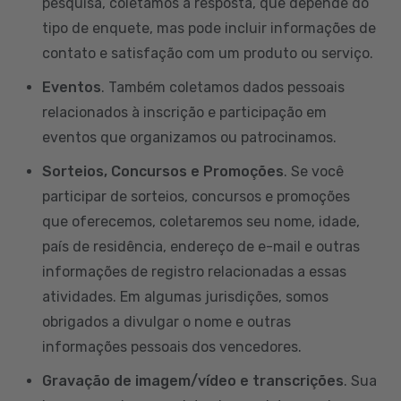
pesquisa, coletamos a resposta, que depende do
tipo de enquete, mas pode incluir informações de
contato e satisfação com um produto ou serviço.
Eventos
. Também coletamos dados pessoais
relacionados à inscrição e participação em
eventos que organizamos ou patrocinamos.
Sorteios, Concursos e Promoções
. Se você
participar de sorteios, concursos e promoções
que oferecemos, coletaremos seu nome, idade,
país de residência, endereço de e-mail e outras
informações de registro relacionadas a essas
atividades. Em algumas jurisdições, somos
obrigados a divulgar o nome e outras
informações pessoais dos vencedores.
Gravação de imagem/vídeo e transcrições
. Sua