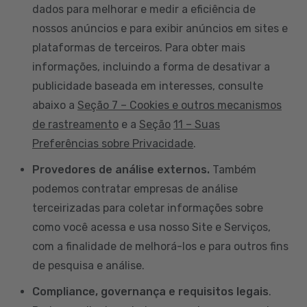
dados para melhorar e medir a eficiência de
nossos anúncios e para exibir anúncios em sites e
plataformas de terceiros. Para obter mais
informações, incluindo a forma de desativar a
publicidade baseada em interesses, consulte
abaixo a
Seção 7 – Cookies e outros mecanismos
de rastreamento
e a
Seção
11 – Suas
Preferências sobre Privacidade
.
Provedores de análise externos.
Também
podemos contratar empresas de análise
terceirizadas para coletar informações sobre
como você acessa e usa nosso Site e Serviços,
com a finalidade de melhorá-los e para outros fins
de pesquisa e análise.
Compliance, governança e requisitos legais
.