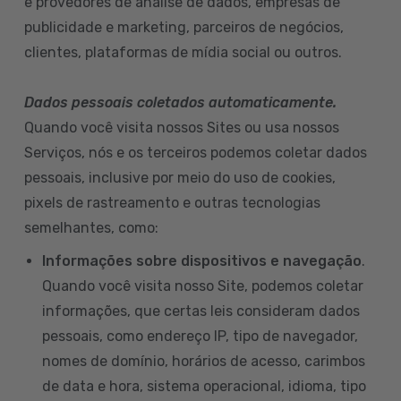
e provedores de análise de dados, empresas de
publicidade e marketing, parceiros de negócios,
clientes, plataformas de mídia social ou outros.
Dados pessoais coletados automaticamente.
Quando você visita nossos Sites ou usa nossos
Serviços, nós e os terceiros podemos coletar dados
pessoais, inclusive por meio do uso de cookies,
pixels de rastreamento e outras tecnologias
semelhantes, como:
Informações sobre dispositivos e navegação
.
Quando você visita nosso Site, podemos coletar
informações, que certas leis consideram dados
pessoais, como endereço IP, tipo de navegador,
nomes de domínio, horários de acesso, carimbos
de data e hora, sistema operacional, idioma, tipo