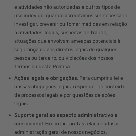
e atividades não autorizadas e outros tipos de
uso indevido, quando acreditamos ser necessário
investigar, prevenir ou tomar medidas em relação
a atividades ilegais, suspeitas de fraude,
situações que envolvam ameaças potenciais à
segurança ou aos direitos legais de qualquer
pessoa ou terceiro, ou violações dos nossos
termos ou desta Política.
Ações legais e obrigações
. Para cumprir a lei e
nossas obrigações legais, responder no contexto
de processos legais e por questões de ações
legais.
Suporte geral ao aspecto administrativo e
operacional
. Executar tarefas relacionadas à
administração geral de nossos negócios,