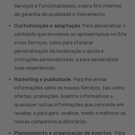
Serviços e funcionalidades, e para fins internos
de garantia de qualidade e treinamento.
Customização e adaptação
. Para personalizar o
conteúdo que enviamos ou apresentamos no Site
e nos Serviços, como para oferecer
personalização de localização e ajuda e
instruções personalizadas, e para personalizar
suas experiências.
Marketing e publicidade
. Para lhe enviar
informações sobre os nossos Serviços, tais como
ofertas, promoções, boletins informativos e
quaisquer outras informações que concorde em
receber, e para gerir, analisar, medir e melhorar as
nossas campanhas publicitárias.
Planejamento e organização de eventos
. Para