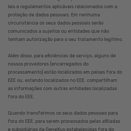
leis e regulamentos aplicáveis relacionados com a
proteção de dados pessoais. Em nenhuma
circunstância os seus dados pessoais serão
comunicados a sujeitos ou entidades que não
tenham autorização para o seu tratamento legítimo.
Além disso, para eficiências de serviço, alguns de
nossos provedores (encarregados do
processamento) estão localizados em países fora do
EEE ou, estando localizados no EEE, compartilham
as informações com outras entidades localizadas
fora do EEE.
Quando transferimos os seus dados pessoais para
fora do EEE, para serem processados pelas afiliadas
e subsidiárias da GeneXus estabelecidas fora do