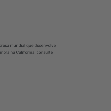
presa mundial que desenvolve
 mora na Califórnia, consulte