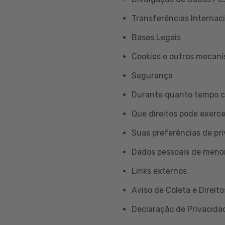
Transferências Internac
Bases Legais
Cookies e outros mecan
Segurança
Durante quanto tempo c
Que direitos pode exerc
Suas preferências de pr
Dados pessoais de meno
Links externos
Aviso de Coleta e Direito
Declaração de Privacidad