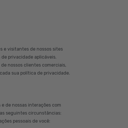
 e visitantes de nossos sites
 de privacidade aplicáveis.
e nossos clientes comerciais,
ada sua política de privacidade.
 e de nossas interações com
as seguintes circunstâncias:
ações pessoais de você: