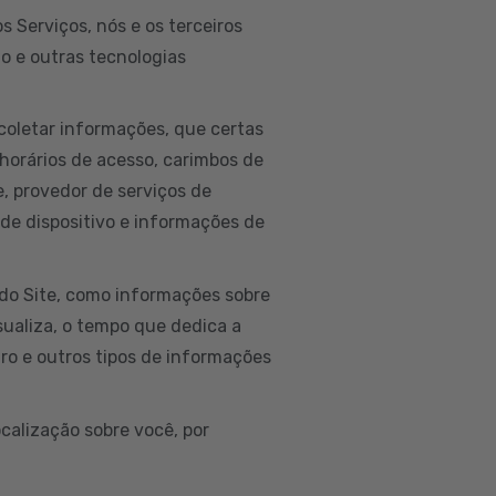
 Serviços, nós e os terceiros
to e outras tecnologias
coletar informações, que certas
horários de acesso, carimbos de
ne, provedor de serviços de
 de dispositivo e informações de
do Site, como informações sobre
isualiza, o tempo que dedica a
ro e outros tipos de informações
calização sobre você, por