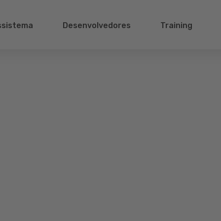
ssistema
Desenvolvedores
Training