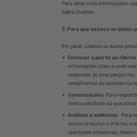
Para obter mais informações, co
sobre Cookies.
3. Para que usamos os dados 
Em geral, usamos os dados pessoa
Fornecer suporte ao cliente
informações úteis a você sobr
responder às suas perguntas, 
semelhantes de assistência té
Comunicações
. Para respond
tenha solicitado ou que possam
Análises e melhorias
. Para 
outros produtos e ofertas, e p
operações comerciais, desenvo