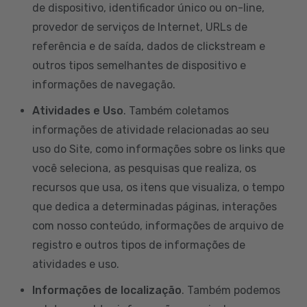
de dispositivo, identificador único ou on-line,
provedor de serviços de Internet, URLs de
referência e de saída, dados de clickstream e
outros tipos semelhantes de dispositivo e
informações de navegação.
Atividades e Uso
. Também coletamos
informações de atividade relacionadas ao seu
uso do Site, como informações sobre os links que
você seleciona, as pesquisas que realiza, os
recursos que usa, os itens que visualiza, o tempo
que dedica a determinadas páginas, interações
com nosso conteúdo, informações de arquivo de
registro e outros tipos de informações de
atividades e uso.
Informações de localização
. Também podemos