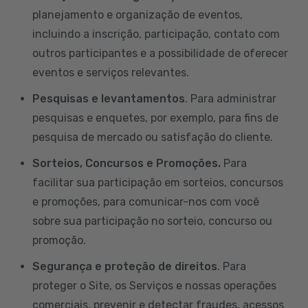
planejamento e organização de eventos,
incluindo a inscrição, participação, contato com
outros participantes e a possibilidade de oferecer
eventos e serviços relevantes.
Pesquisas e levantamentos
. Para administrar
pesquisas e enquetes, por exemplo, para fins de
pesquisa de mercado ou satisfação do cliente.
Sorteios, Concursos e Promoções.
Para
facilitar sua participação em sorteios, concursos
e promoções, para comunicar-nos com você
sobre sua participação no sorteio, concurso ou
promoção.
Segurança e proteção de direitos
. Para
proteger o Site, os Serviços e nossas operações
comerciais, prevenir e detectar fraudes, acessos