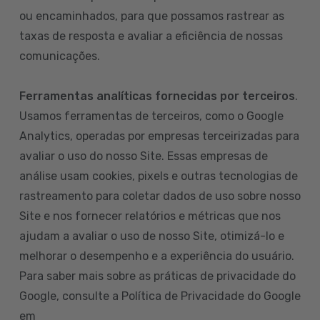
ou encaminhados, para que possamos rastrear as
taxas de resposta e avaliar a eficiência de nossas
comunicações.
Ferramentas analíticas fornecidas por terceiros
.
Usamos ferramentas de terceiros, como o Google
Analytics, operadas por empresas terceirizadas para
avaliar o uso do nosso Site. Essas empresas de
análise usam cookies, pixels e outras tecnologias de
rastreamento para coletar dados de uso sobre nosso
Site e nos fornecer relatórios e métricas que nos
ajudam a avaliar o uso de nosso Site, otimizá-lo e
melhorar o desempenho e a experiência do usuário.
Para saber mais sobre as práticas de privacidade do
Google, consulte a Política de Privacidade do Google
em