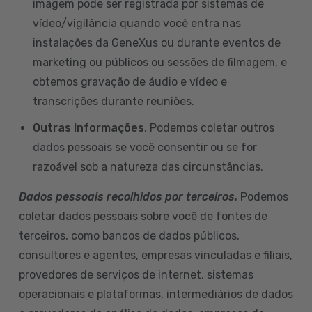
imagem pode ser registrada por sistemas de
vídeo/vigilância quando você entra nas
instalações da GeneXus ou durante eventos de
marketing ou públicos ou sessões de filmagem, e
obtemos gravação de áudio e vídeo e
transcrições durante reuniões.
Outras Informações
. Podemos coletar outros
dados pessoais se você consentir ou se for
razoável sob a natureza das circunstâncias.
Dados pessoais recolhidos por terceiros.
Podemos
coletar dados pessoais sobre você de fontes de
terceiros, como bancos de dados públicos,
consultores e agentes, empresas vinculadas e filiais,
provedores de serviços de internet, sistemas
operacionais e plataformas, intermediários de dados