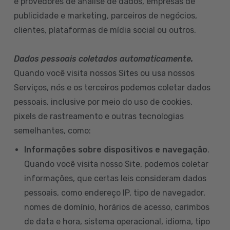
e provedores de análise de dados, empresas de
publicidade e marketing, parceiros de negócios,
clientes, plataformas de mídia social ou outros.
Dados pessoais coletados automaticamente.
Quando você visita nossos Sites ou usa nossos
Serviços, nós e os terceiros podemos coletar dados
pessoais, inclusive por meio do uso de cookies,
pixels de rastreamento e outras tecnologias
semelhantes, como:
Informações sobre dispositivos e navegação
.
Quando você visita nosso Site, podemos coletar
informações, que certas leis consideram dados
pessoais, como endereço IP, tipo de navegador,
nomes de domínio, horários de acesso, carimbos
de data e hora, sistema operacional, idioma, tipo