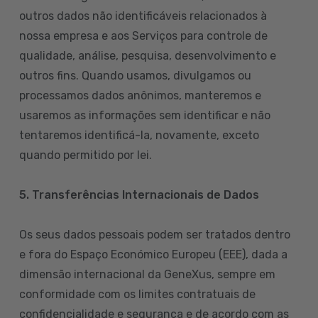
outros dados não identificáveis relacionados à
nossa empresa e aos Serviços para controle de
qualidade, análise, pesquisa, desenvolvimento e
outros fins. Quando usamos, divulgamos ou
processamos dados anônimos, manteremos e
usaremos as informações sem identificar e não
tentaremos identificá-la, novamente, exceto
quando permitido por lei.
5. Transferências Internacionais de Dados
Os seus dados pessoais podem ser tratados dentro
e fora do Espaço Económico Europeu (EEE), dada a
dimensão internacional da GeneXus, sempre em
conformidade com os limites contratuais de
confidencialidade e segurança e de acordo com as