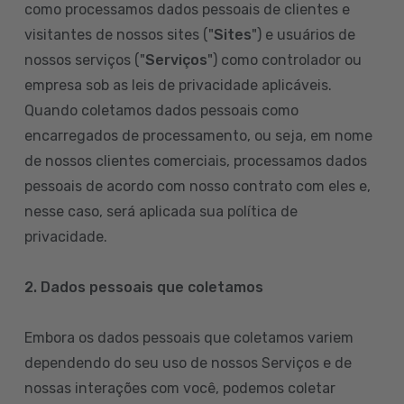
como processamos dados pessoais de clientes e
visitantes de nossos sites ("
Sites
") e usuários de
nossos serviços ("
Serviços
") como controlador ou
empresa sob as leis de privacidade aplicáveis.
Quando coletamos dados pessoais como
encarregados de processamento, ou seja, em nome
de nossos clientes comerciais, processamos dados
pessoais de acordo com nosso contrato com eles e,
nesse caso, será aplicada sua política de
privacidade.
2. Dados pessoais que coletamos
Embora os dados pessoais que coletamos variem
dependendo do seu uso de nossos Serviços e de
nossas interações com você, podemos coletar