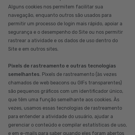
Alguns cookies nos permitem facilitar sua
navegação, enquanto outros são usados para
permitir um processo de login mais rápido, apoiar a
segurança e o desempenho do Site ou nos permitir
rastrear a atividade e os dados de uso dentro do
Site e em outros sites.
Pixels de rastreamento e outras tecnologias
semelhantes
. Pixels de rastreamento (às vezes
chamados de web beacons ou GIFs transparentes)
são pequenos gráficos com um identificador único,
que têm uma função semelhante aos cookies. Às
vezes, usamos essas tecnologias de rastreamento
para entender a atividade do usuário, ajudar a
gerenciar o conteúdo e compilar estatísticas de uso,
e em e-mails para saber quando eles foram abertos