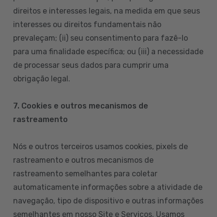
direitos e interesses legais, na medida em que seus
interesses ou direitos fundamentais não
prevaleçam; (ii) seu consentimento para fazê-lo
para uma finalidade específica; ou (iii) a necessidade
de processar seus dados para cumprir uma
obrigação legal.
7. Cookies e outros mecanismos de
rastreamento
Nós e outros terceiros usamos cookies, pixels de
rastreamento e outros mecanismos de
rastreamento semelhantes para coletar
automaticamente informações sobre a atividade de
navegação, tipo de dispositivo e outras informações
semelhantes em nosso Site e Serviços. Usamos