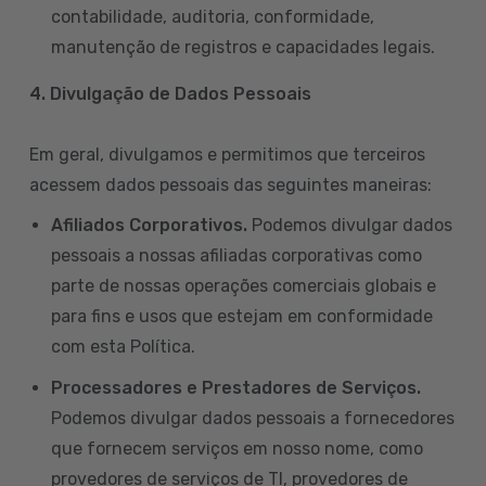
contabilidade, auditoria, conformidade,
manutenção de registros e capacidades legais.
4. Divulgação de Dados Pessoais
Em geral, divulgamos e permitimos que terceiros
acessem dados pessoais das seguintes maneiras:
Afiliados Corporativos.
Podemos divulgar dados
pessoais a nossas afiliadas corporativas como
parte de nossas operações comerciais globais e
para fins e usos que estejam em conformidade
com esta Política.
Processadores e Prestadores de Serviços.
Podemos divulgar dados pessoais a fornecedores
que fornecem serviços em nosso nome, como
provedores de serviços de TI, provedores de