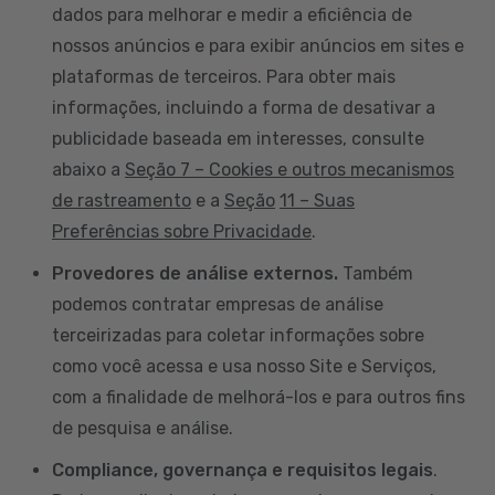
dados para melhorar e medir a eficiência de
nossos anúncios e para exibir anúncios em sites e
plataformas de terceiros. Para obter mais
informações, incluindo a forma de desativar a
publicidade baseada em interesses, consulte
abaixo a
Seção 7 – Cookies e outros mecanismos
de rastreamento
e a
Seção
11 – Suas
Preferências sobre Privacidade
.
Provedores de análise externos.
Também
podemos contratar empresas de análise
terceirizadas para coletar informações sobre
como você acessa e usa nosso Site e Serviços,
com a finalidade de melhorá-los e para outros fins
de pesquisa e análise.
Compliance, governança e requisitos legais
.