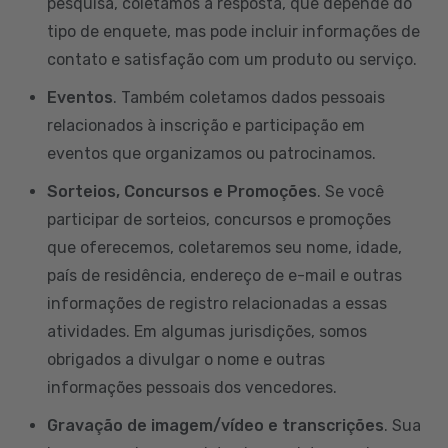
pesquisa, coletamos a resposta, que depende do
tipo de enquete, mas pode incluir informações de
contato e satisfação com um produto ou serviço.
Eventos
. Também coletamos dados pessoais
relacionados à inscrição e participação em
eventos que organizamos ou patrocinamos.
Sorteios, Concursos e Promoções
. Se você
participar de sorteios, concursos e promoções
que oferecemos, coletaremos seu nome, idade,
país de residência, endereço de e-mail e outras
informações de registro relacionadas a essas
atividades. Em algumas jurisdições, somos
obrigados a divulgar o nome e outras
informações pessoais dos vencedores.
Gravação de imagem/vídeo e transcrições
. Sua