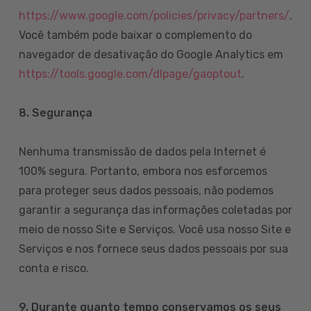
https://www.google.com/policies/privacy/partners/
.
Você também pode baixar o complemento do
navegador de desativação do Google Analytics em
https://tools.google.com/dlpage/gaoptout
.
8.
Segurança
Nenhuma transmissão de dados pela Internet é
100% segura. Portanto, embora nos esforcemos
para proteger seus dados pessoais, não podemos
garantir a segurança das informações coletadas por
meio de nosso Site e Serviços. Você usa nosso Site e
Serviços e nos fornece seus dados pessoais por sua
conta e risco.
9. Durante quanto tempo conservamos os seus