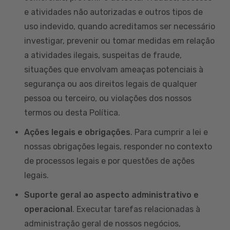
e atividades não autorizadas e outros tipos de
uso indevido, quando acreditamos ser necessário
investigar, prevenir ou tomar medidas em relação
a atividades ilegais, suspeitas de fraude,
situações que envolvam ameaças potenciais à
segurança ou aos direitos legais de qualquer
pessoa ou terceiro, ou violações dos nossos
termos ou desta Política.
Ações legais e obrigações
. Para cumprir a lei e
nossas obrigações legais, responder no contexto
de processos legais e por questões de ações
legais.
Suporte geral ao aspecto administrativo e
operacional
. Executar tarefas relacionadas à
administração geral de nossos negócios,