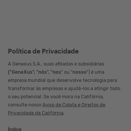
Política de Privacidade
A Genexus S.A., suas afiliadas e subsidiárias
("GeneXus", "nós", "nos
" ou "
nosso
") é uma
empresa mundial que desenvolve tecnologia para
transformar às empresas e ajudá-los a atingir todo
o seu potencial. Se você mora na Califórnia,
consulte nosso
Aviso de Coleta e Direitos de
Privacidade da Califórnia
.
Índice