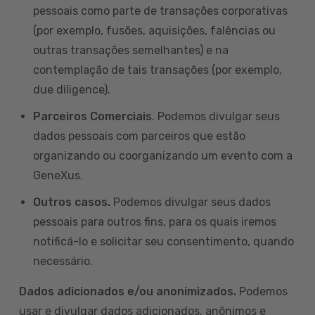
pessoais como parte de transações corporativas
(por exemplo, fusões, aquisições, falências ou
outras transações semelhantes) e na
contemplação de tais transações (por exemplo,
due diligence).
Parceiros Comerciais
. Podemos divulgar seus
dados pessoais com parceiros que estão
organizando ou coorganizando um evento com a
GeneXus.
Outros casos.
Podemos divulgar seus dados
pessoais para outros fins, para os quais iremos
notificá-lo e solicitar seu consentimento, quando
necessário.
Dados adicionados e/ou anonimizados.
Podemos
usar e divulgar dados adicionados, anônimos e