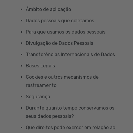
Âmbito de aplicação
Dados pessoais que coletamos
Para que usamos os dados pessoais
Divulgação de Dados Pessoais
Transferências Internacionais de Dados
Bases Legais
Cookies e outros mecanismos de
rastreamento
Segurança
Durante quanto tempo conservamos os
seus dados pessoais?
Que direitos pode exercer em relação ao