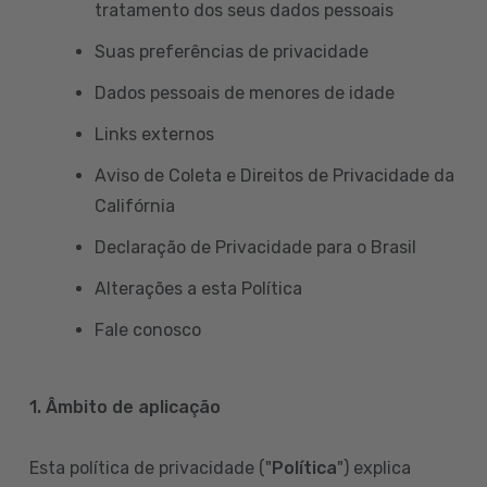
tratamento dos seus dados pessoais
Suas preferências de privacidade
Dados pessoais de menores de idade
Links externos
Aviso de Coleta e Direitos de Privacidade da
Califórnia
Declaração de Privacidade para o Brasil
Alterações a esta Política
Fale conosco
1. Âmbito de aplicação
Esta política de privacidade ("
Política
") explica