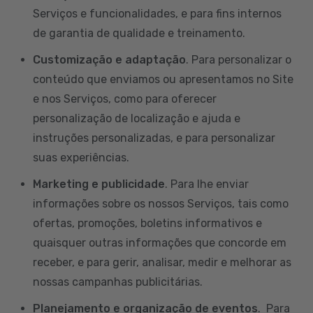
Serviços e funcionalidades, e para fins internos
de garantia de qualidade e treinamento.
Customização e adaptação
. Para personalizar o
conteúdo que enviamos ou apresentamos no Site
e nos Serviços, como para oferecer
personalização de localização e ajuda e
instruções personalizadas, e para personalizar
suas experiências.
Marketing e publicidade
. Para lhe enviar
informações sobre os nossos Serviços, tais como
ofertas, promoções, boletins informativos e
quaisquer outras informações que concorde em
receber, e para gerir, analisar, medir e melhorar as
nossas campanhas publicitárias.
Planejamento e organização de eventos
. Para