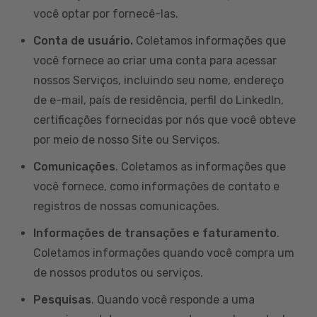
você optar por fornecê-las.
Conta de usuário.
Coletamos informações que
você fornece ao criar uma conta para acessar
nossos Serviços, incluindo seu nome, endereço
de e-mail, país de residência, perfil do LinkedIn,
certificações fornecidas por nós que você obteve
por meio de nosso Site ou Serviços.
Comunicações
. Coletamos as informações que
você fornece, como informações de contato e
registros de nossas comunicações.
Informações de transações e faturamento
.
Coletamos informações quando você compra um
de nossos produtos ou serviços.
Pesquisas
. Quando você responde a uma