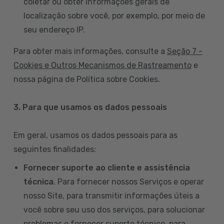
coletar ou obter informações gerais de
localização sobre você, por exemplo, por meio de
seu endereço IP.
Para obter mais informações, consulte a
Seção 7 -
Cookies e Outros Mecanismos de Rastreamento
e
nossa página de Política sobre Cookies.
3. Para que usamos os dados pessoais
Em geral, usamos os dados pessoais para as
seguintes finalidades:
Fornecer suporte ao cliente e assistência
técnica
. Para fornecer nossos Serviços e operar
nosso Site, para transmitir informações úteis a
você sobre seu uso dos serviços, para solucionar
problemas e fornecer suporte técnico, para