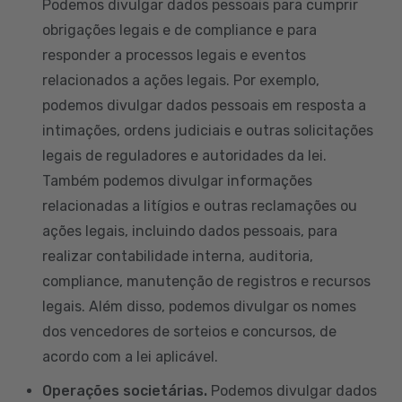
Podemos divulgar dados pessoais para cumprir
obrigações legais e de compliance e para
responder a processos legais e eventos
relacionados a ações legais. Por exemplo,
podemos divulgar dados pessoais em resposta a
intimações, ordens judiciais e outras solicitações
legais de reguladores e autoridades da lei.
Também podemos divulgar informações
relacionadas a litígios e outras reclamações ou
ações legais, incluindo dados pessoais, para
realizar contabilidade interna, auditoria,
compliance, manutenção de registros e recursos
legais. Além disso, podemos divulgar os nomes
dos vencedores de sorteios e concursos, de
acordo com a lei aplicável.
Operações societárias.
Podemos divulgar dados