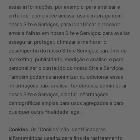
essas informações, por exemplo, para analisar e
entender como você acessa, usa e interage com
nosso Site e Serviços; para identificar e resolver
erros e falhas em nosso Site e Serviços; para avaliar,
assegurar, proteger, otimizar e melhorar o
desempenho do nosso Site e Serviços; para fins de
marketing, publicidade, medição e análise; e para
personalizar o conteúdo do nosso Site e Serviços.
Também podemos anonimizar ou adicionar essas
informações para analisar tendências, administrar
nosso Site e Serviços, coletar informações
demográficas amplas para usos agregados e para
qualquer outra finalidade legal.
Cookies
. Os "Cookies" são identificadores
alfanuméricos usados para fins de rastreamento.