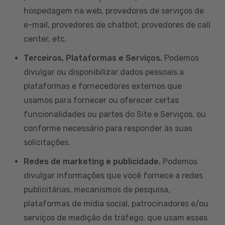
hospedagem na web, provedores de serviços de
e-mail, provedores de chatbot, provedores de call
center, etc.
Terceiros, Plataformas e Serviços.
Podemos
divulgar ou disponibilizar dados pessoais a
plataformas e fornecedores externos que
usamos para fornecer ou oferecer certas
funcionalidades ou partes do Site e Serviços, ou
conforme necessário para responder às suas
solicitações.
Redes de marketing e publicidade.
Podemos
divulgar informações que você fornece a redes
publicitárias, mecanismos de pesquisa,
plataformas de mídia social, patrocinadores e/ou
serviços de medição de tráfego, que usam esses