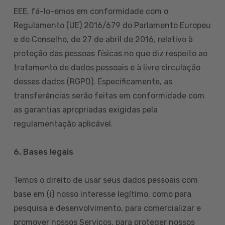
EEE, fá-lo-emos em conformidade com o
Regulamento (UE) 2016/679 do Parlamento Europeu
e do Conselho, de 27 de abril de 2016, relativo à
proteção das pessoas físicas no que diz respeito ao
tratamento de dados pessoais e à livre circulação
desses dados (RGPD). Especificamente, as
transferências serão feitas em conformidade com
as garantias apropriadas exigidas pela
regulamentação aplicável.
6. Bases legais
Temos o direito de usar seus dados pessoais com
base em (i) nosso interesse legítimo, como para
pesquisa e desenvolvimento, para comercializar e
promover nossos Serviços, para proteger nossos