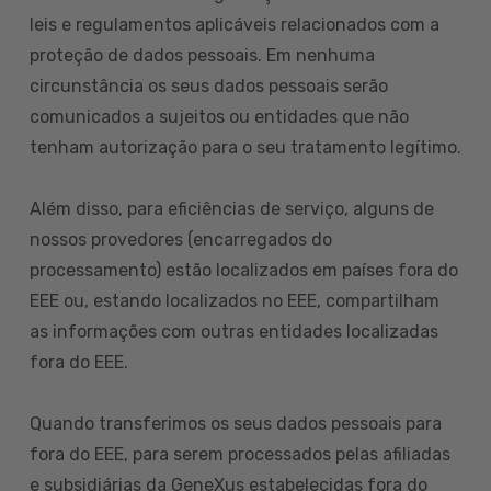
leis e regulamentos aplicáveis relacionados com a
proteção de dados pessoais. Em nenhuma
circunstância os seus dados pessoais serão
comunicados a sujeitos ou entidades que não
tenham autorização para o seu tratamento legítimo.
Além disso, para eficiências de serviço, alguns de
nossos provedores (encarregados do
processamento) estão localizados em países fora do
EEE ou, estando localizados no EEE, compartilham
as informações com outras entidades localizadas
fora do EEE.
Quando transferimos os seus dados pessoais para
fora do EEE, para serem processados pelas afiliadas
e subsidiárias da GeneXus estabelecidas fora do