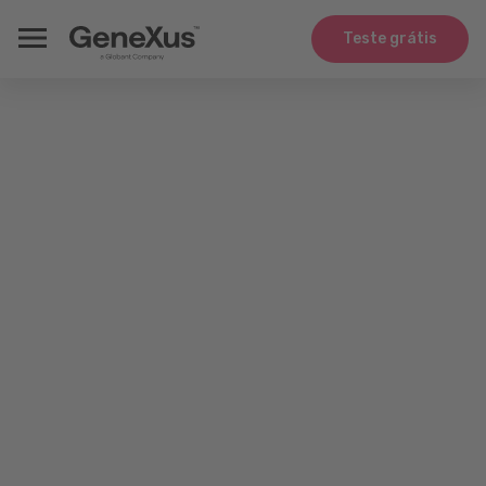
Teste grátis