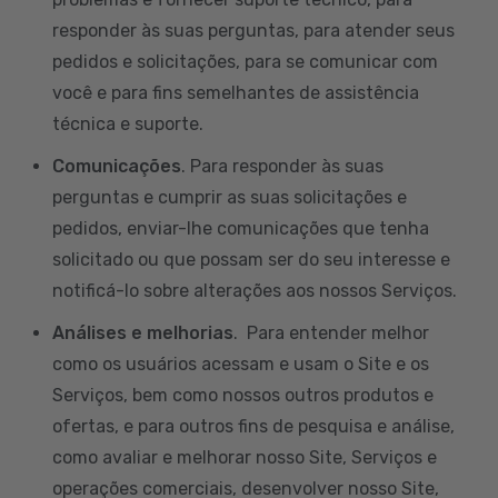
responder às suas perguntas, para atender seus
pedidos e solicitações, para se comunicar com
você e para fins semelhantes de assistência
técnica e suporte.
Comunicações
. Para responder às suas
perguntas e cumprir as suas solicitações e
pedidos, enviar-lhe comunicações que tenha
solicitado ou que possam ser do seu interesse e
notificá-lo sobre alterações aos nossos Serviços.
Análises e melhorias
. Para entender melhor
como os usuários acessam e usam o Site e os
Serviços, bem como nossos outros produtos e
ofertas, e para outros fins de pesquisa e análise,
como avaliar e melhorar nosso Site, Serviços e
operações comerciais, desenvolver nosso Site,