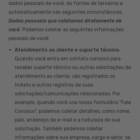
dados pessoais de você, de fontes de terceiros e
automaticamente nas seguintes circunstâncias:
Dados pessoais que coletamos diretamente de
você
. Podemos coletar as seguintes informações
pessoais de você:
Atendimento ao cliente e suporte técnico
.
Quando você entra em contato conosco para
receber suporte técnico ou outras solicitações de
atendimento ao cliente, são registrados os
tickets e outros registros de suas
solicitações/comunicações relacionadas. Por
exemplo, quando você usa nosso formulário "Fale
Conosco", podemos coletar detalhes, como nome,
país, endereço de e-mail e a natureza de sua
solicitação. Também podemos coletar
informações sobre sua empresa, cargo e setor, se