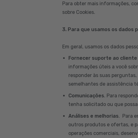
Para obter mais informações, co
sobre Cookies.
3. Para que usamos os dados 
Em geral, usamos os dados pessoa
Fornecer suporte ao cliente
informações úteis a você sobr
responder às suas perguntas, 
semelhantes de assistência té
Comunicações
. Para respond
tenha solicitado ou que possam
Análises e melhorias
. Para 
outros produtos e ofertas, e p
operações comerciais, desenvo