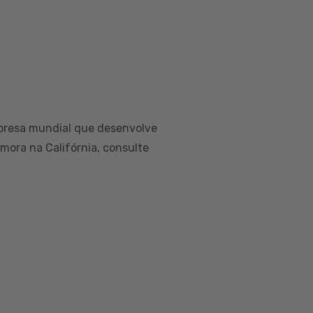
presa mundial que desenvolve
 mora na Califórnia, consulte