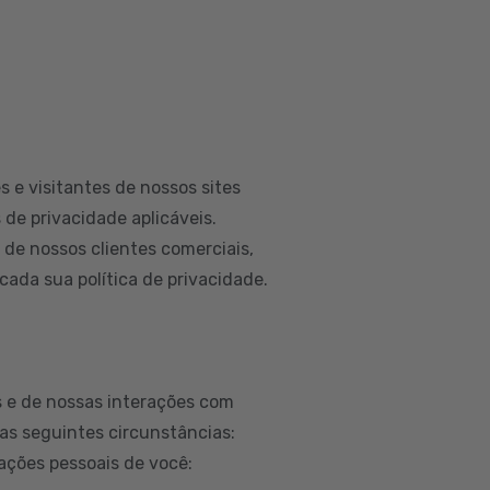
 e visitantes de nossos sites
 de privacidade aplicáveis.
e nossos clientes comerciais,
ada sua política de privacidade.
 e de nossas interações com
as seguintes circunstâncias:
ações pessoais de você: