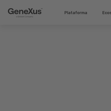
Plataforma
Eco