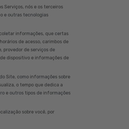
 Serviços, nós e os terceiros
to e outras tecnologias
coletar informações, que certas
horários de acesso, carimbos de
ne, provedor de serviços de
 de dispositivo e informações de
do Site, como informações sobre
isualiza, o tempo que dedica a
ro e outros tipos de informações
calização sobre você, por