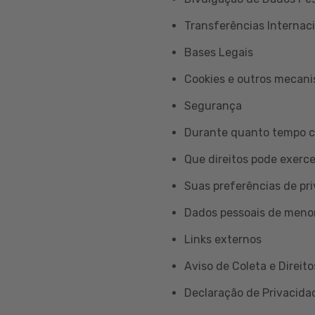
Transferências Internac
Bases Legais
Cookies e outros mecan
Segurança
Durante quanto tempo c
Que direitos pode exerc
Suas preferências de pr
Dados pessoais de meno
Links externos
Aviso de Coleta e Direito
Declaração de Privacidad