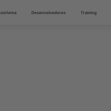
ssistema
Desenvolvedores
Training