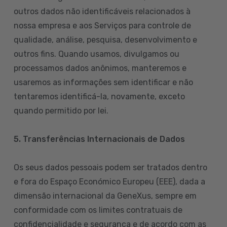
outros dados não identificáveis relacionados à
nossa empresa e aos Serviços para controle de
qualidade, análise, pesquisa, desenvolvimento e
outros fins. Quando usamos, divulgamos ou
processamos dados anônimos, manteremos e
usaremos as informações sem identificar e não
tentaremos identificá-la, novamente, exceto
quando permitido por lei.
5. Transferências Internacionais de Dados
Os seus dados pessoais podem ser tratados dentro
e fora do Espaço Económico Europeu (EEE), dada a
dimensão internacional da GeneXus, sempre em
conformidade com os limites contratuais de
confidencialidade e segurança e de acordo com as