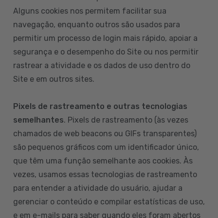
Alguns cookies nos permitem facilitar sua
navegação, enquanto outros são usados para
permitir um processo de login mais rápido, apoiar a
segurança e o desempenho do Site ou nos permitir
rastrear a atividade e os dados de uso dentro do
Site e em outros sites.
Pixels de rastreamento e outras tecnologias
semelhantes
. Pixels de rastreamento (às vezes
chamados de web beacons ou GIFs transparentes)
são pequenos gráficos com um identificador único,
que têm uma função semelhante aos cookies. Às
vezes, usamos essas tecnologias de rastreamento
para entender a atividade do usuário, ajudar a
gerenciar o conteúdo e compilar estatísticas de uso,
e em e-mails para saber quando eles foram abertos