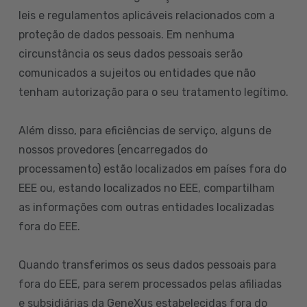
leis e regulamentos aplicáveis relacionados com a
proteção de dados pessoais. Em nenhuma
circunstância os seus dados pessoais serão
comunicados a sujeitos ou entidades que não
tenham autorização para o seu tratamento legítimo.
Além disso, para eficiências de serviço, alguns de
nossos provedores (encarregados do
processamento) estão localizados em países fora do
EEE ou, estando localizados no EEE, compartilham
as informações com outras entidades localizadas
fora do EEE.
Quando transferimos os seus dados pessoais para
fora do EEE, para serem processados pelas afiliadas
e subsidiárias da GeneXus estabelecidas fora do