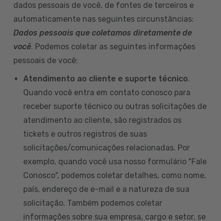
dados pessoais de você, de fontes de terceiros e
automaticamente nas seguintes circunstâncias:
Dados pessoais que coletamos diretamente de
você
. Podemos coletar as seguintes informações
pessoais de você:
Atendimento ao cliente e suporte técnico
.
Quando você entra em contato conosco para
receber suporte técnico ou outras solicitações de
atendimento ao cliente, são registrados os
tickets e outros registros de suas
solicitações/comunicações relacionadas. Por
exemplo, quando você usa nosso formulário "Fale
Conosco", podemos coletar detalhes, como nome,
país, endereço de e-mail e a natureza de sua
solicitação. Também podemos coletar
informações sobre sua empresa, cargo e setor, se