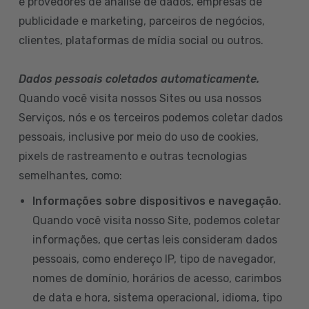
e provedores de análise de dados, empresas de
publicidade e marketing, parceiros de negócios,
clientes, plataformas de mídia social ou outros.
Dados pessoais coletados automaticamente.
Quando você visita nossos Sites ou usa nossos
Serviços, nós e os terceiros podemos coletar dados
pessoais, inclusive por meio do uso de cookies,
pixels de rastreamento e outras tecnologias
semelhantes, como:
Informações sobre dispositivos e navegação
.
Quando você visita nosso Site, podemos coletar
informações, que certas leis consideram dados
pessoais, como endereço IP, tipo de navegador,
nomes de domínio, horários de acesso, carimbos
de data e hora, sistema operacional, idioma, tipo