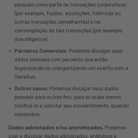
pessoais como parte de transações corporativas
(por exemplo, fusões, aquisições, falências ou
outras transações semelhantes) e na
contemplação de tais transações (por exemplo,
due diligence).
Parceiros Comerciais
. Podemos divulgar seus
dados pessoais com parceiros que estão
organizando ou coorganizando um evento com a
GeneXus.
Outros casos.
Podemos divulgar seus dados
pessoais para outros fins, para os quais iremos
notificá-lo e solicitar seu consentimento, quando
necessário.
Dados adicionados e/ou anonimizados.
Podemos
usar e divulgar dados adicionados, anônimos e