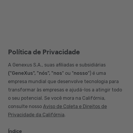
Política de Privacidade
A Genexus S.A., suas afiliadas e subsidiárias
("GeneXus", "nós", "nos
" ou "
nosso
") é uma
empresa mundial que desenvolve tecnologia para
transformar às empresas e ajudá-los a atingir todo
o seu potencial. Se você mora na Califórnia,
consulte nosso
Aviso de Coleta e Direitos de
Privacidade da Califórnia
.
Índice