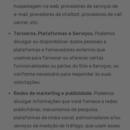
hospedagem na web, provedores de serviços de
e-mail, provedores de chatbot, provedores de call
center, etc.
Terceiros, Plataformas e Serviços.
Podemos
divulgar ou disponibilizar dados pessoais a
plataformas e fornecedores externos que
usamos para fornecer ou oferecer certas
funcionalidades ou partes do Site e Serviços, ou
conforme necessário para responder às suas
solicitações.
Redes de marketing e publicidade.
Podemos
divulgar informações que você fornece a redes
publicitárias, mecanismos de pesquisa,
plataformas de mídia social, patrocinadores e/ou
serviços de medição de tráfego, que usam esses