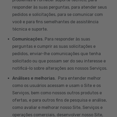
responder às suas perguntas, para atender seus
pedidos e solicitações, para se comunicar com
você e para fins semelhantes de assistência
técnica e suporte.
Comunicações
. Para responder às suas
perguntas e cumprir as suas solicitações e
pedidos, enviar-lhe comunicações que tenha
solicitado ou que possam ser do seu interesse e
notificá-lo sobre alterações aos nossos Serviços.
Análises e melhorias
. Para entender melhor
como os usuários acessam e usam o Site e os
Serviços, bem como nossos outros produtos e
ofertas, e para outros fins de pesquisa e análise,
como avaliar e melhorar nosso Site, Serviços e
operações comerciais, desenvolver nosso Site,