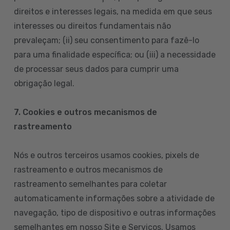
direitos e interesses legais, na medida em que seus
interesses ou direitos fundamentais não
prevaleçam; (ii) seu consentimento para fazê-lo
para uma finalidade específica; ou (iii) a necessidade
de processar seus dados para cumprir uma
obrigação legal.
7. Cookies e outros mecanismos de
rastreamento
Nós e outros terceiros usamos cookies, pixels de
rastreamento e outros mecanismos de
rastreamento semelhantes para coletar
automaticamente informações sobre a atividade de
navegação, tipo de dispositivo e outras informações
semelhantes em nosso Site e Serviços. Usamos