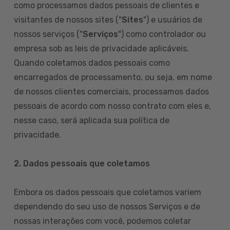
como processamos dados pessoais de clientes e
visitantes de nossos sites ("
Sites
") e usuários de
nossos serviços ("
Serviços
") como controlador ou
empresa sob as leis de privacidade aplicáveis.
Quando coletamos dados pessoais como
encarregados de processamento, ou seja, em nome
de nossos clientes comerciais, processamos dados
pessoais de acordo com nosso contrato com eles e,
nesse caso, será aplicada sua política de
privacidade.
2. Dados pessoais que coletamos
Embora os dados pessoais que coletamos variem
dependendo do seu uso de nossos Serviços e de
nossas interações com você, podemos coletar