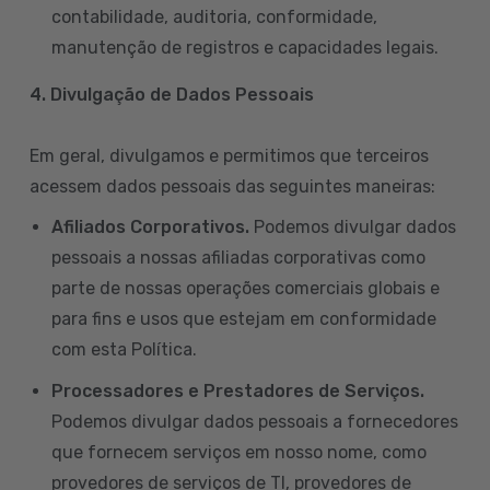
contabilidade, auditoria, conformidade,
manutenção de registros e capacidades legais.
4. Divulgação de Dados Pessoais
Em geral, divulgamos e permitimos que terceiros
acessem dados pessoais das seguintes maneiras:
Afiliados Corporativos.
Podemos divulgar dados
pessoais a nossas afiliadas corporativas como
parte de nossas operações comerciais globais e
para fins e usos que estejam em conformidade
com esta Política.
Processadores e Prestadores de Serviços.
Podemos divulgar dados pessoais a fornecedores
que fornecem serviços em nosso nome, como
provedores de serviços de TI, provedores de