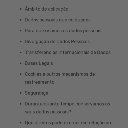
Âmbito de aplicação
Dados pessoais que coletamos
Para que usamos os dados pessoais
Divulgação de Dados Pessoais
Transferências Internacionais de Dados
Bases Legais
Cookies e outros mecanismos de
rastreamento
Segurança
Durante quanto tempo conservamos os
seus dados pessoais?
Que direitos pode exercer em relação ao