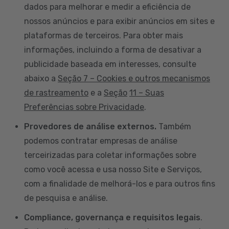
dados para melhorar e medir a eficiência de
nossos anúncios e para exibir anúncios em sites e
plataformas de terceiros. Para obter mais
informações, incluindo a forma de desativar a
publicidade baseada em interesses, consulte
abaixo a
Seção 7 – Cookies e outros mecanismos
de rastreamento
e a
Seção
11 – Suas
Preferências sobre Privacidade
.
Provedores de análise externos.
Também
podemos contratar empresas de análise
terceirizadas para coletar informações sobre
como você acessa e usa nosso Site e Serviços,
com a finalidade de melhorá-los e para outros fins
de pesquisa e análise.
Compliance, governança e requisitos legais
.