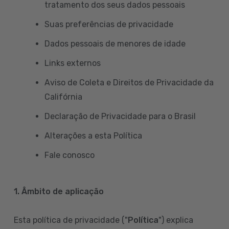
tratamento dos seus dados pessoais
Suas preferências de privacidade
Dados pessoais de menores de idade
Links externos
Aviso de Coleta e Direitos de Privacidade da
Califórnia
Declaração de Privacidade para o Brasil
Alterações a esta Política
Fale conosco
1. Âmbito de aplicação
Esta política de privacidade ("
Política
") explica