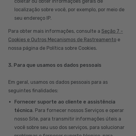
coletar ou obter informações gerais de
localização sobre você, por exemplo, por meio de
seu endereço IP.
Para obter mais informações, consulte a
Seção 7 -
Cookies e Outros Mecanismos de Rastreamento
e
nossa página de Política sobre Cookies.
3. Para que usamos os dados pessoais
Em geral, usamos os dados pessoais para as
seguintes finalidades:
Fornecer suporte ao cliente e assistência
técnica
. Para fornecer nossos Serviços e operar
nosso Site, para transmitir informações úteis a
você sobre seu uso dos serviços, para solucionar
problemas e fornecer suporte técnico, para