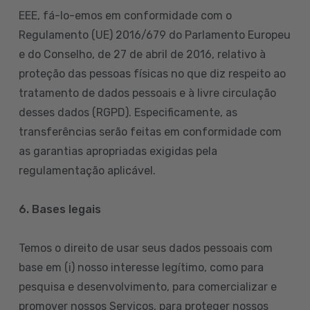
EEE, fá-lo-emos em conformidade com o
Regulamento (UE) 2016/679 do Parlamento Europeu
e do Conselho, de 27 de abril de 2016, relativo à
proteção das pessoas físicas no que diz respeito ao
tratamento de dados pessoais e à livre circulação
desses dados (RGPD). Especificamente, as
transferências serão feitas em conformidade com
as garantias apropriadas exigidas pela
regulamentação aplicável.
6. Bases legais
Temos o direito de usar seus dados pessoais com
base em (i) nosso interesse legítimo, como para
pesquisa e desenvolvimento, para comercializar e
promover nossos Serviços, para proteger nossos