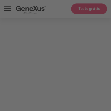
Teste grátis