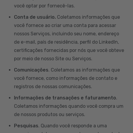
você optar por fornecê-las.
Conta de usuário.
Coletamos informações que
você fornece ao criar uma conta para acessar
nossos Serviços, incluindo seu nome, endereço
de e-mail, país de residência, perfil do LinkedIn,
certificações fornecidas por nós que você obteve
por meio de nosso Site ou Serviços.
Comunicações
. Coletamos as informações que
você fornece, como informações de contato e
registros de nossas comunicações.
Informações de transações e faturamento
.
Coletamos informações quando você compra um
de nossos produtos ou serviços.
Pesquisas
. Quando você responde a uma