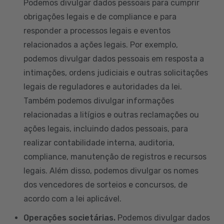
Podemos divulgar dados pessoais para cumprir
obrigações legais e de compliance e para
responder a processos legais e eventos
relacionados a ações legais. Por exemplo,
podemos divulgar dados pessoais em resposta a
intimações, ordens judiciais e outras solicitações
legais de reguladores e autoridades da lei.
Também podemos divulgar informações
relacionadas a litígios e outras reclamações ou
ações legais, incluindo dados pessoais, para
realizar contabilidade interna, auditoria,
compliance, manutenção de registros e recursos
legais. Além disso, podemos divulgar os nomes
dos vencedores de sorteios e concursos, de
acordo com a lei aplicável.
Operações societárias.
Podemos divulgar dados