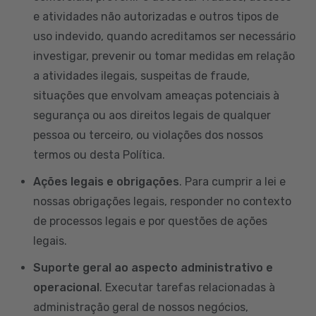
e atividades não autorizadas e outros tipos de
uso indevido, quando acreditamos ser necessário
investigar, prevenir ou tomar medidas em relação
a atividades ilegais, suspeitas de fraude,
situações que envolvam ameaças potenciais à
segurança ou aos direitos legais de qualquer
pessoa ou terceiro, ou violações dos nossos
termos ou desta Política.
Ações legais e obrigações
. Para cumprir a lei e
nossas obrigações legais, responder no contexto
de processos legais e por questões de ações
legais.
Suporte geral ao aspecto administrativo e
operacional
. Executar tarefas relacionadas à
administração geral de nossos negócios,