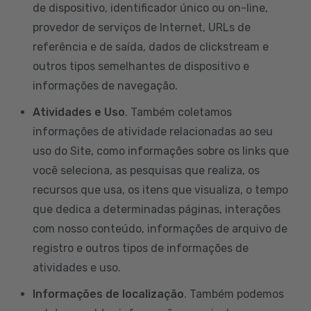
de dispositivo, identificador único ou on-line,
provedor de serviços de Internet, URLs de
referência e de saída, dados de clickstream e
outros tipos semelhantes de dispositivo e
informações de navegação.
Atividades e Uso
. Também coletamos
informações de atividade relacionadas ao seu
uso do Site, como informações sobre os links que
você seleciona, as pesquisas que realiza, os
recursos que usa, os itens que visualiza, o tempo
que dedica a determinadas páginas, interações
com nosso conteúdo, informações de arquivo de
registro e outros tipos de informações de
atividades e uso.
Informações de localização
. Também podemos