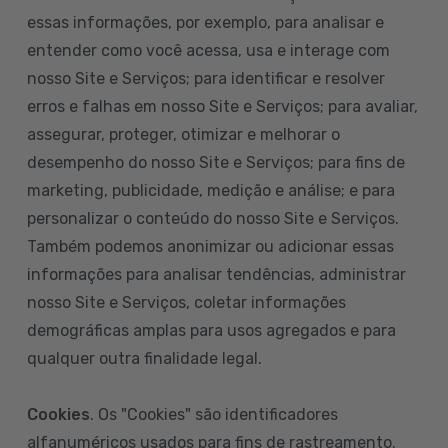
essas informações, por exemplo, para analisar e
entender como você acessa, usa e interage com
nosso Site e Serviços; para identificar e resolver
erros e falhas em nosso Site e Serviços; para avaliar,
assegurar, proteger, otimizar e melhorar o
desempenho do nosso Site e Serviços; para fins de
marketing, publicidade, medição e análise; e para
personalizar o conteúdo do nosso Site e Serviços.
Também podemos anonimizar ou adicionar essas
informações para analisar tendências, administrar
nosso Site e Serviços, coletar informações
demográficas amplas para usos agregados e para
qualquer outra finalidade legal.
Cookies
. Os "Cookies" são identificadores
alfanuméricos usados para fins de rastreamento.