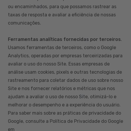
ou encaminhados, para que possamos rastrear as
taxas de resposta e avaliar a eficiência de nossas
comunicações.
Ferramentas analíticas fornecidas por terceiros
.
Usamos ferramentas de terceiros, como o Google
Analytics, operadas por empresas terceirizadas para
avaliar o uso do nosso Site. Essas empresas de
análise usam cookies, pixels e outras tecnologias de
rastreamento para coletar dados de uso sobre nosso
Site e nos fornecer relatórios e métricas que nos
ajudam a avaliar o uso de nosso Site, otimizá-lo e
melhorar o desempenho e a experiência do usuário.
Para saber mais sobre as práticas de privacidade do
Google, consulte a Política de Privacidade do Google
em