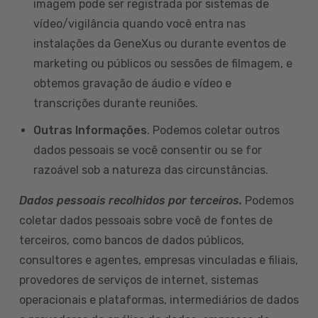
imagem pode ser registrada por sistemas de
vídeo/vigilância quando você entra nas
instalações da GeneXus ou durante eventos de
marketing ou públicos ou sessões de filmagem, e
obtemos gravação de áudio e vídeo e
transcrições durante reuniões.
Outras Informações
. Podemos coletar outros
dados pessoais se você consentir ou se for
razoável sob a natureza das circunstâncias.
Dados pessoais recolhidos por terceiros.
Podemos
coletar dados pessoais sobre você de fontes de
terceiros, como bancos de dados públicos,
consultores e agentes, empresas vinculadas e filiais,
provedores de serviços de internet, sistemas
operacionais e plataformas, intermediários de dados