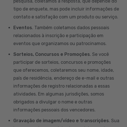
pesquisa, coletamos a resposta, que depende do
tipo de enquete, mas pode incluir informações de
contato e satisfação com um produto ou serviço.
Eventos
. Também coletamos dados pessoais
relacionados à inscrição e participação em
eventos que organizamos ou patrocinamos.
Sorteios, Concursos e Promoções
. Se você
participar de sorteios, concursos e promoções
que oferecemos, coletaremos seu nome, idade,
país de residência, endereço de e-mail e outras
informações de registro relacionadas a essas
atividades. Em algumas jurisdições, somos
obrigados a divulgar o nome e outras
informações pessoais dos vencedores.
Gravação de imagem/vídeo e transcrições
. Sua