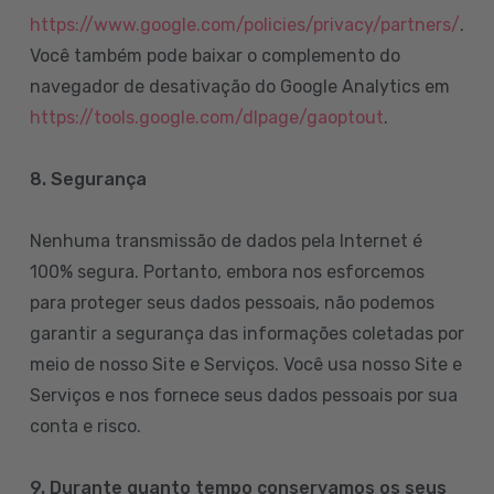
https://www.google.com/policies/privacy/partners/
.
Você também pode baixar o complemento do
navegador de desativação do Google Analytics em
https://tools.google.com/dlpage/gaoptout
.
8.
Segurança
Nenhuma transmissão de dados pela Internet é
100% segura. Portanto, embora nos esforcemos
para proteger seus dados pessoais, não podemos
garantir a segurança das informações coletadas por
meio de nosso Site e Serviços. Você usa nosso Site e
Serviços e nos fornece seus dados pessoais por sua
conta e risco.
9. Durante quanto tempo conservamos os seus