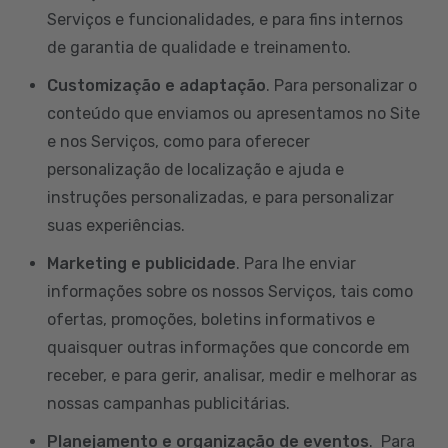
Serviços e funcionalidades, e para fins internos
de garantia de qualidade e treinamento.
Customização e adaptação
. Para personalizar o
conteúdo que enviamos ou apresentamos no Site
e nos Serviços, como para oferecer
personalização de localização e ajuda e
instruções personalizadas, e para personalizar
suas experiências.
Marketing e publicidade
. Para lhe enviar
informações sobre os nossos Serviços, tais como
ofertas, promoções, boletins informativos e
quaisquer outras informações que concorde em
receber, e para gerir, analisar, medir e melhorar as
nossas campanhas publicitárias.
Planejamento e organização de eventos
. Para