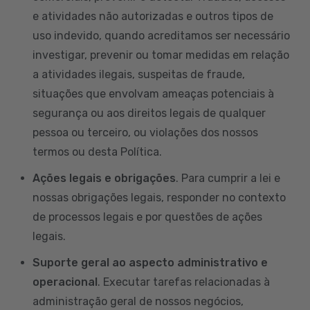
e atividades não autorizadas e outros tipos de
uso indevido, quando acreditamos ser necessário
investigar, prevenir ou tomar medidas em relação
a atividades ilegais, suspeitas de fraude,
situações que envolvam ameaças potenciais à
segurança ou aos direitos legais de qualquer
pessoa ou terceiro, ou violações dos nossos
termos ou desta Política.
Ações legais e obrigações
. Para cumprir a lei e
nossas obrigações legais, responder no contexto
de processos legais e por questões de ações
legais.
Suporte geral ao aspecto administrativo e
operacional
. Executar tarefas relacionadas à
administração geral de nossos negócios,