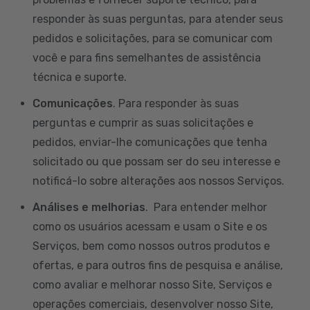
responder às suas perguntas, para atender seus
pedidos e solicitações, para se comunicar com
você e para fins semelhantes de assistência
técnica e suporte.
Comunicações
. Para responder às suas
perguntas e cumprir as suas solicitações e
pedidos, enviar-lhe comunicações que tenha
solicitado ou que possam ser do seu interesse e
notificá-lo sobre alterações aos nossos Serviços.
Análises e melhorias
. Para entender melhor
como os usuários acessam e usam o Site e os
Serviços, bem como nossos outros produtos e
ofertas, e para outros fins de pesquisa e análise,
como avaliar e melhorar nosso Site, Serviços e
operações comerciais, desenvolver nosso Site,