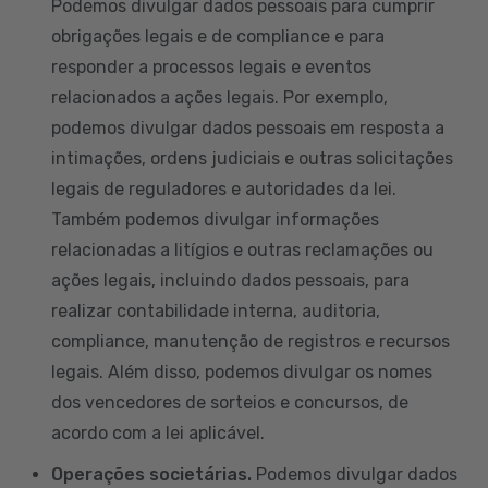
Podemos divulgar dados pessoais para cumprir
obrigações legais e de compliance e para
responder a processos legais e eventos
relacionados a ações legais. Por exemplo,
podemos divulgar dados pessoais em resposta a
intimações, ordens judiciais e outras solicitações
legais de reguladores e autoridades da lei.
Também podemos divulgar informações
relacionadas a litígios e outras reclamações ou
ações legais, incluindo dados pessoais, para
realizar contabilidade interna, auditoria,
compliance, manutenção de registros e recursos
legais. Além disso, podemos divulgar os nomes
dos vencedores de sorteios e concursos, de
acordo com a lei aplicável.
Operações societárias.
Podemos divulgar dados