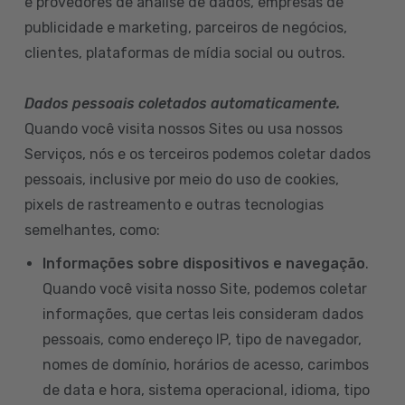
e provedores de análise de dados, empresas de
publicidade e marketing, parceiros de negócios,
clientes, plataformas de mídia social ou outros.
Dados pessoais coletados automaticamente.
Quando você visita nossos Sites ou usa nossos
Serviços, nós e os terceiros podemos coletar dados
pessoais, inclusive por meio do uso de cookies,
pixels de rastreamento e outras tecnologias
semelhantes, como:
Informações sobre dispositivos e navegação
.
Quando você visita nosso Site, podemos coletar
informações, que certas leis consideram dados
pessoais, como endereço IP, tipo de navegador,
nomes de domínio, horários de acesso, carimbos
de data e hora, sistema operacional, idioma, tipo