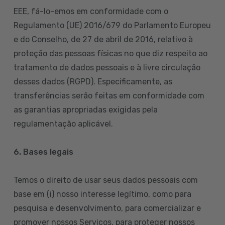
EEE, fá-lo-emos em conformidade com o
Regulamento (UE) 2016/679 do Parlamento Europeu
e do Conselho, de 27 de abril de 2016, relativo à
proteção das pessoas físicas no que diz respeito ao
tratamento de dados pessoais e à livre circulação
desses dados (RGPD). Especificamente, as
transferências serão feitas em conformidade com
as garantias apropriadas exigidas pela
regulamentação aplicável.
6. Bases legais
Temos o direito de usar seus dados pessoais com
base em (i) nosso interesse legítimo, como para
pesquisa e desenvolvimento, para comercializar e
promover nossos Serviços, para proteger nossos