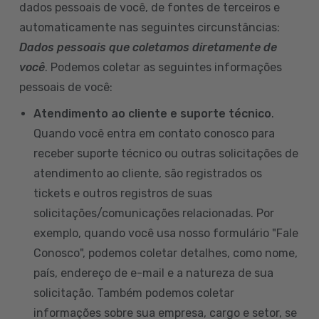
dados pessoais de você, de fontes de terceiros e
automaticamente nas seguintes circunstâncias:
Dados pessoais que coletamos diretamente de
você
. Podemos coletar as seguintes informações
pessoais de você:
Atendimento ao cliente e suporte técnico
.
Quando você entra em contato conosco para
receber suporte técnico ou outras solicitações de
atendimento ao cliente, são registrados os
tickets e outros registros de suas
solicitações/comunicações relacionadas. Por
exemplo, quando você usa nosso formulário "Fale
Conosco", podemos coletar detalhes, como nome,
país, endereço de e-mail e a natureza de sua
solicitação. Também podemos coletar
informações sobre sua empresa, cargo e setor, se