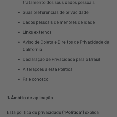
tratamento dos seus dados pessoais
Suas preferências de privacidade
Dados pessoais de menores de idade
Links externos
Aviso de Coleta e Direitos de Privacidade da
Califórnia
Declaração de Privacidade para o Brasil
Alterações a esta Política
Fale conosco
1. Âmbito de aplicação
Esta política de privacidade ("
Política
") explica