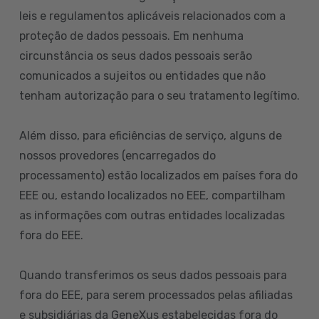
leis e regulamentos aplicáveis relacionados com a
proteção de dados pessoais. Em nenhuma
circunstância os seus dados pessoais serão
comunicados a sujeitos ou entidades que não
tenham autorização para o seu tratamento legítimo.
Além disso, para eficiências de serviço, alguns de
nossos provedores (encarregados do
processamento) estão localizados em países fora do
EEE ou, estando localizados no EEE, compartilham
as informações com outras entidades localizadas
fora do EEE.
Quando transferimos os seus dados pessoais para
fora do EEE, para serem processados pelas afiliadas
e subsidiárias da GeneXus estabelecidas fora do