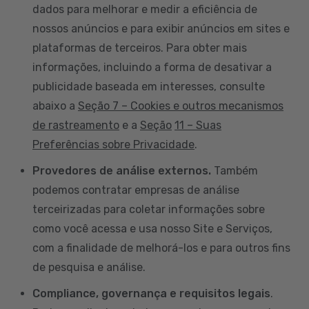
dados para melhorar e medir a eficiência de
nossos anúncios e para exibir anúncios em sites e
plataformas de terceiros. Para obter mais
informações, incluindo a forma de desativar a
publicidade baseada em interesses, consulte
abaixo a
Seção 7 – Cookies e outros mecanismos
de rastreamento
e a
Seção
11 – Suas
Preferências sobre Privacidade
.
Provedores de análise externos.
Também
podemos contratar empresas de análise
terceirizadas para coletar informações sobre
como você acessa e usa nosso Site e Serviços,
com a finalidade de melhorá-los e para outros fins
de pesquisa e análise.
Compliance, governança e requisitos legais
.