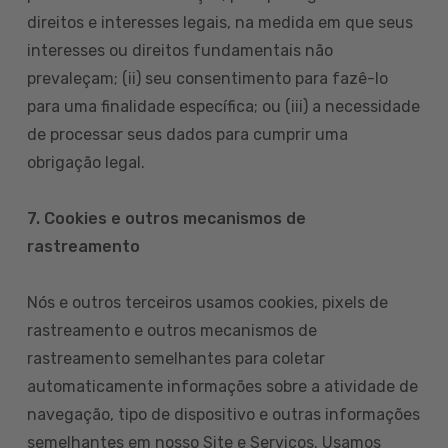
direitos e interesses legais, na medida em que seus
interesses ou direitos fundamentais não
prevaleçam; (ii) seu consentimento para fazê-lo
para uma finalidade específica; ou (iii) a necessidade
de processar seus dados para cumprir uma
obrigação legal.
7. Cookies e outros mecanismos de
rastreamento
Nós e outros terceiros usamos cookies, pixels de
rastreamento e outros mecanismos de
rastreamento semelhantes para coletar
automaticamente informações sobre a atividade de
navegação, tipo de dispositivo e outras informações
semelhantes em nosso Site e Serviços. Usamos