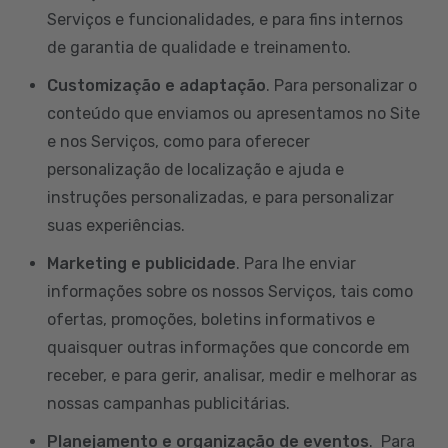
Serviços e funcionalidades, e para fins internos
de garantia de qualidade e treinamento.
Customização e adaptação
. Para personalizar o
conteúdo que enviamos ou apresentamos no Site
e nos Serviços, como para oferecer
personalização de localização e ajuda e
instruções personalizadas, e para personalizar
suas experiências.
Marketing e publicidade
. Para lhe enviar
informações sobre os nossos Serviços, tais como
ofertas, promoções, boletins informativos e
quaisquer outras informações que concorde em
receber, e para gerir, analisar, medir e melhorar as
nossas campanhas publicitárias.
Planejamento e organização de eventos
. Para