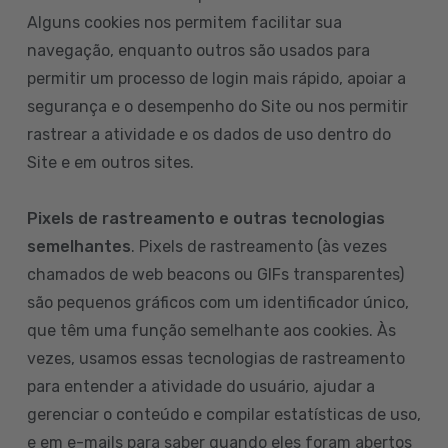
Alguns cookies nos permitem facilitar sua
navegação, enquanto outros são usados para
permitir um processo de login mais rápido, apoiar a
segurança e o desempenho do Site ou nos permitir
rastrear a atividade e os dados de uso dentro do
Site e em outros sites.
Pixels de rastreamento e outras tecnologias
semelhantes
. Pixels de rastreamento (às vezes
chamados de web beacons ou GIFs transparentes)
são pequenos gráficos com um identificador único,
que têm uma função semelhante aos cookies. Às
vezes, usamos essas tecnologias de rastreamento
para entender a atividade do usuário, ajudar a
gerenciar o conteúdo e compilar estatísticas de uso,
e em e-mails para saber quando eles foram abertos