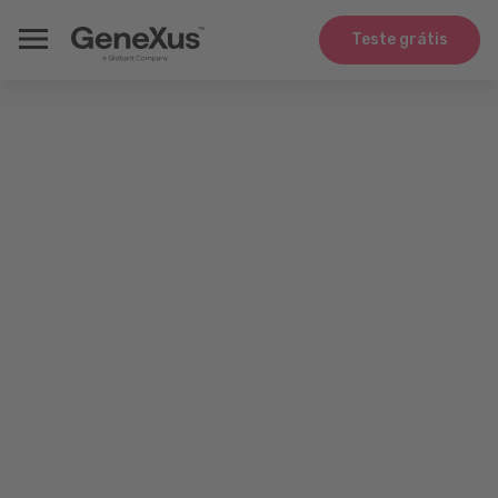
Teste grátis