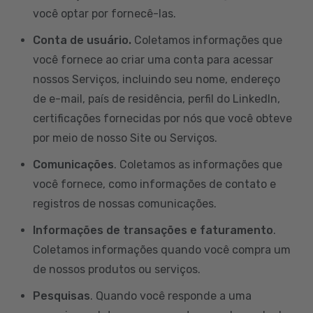
você optar por fornecê-las.
Conta de usuário.
Coletamos informações que
você fornece ao criar uma conta para acessar
nossos Serviços, incluindo seu nome, endereço
de e-mail, país de residência, perfil do LinkedIn,
certificações fornecidas por nós que você obteve
por meio de nosso Site ou Serviços.
Comunicações
. Coletamos as informações que
você fornece, como informações de contato e
registros de nossas comunicações.
Informações de transações e faturamento
.
Coletamos informações quando você compra um
de nossos produtos ou serviços.
Pesquisas
. Quando você responde a uma