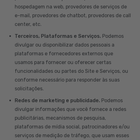
hospedagem na web, provedores de serviços de
e-mail, provedores de chatbot, provedores de call
center, etc.
Terceiros, Plataformas e Serviços.
Podemos
divulgar ou disponibilizar dados pessoais a
plataformas e fornecedores externos que
usamos para fornecer ou oferecer certas
funcionalidades ou partes do Site e Serviços, ou
conforme necessário para responder às suas
solicitações.
Redes de marketing e publicidade.
Podemos
divulgar informações que você fornece a redes
publicitárias, mecanismos de pesquisa,
plataformas de mídia social, patrocinadores e/ou
serviços de medição de tráfego, que usam esses