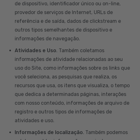
de dispositivo, identificador único ou on-line,
provedor de serviços de Internet, URLs de
referência e de saída, dados de clickstream e
outros tipos semelhantes de dispositivo e
informações de navegação.
Atividades e Uso
. Também coletamos
informações de atividade relacionadas ao seu
uso do Site, como informações sobre os links que
você seleciona, as pesquisas que realiza, os
recursos que usa, os itens que visualiza, o tempo
que dedica a determinadas páginas, interações
com nosso conteúdo, informações de arquivo de
registro e outros tipos de informações de
atividades e uso.
Informações de localização
. Também podemos