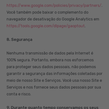
https://www.google.com/policies/privacy/partners/
.
Você também pode baixar o complemento do
navegador de desativação do Google Analytics em
https://tools.google.com/dlpage/gaoptout
.
8.
Segurança
Nenhuma transmissão de dados pela Internet é
100% segura. Portanto, embora nos esforcemos
para proteger seus dados pessoais, não podemos
garantir a segurança das informações coletadas por
meio de nosso Site e Serviços. Você usa nosso Site e
Serviços e nos fornece seus dados pessoais por sua
conta e risco.
9. Durante quanto tempo conservamos os seus