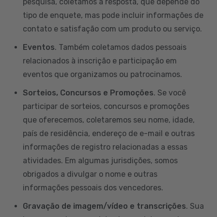
pesquisa, coletamos a resposta, que depende do
tipo de enquete, mas pode incluir informações de
contato e satisfação com um produto ou serviço.
Eventos
. Também coletamos dados pessoais
relacionados à inscrição e participação em
eventos que organizamos ou patrocinamos.
Sorteios, Concursos e Promoções
. Se você
participar de sorteios, concursos e promoções
que oferecemos, coletaremos seu nome, idade,
país de residência, endereço de e-mail e outras
informações de registro relacionadas a essas
atividades. Em algumas jurisdições, somos
obrigados a divulgar o nome e outras
informações pessoais dos vencedores.
Gravação de imagem/vídeo e transcrições
. Sua