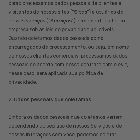
como processamos dados pessoais de clientes e
visitantes de nossos sites ("
Sites
") e usuários de
nossos serviços ("
Serviços
") como controlador ou
empresa sob as leis de privacidade aplicáveis.
Quando coletamos dados pessoais como
encarregados de processamento, ou seja, em nome
de nossos clientes comerciais, processamos dados
pessoais de acordo com nosso contrato com eles e,
nesse caso, será aplicada sua política de
privacidade.
2. Dados pessoais que coletamos
Embora os dados pessoais que coletamos variem
dependendo do seu uso de nossos Serviços e de
nossas interações com você, podemos coletar