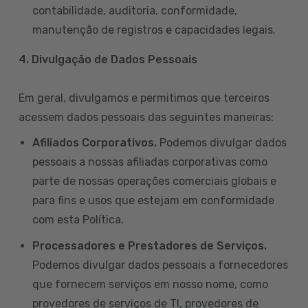
contabilidade, auditoria, conformidade,
manutenção de registros e capacidades legais.
4. Divulgação de Dados Pessoais
Em geral, divulgamos e permitimos que terceiros
acessem dados pessoais das seguintes maneiras:
Afiliados Corporativos.
Podemos divulgar dados
pessoais a nossas afiliadas corporativas como
parte de nossas operações comerciais globais e
para fins e usos que estejam em conformidade
com esta Política.
Processadores e Prestadores de Serviços.
Podemos divulgar dados pessoais a fornecedores
que fornecem serviços em nosso nome, como
provedores de serviços de TI, provedores de