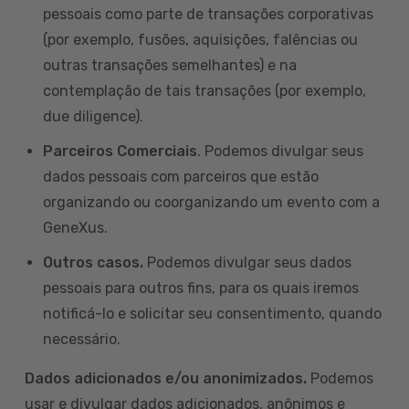
pessoais como parte de transações corporativas
(por exemplo, fusões, aquisições, falências ou
outras transações semelhantes) e na
contemplação de tais transações (por exemplo,
due diligence).
Parceiros Comerciais
. Podemos divulgar seus
dados pessoais com parceiros que estão
organizando ou coorganizando um evento com a
GeneXus.
Outros casos.
Podemos divulgar seus dados
pessoais para outros fins, para os quais iremos
notificá-lo e solicitar seu consentimento, quando
necessário.
Dados adicionados e/ou anonimizados.
Podemos
usar e divulgar dados adicionados, anônimos e