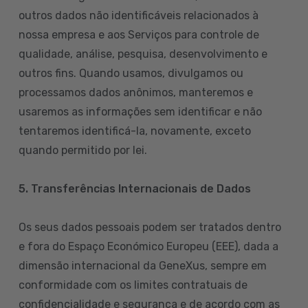
outros dados não identificáveis relacionados à
nossa empresa e aos Serviços para controle de
qualidade, análise, pesquisa, desenvolvimento e
outros fins. Quando usamos, divulgamos ou
processamos dados anônimos, manteremos e
usaremos as informações sem identificar e não
tentaremos identificá-la, novamente, exceto
quando permitido por lei.
5. Transferências Internacionais de Dados
Os seus dados pessoais podem ser tratados dentro
e fora do Espaço Económico Europeu (EEE), dada a
dimensão internacional da GeneXus, sempre em
conformidade com os limites contratuais de
confidencialidade e segurança e de acordo com as