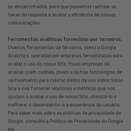
ou encaminhados, para que possamos rastrear as
taxas de resposta e avaliar a eficiência de nossas
comunicações.
Ferramentas analíticas fornecidas por terceiros
.
Usamos ferramentas de terceiros, como o Google
Analytics, operadas por empresas terceirizadas para
avaliar o uso do nosso Site. Essas empresas de
análise usam cookies, pixels e outras tecnologias de
rastreamento para coletar dados de uso sobre nosso
Site e nos fornecer relatórios e métricas que nos
ajudam a avaliar o uso de nosso Site, otimizá-lo e
melhorar o desempenho e a experiência do usuário.
Para saber mais sobre as práticas de privacidade do
Google, consulte a Política de Privacidade do Google
em