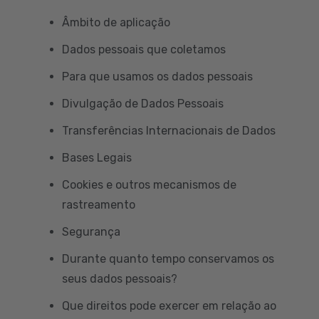
Âmbito de aplicação
Dados pessoais que coletamos
Para que usamos os dados pessoais
Divulgação de Dados Pessoais
Transferências Internacionais de Dados
Bases Legais
Cookies e outros mecanismos de
rastreamento
Segurança
Durante quanto tempo conservamos os
seus dados pessoais?
Que direitos pode exercer em relação ao