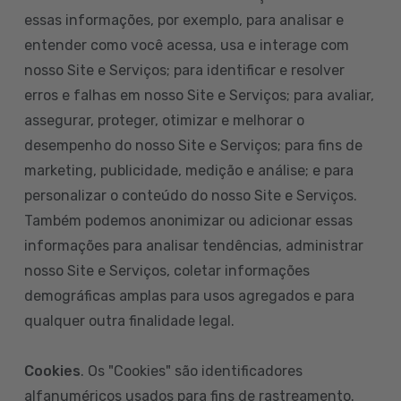
essas informações, por exemplo, para analisar e
entender como você acessa, usa e interage com
nosso Site e Serviços; para identificar e resolver
erros e falhas em nosso Site e Serviços; para avaliar,
assegurar, proteger, otimizar e melhorar o
desempenho do nosso Site e Serviços; para fins de
marketing, publicidade, medição e análise; e para
personalizar o conteúdo do nosso Site e Serviços.
Também podemos anonimizar ou adicionar essas
informações para analisar tendências, administrar
nosso Site e Serviços, coletar informações
demográficas amplas para usos agregados e para
qualquer outra finalidade legal.
Cookies
. Os "Cookies" são identificadores
alfanuméricos usados para fins de rastreamento.