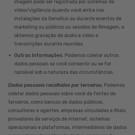
imagem pode ser registrada por sistemas de
vídeo/vigilância quando você entra nas
instalações da GeneXus ou durante eventos de
marketing ou públicos ou sessões de filmagem, e
obtemos gravação de áudio e vídeo e
transcrições durante reuniões.
Outras Informações
. Podemos coletar outros
dados pessoais se você consentir ou se for
razoável sob a natureza das circunstâncias.
Dados pessoais recolhidos por terceiros.
Podemos
coletar dados pessoais sobre você de fontes de
terceiros, como bancos de dados públicos,
consultores e agentes, empresas vinculadas e filiais,
provedores de serviços de internet, sistemas
operacionais e plataformas, intermediários de dados