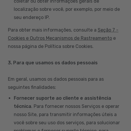
coletar ou obter informações gerais de
localização sobre você, por exemplo, por meio de
seu endereço IP.
Para obter mais informações, consulte a
Seção 7 -
Cookies e Outros Mecanismos de Rastreamento
e
nossa página de Política sobre Cookies.
3. Para que usamos os dados pessoais
Em geral, usamos os dados pessoais para as
seguintes finalidades:
Fornecer suporte ao cliente e assistência
técnica
. Para fornecer nossos Serviços e operar
nosso Site, para transmitir informações úteis a
você sobre seu uso dos serviços, para solucionar
problemas e fornecer suporte técnico, para