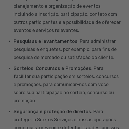
planejamento e organização de eventos,
incluindo a inscrição, participação, contato com
outros participantes e a possibilidade de oferecer
eventos e serviços relevantes.
Pesquisas e levantamentos
. Para administrar
pesquisas e enquetes, por exemplo, para fins de
pesquisa de mercado ou satisfação do cliente.
Sorteios, Concursos e Promoções.
Para
facilitar sua participação em sorteios, concursos
e promoções, para comunicar-nos com você
sobre sua participação no sorteio, concurso ou
promoção.
Segurança e proteção de direitos
. Para
proteger o Site, os Serviços e nossas operações
comerciais, prevenir e detectar fraudes, acessos