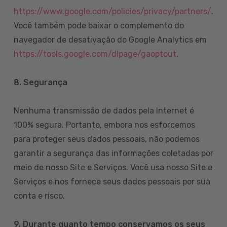
https://www.google.com/policies/privacy/partners/
.
Você também pode baixar o complemento do
navegador de desativação do Google Analytics em
https://tools.google.com/dlpage/gaoptout
.
8.
Segurança
Nenhuma transmissão de dados pela Internet é
100% segura. Portanto, embora nos esforcemos
para proteger seus dados pessoais, não podemos
garantir a segurança das informações coletadas por
meio de nosso Site e Serviços. Você usa nosso Site e
Serviços e nos fornece seus dados pessoais por sua
conta e risco.
9. Durante quanto tempo conservamos os seus