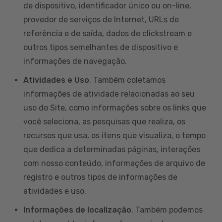
de dispositivo, identificador único ou on-line,
provedor de serviços de Internet, URLs de
referência e de saída, dados de clickstream e
outros tipos semelhantes de dispositivo e
informações de navegação.
Atividades e Uso
. Também coletamos
informações de atividade relacionadas ao seu
uso do Site, como informações sobre os links que
você seleciona, as pesquisas que realiza, os
recursos que usa, os itens que visualiza, o tempo
que dedica a determinadas páginas, interações
com nosso conteúdo, informações de arquivo de
registro e outros tipos de informações de
atividades e uso.
Informações de localização
. Também podemos