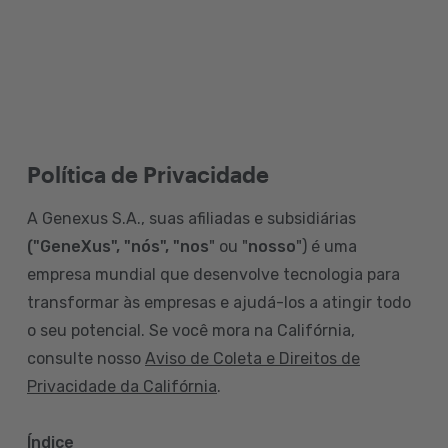
Política de Privacidade
A Genexus S.A., suas afiliadas e subsidiárias
("GeneXus", "nós", "nos
" ou "
nosso
") é uma
empresa mundial que desenvolve tecnologia para
transformar às empresas e ajudá-los a atingir todo
o seu potencial. Se você mora na Califórnia,
consulte nosso
Aviso de Coleta e Direitos de
Privacidade da Califórnia
.
Índice