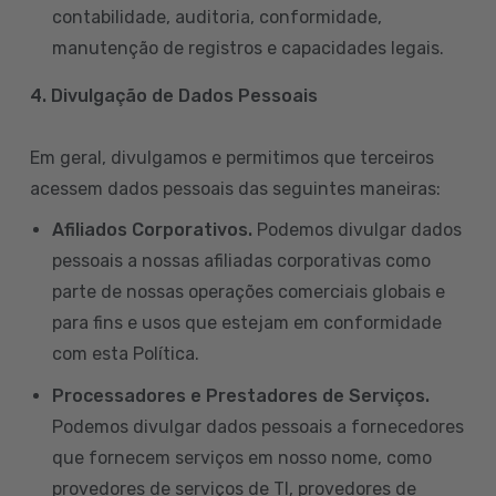
contabilidade, auditoria, conformidade,
manutenção de registros e capacidades legais.
4. Divulgação de Dados Pessoais
Em geral, divulgamos e permitimos que terceiros
acessem dados pessoais das seguintes maneiras:
Afiliados Corporativos.
Podemos divulgar dados
pessoais a nossas afiliadas corporativas como
parte de nossas operações comerciais globais e
para fins e usos que estejam em conformidade
com esta Política.
Processadores e Prestadores de Serviços.
Podemos divulgar dados pessoais a fornecedores
que fornecem serviços em nosso nome, como
provedores de serviços de TI, provedores de