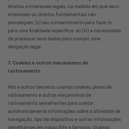
direitos e interesses legais, na medida em que seus
interesses ou direitos fundamentais não
prevaleçam; (ii) seu consentimento para fazê-lo
para uma finalidade específica; ou (iii) a necessidade
de processar seus dados para cumprir uma
obrigação legal.
7. Cookies e outros mecanismos de
rastreamento
Nós e outros terceiros usamos cookies, pixels de
rastreamento e outros mecanismos de
rastreamento semelhantes para coletar
automaticamente informações sobre a atividade de
navegação, tipo de dispositivo e outras informações
semelhantes em nosso Site e Serviços. Usamos