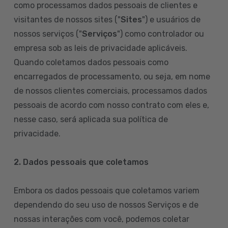
como processamos dados pessoais de clientes e
visitantes de nossos sites ("
Sites
") e usuários de
nossos serviços ("
Serviços
") como controlador ou
empresa sob as leis de privacidade aplicáveis.
Quando coletamos dados pessoais como
encarregados de processamento, ou seja, em nome
de nossos clientes comerciais, processamos dados
pessoais de acordo com nosso contrato com eles e,
nesse caso, será aplicada sua política de
privacidade.
2. Dados pessoais que coletamos
Embora os dados pessoais que coletamos variem
dependendo do seu uso de nossos Serviços e de
nossas interações com você, podemos coletar