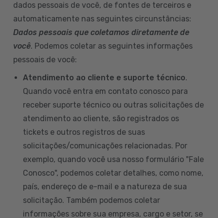
dados pessoais de você, de fontes de terceiros e
automaticamente nas seguintes circunstâncias:
Dados pessoais que coletamos diretamente de
você
. Podemos coletar as seguintes informações
pessoais de você:
Atendimento ao cliente e suporte técnico
.
Quando você entra em contato conosco para
receber suporte técnico ou outras solicitações de
atendimento ao cliente, são registrados os
tickets e outros registros de suas
solicitações/comunicações relacionadas. Por
exemplo, quando você usa nosso formulário "Fale
Conosco", podemos coletar detalhes, como nome,
país, endereço de e-mail e a natureza de sua
solicitação. Também podemos coletar
informações sobre sua empresa, cargo e setor, se