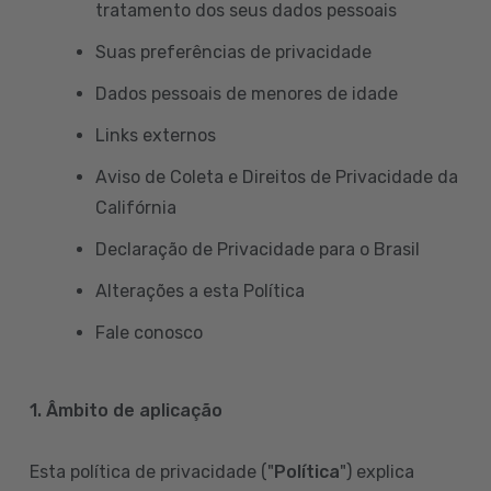
tratamento dos seus dados pessoais
Suas preferências de privacidade
Dados pessoais de menores de idade
Links externos
Aviso de Coleta e Direitos de Privacidade da
Califórnia
Declaração de Privacidade para o Brasil
Alterações a esta Política
Fale conosco
1. Âmbito de aplicação
Esta política de privacidade ("
Política
") explica