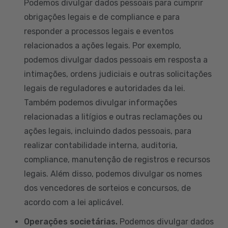
Podemos divulgar dados pessoais para cumprir
obrigações legais e de compliance e para
responder a processos legais e eventos
relacionados a ações legais. Por exemplo,
podemos divulgar dados pessoais em resposta a
intimações, ordens judiciais e outras solicitações
legais de reguladores e autoridades da lei.
Também podemos divulgar informações
relacionadas a litígios e outras reclamações ou
ações legais, incluindo dados pessoais, para
realizar contabilidade interna, auditoria,
compliance, manutenção de registros e recursos
legais. Além disso, podemos divulgar os nomes
dos vencedores de sorteios e concursos, de
acordo com a lei aplicável.
Operações societárias.
Podemos divulgar dados