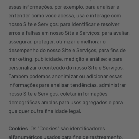
essas informações, por exemplo, para analisar e
entender como você acessa, usa e interage com
nosso Site e Serviços; para identificar e resolver
erros e falhas em nosso Site e Serviços; para avaliar,
assegurar, proteger, otimizar e melhorar o
desempenho do nosso Site e Serviços; para fins de
marketing, publicidade, medição e análise; e para
personalizar o conteúdo do nosso Site e Serviços.
Também podemos anonimizar ou adicionar essas
informações para analisar tendências, administrar
nosso Site e Serviços, coletar informações
demográficas amplas para usos agregados e para
qualquer outra finalidade legal.
Cookies
. Os "Cookies" são identificadores
alfanuméricos usados para fins de rastreamento.