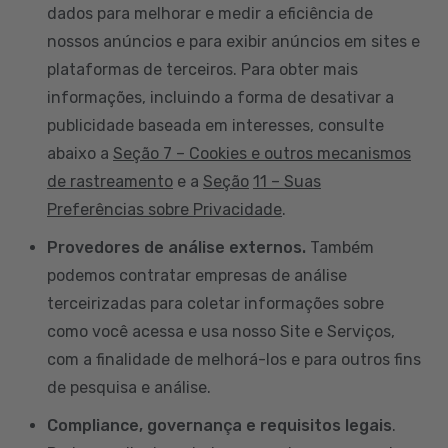
dados para melhorar e medir a eficiência de
nossos anúncios e para exibir anúncios em sites e
plataformas de terceiros. Para obter mais
informações, incluindo a forma de desativar a
publicidade baseada em interesses, consulte
abaixo a
Seção 7 – Cookies e outros mecanismos
de rastreamento
e a
Seção
11 – Suas
Preferências sobre Privacidade
.
Provedores de análise externos.
Também
podemos contratar empresas de análise
terceirizadas para coletar informações sobre
como você acessa e usa nosso Site e Serviços,
com a finalidade de melhorá-los e para outros fins
de pesquisa e análise.
Compliance, governança e requisitos legais
.