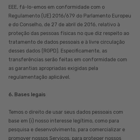
EEE, fá-lo-emos em conformidade com o
Regulamento (UE) 2016/679 do Parlamento Europeu
e do Conselho, de 27 de abril de 2016, relativo à
proteção das pessoas físicas no que diz respeito ao
tratamento de dados pessoais e à livre circulação
desses dados (RGPD). Especificamente, as
transferências serão feitas em conformidade com
as garantias apropriadas exigidas pela
regulamentação aplicável.
6. Bases legais
Temos o direito de usar seus dados pessoais com
base em (i) nosso interesse legítimo, como para
pesquisa e desenvolvimento, para comercializar e
promover nossos Serviços, para proteger nossos