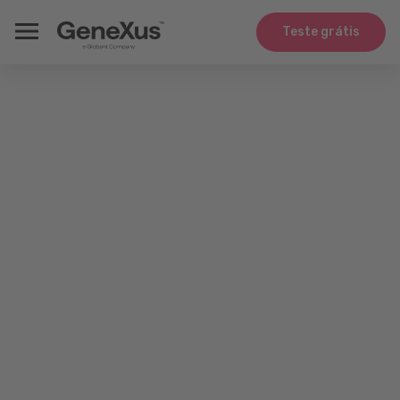
Teste grátis