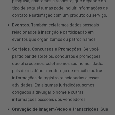
pesquisa, coletamos a resposta, que depende do
tipo de enquete, mas pode incluir informações de
contato e satisfação com um produto ou serviço.
Eventos
. Também coletamos dados pessoais
relacionados à inscrição e participação em
eventos que organizamos ou patrocinamos.
Sorteios, Concursos e Promoções
. Se você
participar de sorteios, concursos e promoções
que oferecemos, coletaremos seu nome, idade,
país de residência, endereço de e-mail e outras
informações de registro relacionadas a essas
atividades. Em algumas jurisdições, somos
obrigados a divulgar o nome e outras
informações pessoais dos vencedores.
Gravação de imagem/vídeo e transcrições
. Sua