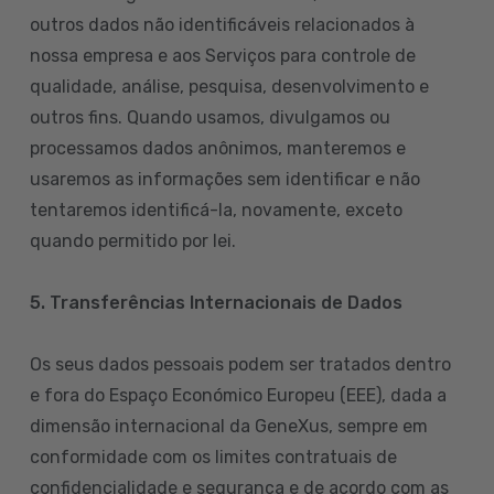
outros dados não identificáveis relacionados à
nossa empresa e aos Serviços para controle de
qualidade, análise, pesquisa, desenvolvimento e
outros fins. Quando usamos, divulgamos ou
processamos dados anônimos, manteremos e
usaremos as informações sem identificar e não
tentaremos identificá-la, novamente, exceto
quando permitido por lei.
5. Transferências Internacionais de Dados
Os seus dados pessoais podem ser tratados dentro
e fora do Espaço Económico Europeu (EEE), dada a
dimensão internacional da GeneXus, sempre em
conformidade com os limites contratuais de
confidencialidade e segurança e de acordo com as