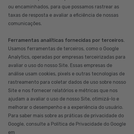
ou encaminhados, para que possamos rastrear as
taxas de resposta e avaliar a eficiência de nossas
comunicações.
Ferramentas analíticas fornecidas por terceiros
.
Usamos ferramentas de terceiros, como o Google
Analytics, operadas por empresas terceirizadas para
avaliar o uso do nosso Site. Essas empresas de
análise usam cookies, pixels e outras tecnologias de
rastreamento para coletar dados de uso sobre nosso
Site e nos fornecer relatórios e métricas que nos
ajudam a avaliar o uso de nosso Site, otimizá-lo e
melhorar o desempenho e a experiência do usuário.
Para saber mais sobre as práticas de privacidade do
Google, consulte a Política de Privacidade do Google
em