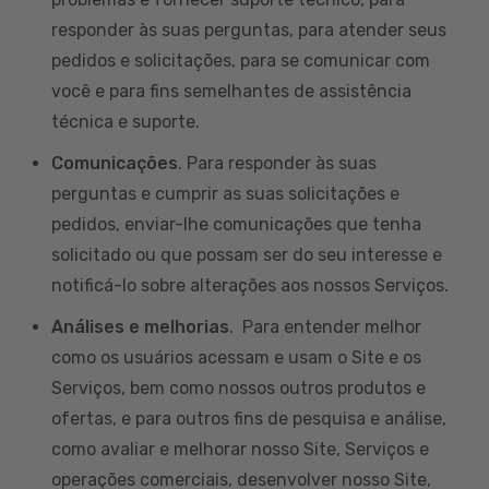
responder às suas perguntas, para atender seus
pedidos e solicitações, para se comunicar com
você e para fins semelhantes de assistência
técnica e suporte.
Comunicações
. Para responder às suas
perguntas e cumprir as suas solicitações e
pedidos, enviar-lhe comunicações que tenha
solicitado ou que possam ser do seu interesse e
notificá-lo sobre alterações aos nossos Serviços.
Análises e melhorias
. Para entender melhor
como os usuários acessam e usam o Site e os
Serviços, bem como nossos outros produtos e
ofertas, e para outros fins de pesquisa e análise,
como avaliar e melhorar nosso Site, Serviços e
operações comerciais, desenvolver nosso Site,