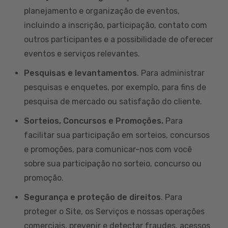
planejamento e organização de eventos,
incluindo a inscrição, participação, contato com
outros participantes e a possibilidade de oferecer
eventos e serviços relevantes.
Pesquisas e levantamentos
. Para administrar
pesquisas e enquetes, por exemplo, para fins de
pesquisa de mercado ou satisfação do cliente.
Sorteios, Concursos e Promoções.
Para
facilitar sua participação em sorteios, concursos
e promoções, para comunicar-nos com você
sobre sua participação no sorteio, concurso ou
promoção.
Segurança e proteção de direitos
. Para
proteger o Site, os Serviços e nossas operações
comerciais, prevenir e detectar fraudes, acessos