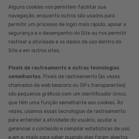
Alguns cookies nos permitem facilitar sua
navegação, enquanto outros são usados para
permitir um processo de login mais rápido, apoiar a
segurança e o desempenho do Site ou nos permitir
rastrear a atividade e os dados de uso dentro do
Site e em outros sites.
Pixels de rastreamento e outras tecnologias
semelhantes
. Pixels de rastreamento (às vezes
chamados de web beacons ou GIFs transparentes)
são pequenos gráficos com um identificador único,
que têm uma função semelhante aos cookies. Às
vezes, usamos essas tecnologias de rastreamento
para entender a atividade do usuário, ajudar a
gerenciar o conteúdo e compilar estatísticas de uso,
e em e-mails para saber quando eles foram abertos