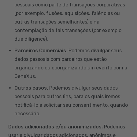
pessoais como parte de transações corporativas
(por exemplo, fusões, aquisições, falências ou
outras transações semelhantes) e na
contemplação de tais transações (por exemplo,
due diligence).
Parceiros Comerciais
. Podemos divulgar seus
dados pessoais com parceiros que estão
organizando ou coorganizando um evento com a
GeneXus.
Outros casos.
Podemos divulgar seus dados
pessoais para outros fins, para os quais iremos
notificá-lo e solicitar seu consentimento, quando
necessário.
Dados adicionados e/ou anonimizados.
Podemos
usar e divulgar dados adicionados, anônimos e