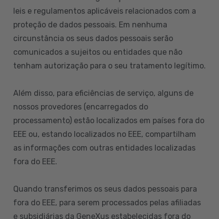
leis e regulamentos aplicáveis relacionados com a
proteção de dados pessoais. Em nenhuma
circunstância os seus dados pessoais serão
comunicados a sujeitos ou entidades que não
tenham autorização para o seu tratamento legítimo.
Além disso, para eficiências de serviço, alguns de
nossos provedores (encarregados do
processamento) estão localizados em países fora do
EEE ou, estando localizados no EEE, compartilham
as informações com outras entidades localizadas
fora do EEE.
Quando transferimos os seus dados pessoais para
fora do EEE, para serem processados pelas afiliadas
e subsidiárias da GeneXus estabelecidas fora do