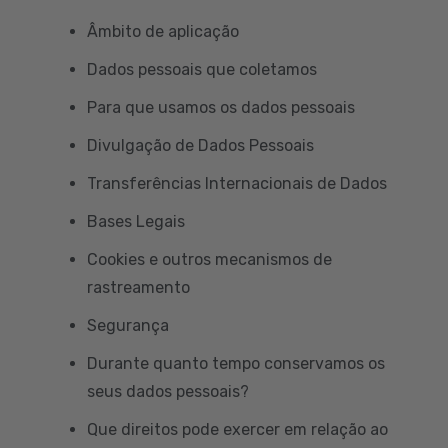
Âmbito de aplicação
Dados pessoais que coletamos
Para que usamos os dados pessoais
Divulgação de Dados Pessoais
Transferências Internacionais de Dados
Bases Legais
Cookies e outros mecanismos de
rastreamento
Segurança
Durante quanto tempo conservamos os
seus dados pessoais?
Que direitos pode exercer em relação ao