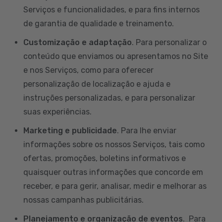
Serviços e funcionalidades, e para fins internos
de garantia de qualidade e treinamento.
Customização e adaptação
. Para personalizar o
conteúdo que enviamos ou apresentamos no Site
e nos Serviços, como para oferecer
personalização de localização e ajuda e
instruções personalizadas, e para personalizar
suas experiências.
Marketing e publicidade
. Para lhe enviar
informações sobre os nossos Serviços, tais como
ofertas, promoções, boletins informativos e
quaisquer outras informações que concorde em
receber, e para gerir, analisar, medir e melhorar as
nossas campanhas publicitárias.
Planejamento e organização de eventos
. Para