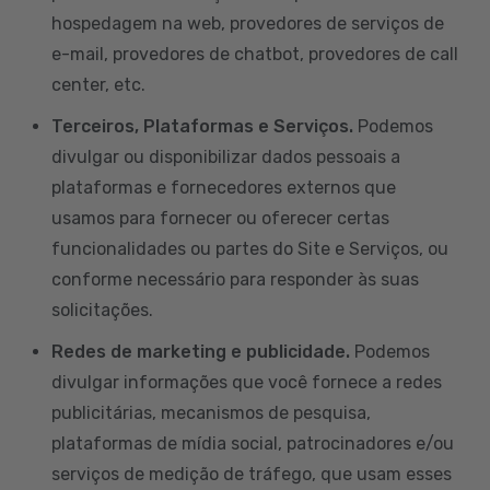
hospedagem na web, provedores de serviços de
e-mail, provedores de chatbot, provedores de call
center, etc.
Terceiros, Plataformas e Serviços.
Podemos
divulgar ou disponibilizar dados pessoais a
plataformas e fornecedores externos que
usamos para fornecer ou oferecer certas
funcionalidades ou partes do Site e Serviços, ou
conforme necessário para responder às suas
solicitações.
Redes de marketing e publicidade.
Podemos
divulgar informações que você fornece a redes
publicitárias, mecanismos de pesquisa,
plataformas de mídia social, patrocinadores e/ou
serviços de medição de tráfego, que usam esses