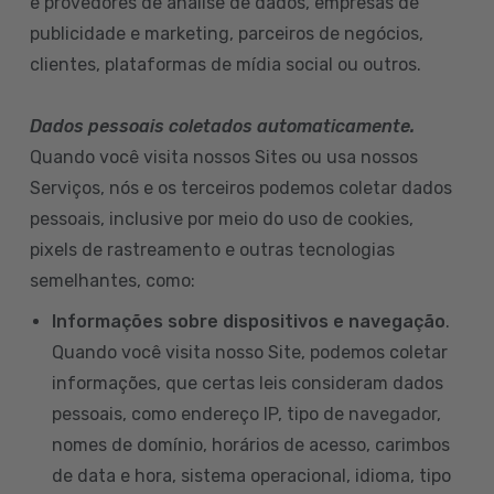
e provedores de análise de dados, empresas de
publicidade e marketing, parceiros de negócios,
clientes, plataformas de mídia social ou outros.
Dados pessoais coletados automaticamente.
Quando você visita nossos Sites ou usa nossos
Serviços, nós e os terceiros podemos coletar dados
pessoais, inclusive por meio do uso de cookies,
pixels de rastreamento e outras tecnologias
semelhantes, como:
Informações sobre dispositivos e navegação
.
Quando você visita nosso Site, podemos coletar
informações, que certas leis consideram dados
pessoais, como endereço IP, tipo de navegador,
nomes de domínio, horários de acesso, carimbos
de data e hora, sistema operacional, idioma, tipo