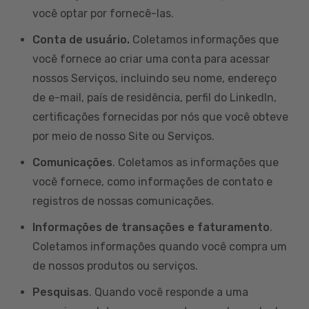
você optar por fornecê-las.
Conta de usuário.
Coletamos informações que
você fornece ao criar uma conta para acessar
nossos Serviços, incluindo seu nome, endereço
de e-mail, país de residência, perfil do LinkedIn,
certificações fornecidas por nós que você obteve
por meio de nosso Site ou Serviços.
Comunicações
. Coletamos as informações que
você fornece, como informações de contato e
registros de nossas comunicações.
Informações de transações e faturamento
.
Coletamos informações quando você compra um
de nossos produtos ou serviços.
Pesquisas
. Quando você responde a uma