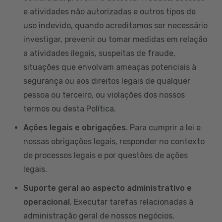
e atividades não autorizadas e outros tipos de
uso indevido, quando acreditamos ser necessário
investigar, prevenir ou tomar medidas em relação
a atividades ilegais, suspeitas de fraude,
situações que envolvam ameaças potenciais à
segurança ou aos direitos legais de qualquer
pessoa ou terceiro, ou violações dos nossos
termos ou desta Política.
Ações legais e obrigações
. Para cumprir a lei e
nossas obrigações legais, responder no contexto
de processos legais e por questões de ações
legais.
Suporte geral ao aspecto administrativo e
operacional
. Executar tarefas relacionadas à
administração geral de nossos negócios,