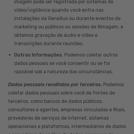
imagem pode ser registrada por sistemas de
vídeo/vigilância quando você entra nas
instalações da GeneXus ou durante eventos de
marketing ou públicos ou sessões de filmagem, e
obtemos gravação de áudio e vídeo e
transcrições durante reuniões.
Outras Informações
. Podemos coletar outros
dados pessoais se você consentir ou se for
razoável sob a natureza das circunstâncias.
Dados pessoais recolhidos por terceiros.
Podemos
coletar dados pessoais sobre você de fontes de
terceiros, como bancos de dados públicos,
consultores e agentes, empresas vinculadas e filiais,
provedores de serviços de internet, sistemas
operacionais e plataformas, intermediários de dados