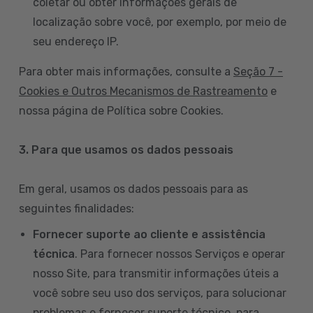
coletar ou obter informações gerais de
localização sobre você, por exemplo, por meio de
seu endereço IP.
Para obter mais informações, consulte a
Seção 7 -
Cookies e Outros Mecanismos de Rastreamento
e
nossa página de Política sobre Cookies.
3. Para que usamos os dados pessoais
Em geral, usamos os dados pessoais para as
seguintes finalidades:
Fornecer suporte ao cliente e assistência
técnica
. Para fornecer nossos Serviços e operar
nosso Site, para transmitir informações úteis a
você sobre seu uso dos serviços, para solucionar
problemas e fornecer suporte técnico, para