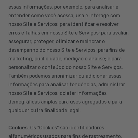
essas informações, por exemplo, para analisar e
entender como você acessa, usa e interage com
nosso Site e Serviços; para identificar e resolver
erros e falhas em nosso Site e Serviços; para avaliar,
assegurar, proteger, otimizar e melhorar o
desempenho do nosso Site e Serviços; para fins de
marketing, publicidade, medição e análise; e para
personalizar o conteúdo do nosso Site e Serviços.
Também podemos anonimizar ou adicionar essas
informações para analisar tendências, administrar
nosso Site e Serviços, coletar informações
demográficas amplas para usos agregados e para
qualquer outra finalidade legal.
Cookies
. Os "Cookies" são identificadores
alfanuméricos usados para fins de rastreamento.