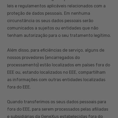
leis e regulamentos aplicáveis relacionados com a
proteção de dados pessoais. Em nenhuma
circunstância os seus dados pessoais serão
comunicados a sujeitos ou entidades que não
tenham autorização para o seu tratamento legítimo.
Além disso, para eficiências de serviço, alguns de
nossos provedores (encarregados do
processamento) estão localizados em países fora do
EEE ou, estando localizados no EEE, compartilham
as informações com outras entidades localizadas
fora do EEE.
Quando transferimos os seus dados pessoais para
fora do EEE, para serem processados pelas afiliadas
e subsidiárias da GeneXus estabelecidas fora do