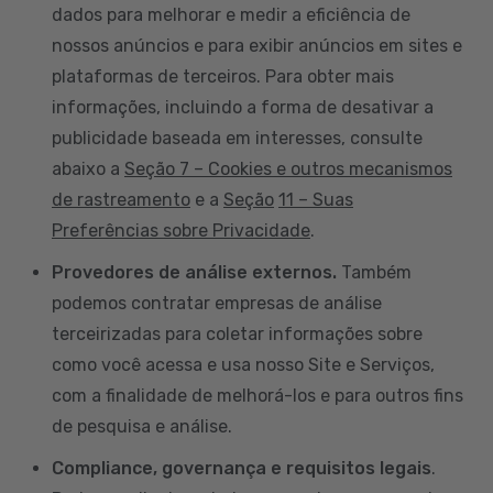
dados para melhorar e medir a eficiência de
nossos anúncios e para exibir anúncios em sites e
plataformas de terceiros. Para obter mais
informações, incluindo a forma de desativar a
publicidade baseada em interesses, consulte
abaixo a
Seção 7 – Cookies e outros mecanismos
de rastreamento
e a
Seção
11 – Suas
Preferências sobre Privacidade
.
Provedores de análise externos.
Também
podemos contratar empresas de análise
terceirizadas para coletar informações sobre
como você acessa e usa nosso Site e Serviços,
com a finalidade de melhorá-los e para outros fins
de pesquisa e análise.
Compliance, governança e requisitos legais
.