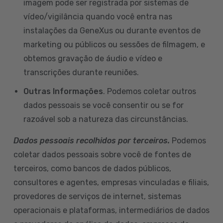
imagem pode ser registrada por sistemas de
vídeo/vigilância quando você entra nas
instalações da GeneXus ou durante eventos de
marketing ou públicos ou sessões de filmagem, e
obtemos gravação de áudio e vídeo e
transcrições durante reuniões.
Outras Informações
. Podemos coletar outros
dados pessoais se você consentir ou se for
razoável sob a natureza das circunstâncias.
Dados pessoais recolhidos por terceiros.
Podemos
coletar dados pessoais sobre você de fontes de
terceiros, como bancos de dados públicos,
consultores e agentes, empresas vinculadas e filiais,
provedores de serviços de internet, sistemas
operacionais e plataformas, intermediários de dados