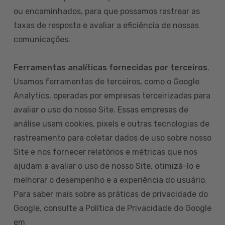
ou encaminhados, para que possamos rastrear as
taxas de resposta e avaliar a eficiência de nossas
comunicações.
Ferramentas analíticas fornecidas por terceiros
.
Usamos ferramentas de terceiros, como o Google
Analytics, operadas por empresas terceirizadas para
avaliar o uso do nosso Site. Essas empresas de
análise usam cookies, pixels e outras tecnologias de
rastreamento para coletar dados de uso sobre nosso
Site e nos fornecer relatórios e métricas que nos
ajudam a avaliar o uso de nosso Site, otimizá-lo e
melhorar o desempenho e a experiência do usuário.
Para saber mais sobre as práticas de privacidade do
Google, consulte a Política de Privacidade do Google
em