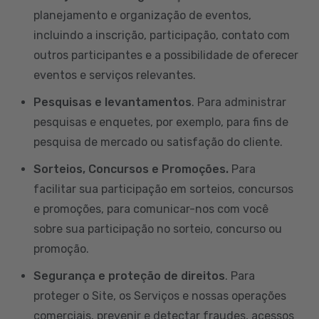
planejamento e organização de eventos,
incluindo a inscrição, participação, contato com
outros participantes e a possibilidade de oferecer
eventos e serviços relevantes.
Pesquisas e levantamentos
. Para administrar
pesquisas e enquetes, por exemplo, para fins de
pesquisa de mercado ou satisfação do cliente.
Sorteios, Concursos e Promoções.
Para
facilitar sua participação em sorteios, concursos
e promoções, para comunicar-nos com você
sobre sua participação no sorteio, concurso ou
promoção.
Segurança e proteção de direitos
. Para
proteger o Site, os Serviços e nossas operações
comerciais, prevenir e detectar fraudes, acessos