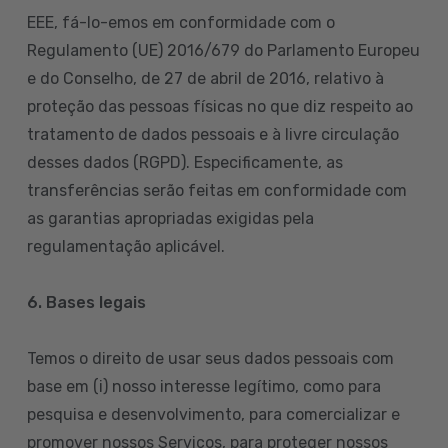
EEE, fá-lo-emos em conformidade com o
Regulamento (UE) 2016/679 do Parlamento Europeu
e do Conselho, de 27 de abril de 2016, relativo à
proteção das pessoas físicas no que diz respeito ao
tratamento de dados pessoais e à livre circulação
desses dados (RGPD). Especificamente, as
transferências serão feitas em conformidade com
as garantias apropriadas exigidas pela
regulamentação aplicável.
6. Bases legais
Temos o direito de usar seus dados pessoais com
base em (i) nosso interesse legítimo, como para
pesquisa e desenvolvimento, para comercializar e
promover nossos Serviços, para proteger nossos