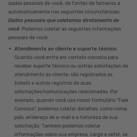
dados pessoais de você, de fontes de terceiros e
automaticamente nas seguintes circunstâncias:
Dados pessoais que coletamos diretamente de
você
. Podemos coletar as seguintes informações
pessoais de você:
Atendimento ao cliente e suporte técnico
.
Quando você entra em contato conosco para
receber suporte técnico ou outras solicitações de
atendimento ao cliente, são registrados os
tickets e outros registros de suas
solicitações/comunicações relacionadas. Por
exemplo, quando você usa nosso formulário "Fale
Conosco", podemos coletar detalhes, como nome,
país, endereço de e-mail e a natureza de sua
solicitação. Também podemos coletar
informações sobre sua empresa, cargo e setor, se