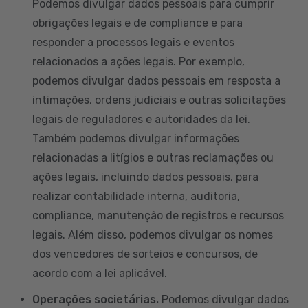
Podemos divulgar dados pessoais para cumprir
obrigações legais e de compliance e para
responder a processos legais e eventos
relacionados a ações legais. Por exemplo,
podemos divulgar dados pessoais em resposta a
intimações, ordens judiciais e outras solicitações
legais de reguladores e autoridades da lei.
Também podemos divulgar informações
relacionadas a litígios e outras reclamações ou
ações legais, incluindo dados pessoais, para
realizar contabilidade interna, auditoria,
compliance, manutenção de registros e recursos
legais. Além disso, podemos divulgar os nomes
dos vencedores de sorteios e concursos, de
acordo com a lei aplicável.
Operações societárias.
Podemos divulgar dados