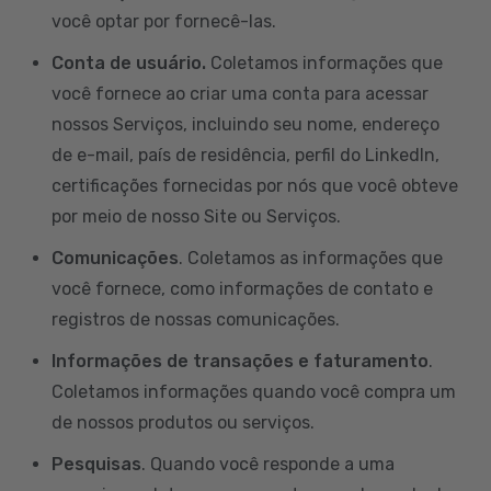
você optar por fornecê-las.
Conta de usuário.
Coletamos informações que
você fornece ao criar uma conta para acessar
nossos Serviços, incluindo seu nome, endereço
de e-mail, país de residência, perfil do LinkedIn,
certificações fornecidas por nós que você obteve
por meio de nosso Site ou Serviços.
Comunicações
. Coletamos as informações que
você fornece, como informações de contato e
registros de nossas comunicações.
Informações de transações e faturamento
.
Coletamos informações quando você compra um
de nossos produtos ou serviços.
Pesquisas
. Quando você responde a uma