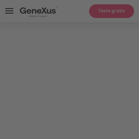
Teste grátis