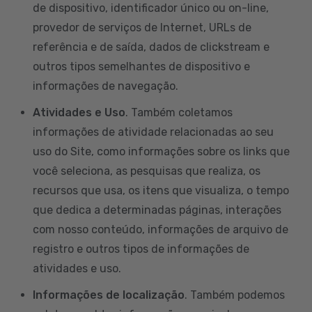
de dispositivo, identificador único ou on-line,
provedor de serviços de Internet, URLs de
referência e de saída, dados de clickstream e
outros tipos semelhantes de dispositivo e
informações de navegação.
Atividades e Uso
. Também coletamos
informações de atividade relacionadas ao seu
uso do Site, como informações sobre os links que
você seleciona, as pesquisas que realiza, os
recursos que usa, os itens que visualiza, o tempo
que dedica a determinadas páginas, interações
com nosso conteúdo, informações de arquivo de
registro e outros tipos de informações de
atividades e uso.
Informações de localização
. Também podemos