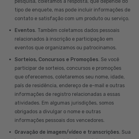
pesquisa, coletamos a resposta, que depende do
tipo de enquete, mas pode incluir informações de
contato e satisfação com um produto ou serviço.
Eventos
. Também coletamos dados pessoais
relacionados à inscrição e participação em
eventos que organizamos ou patrocinamos.
Sorteios, Concursos e Promoções
. Se você
participar de sorteios, concursos e promoções
que oferecemos, coletaremos seu nome, idade,
país de residência, endereço de e-mail e outras
informações de registro relacionadas a essas
atividades. Em algumas jurisdições, somos
obrigados a divulgar o nome e outras
informações pessoais dos vencedores.
Gravação de imagem/vídeo e transcrições
. Sua