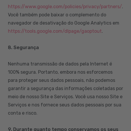
https://www.google.com/policies/privacy/partners/
.
Você também pode baixar o complemento do
navegador de desativação do Google Analytics em
https://tools.google.com/dlpage/gaoptout
.
8.
Segurança
Nenhuma transmissão de dados pela Internet é
100% segura. Portanto, embora nos esforcemos
para proteger seus dados pessoais, não podemos
garantir a segurança das informações coletadas por
meio de nosso Site e Serviços. Você usa nosso Site e
Serviços e nos fornece seus dados pessoais por sua
conta e risco.
9. Durante quanto tempo conservamos os seus