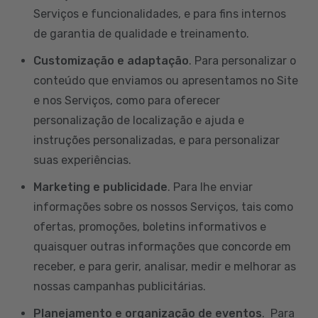
Serviços e funcionalidades, e para fins internos
de garantia de qualidade e treinamento.
Customização e adaptação
. Para personalizar o
conteúdo que enviamos ou apresentamos no Site
e nos Serviços, como para oferecer
personalização de localização e ajuda e
instruções personalizadas, e para personalizar
suas experiências.
Marketing e publicidade
. Para lhe enviar
informações sobre os nossos Serviços, tais como
ofertas, promoções, boletins informativos e
quaisquer outras informações que concorde em
receber, e para gerir, analisar, medir e melhorar as
nossas campanhas publicitárias.
Planejamento e organização de eventos
. Para