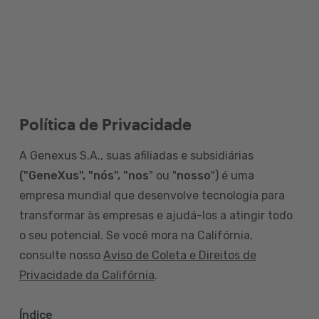
Política de Privacidade
A Genexus S.A., suas afiliadas e subsidiárias
("GeneXus", "nós", "nos
" ou "
nosso
") é uma
empresa mundial que desenvolve tecnologia para
transformar às empresas e ajudá-los a atingir todo
o seu potencial. Se você mora na Califórnia,
consulte nosso
Aviso de Coleta e Direitos de
Privacidade da Califórnia
.
Índice