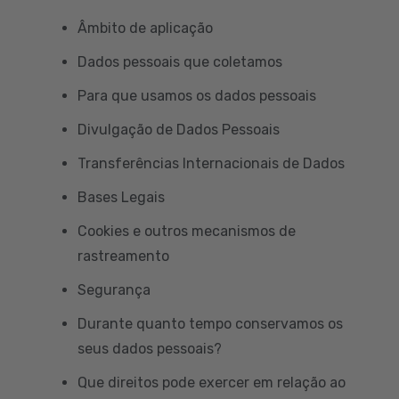
Âmbito de aplicação
Dados pessoais que coletamos
Para que usamos os dados pessoais
Divulgação de Dados Pessoais
Transferências Internacionais de Dados
Bases Legais
Cookies e outros mecanismos de
rastreamento
Segurança
Durante quanto tempo conservamos os
seus dados pessoais?
Que direitos pode exercer em relação ao