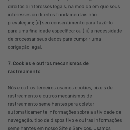
direitos e interesses legais, na medida em que seus
interesses ou direitos fundamentais não
prevaleçam; (ii) seu consentimento para fazê-lo
para uma finalidade específica; ou (iii) a necessidade
de processar seus dados para cumprir uma
obrigação legal.
7. Cookies e outros mecanismos de
rastreamento
Nós e outros terceiros usamos cookies, pixels de
rastreamento e outros mecanismos de
rastreamento semelhantes para coletar
automaticamente informações sobre a atividade de
navegação, tipo de dispositivo e outras informações
semelhantes em nosso Site e Serviços. Usamos