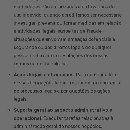
e atividades não autorizadas e outros tipos de
uso indevido, quando acreditamos ser necessário
investigar, prevenir ou tomar medidas em relação
a atividades ilegais, suspeitas de fraude,
situações que envolvam ameaças potenciais à
segurança ou aos direitos legais de qualquer
pessoa ou terceiro, ou violações dos nossos
termos ou desta Política.
Ações legais e obrigações
. Para cumprir a lei e
nossas obrigações legais, responder no contexto
de processos legais e por questões de ações
legais.
Suporte geral ao aspecto administrativo e
operacional
. Executar tarefas relacionadas à
administração geral de nossos negócios,