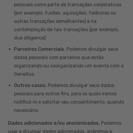
pessoais como parte de transações corporativas
(por exemplo, fusões, aquisições, falências ou
outras transações semelhantes) e na
contemplação de tais transações (por exemplo,
due diligence).
Parceiros Comerciais
. Podemos divulgar seus
dados pessoais com parceiros que estão
organizando ou coorganizando um evento com a
GeneXus.
Outros casos.
Podemos divulgar seus dados
pessoais para outros fins, para os quais iremos
notificá-lo e solicitar seu consentimento, quando
necessário.
Dados adicionados e/ou anonimizados.
Podemos
usar e divulgar dados adicionados, anônimos e