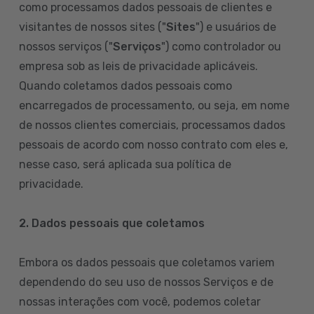
como processamos dados pessoais de clientes e
visitantes de nossos sites ("
Sites
") e usuários de
nossos serviços ("
Serviços
") como controlador ou
empresa sob as leis de privacidade aplicáveis.
Quando coletamos dados pessoais como
encarregados de processamento, ou seja, em nome
de nossos clientes comerciais, processamos dados
pessoais de acordo com nosso contrato com eles e,
nesse caso, será aplicada sua política de
privacidade.
2. Dados pessoais que coletamos
Embora os dados pessoais que coletamos variem
dependendo do seu uso de nossos Serviços e de
nossas interações com você, podemos coletar