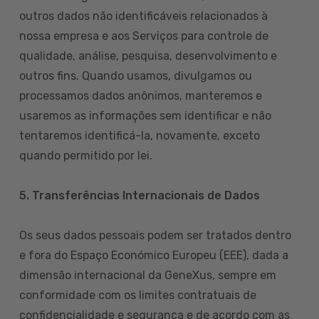
outros dados não identificáveis relacionados à
nossa empresa e aos Serviços para controle de
qualidade, análise, pesquisa, desenvolvimento e
outros fins. Quando usamos, divulgamos ou
processamos dados anônimos, manteremos e
usaremos as informações sem identificar e não
tentaremos identificá-la, novamente, exceto
quando permitido por lei.
5. Transferências Internacionais de Dados
Os seus dados pessoais podem ser tratados dentro
e fora do Espaço Económico Europeu (EEE), dada a
dimensão internacional da GeneXus, sempre em
conformidade com os limites contratuais de
confidencialidade e segurança e de acordo com as