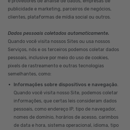
e provedores de análise de dados, empresas de
publicidade e marketing, parceiros de negócios,
clientes, plataformas de mídia social ou outros.
Dados pessoais coletados automaticamente.
Quando você visita nossos Sites ou usa nossos
Serviços, nós e os terceiros podemos coletar dados
pessoais, inclusive por meio do uso de cookies,
pixels de rastreamento e outras tecnologias
semelhantes, como:
Informações sobre dispositivos e navegação
.
Quando você visita nosso Site, podemos coletar
informações, que certas leis consideram dados
pessoais, como endereço IP, tipo de navegador,
nomes de domínio, horários de acesso, carimbos
de data e hora, sistema operacional, idioma, tipo