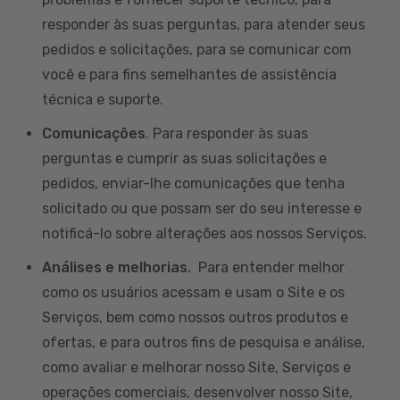
responder às suas perguntas, para atender seus
pedidos e solicitações, para se comunicar com
você e para fins semelhantes de assistência
técnica e suporte.
Comunicações
. Para responder às suas
perguntas e cumprir as suas solicitações e
pedidos, enviar-lhe comunicações que tenha
solicitado ou que possam ser do seu interesse e
notificá-lo sobre alterações aos nossos Serviços.
Análises e melhorias
. Para entender melhor
como os usuários acessam e usam o Site e os
Serviços, bem como nossos outros produtos e
ofertas, e para outros fins de pesquisa e análise,
como avaliar e melhorar nosso Site, Serviços e
operações comerciais, desenvolver nosso Site,