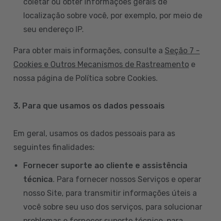
coletar ou obter informações gerais de
localização sobre você, por exemplo, por meio de
seu endereço IP.
Para obter mais informações, consulte a
Seção 7 -
Cookies e Outros Mecanismos de Rastreamento
e
nossa página de Política sobre Cookies.
3. Para que usamos os dados pessoais
Em geral, usamos os dados pessoais para as
seguintes finalidades:
Fornecer suporte ao cliente e assistência
técnica
. Para fornecer nossos Serviços e operar
nosso Site, para transmitir informações úteis a
você sobre seu uso dos serviços, para solucionar
problemas e fornecer suporte técnico, para