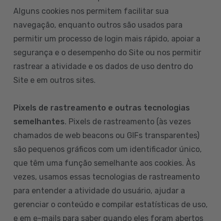
Alguns cookies nos permitem facilitar sua
navegação, enquanto outros são usados para
permitir um processo de login mais rápido, apoiar a
segurança e o desempenho do Site ou nos permitir
rastrear a atividade e os dados de uso dentro do
Site e em outros sites.
Pixels de rastreamento e outras tecnologias
semelhantes
. Pixels de rastreamento (às vezes
chamados de web beacons ou GIFs transparentes)
são pequenos gráficos com um identificador único,
que têm uma função semelhante aos cookies. Às
vezes, usamos essas tecnologias de rastreamento
para entender a atividade do usuário, ajudar a
gerenciar o conteúdo e compilar estatísticas de uso,
e em e-mails para saber quando eles foram abertos