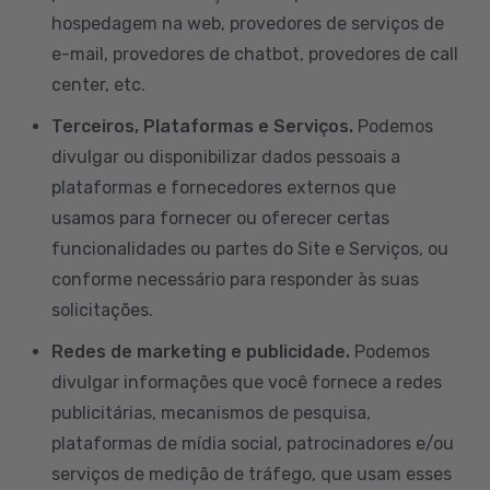
hospedagem na web, provedores de serviços de
e-mail, provedores de chatbot, provedores de call
center, etc.
Terceiros, Plataformas e Serviços.
Podemos
divulgar ou disponibilizar dados pessoais a
plataformas e fornecedores externos que
usamos para fornecer ou oferecer certas
funcionalidades ou partes do Site e Serviços, ou
conforme necessário para responder às suas
solicitações.
Redes de marketing e publicidade.
Podemos
divulgar informações que você fornece a redes
publicitárias, mecanismos de pesquisa,
plataformas de mídia social, patrocinadores e/ou
serviços de medição de tráfego, que usam esses