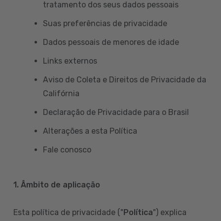
tratamento dos seus dados pessoais
Suas preferências de privacidade
Dados pessoais de menores de idade
Links externos
Aviso de Coleta e Direitos de Privacidade da
Califórnia
Declaração de Privacidade para o Brasil
Alterações a esta Política
Fale conosco
1. Âmbito de aplicação
Esta política de privacidade ("
Política
") explica