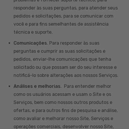
responder às suas perguntas, para atender seus
pedidos e solicitações, para se comunicar com
você e para fins semelhantes de assistência
técnica e suporte.
Comunicações
. Para responder às suas
perguntas e cumprir as suas solicitações e
pedidos, enviar-lhe comunicações que tenha
solicitado ou que possam ser do seu interesse e
notificá-lo sobre alterações aos nossos Serviços.
Análises e melhorias
. Para entender melhor
como os usuários acessam e usam o Site e os
Serviços, bem como nossos outros produtos e
ofertas, e para outros fins de pesquisa e análise,
como avaliar e melhorar nosso Site, Serviços e
operações comerciais, desenvolver nosso Site,