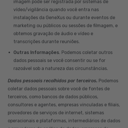
imagem pode ser registrada por sistemas de
vídeo/vigilância quando você entra nas
instalações da GeneXus ou durante eventos de
marketing ou públicos ou sessões de filmagem, e
obtemos gravação de áudio e vídeo e
transcrições durante reuniões.
Outras Informações
. Podemos coletar outros
dados pessoais se você consentir ou se for
razoável sob a natureza das circunstâncias.
Dados pessoais recolhidos por terceiros.
Podemos
coletar dados pessoais sobre você de fontes de
terceiros, como bancos de dados públicos,
consultores e agentes, empresas vinculadas e filiais,
provedores de serviços de internet, sistemas
operacionais e plataformas, intermediários de dados