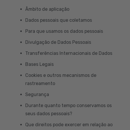
Âmbito de aplicação
Dados pessoais que coletamos
Para que usamos os dados pessoais
Divulgação de Dados Pessoais
Transferências Internacionais de Dados
Bases Legais
Cookies e outros mecanismos de
rastreamento
Segurança
Durante quanto tempo conservamos os
seus dados pessoais?
Que direitos pode exercer em relação ao