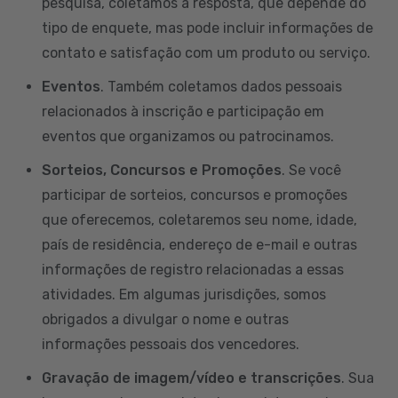
pesquisa, coletamos a resposta, que depende do
tipo de enquete, mas pode incluir informações de
contato e satisfação com um produto ou serviço.
Eventos
. Também coletamos dados pessoais
relacionados à inscrição e participação em
eventos que organizamos ou patrocinamos.
Sorteios, Concursos e Promoções
. Se você
participar de sorteios, concursos e promoções
que oferecemos, coletaremos seu nome, idade,
país de residência, endereço de e-mail e outras
informações de registro relacionadas a essas
atividades. Em algumas jurisdições, somos
obrigados a divulgar o nome e outras
informações pessoais dos vencedores.
Gravação de imagem/vídeo e transcrições
. Sua