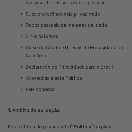
tratamento dos seus dados pessoais
Suas preferências de privacidade
Dados pessoais de menores de idade
Links externos
Aviso de Coleta e Direitos de Privacidade da
Califórnia
Declaração de Privacidade para o Brasil
Alterações a esta Política
Fale conosco
1. Âmbito de aplicação
Esta política de privacidade ("
Política
") explica