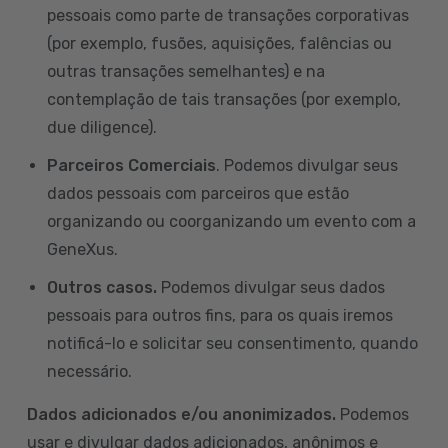
pessoais como parte de transações corporativas
(por exemplo, fusões, aquisições, falências ou
outras transações semelhantes) e na
contemplação de tais transações (por exemplo,
due diligence).
Parceiros Comerciais
. Podemos divulgar seus
dados pessoais com parceiros que estão
organizando ou coorganizando um evento com a
GeneXus.
Outros casos.
Podemos divulgar seus dados
pessoais para outros fins, para os quais iremos
notificá-lo e solicitar seu consentimento, quando
necessário.
Dados adicionados e/ou anonimizados.
Podemos
usar e divulgar dados adicionados, anônimos e