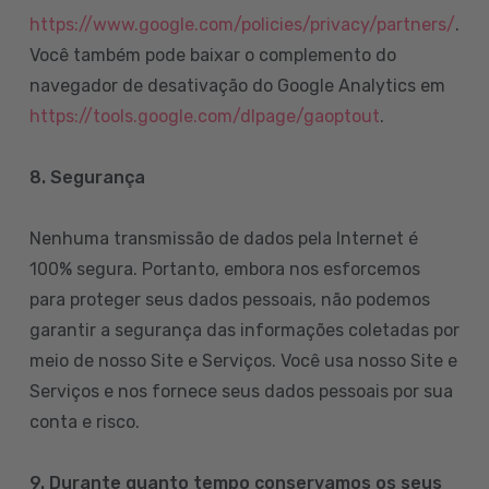
https://www.google.com/policies/privacy/partners/
.
Você também pode baixar o complemento do
navegador de desativação do Google Analytics em
https://tools.google.com/dlpage/gaoptout
.
8.
Segurança
Nenhuma transmissão de dados pela Internet é
100% segura. Portanto, embora nos esforcemos
para proteger seus dados pessoais, não podemos
garantir a segurança das informações coletadas por
meio de nosso Site e Serviços. Você usa nosso Site e
Serviços e nos fornece seus dados pessoais por sua
conta e risco.
9. Durante quanto tempo conservamos os seus