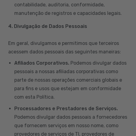
contabilidade, auditoria, conformidade,
manutenção de registros e capacidades legais.
4. Divulgação de Dados Pessoais
Em geral, divulgamos e permitimos que terceiros
acessem dados pessoais das seguintes maneiras:
Afiliados Corporativos.
Podemos divulgar dados
pessoais a nossas afiliadas corporativas como
parte de nossas operações comerciais globais e
para fins e usos que estejam em conformidade
com esta Política.
Processadores e Prestadores de Serviços.
Podemos divulgar dados pessoais a fornecedores
que fornecem serviços em nosso nome, como
provedores de serviços de TI, provedores de