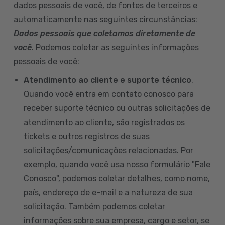
dados pessoais de você, de fontes de terceiros e
automaticamente nas seguintes circunstâncias:
Dados pessoais que coletamos diretamente de
você
. Podemos coletar as seguintes informações
pessoais de você:
Atendimento ao cliente e suporte técnico
.
Quando você entra em contato conosco para
receber suporte técnico ou outras solicitações de
atendimento ao cliente, são registrados os
tickets e outros registros de suas
solicitações/comunicações relacionadas. Por
exemplo, quando você usa nosso formulário "Fale
Conosco", podemos coletar detalhes, como nome,
país, endereço de e-mail e a natureza de sua
solicitação. Também podemos coletar
informações sobre sua empresa, cargo e setor, se