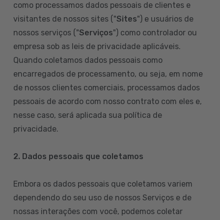
como processamos dados pessoais de clientes e
visitantes de nossos sites ("
Sites
") e usuários de
nossos serviços ("
Serviços
") como controlador ou
empresa sob as leis de privacidade aplicáveis.
Quando coletamos dados pessoais como
encarregados de processamento, ou seja, em nome
de nossos clientes comerciais, processamos dados
pessoais de acordo com nosso contrato com eles e,
nesse caso, será aplicada sua política de
privacidade.
2. Dados pessoais que coletamos
Embora os dados pessoais que coletamos variem
dependendo do seu uso de nossos Serviços e de
nossas interações com você, podemos coletar