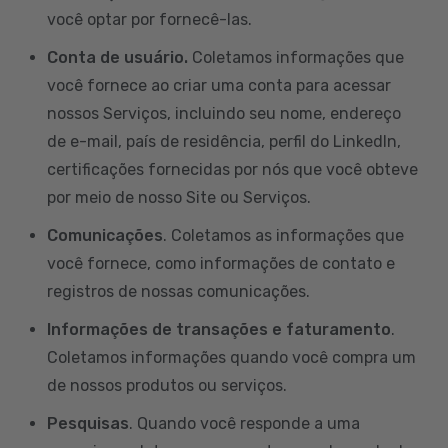
você optar por fornecê-las.
Conta de usuário.
Coletamos informações que
você fornece ao criar uma conta para acessar
nossos Serviços, incluindo seu nome, endereço
de e-mail, país de residência, perfil do LinkedIn,
certificações fornecidas por nós que você obteve
por meio de nosso Site ou Serviços.
Comunicações
. Coletamos as informações que
você fornece, como informações de contato e
registros de nossas comunicações.
Informações de transações e faturamento
.
Coletamos informações quando você compra um
de nossos produtos ou serviços.
Pesquisas
. Quando você responde a uma