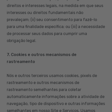
direitos e interesses legais, na medida em que seus
interesses ou direitos fundamentais não
prevaleçam; (ii) seu consentimento para fazê-lo
para uma finalidade específica; ou (iii) a necessidade
de processar seus dados para cumprir uma
obrigação legal.
7. Cookies e outros mecanismos de
rastreamento
Nós e outros terceiros usamos cookies, pixels de
rastreamento e outros mecanismos de
rastreamento semelhantes para coletar
automaticamente informações sobre a atividade de
navegação, tipo de dispositivo e outras informações
semelhantes em nosso Site e Serviços. Usamos