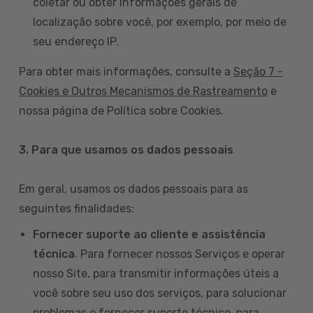
coletar ou obter informações gerais de
localização sobre você, por exemplo, por meio de
seu endereço IP.
Para obter mais informações, consulte a
Seção 7 -
Cookies e Outros Mecanismos de Rastreamento
e
nossa página de Política sobre Cookies.
3. Para que usamos os dados pessoais
Em geral, usamos os dados pessoais para as
seguintes finalidades:
Fornecer suporte ao cliente e assistência
técnica
. Para fornecer nossos Serviços e operar
nosso Site, para transmitir informações úteis a
você sobre seu uso dos serviços, para solucionar
problemas e fornecer suporte técnico, para