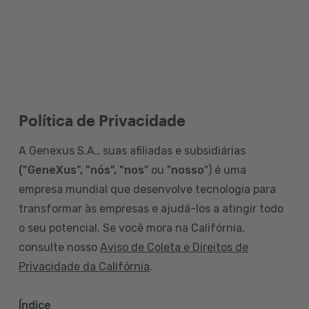
Política de Privacidade
A Genexus S.A., suas afiliadas e subsidiárias
("GeneXus", "nós", "nos
" ou "
nosso
") é uma
empresa mundial que desenvolve tecnologia para
transformar às empresas e ajudá-los a atingir todo
o seu potencial. Se você mora na Califórnia,
consulte nosso
Aviso de Coleta e Direitos de
Privacidade da Califórnia
.
Índice