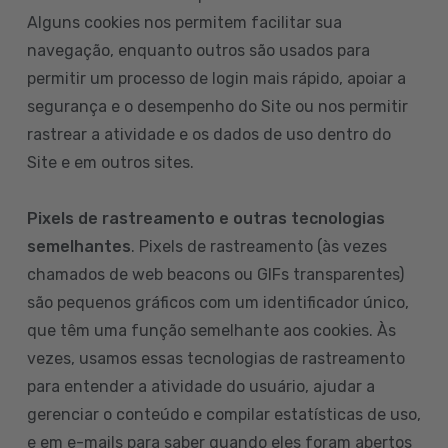
Alguns cookies nos permitem facilitar sua
navegação, enquanto outros são usados para
permitir um processo de login mais rápido, apoiar a
segurança e o desempenho do Site ou nos permitir
rastrear a atividade e os dados de uso dentro do
Site e em outros sites.
Pixels de rastreamento e outras tecnologias
semelhantes
. Pixels de rastreamento (às vezes
chamados de web beacons ou GIFs transparentes)
são pequenos gráficos com um identificador único,
que têm uma função semelhante aos cookies. Às
vezes, usamos essas tecnologias de rastreamento
para entender a atividade do usuário, ajudar a
gerenciar o conteúdo e compilar estatísticas de uso,
e em e-mails para saber quando eles foram abertos