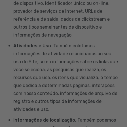
de dispositivo, identificador único ou on-line,
provedor de serviços de Internet, URLs de
referência e de saída, dados de clickstream e
outros tipos semelhantes de dispositivo e
informações de navegação.
Atividades e Uso
. Também coletamos
informações de atividade relacionadas ao seu
uso do Site, como informações sobre os links que
você seleciona, as pesquisas que realiza, os
recursos que usa, os itens que visualiza, o tempo
que dedica a determinadas páginas, interações
com nosso conteúdo, informações de arquivo de
registro e outros tipos de informações de
atividades e uso.
Informações de localização
. Também podemos