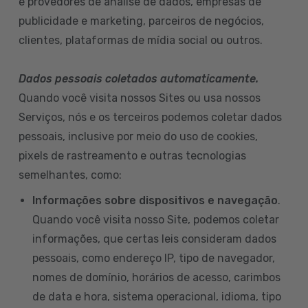
e provedores de análise de dados, empresas de
publicidade e marketing, parceiros de negócios,
clientes, plataformas de mídia social ou outros.
Dados pessoais coletados automaticamente.
Quando você visita nossos Sites ou usa nossos
Serviços, nós e os terceiros podemos coletar dados
pessoais, inclusive por meio do uso de cookies,
pixels de rastreamento e outras tecnologias
semelhantes, como:
Informações sobre dispositivos e navegação
.
Quando você visita nosso Site, podemos coletar
informações, que certas leis consideram dados
pessoais, como endereço IP, tipo de navegador,
nomes de domínio, horários de acesso, carimbos
de data e hora, sistema operacional, idioma, tipo