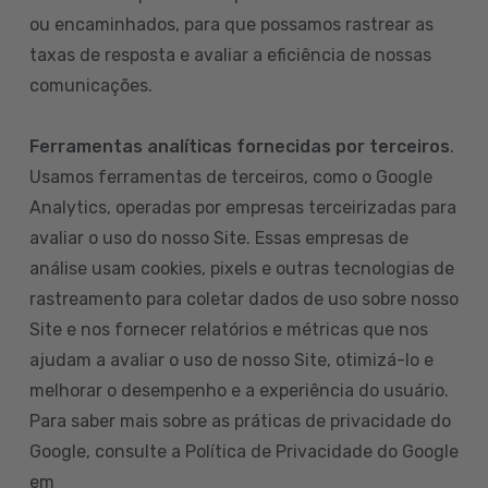
ou encaminhados, para que possamos rastrear as
taxas de resposta e avaliar a eficiência de nossas
comunicações.
Ferramentas analíticas fornecidas por terceiros
.
Usamos ferramentas de terceiros, como o Google
Analytics, operadas por empresas terceirizadas para
avaliar o uso do nosso Site. Essas empresas de
análise usam cookies, pixels e outras tecnologias de
rastreamento para coletar dados de uso sobre nosso
Site e nos fornecer relatórios e métricas que nos
ajudam a avaliar o uso de nosso Site, otimizá-lo e
melhorar o desempenho e a experiência do usuário.
Para saber mais sobre as práticas de privacidade do
Google, consulte a Política de Privacidade do Google
em