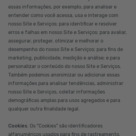
essas informações, por exemplo, para analisar e
entender como você acessa, usa e interage com
nosso Site e Serviços; para identificar e resolver
erros e falhas em nosso Site e Serviços; para avaliar,
assegurar, proteger, otimizar e melhorar o
desempenho do nosso Site e Serviços; para fins de
marketing, publicidade, medição e análise; e para
personalizar o conteúdo do nosso Site e Serviços.
Também podemos anonimizar ou adicionar essas
informações para analisar tendências, administrar
nosso Site e Serviços, coletar informações
demográficas amplas para usos agregados e para
qualquer outra finalidade legal.
Cookies
. Os "Cookies" são identificadores
alfanuméricos usados para fins de rastreamento.