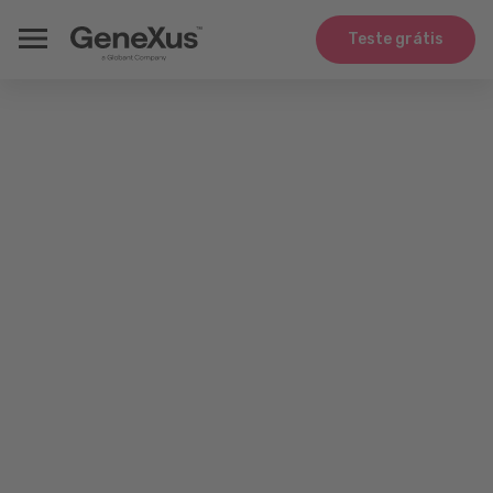
Teste grátis