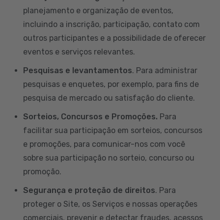
planejamento e organização de eventos,
incluindo a inscrição, participação, contato com
outros participantes e a possibilidade de oferecer
eventos e serviços relevantes.
Pesquisas e levantamentos
. Para administrar
pesquisas e enquetes, por exemplo, para fins de
pesquisa de mercado ou satisfação do cliente.
Sorteios, Concursos e Promoções.
Para
facilitar sua participação em sorteios, concursos
e promoções, para comunicar-nos com você
sobre sua participação no sorteio, concurso ou
promoção.
Segurança e proteção de direitos
. Para
proteger o Site, os Serviços e nossas operações
comerciais, prevenir e detectar fraudes, acessos