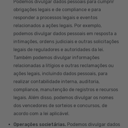
Podemos divulgar dados pessoais para cumprir
obrigações legais e de compliance e para
responder a processos legais e eventos
relacionados a ações legais. Por exemplo,
podemos divulgar dados pessoais em resposta a
intimações, ordens judiciais e outras solicitações
legais de reguladores e autoridades da lei.
Também podemos divulgar informações
relacionadas a litígios e outras reclamações ou
ações legais, incluindo dados pessoais, para
realizar contabilidade interna, auditoria,
compliance, manutenção de registros e recursos
legais. Além disso, podemos divulgar os nomes
dos vencedores de sorteios e concursos, de
acordo com a lei aplicável.
Operações societárias.
Podemos divulgar dados