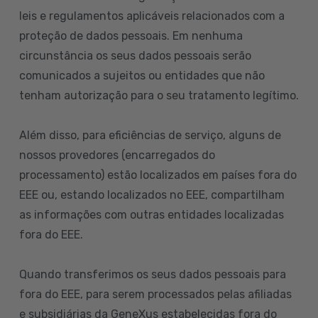
leis e regulamentos aplicáveis relacionados com a
proteção de dados pessoais. Em nenhuma
circunstância os seus dados pessoais serão
comunicados a sujeitos ou entidades que não
tenham autorização para o seu tratamento legítimo.
Além disso, para eficiências de serviço, alguns de
nossos provedores (encarregados do
processamento) estão localizados em países fora do
EEE ou, estando localizados no EEE, compartilham
as informações com outras entidades localizadas
fora do EEE.
Quando transferimos os seus dados pessoais para
fora do EEE, para serem processados pelas afiliadas
e subsidiárias da GeneXus estabelecidas fora do