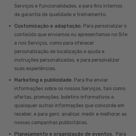
Serviços e funcionalidades, e para fins internos
de garantia de qualidade e treinamento.
Customização e adaptação
. Para personalizar o
conteúdo que enviamos ou apresentamos no Site
e nos Serviços, como para oferecer
personalização de localização e ajuda e
instruções personalizadas, e para personalizar
suas experiências.
Marketing e publicidade
. Para lhe enviar
informações sobre os nossos Serviços, tais como
ofertas, promoções, boletins informativos e
quaisquer outras informações que concorde em
receber, e para gerir, analisar, medir e melhorar as
nossas campanhas publicitárias.
Planejamento e organização de eventos
. Para