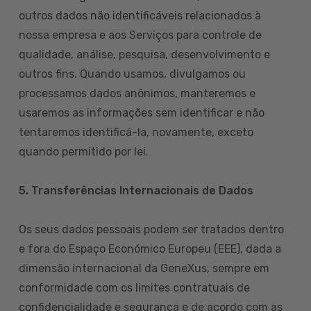
outros dados não identificáveis relacionados à
nossa empresa e aos Serviços para controle de
qualidade, análise, pesquisa, desenvolvimento e
outros fins. Quando usamos, divulgamos ou
processamos dados anônimos, manteremos e
usaremos as informações sem identificar e não
tentaremos identificá-la, novamente, exceto
quando permitido por lei.
5. Transferências Internacionais de Dados
Os seus dados pessoais podem ser tratados dentro
e fora do Espaço Económico Europeu (EEE), dada a
dimensão internacional da GeneXus, sempre em
conformidade com os limites contratuais de
confidencialidade e segurança e de acordo com as