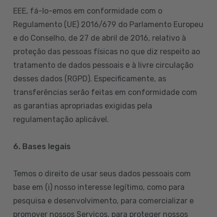
EEE, fá-lo-emos em conformidade com o
Regulamento (UE) 2016/679 do Parlamento Europeu
e do Conselho, de 27 de abril de 2016, relativo à
proteção das pessoas físicas no que diz respeito ao
tratamento de dados pessoais e à livre circulação
desses dados (RGPD). Especificamente, as
transferências serão feitas em conformidade com
as garantias apropriadas exigidas pela
regulamentação aplicável.
6. Bases legais
Temos o direito de usar seus dados pessoais com
base em (i) nosso interesse legítimo, como para
pesquisa e desenvolvimento, para comercializar e
promover nossos Serviços, para proteger nossos