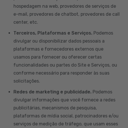
hospedagem na web, provedores de serviços de
e-mail, provedores de chatbot, provedores de call
center, etc.
Terceiros, Plataformas e Serviços.
Podemos
divulgar ou disponibilizar dados pessoais a
plataformas e fornecedores externos que
usamos para fornecer ou oferecer certas
funcionalidades ou partes do Site e Serviços, ou
conforme necessário para responder às suas
solicitações.
Redes de marketing e publicidade.
Podemos
divulgar informações que você fornece a redes
publicitárias, mecanismos de pesquisa,
plataformas de mídia social, patrocinadores e/ou
serviços de medição de tráfego, que usam esses