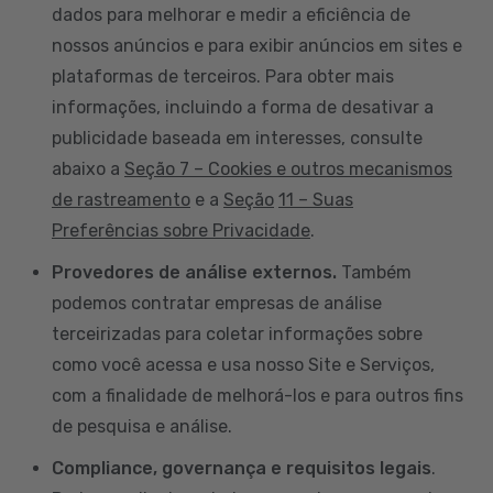
dados para melhorar e medir a eficiência de
nossos anúncios e para exibir anúncios em sites e
plataformas de terceiros. Para obter mais
informações, incluindo a forma de desativar a
publicidade baseada em interesses, consulte
abaixo a
Seção 7 – Cookies e outros mecanismos
de rastreamento
e a
Seção
11 – Suas
Preferências sobre Privacidade
.
Provedores de análise externos.
Também
podemos contratar empresas de análise
terceirizadas para coletar informações sobre
como você acessa e usa nosso Site e Serviços,
com a finalidade de melhorá-los e para outros fins
de pesquisa e análise.
Compliance, governança e requisitos legais
.