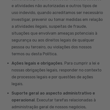
e atividades não autorizadas e outros tipos de
uso indevido, quando acreditamos ser necessário
investigar, prevenir ou tomar medidas em relação
a atividades ilegais, suspeitas de fraude,
situações que envolvam ameaças potenciais à
segurança ou aos direitos legais de qualquer
pessoa ou terceiro, ou violações dos nossos
termos ou desta Política.
Ações legais e obrigações
. Para cumprir a lei e
nossas obrigações legais, responder no contexto
de processos legais e por questões de ações
legais.
Suporte geral ao aspecto administrativo e
operacional
. Executar tarefas relacionadas à
administração geral de nossos negócios,