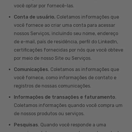
você optar por fornecê-las.
Conta de usuário.
Coletamos informações que
você fornece ao criar uma conta para acessar
nossos Serviços, incluindo seu nome, endereço
de e-mail, país de residência, perfil do LinkedIn,
certificações fornecidas por nós que você obteve
por meio de nosso Site ou Serviços.
Comunicações
. Coletamos as informações que
você fornece, como informações de contato e
registros de nossas comunicações.
Informações de transações e faturamento
.
Coletamos informações quando você compra um
de nossos produtos ou serviços.
Pesquisas
. Quando você responde a uma