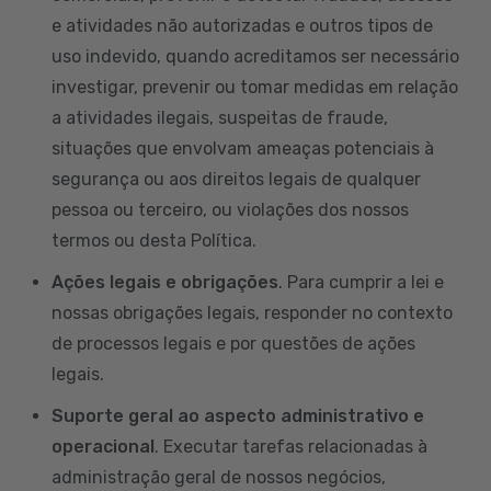
e atividades não autorizadas e outros tipos de
uso indevido, quando acreditamos ser necessário
investigar, prevenir ou tomar medidas em relação
a atividades ilegais, suspeitas de fraude,
situações que envolvam ameaças potenciais à
segurança ou aos direitos legais de qualquer
pessoa ou terceiro, ou violações dos nossos
termos ou desta Política.
Ações legais e obrigações
. Para cumprir a lei e
nossas obrigações legais, responder no contexto
de processos legais e por questões de ações
legais.
Suporte geral ao aspecto administrativo e
operacional
. Executar tarefas relacionadas à
administração geral de nossos negócios,