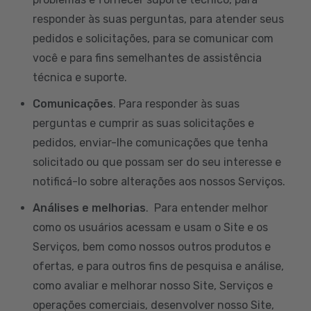
responder às suas perguntas, para atender seus
pedidos e solicitações, para se comunicar com
você e para fins semelhantes de assistência
técnica e suporte.
Comunicações
. Para responder às suas
perguntas e cumprir as suas solicitações e
pedidos, enviar-lhe comunicações que tenha
solicitado ou que possam ser do seu interesse e
notificá-lo sobre alterações aos nossos Serviços.
Análises e melhorias
. Para entender melhor
como os usuários acessam e usam o Site e os
Serviços, bem como nossos outros produtos e
ofertas, e para outros fins de pesquisa e análise,
como avaliar e melhorar nosso Site, Serviços e
operações comerciais, desenvolver nosso Site,