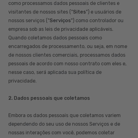
como processamos dados pessoais de clientes e
visitantes de nossos sites ("
Sites
") e usuários de
nossos serviços ("
Serviços
") como controlador ou
empresa sob as leis de privacidade aplicáveis.
Quando coletamos dados pessoais como
encarregados de processamento, ou seja, em nome
de nossos clientes comerciais, processamos dados
pessoais de acordo com nosso contrato com eles e,
nesse caso, será aplicada sua política de
privacidade.
2. Dados pessoais que coletamos
Embora os dados pessoais que coletamos variem
dependendo do seu uso de nossos Serviços e de
nossas interações com você, podemos coletar