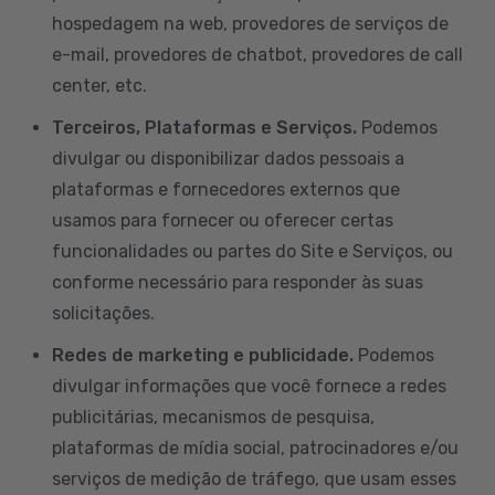
hospedagem na web, provedores de serviços de
e-mail, provedores de chatbot, provedores de call
center, etc.
Terceiros, Plataformas e Serviços.
Podemos
divulgar ou disponibilizar dados pessoais a
plataformas e fornecedores externos que
usamos para fornecer ou oferecer certas
funcionalidades ou partes do Site e Serviços, ou
conforme necessário para responder às suas
solicitações.
Redes de marketing e publicidade.
Podemos
divulgar informações que você fornece a redes
publicitárias, mecanismos de pesquisa,
plataformas de mídia social, patrocinadores e/ou
serviços de medição de tráfego, que usam esses