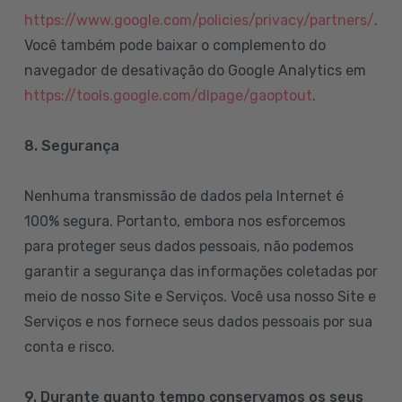
https://www.google.com/policies/privacy/partners/
.
Você também pode baixar o complemento do
navegador de desativação do Google Analytics em
https://tools.google.com/dlpage/gaoptout
.
8.
Segurança
Nenhuma transmissão de dados pela Internet é
100% segura. Portanto, embora nos esforcemos
para proteger seus dados pessoais, não podemos
garantir a segurança das informações coletadas por
meio de nosso Site e Serviços. Você usa nosso Site e
Serviços e nos fornece seus dados pessoais por sua
conta e risco.
9. Durante quanto tempo conservamos os seus