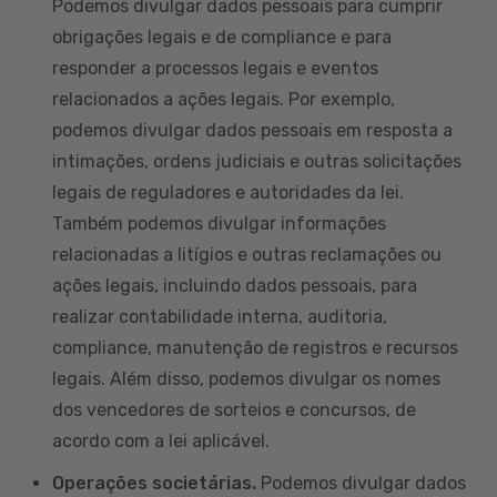
Podemos divulgar dados pessoais para cumprir
obrigações legais e de compliance e para
responder a processos legais e eventos
relacionados a ações legais. Por exemplo,
podemos divulgar dados pessoais em resposta a
intimações, ordens judiciais e outras solicitações
legais de reguladores e autoridades da lei.
Também podemos divulgar informações
relacionadas a litígios e outras reclamações ou
ações legais, incluindo dados pessoais, para
realizar contabilidade interna, auditoria,
compliance, manutenção de registros e recursos
legais. Além disso, podemos divulgar os nomes
dos vencedores de sorteios e concursos, de
acordo com a lei aplicável.
Operações societárias.
Podemos divulgar dados