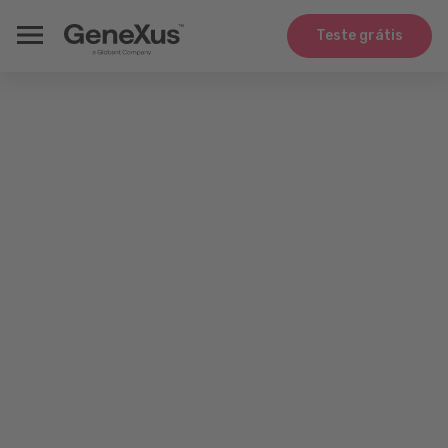
Teste grátis