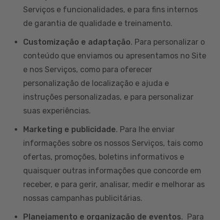
Serviços e funcionalidades, e para fins internos
de garantia de qualidade e treinamento.
Customização e adaptação
. Para personalizar o
conteúdo que enviamos ou apresentamos no Site
e nos Serviços, como para oferecer
personalização de localização e ajuda e
instruções personalizadas, e para personalizar
suas experiências.
Marketing e publicidade
. Para lhe enviar
informações sobre os nossos Serviços, tais como
ofertas, promoções, boletins informativos e
quaisquer outras informações que concorde em
receber, e para gerir, analisar, medir e melhorar as
nossas campanhas publicitárias.
Planejamento e organização de eventos
. Para