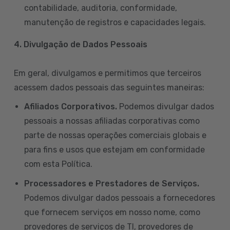
contabilidade, auditoria, conformidade,
manutenção de registros e capacidades legais.
4. Divulgação de Dados Pessoais
Em geral, divulgamos e permitimos que terceiros
acessem dados pessoais das seguintes maneiras:
Afiliados Corporativos.
Podemos divulgar dados
pessoais a nossas afiliadas corporativas como
parte de nossas operações comerciais globais e
para fins e usos que estejam em conformidade
com esta Política.
Processadores e Prestadores de Serviços.
Podemos divulgar dados pessoais a fornecedores
que fornecem serviços em nosso nome, como
provedores de serviços de TI, provedores de