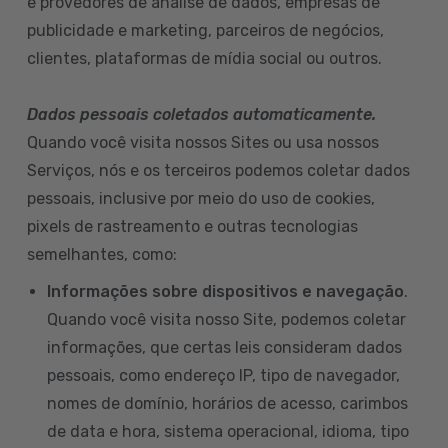
e provedores de análise de dados, empresas de
publicidade e marketing, parceiros de negócios,
clientes, plataformas de mídia social ou outros.
Dados pessoais coletados automaticamente.
Quando você visita nossos Sites ou usa nossos
Serviços, nós e os terceiros podemos coletar dados
pessoais, inclusive por meio do uso de cookies,
pixels de rastreamento e outras tecnologias
semelhantes, como:
Informações sobre dispositivos e navegação
.
Quando você visita nosso Site, podemos coletar
informações, que certas leis consideram dados
pessoais, como endereço IP, tipo de navegador,
nomes de domínio, horários de acesso, carimbos
de data e hora, sistema operacional, idioma, tipo