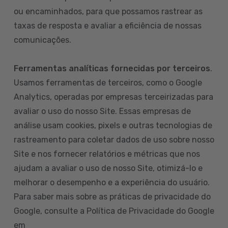
ou encaminhados, para que possamos rastrear as
taxas de resposta e avaliar a eficiência de nossas
comunicações.
Ferramentas analíticas fornecidas por terceiros
.
Usamos ferramentas de terceiros, como o Google
Analytics, operadas por empresas terceirizadas para
avaliar o uso do nosso Site. Essas empresas de
análise usam cookies, pixels e outras tecnologias de
rastreamento para coletar dados de uso sobre nosso
Site e nos fornecer relatórios e métricas que nos
ajudam a avaliar o uso de nosso Site, otimizá-lo e
melhorar o desempenho e a experiência do usuário.
Para saber mais sobre as práticas de privacidade do
Google, consulte a Política de Privacidade do Google
em