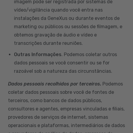
imagem pode ser registrada por sistemas de
vídeo/vigilância quando você entra nas
instalações da GeneXus ou durante eventos de
marketing ou públicos ou sessões de filmagem, e
obtemos gravação de áudio e vídeo e
transcrições durante reuniões.
Outras Informações
. Podemos coletar outros
dados pessoais se você consentir ou se for
razoável sob a natureza das circunstâncias.
Dados pessoais recolhidos por terceiros.
Podemos
coletar dados pessoais sobre você de fontes de
terceiros, como bancos de dados públicos,
consultores e agentes, empresas vinculadas e filiais,
provedores de serviços de internet, sistemas
operacionais e plataformas, intermediários de dados