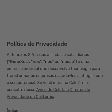
Política de Privacidade
A Genexus S.A., suas afiliadas e subsidiárias
("GeneXus", "nós", "nos
" ou "
nosso
") é uma
empresa mundial que desenvolve tecnologia para
transformar às empresas e ajudá-los a atingir todo
o seu potencial. Se você mora na Califórnia,
consulte nosso
Aviso de Coleta e Direitos de
Privacidade da Califórnia
.
Índice