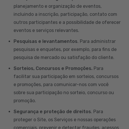
planejamento e organização de eventos,
incluindo a inscrição, participação, contato com
outros participantes e a possibilidade de oferecer
eventos e serviços relevantes.
Pesquisas e levantamentos
. Para administrar
pesquisas e enquetes, por exemplo, para fins de
pesquisa de mercado ou satisfação do cliente.
Sorteios, Concursos e Promoções.
Para
facilitar sua participação em sorteios, concursos
e promoções, para comunicar-nos com você
sobre sua participação no sorteio, concurso ou
promoção.
Segurança e proteção de direitos
. Para
proteger o Site, os Serviços e nossas operações
comerciais, prevenir e detectar fraudes, acessos