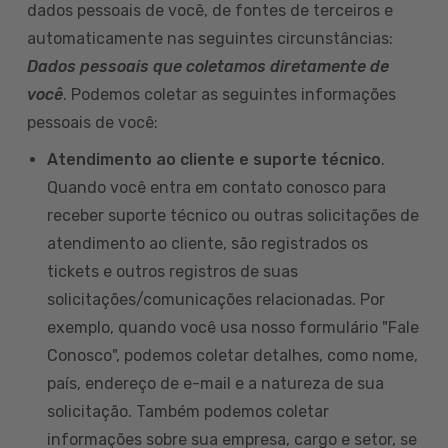
dados pessoais de você, de fontes de terceiros e
automaticamente nas seguintes circunstâncias:
Dados pessoais que coletamos diretamente de
você
. Podemos coletar as seguintes informações
pessoais de você:
Atendimento ao cliente e suporte técnico
.
Quando você entra em contato conosco para
receber suporte técnico ou outras solicitações de
atendimento ao cliente, são registrados os
tickets e outros registros de suas
solicitações/comunicações relacionadas. Por
exemplo, quando você usa nosso formulário "Fale
Conosco", podemos coletar detalhes, como nome,
país, endereço de e-mail e a natureza de sua
solicitação. Também podemos coletar
informações sobre sua empresa, cargo e setor, se