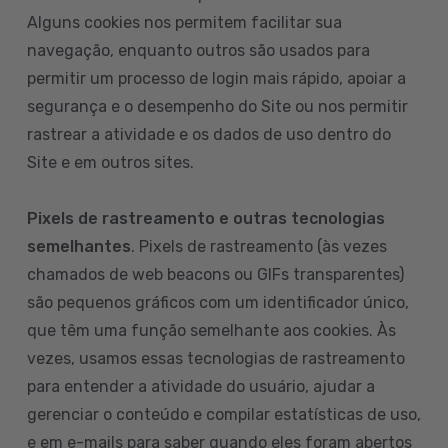
Alguns cookies nos permitem facilitar sua
navegação, enquanto outros são usados para
permitir um processo de login mais rápido, apoiar a
segurança e o desempenho do Site ou nos permitir
rastrear a atividade e os dados de uso dentro do
Site e em outros sites.
Pixels de rastreamento e outras tecnologias
semelhantes
. Pixels de rastreamento (às vezes
chamados de web beacons ou GIFs transparentes)
são pequenos gráficos com um identificador único,
que têm uma função semelhante aos cookies. Às
vezes, usamos essas tecnologias de rastreamento
para entender a atividade do usuário, ajudar a
gerenciar o conteúdo e compilar estatísticas de uso,
e em e-mails para saber quando eles foram abertos