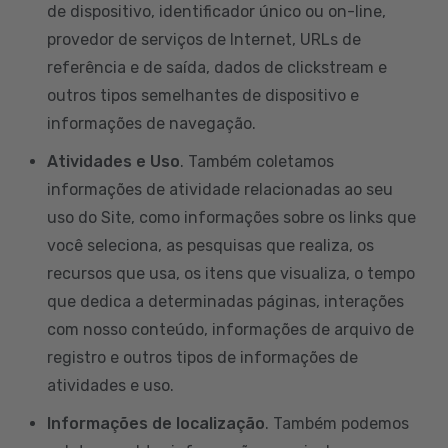
de dispositivo, identificador único ou on-line,
provedor de serviços de Internet, URLs de
referência e de saída, dados de clickstream e
outros tipos semelhantes de dispositivo e
informações de navegação.
Atividades e Uso
. Também coletamos
informações de atividade relacionadas ao seu
uso do Site, como informações sobre os links que
você seleciona, as pesquisas que realiza, os
recursos que usa, os itens que visualiza, o tempo
que dedica a determinadas páginas, interações
com nosso conteúdo, informações de arquivo de
registro e outros tipos de informações de
atividades e uso.
Informações de localização
. Também podemos