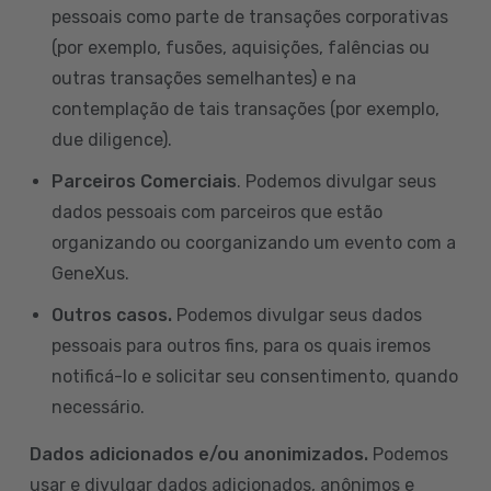
pessoais como parte de transações corporativas
(por exemplo, fusões, aquisições, falências ou
outras transações semelhantes) e na
contemplação de tais transações (por exemplo,
due diligence).
Parceiros Comerciais
. Podemos divulgar seus
dados pessoais com parceiros que estão
organizando ou coorganizando um evento com a
GeneXus.
Outros casos.
Podemos divulgar seus dados
pessoais para outros fins, para os quais iremos
notificá-lo e solicitar seu consentimento, quando
necessário.
Dados adicionados e/ou anonimizados.
Podemos
usar e divulgar dados adicionados, anônimos e