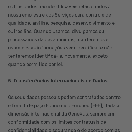
outros dados não identificáveis relacionados à
nossa empresa e aos Serviços para controle de
qualidade, análise, pesquisa, desenvolvimento e
outros fins. Quando usamos, divulgamos ou
processamos dados anônimos, manteremos e
usaremos as informações sem identificar e não
tentaremos identificá-la, novamente, exceto
quando permitido por lei.
5. Transferências Internacionais de Dados
Os seus dados pessoais podem ser tratados dentro
e fora do Espaço Económico Europeu (EEE), dada a
dimensão internacional da GeneXus, sempre em
conformidade com os limites contratuais de
confidencialidade e segurança e de acordo com as