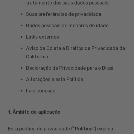
tratamento dos seus dados pessoais
Suas preferências de privacidade
Dados pessoais de menores de idade
Links externos
Aviso de Coleta e Direitos de Privacidade da
Califórnia
Declaração de Privacidade para o Brasil
Alterações a esta Política
Fale conosco
1. Âmbito de aplicação
Esta política de privacidade ("
Política
") explica