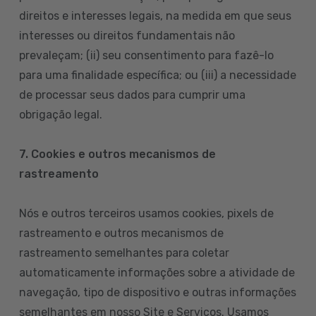
direitos e interesses legais, na medida em que seus
interesses ou direitos fundamentais não
prevaleçam; (ii) seu consentimento para fazê-lo
para uma finalidade específica; ou (iii) a necessidade
de processar seus dados para cumprir uma
obrigação legal.
7. Cookies e outros mecanismos de
rastreamento
Nós e outros terceiros usamos cookies, pixels de
rastreamento e outros mecanismos de
rastreamento semelhantes para coletar
automaticamente informações sobre a atividade de
navegação, tipo de dispositivo e outras informações
semelhantes em nosso Site e Serviços. Usamos