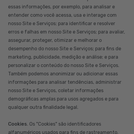
essas informações, por exemplo, para analisar e
entender como você acessa, usa e interage com
nosso Site e Serviços; para identificar e resolver
erros e falhas em nosso Site e Serviços; para avaliar,
assegurar, proteger, otimizar e melhorar o
desempenho do nosso Site e Serviços; para fins de
marketing, publicidade, medição e análise; e para
personalizar o conteúdo do nosso Site e Serviços.
Também podemos anonimizar ou adicionar essas
informações para analisar tendências, administrar
nosso Site e Serviços, coletar informações
demográficas amplas para usos agregados e para
qualquer outra finalidade legal.
Cookies
. Os "Cookies" são identificadores
alfanuméricos usados para fins de rastreamento.