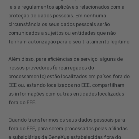
leis e regulamentos aplicáveis relacionados com a
proteção de dados pessoais. Em nenhuma
circunstância os seus dados pessoais serão
comunicados a sujeitos ou entidades que não
tenham autorização para o seu tratamento legítimo.
Além disso, para eficiências de serviço, alguns de
nossos provedores (encarregados do
processamento) estão localizados em países fora do
EEE ou, estando localizados no EEE, compartilham
as informações com outras entidades localizadas
fora do EEE.
Quando transferimos os seus dados pessoais para
fora do EEE, para serem processados pelas afiliadas
e subsidiárias da GeneXus estabelecidas fora do