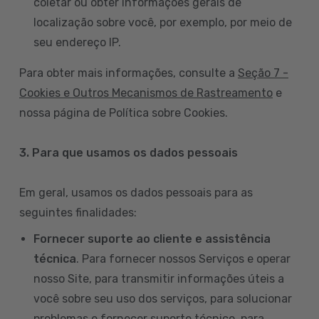
coletar ou obter informações gerais de
localização sobre você, por exemplo, por meio de
seu endereço IP.
Para obter mais informações, consulte a
Seção 7 -
Cookies e Outros Mecanismos de Rastreamento
e
nossa página de Política sobre Cookies.
3. Para que usamos os dados pessoais
Em geral, usamos os dados pessoais para as
seguintes finalidades:
Fornecer suporte ao cliente e assistência
técnica
. Para fornecer nossos Serviços e operar
nosso Site, para transmitir informações úteis a
você sobre seu uso dos serviços, para solucionar
problemas e fornecer suporte técnico, para