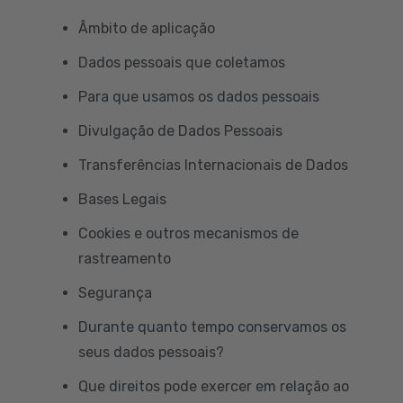
Âmbito de aplicação
Dados pessoais que coletamos
Para que usamos os dados pessoais
Divulgação de Dados Pessoais
Transferências Internacionais de Dados
Bases Legais
Cookies e outros mecanismos de
rastreamento
Segurança
Durante quanto tempo conservamos os
seus dados pessoais?
Que direitos pode exercer em relação ao