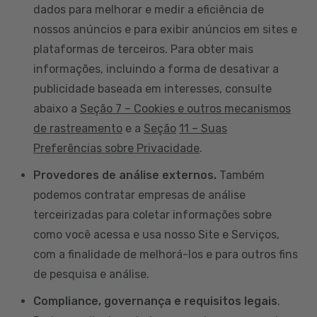
dados para melhorar e medir a eficiência de
nossos anúncios e para exibir anúncios em sites e
plataformas de terceiros. Para obter mais
informações, incluindo a forma de desativar a
publicidade baseada em interesses, consulte
abaixo a
Seção 7 – Cookies e outros mecanismos
de rastreamento
e a
Seção
11 – Suas
Preferências sobre Privacidade
.
Provedores de análise externos.
Também
podemos contratar empresas de análise
terceirizadas para coletar informações sobre
como você acessa e usa nosso Site e Serviços,
com a finalidade de melhorá-los e para outros fins
de pesquisa e análise.
Compliance, governança e requisitos legais
.