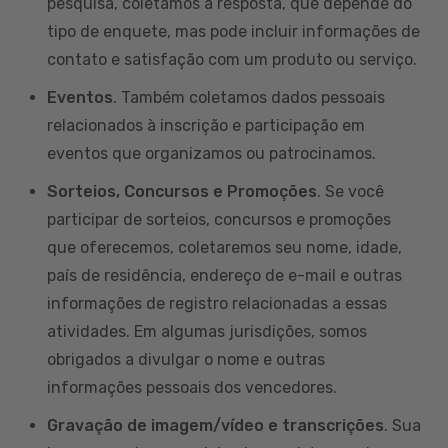
pesquisa, coletamos a resposta, que depende do
tipo de enquete, mas pode incluir informações de
contato e satisfação com um produto ou serviço.
Eventos
. Também coletamos dados pessoais
relacionados à inscrição e participação em
eventos que organizamos ou patrocinamos.
Sorteios, Concursos e Promoções
. Se você
participar de sorteios, concursos e promoções
que oferecemos, coletaremos seu nome, idade,
país de residência, endereço de e-mail e outras
informações de registro relacionadas a essas
atividades. Em algumas jurisdições, somos
obrigados a divulgar o nome e outras
informações pessoais dos vencedores.
Gravação de imagem/vídeo e transcrições
. Sua