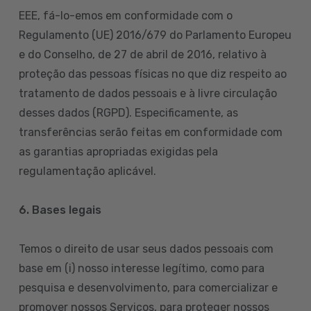
EEE, fá-lo-emos em conformidade com o
Regulamento (UE) 2016/679 do Parlamento Europeu
e do Conselho, de 27 de abril de 2016, relativo à
proteção das pessoas físicas no que diz respeito ao
tratamento de dados pessoais e à livre circulação
desses dados (RGPD). Especificamente, as
transferências serão feitas em conformidade com
as garantias apropriadas exigidas pela
regulamentação aplicável.
6. Bases legais
Temos o direito de usar seus dados pessoais com
base em (i) nosso interesse legítimo, como para
pesquisa e desenvolvimento, para comercializar e
promover nossos Serviços, para proteger nossos