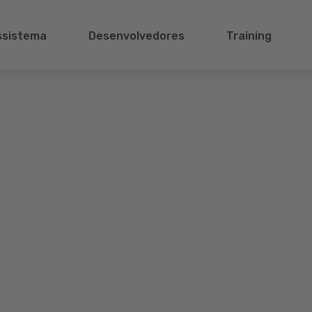
ssistema
Desenvolvedores
Training