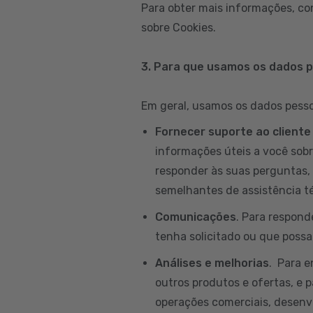
Para obter mais informações, co
sobre Cookies.
3. Para que usamos os dados 
Em geral, usamos os dados pessoa
Fornecer suporte ao cliente
informações úteis a você sobr
responder às suas perguntas, 
semelhantes de assistência té
Comunicações
. Para respond
tenha solicitado ou que possam
Análises e melhorias
. Para 
outros produtos e ofertas, e p
operações comerciais, desenvo