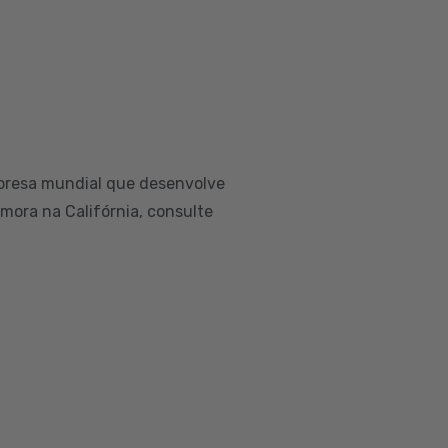
presa mundial que desenvolve
 mora na Califórnia, consulte