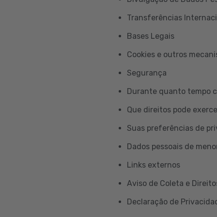
Transferências Internac
Bases Legais
Cookies e outros mecan
Segurança
Durante quanto tempo c
Que direitos pode exerc
Suas preferências de pr
Dados pessoais de meno
Links externos
Aviso de Coleta e Direito
Declaração de Privacidad