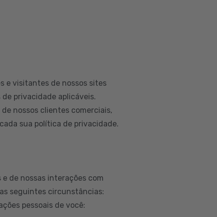
 e visitantes de nossos sites
 de privacidade aplicáveis.
e nossos clientes comerciais,
ada sua política de privacidade.
 e de nossas interações com
as seguintes circunstâncias:
ações pessoais de você: