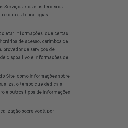
 Serviços, nós e os terceiros
to e outras tecnologias
coletar informações, que certas
horários de acesso, carimbos de
ne, provedor de serviços de
 de dispositivo e informações de
do Site, como informações sobre
isualiza, o tempo que dedica a
ro e outros tipos de informações
calização sobre você, por