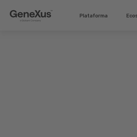
Plataforma
Eco