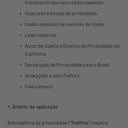
tratamento dos seus dados pessoais
Suas preferências de privacidade
Dados pessoais de menores de idade
Links externos
Aviso de Coleta e Direitos de Privacidade da
Califórnia
Declaração de Privacidade para o Brasil
Alterações a esta Política
Fale conosco
1. Âmbito de aplicação
Esta política de privacidade ("
Política
") explica