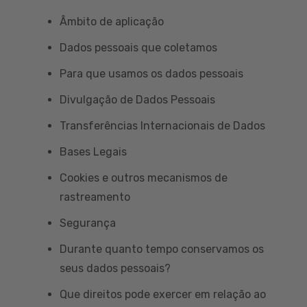
Âmbito de aplicação
Dados pessoais que coletamos
Para que usamos os dados pessoais
Divulgação de Dados Pessoais
Transferências Internacionais de Dados
Bases Legais
Cookies e outros mecanismos de
rastreamento
Segurança
Durante quanto tempo conservamos os
seus dados pessoais?
Que direitos pode exercer em relação ao