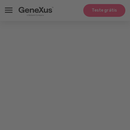
Teste grátis