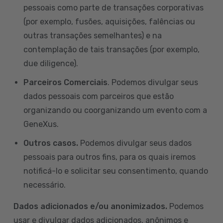
pessoais como parte de transações corporativas
(por exemplo, fusões, aquisições, falências ou
outras transações semelhantes) e na
contemplação de tais transações (por exemplo,
due diligence).
Parceiros Comerciais
. Podemos divulgar seus
dados pessoais com parceiros que estão
organizando ou coorganizando um evento com a
GeneXus.
Outros casos.
Podemos divulgar seus dados
pessoais para outros fins, para os quais iremos
notificá-lo e solicitar seu consentimento, quando
necessário.
Dados adicionados e/ou anonimizados.
Podemos
usar e divulgar dados adicionados, anônimos e