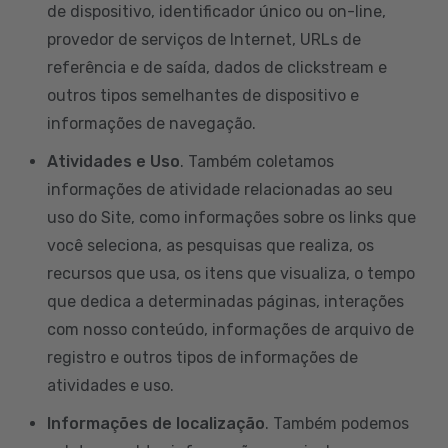
de dispositivo, identificador único ou on-line,
provedor de serviços de Internet, URLs de
referência e de saída, dados de clickstream e
outros tipos semelhantes de dispositivo e
informações de navegação.
Atividades e Uso
. Também coletamos
informações de atividade relacionadas ao seu
uso do Site, como informações sobre os links que
você seleciona, as pesquisas que realiza, os
recursos que usa, os itens que visualiza, o tempo
que dedica a determinadas páginas, interações
com nosso conteúdo, informações de arquivo de
registro e outros tipos de informações de
atividades e uso.
Informações de localização
. Também podemos