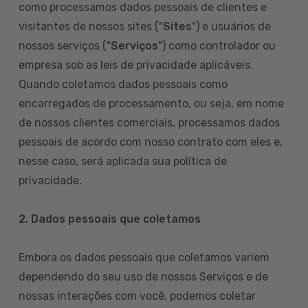
como processamos dados pessoais de clientes e
visitantes de nossos sites ("
Sites
") e usuários de
nossos serviços ("
Serviços
") como controlador ou
empresa sob as leis de privacidade aplicáveis.
Quando coletamos dados pessoais como
encarregados de processamento, ou seja, em nome
de nossos clientes comerciais, processamos dados
pessoais de acordo com nosso contrato com eles e,
nesse caso, será aplicada sua política de
privacidade.
2. Dados pessoais que coletamos
Embora os dados pessoais que coletamos variem
dependendo do seu uso de nossos Serviços e de
nossas interações com você, podemos coletar