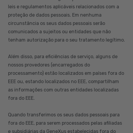
leis e regulamentos aplicáveis relacionados com a
proteção de dados pessoais. Em nenhuma
circunstância os seus dados pessoais serão
comunicados a sujeitos ou entidades que não
tenham autorização para o seu tratamento legítimo.
Além disso, para eficiências de serviço, alguns de
nossos provedores (encarregados do
processamento) estão localizados em países fora do
EEE ou, estando localizados no EEE, compartilham
as informações com outras entidades localizadas
fora do EEE.
Quando transferimos os seus dados pessoais para
fora do EEE, para serem processados pelas afiliadas
e subsidiárias da GeneXus estabelecidas fora do