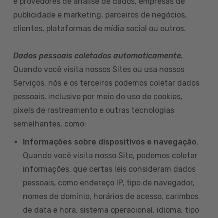
e provedores de análise de dados, empresas de
publicidade e marketing, parceiros de negócios,
clientes, plataformas de mídia social ou outros.
Dados pessoais coletados automaticamente.
Quando você visita nossos Sites ou usa nossos
Serviços, nós e os terceiros podemos coletar dados
pessoais, inclusive por meio do uso de cookies,
pixels de rastreamento e outras tecnologias
semelhantes, como:
Informações sobre dispositivos e navegação
.
Quando você visita nosso Site, podemos coletar
informações, que certas leis consideram dados
pessoais, como endereço IP, tipo de navegador,
nomes de domínio, horários de acesso, carimbos
de data e hora, sistema operacional, idioma, tipo