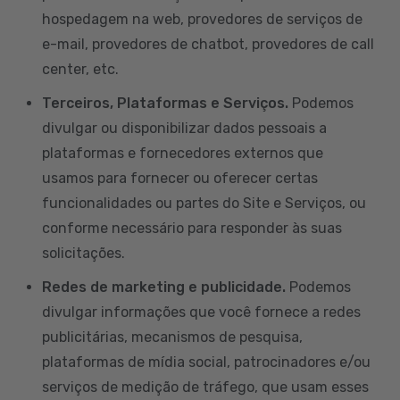
hospedagem na web, provedores de serviços de
e-mail, provedores de chatbot, provedores de call
center, etc.
Terceiros, Plataformas e Serviços.
Podemos
divulgar ou disponibilizar dados pessoais a
plataformas e fornecedores externos que
usamos para fornecer ou oferecer certas
funcionalidades ou partes do Site e Serviços, ou
conforme necessário para responder às suas
solicitações.
Redes de marketing e publicidade.
Podemos
divulgar informações que você fornece a redes
publicitárias, mecanismos de pesquisa,
plataformas de mídia social, patrocinadores e/ou
serviços de medição de tráfego, que usam esses