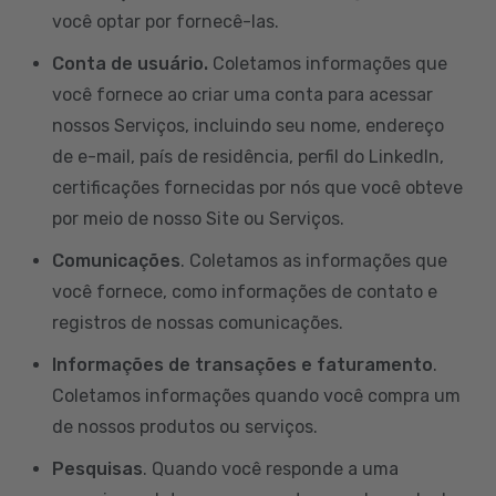
você optar por fornecê-las.
Conta de usuário.
Coletamos informações que
você fornece ao criar uma conta para acessar
nossos Serviços, incluindo seu nome, endereço
de e-mail, país de residência, perfil do LinkedIn,
certificações fornecidas por nós que você obteve
por meio de nosso Site ou Serviços.
Comunicações
. Coletamos as informações que
você fornece, como informações de contato e
registros de nossas comunicações.
Informações de transações e faturamento
.
Coletamos informações quando você compra um
de nossos produtos ou serviços.
Pesquisas
. Quando você responde a uma