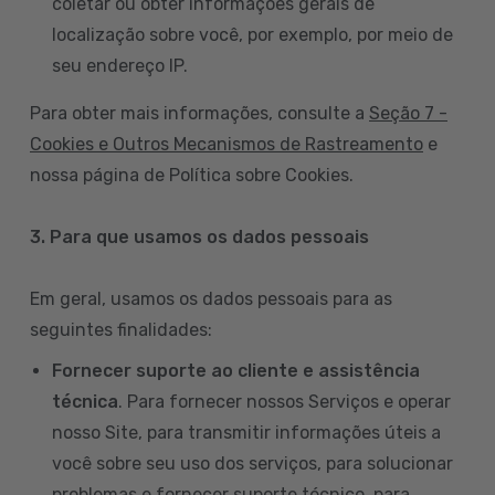
coletar ou obter informações gerais de
localização sobre você, por exemplo, por meio de
seu endereço IP.
Para obter mais informações, consulte a
Seção 7 -
Cookies e Outros Mecanismos de Rastreamento
e
nossa página de Política sobre Cookies.
3. Para que usamos os dados pessoais
Em geral, usamos os dados pessoais para as
seguintes finalidades:
Fornecer suporte ao cliente e assistência
técnica
. Para fornecer nossos Serviços e operar
nosso Site, para transmitir informações úteis a
você sobre seu uso dos serviços, para solucionar
problemas e fornecer suporte técnico, para