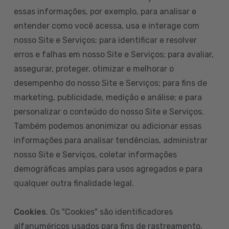
essas informações, por exemplo, para analisar e
entender como você acessa, usa e interage com
nosso Site e Serviços; para identificar e resolver
erros e falhas em nosso Site e Serviços; para avaliar,
assegurar, proteger, otimizar e melhorar o
desempenho do nosso Site e Serviços; para fins de
marketing, publicidade, medição e análise; e para
personalizar o conteúdo do nosso Site e Serviços.
Também podemos anonimizar ou adicionar essas
informações para analisar tendências, administrar
nosso Site e Serviços, coletar informações
demográficas amplas para usos agregados e para
qualquer outra finalidade legal.
Cookies
. Os "Cookies" são identificadores
alfanuméricos usados para fins de rastreamento.