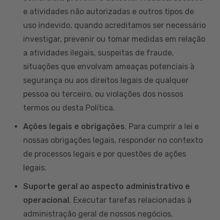
e atividades não autorizadas e outros tipos de
uso indevido, quando acreditamos ser necessário
investigar, prevenir ou tomar medidas em relação
a atividades ilegais, suspeitas de fraude,
situações que envolvam ameaças potenciais à
segurança ou aos direitos legais de qualquer
pessoa ou terceiro, ou violações dos nossos
termos ou desta Política.
Ações legais e obrigações
. Para cumprir a lei e
nossas obrigações legais, responder no contexto
de processos legais e por questões de ações
legais.
Suporte geral ao aspecto administrativo e
operacional
. Executar tarefas relacionadas à
administração geral de nossos negócios,