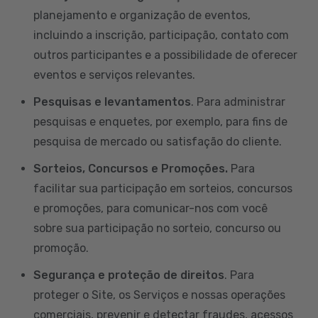
planejamento e organização de eventos,
incluindo a inscrição, participação, contato com
outros participantes e a possibilidade de oferecer
eventos e serviços relevantes.
Pesquisas e levantamentos
. Para administrar
pesquisas e enquetes, por exemplo, para fins de
pesquisa de mercado ou satisfação do cliente.
Sorteios, Concursos e Promoções.
Para
facilitar sua participação em sorteios, concursos
e promoções, para comunicar-nos com você
sobre sua participação no sorteio, concurso ou
promoção.
Segurança e proteção de direitos
. Para
proteger o Site, os Serviços e nossas operações
comerciais, prevenir e detectar fraudes, acessos