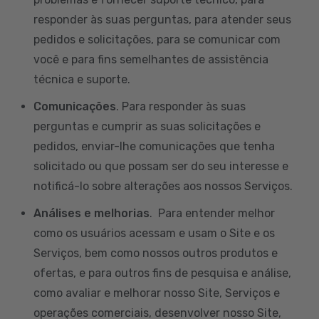
responder às suas perguntas, para atender seus
pedidos e solicitações, para se comunicar com
você e para fins semelhantes de assistência
técnica e suporte.
Comunicações
. Para responder às suas
perguntas e cumprir as suas solicitações e
pedidos, enviar-lhe comunicações que tenha
solicitado ou que possam ser do seu interesse e
notificá-lo sobre alterações aos nossos Serviços.
Análises e melhorias
. Para entender melhor
como os usuários acessam e usam o Site e os
Serviços, bem como nossos outros produtos e
ofertas, e para outros fins de pesquisa e análise,
como avaliar e melhorar nosso Site, Serviços e
operações comerciais, desenvolver nosso Site,