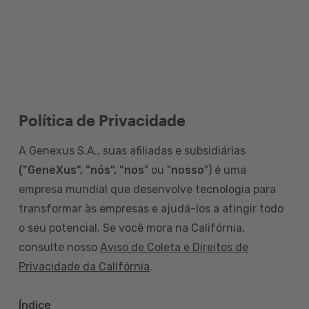
Política de Privacidade
A Genexus S.A., suas afiliadas e subsidiárias
("GeneXus", "nós", "nos
" ou "
nosso
") é uma
empresa mundial que desenvolve tecnologia para
transformar às empresas e ajudá-los a atingir todo
o seu potencial. Se você mora na Califórnia,
consulte nosso
Aviso de Coleta e Direitos de
Privacidade da Califórnia
.
Índice