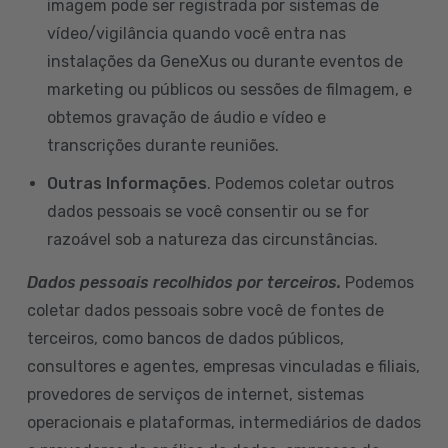
imagem pode ser registrada por sistemas de
vídeo/vigilância quando você entra nas
instalações da GeneXus ou durante eventos de
marketing ou públicos ou sessões de filmagem, e
obtemos gravação de áudio e vídeo e
transcrições durante reuniões.
Outras Informações
. Podemos coletar outros
dados pessoais se você consentir ou se for
razoável sob a natureza das circunstâncias.
Dados pessoais recolhidos por terceiros.
Podemos
coletar dados pessoais sobre você de fontes de
terceiros, como bancos de dados públicos,
consultores e agentes, empresas vinculadas e filiais,
provedores de serviços de internet, sistemas
operacionais e plataformas, intermediários de dados