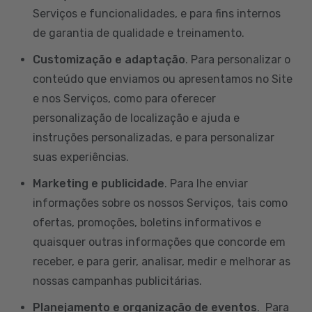
Serviços e funcionalidades, e para fins internos
de garantia de qualidade e treinamento.
Customização e adaptação
. Para personalizar o
conteúdo que enviamos ou apresentamos no Site
e nos Serviços, como para oferecer
personalização de localização e ajuda e
instruções personalizadas, e para personalizar
suas experiências.
Marketing e publicidade
. Para lhe enviar
informações sobre os nossos Serviços, tais como
ofertas, promoções, boletins informativos e
quaisquer outras informações que concorde em
receber, e para gerir, analisar, medir e melhorar as
nossas campanhas publicitárias.
Planejamento e organização de eventos
. Para