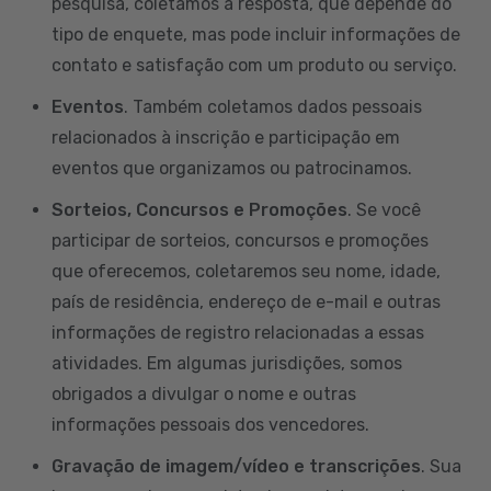
pesquisa, coletamos a resposta, que depende do
tipo de enquete, mas pode incluir informações de
contato e satisfação com um produto ou serviço.
Eventos
. Também coletamos dados pessoais
relacionados à inscrição e participação em
eventos que organizamos ou patrocinamos.
Sorteios, Concursos e Promoções
. Se você
participar de sorteios, concursos e promoções
que oferecemos, coletaremos seu nome, idade,
país de residência, endereço de e-mail e outras
informações de registro relacionadas a essas
atividades. Em algumas jurisdições, somos
obrigados a divulgar o nome e outras
informações pessoais dos vencedores.
Gravação de imagem/vídeo e transcrições
. Sua