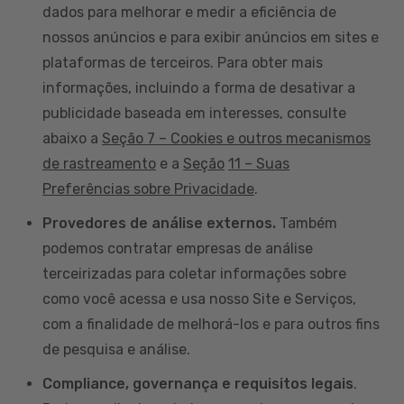
dados para melhorar e medir a eficiência de
nossos anúncios e para exibir anúncios em sites e
plataformas de terceiros. Para obter mais
informações, incluindo a forma de desativar a
publicidade baseada em interesses, consulte
abaixo a
Seção 7 – Cookies e outros mecanismos
de rastreamento
e a
Seção
11 – Suas
Preferências sobre Privacidade
.
Provedores de análise externos.
Também
podemos contratar empresas de análise
terceirizadas para coletar informações sobre
como você acessa e usa nosso Site e Serviços,
com a finalidade de melhorá-los e para outros fins
de pesquisa e análise.
Compliance, governança e requisitos legais
.