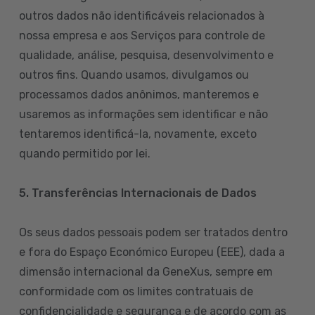
outros dados não identificáveis relacionados à
nossa empresa e aos Serviços para controle de
qualidade, análise, pesquisa, desenvolvimento e
outros fins. Quando usamos, divulgamos ou
processamos dados anônimos, manteremos e
usaremos as informações sem identificar e não
tentaremos identificá-la, novamente, exceto
quando permitido por lei.
5. Transferências Internacionais de Dados
Os seus dados pessoais podem ser tratados dentro
e fora do Espaço Económico Europeu (EEE), dada a
dimensão internacional da GeneXus, sempre em
conformidade com os limites contratuais de
confidencialidade e segurança e de acordo com as