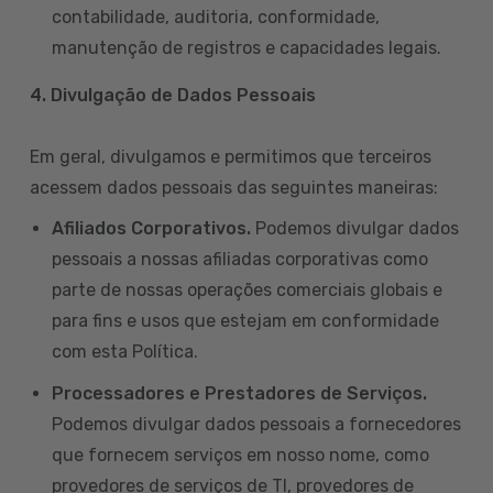
contabilidade, auditoria, conformidade,
manutenção de registros e capacidades legais.
4. Divulgação de Dados Pessoais
Em geral, divulgamos e permitimos que terceiros
acessem dados pessoais das seguintes maneiras:
Afiliados Corporativos.
Podemos divulgar dados
pessoais a nossas afiliadas corporativas como
parte de nossas operações comerciais globais e
para fins e usos que estejam em conformidade
com esta Política.
Processadores e Prestadores de Serviços.
Podemos divulgar dados pessoais a fornecedores
que fornecem serviços em nosso nome, como
provedores de serviços de TI, provedores de