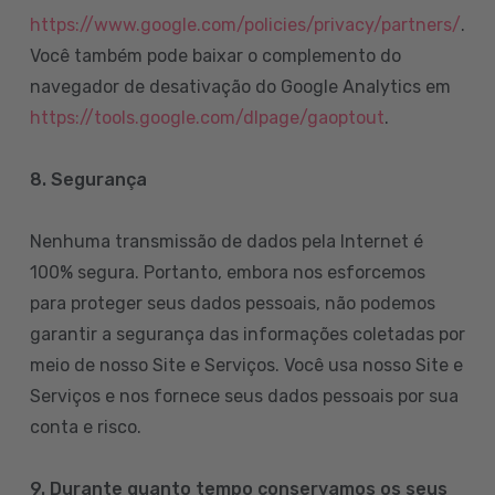
https://www.google.com/policies/privacy/partners/
.
Você também pode baixar o complemento do
navegador de desativação do Google Analytics em
https://tools.google.com/dlpage/gaoptout
.
8.
Segurança
Nenhuma transmissão de dados pela Internet é
100% segura. Portanto, embora nos esforcemos
para proteger seus dados pessoais, não podemos
garantir a segurança das informações coletadas por
meio de nosso Site e Serviços. Você usa nosso Site e
Serviços e nos fornece seus dados pessoais por sua
conta e risco.
9. Durante quanto tempo conservamos os seus