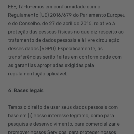
EEE, fá-lo-emos em conformidade com o
Regulamento (UE) 2016/679 do Parlamento Europeu
e do Conselho, de 27 de abril de 2016, relativo à
proteção das pessoas físicas no que diz respeito ao
tratamento de dados pessoais e à livre circulação
desses dados (RGPD). Especificamente, as
transferências serão feitas em conformidade com
as garantias apropriadas exigidas pela
regulamentação aplicável.
6. Bases legais
Temos o direito de usar seus dados pessoais com
base em (i) nosso interesse legítimo, como para
pesquisa e desenvolvimento, para comercializar e
promover nossos Serviços, para proteger nossos