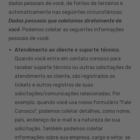
dados pessoais de você, de fontes de terceiros e
automaticamente nas seguintes circunstâncias:
Dados pessoais que coletamos diretamente de
você
. Podemos coletar as seguintes informações
pessoais de você:
Atendimento ao cliente e suporte técnico
.
Quando você entra em contato conosco para
receber suporte técnico ou outras solicitações de
atendimento ao cliente, são registrados os
tickets e outros registros de suas
solicitações/comunicações relacionadas. Por
exemplo, quando você usa nosso formulário "Fale
Conosco", podemos coletar detalhes, como nome,
país, endereço de e-mail e a natureza de sua
solicitação. Também podemos coletar
informações sobre sua empresa, cargo e setor, se