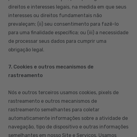
direitos e interesses legais, na medida em que seus
interesses ou direitos fundamentais não
prevaleçam; (ii) seu consentimento para fazê-lo
para uma finalidade específica; ou (iii) a necessidade
de processar seus dados para cumprir uma
obrigação legal.
7. Cookies e outros mecanismos de
rastreamento
Nós e outros terceiros usamos cookies, pixels de
rastreamento e outros mecanismos de
rastreamento semelhantes para coletar
automaticamente informações sobre a atividade de
navegação, tipo de dispositivo e outras informações
semelhantes em nosso Site e Serviços. Usamos