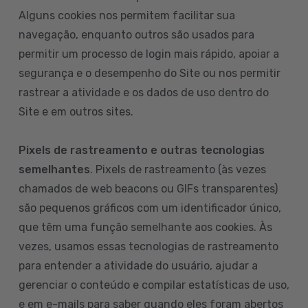
Alguns cookies nos permitem facilitar sua
navegação, enquanto outros são usados para
permitir um processo de login mais rápido, apoiar a
segurança e o desempenho do Site ou nos permitir
rastrear a atividade e os dados de uso dentro do
Site e em outros sites.
Pixels de rastreamento e outras tecnologias
semelhantes
. Pixels de rastreamento (às vezes
chamados de web beacons ou GIFs transparentes)
são pequenos gráficos com um identificador único,
que têm uma função semelhante aos cookies. Às
vezes, usamos essas tecnologias de rastreamento
para entender a atividade do usuário, ajudar a
gerenciar o conteúdo e compilar estatísticas de uso,
e em e-mails para saber quando eles foram abertos