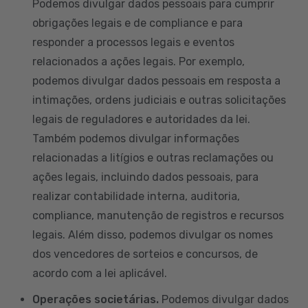
Podemos divulgar dados pessoais para cumprir
obrigações legais e de compliance e para
responder a processos legais e eventos
relacionados a ações legais. Por exemplo,
podemos divulgar dados pessoais em resposta a
intimações, ordens judiciais e outras solicitações
legais de reguladores e autoridades da lei.
Também podemos divulgar informações
relacionadas a litígios e outras reclamações ou
ações legais, incluindo dados pessoais, para
realizar contabilidade interna, auditoria,
compliance, manutenção de registros e recursos
legais. Além disso, podemos divulgar os nomes
dos vencedores de sorteios e concursos, de
acordo com a lei aplicável.
Operações societárias.
Podemos divulgar dados