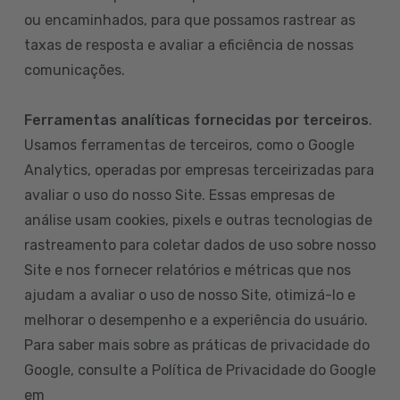
ou encaminhados, para que possamos rastrear as
taxas de resposta e avaliar a eficiência de nossas
comunicações.
Ferramentas analíticas fornecidas por terceiros
.
Usamos ferramentas de terceiros, como o Google
Analytics, operadas por empresas terceirizadas para
avaliar o uso do nosso Site. Essas empresas de
análise usam cookies, pixels e outras tecnologias de
rastreamento para coletar dados de uso sobre nosso
Site e nos fornecer relatórios e métricas que nos
ajudam a avaliar o uso de nosso Site, otimizá-lo e
melhorar o desempenho e a experiência do usuário.
Para saber mais sobre as práticas de privacidade do
Google, consulte a Política de Privacidade do Google
em