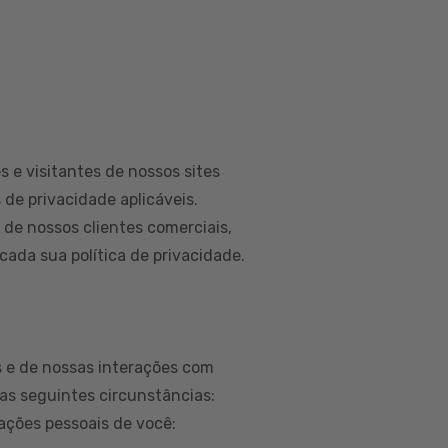
 e visitantes de nossos sites
 de privacidade aplicáveis.
e nossos clientes comerciais,
ada sua política de privacidade.
 e de nossas interações com
as seguintes circunstâncias:
ações pessoais de você: