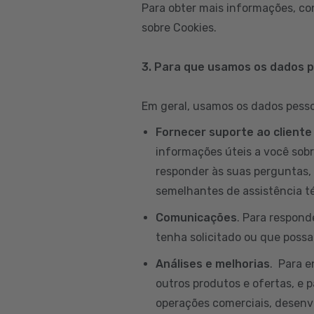
Para obter mais informações, co
sobre Cookies.
3. Para que usamos os dados 
Em geral, usamos os dados pessoa
Fornecer suporte ao cliente
informações úteis a você sobr
responder às suas perguntas, 
semelhantes de assistência té
Comunicações
. Para respond
tenha solicitado ou que possam
Análises e melhorias
. Para 
outros produtos e ofertas, e p
operações comerciais, desenvo