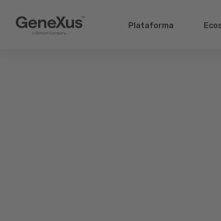
Plataforma
Eco