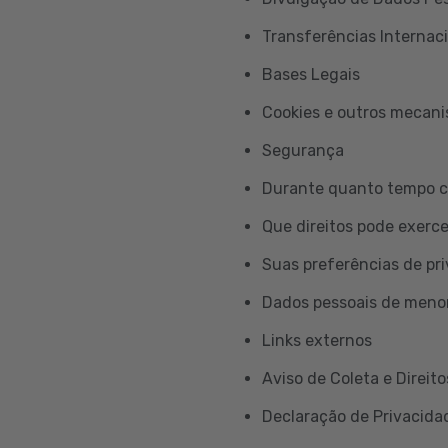
Transferências Internac
Bases Legais
Cookies e outros mecan
Segurança
Durante quanto tempo c
Que direitos pode exerc
Suas preferências de pr
Dados pessoais de meno
Links externos
Aviso de Coleta e Direito
Declaração de Privacidad