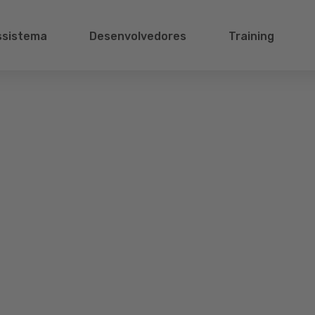
ssistema
Desenvolvedores
Training