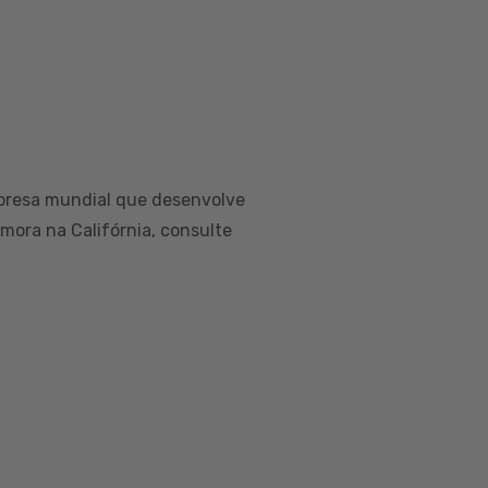
presa mundial que desenvolve
 mora na Califórnia, consulte