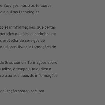
 Serviços, nós e os terceiros
to e outras tecnologias
coletar informações, que certas
horários de acesso, carimbos de
ne, provedor de serviços de
 de dispositivo e informações de
do Site, como informações sobre
isualiza, o tempo que dedica a
ro e outros tipos de informações
calização sobre você, por