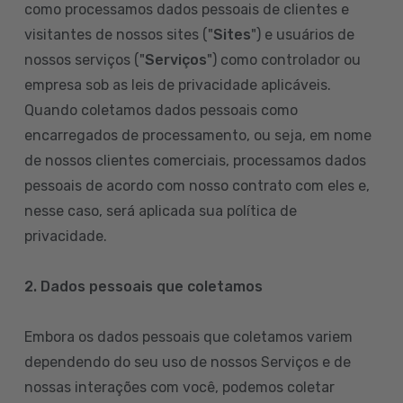
como processamos dados pessoais de clientes e
visitantes de nossos sites ("
Sites
") e usuários de
nossos serviços ("
Serviços
") como controlador ou
empresa sob as leis de privacidade aplicáveis.
Quando coletamos dados pessoais como
encarregados de processamento, ou seja, em nome
de nossos clientes comerciais, processamos dados
pessoais de acordo com nosso contrato com eles e,
nesse caso, será aplicada sua política de
privacidade.
2. Dados pessoais que coletamos
Embora os dados pessoais que coletamos variem
dependendo do seu uso de nossos Serviços e de
nossas interações com você, podemos coletar