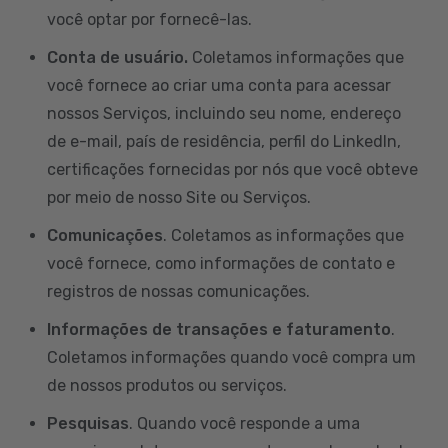
você optar por fornecê-las.
Conta de usuário.
Coletamos informações que
você fornece ao criar uma conta para acessar
nossos Serviços, incluindo seu nome, endereço
de e-mail, país de residência, perfil do LinkedIn,
certificações fornecidas por nós que você obteve
por meio de nosso Site ou Serviços.
Comunicações
. Coletamos as informações que
você fornece, como informações de contato e
registros de nossas comunicações.
Informações de transações e faturamento
.
Coletamos informações quando você compra um
de nossos produtos ou serviços.
Pesquisas
. Quando você responde a uma