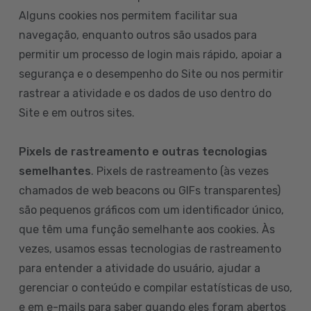
Alguns cookies nos permitem facilitar sua
navegação, enquanto outros são usados para
permitir um processo de login mais rápido, apoiar a
segurança e o desempenho do Site ou nos permitir
rastrear a atividade e os dados de uso dentro do
Site e em outros sites.
Pixels de rastreamento e outras tecnologias
semelhantes
. Pixels de rastreamento (às vezes
chamados de web beacons ou GIFs transparentes)
são pequenos gráficos com um identificador único,
que têm uma função semelhante aos cookies. Às
vezes, usamos essas tecnologias de rastreamento
para entender a atividade do usuário, ajudar a
gerenciar o conteúdo e compilar estatísticas de uso,
e em e-mails para saber quando eles foram abertos