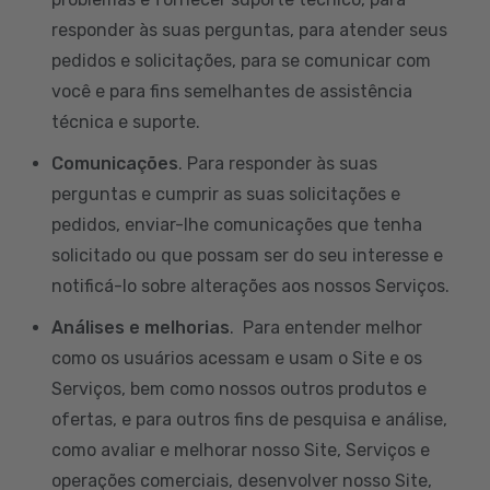
responder às suas perguntas, para atender seus
pedidos e solicitações, para se comunicar com
você e para fins semelhantes de assistência
técnica e suporte.
Comunicações
. Para responder às suas
perguntas e cumprir as suas solicitações e
pedidos, enviar-lhe comunicações que tenha
solicitado ou que possam ser do seu interesse e
notificá-lo sobre alterações aos nossos Serviços.
Análises e melhorias
. Para entender melhor
como os usuários acessam e usam o Site e os
Serviços, bem como nossos outros produtos e
ofertas, e para outros fins de pesquisa e análise,
como avaliar e melhorar nosso Site, Serviços e
operações comerciais, desenvolver nosso Site,