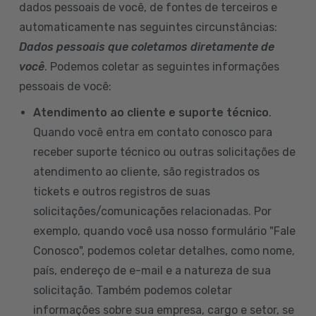
dados pessoais de você, de fontes de terceiros e
automaticamente nas seguintes circunstâncias:
Dados pessoais que coletamos diretamente de
você
. Podemos coletar as seguintes informações
pessoais de você:
Atendimento ao cliente e suporte técnico
.
Quando você entra em contato conosco para
receber suporte técnico ou outras solicitações de
atendimento ao cliente, são registrados os
tickets e outros registros de suas
solicitações/comunicações relacionadas. Por
exemplo, quando você usa nosso formulário "Fale
Conosco", podemos coletar detalhes, como nome,
país, endereço de e-mail e a natureza de sua
solicitação. Também podemos coletar
informações sobre sua empresa, cargo e setor, se