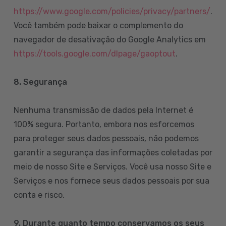
https://www.google.com/policies/privacy/partners/
.
Você também pode baixar o complemento do
navegador de desativação do Google Analytics em
https://tools.google.com/dlpage/gaoptout
.
8.
Segurança
Nenhuma transmissão de dados pela Internet é
100% segura. Portanto, embora nos esforcemos
para proteger seus dados pessoais, não podemos
garantir a segurança das informações coletadas por
meio de nosso Site e Serviços. Você usa nosso Site e
Serviços e nos fornece seus dados pessoais por sua
conta e risco.
9. Durante quanto tempo conservamos os seus