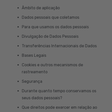
Âmbito de aplicação
Dados pessoais que coletamos
Para que usamos os dados pessoais
Divulgação de Dados Pessoais
Transferências Internacionais de Dados
Bases Legais
Cookies e outros mecanismos de
rastreamento
Segurança
Durante quanto tempo conservamos os
seus dados pessoais?
Que direitos pode exercer em relação ao