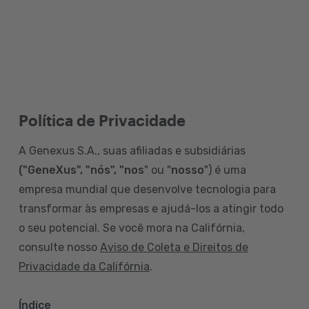
Política de Privacidade
A Genexus S.A., suas afiliadas e subsidiárias
("GeneXus", "nós", "nos
" ou "
nosso
") é uma
empresa mundial que desenvolve tecnologia para
transformar às empresas e ajudá-los a atingir todo
o seu potencial. Se você mora na Califórnia,
consulte nosso
Aviso de Coleta e Direitos de
Privacidade da Califórnia
.
Índice