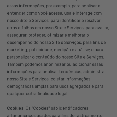
essas informações, por exemplo, para analisar e
entender como você acessa, usa e interage com
nosso Site e Serviços; para identificar e resolver
erros e falhas em nosso Site e Serviços; para avaliar,
assegurar, proteger, otimizar e melhorar o
desempenho do nosso Site e Serviços; para fins de
marketing, publicidade, medição e análise; e para
personalizar o conteúdo do nosso Site e Serviços.
Também podemos anonimizar ou adicionar essas
informações para analisar tendências, administrar
nosso Site e Serviços, coletar informações
demográficas amplas para usos agregados e para
qualquer outra finalidade legal.
Cookies
. Os "Cookies" são identificadores
alfanuméricos usados para fins de rastreamento.