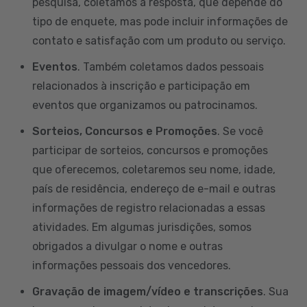
pesquisa, coletamos a resposta, que depende do
tipo de enquete, mas pode incluir informações de
contato e satisfação com um produto ou serviço.
Eventos
. Também coletamos dados pessoais
relacionados à inscrição e participação em
eventos que organizamos ou patrocinamos.
Sorteios, Concursos e Promoções
. Se você
participar de sorteios, concursos e promoções
que oferecemos, coletaremos seu nome, idade,
país de residência, endereço de e-mail e outras
informações de registro relacionadas a essas
atividades. Em algumas jurisdições, somos
obrigados a divulgar o nome e outras
informações pessoais dos vencedores.
Gravação de imagem/vídeo e transcrições
. Sua