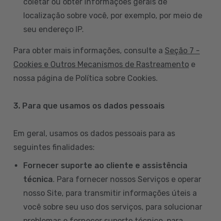
coletar ou obter informações gerais de
localização sobre você, por exemplo, por meio de
seu endereço IP.
Para obter mais informações, consulte a
Seção 7 -
Cookies e Outros Mecanismos de Rastreamento
e
nossa página de Política sobre Cookies.
3. Para que usamos os dados pessoais
Em geral, usamos os dados pessoais para as
seguintes finalidades:
Fornecer suporte ao cliente e assistência
técnica
. Para fornecer nossos Serviços e operar
nosso Site, para transmitir informações úteis a
você sobre seu uso dos serviços, para solucionar
problemas e fornecer suporte técnico, para