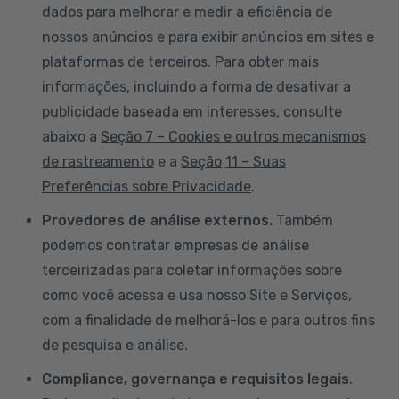
dados para melhorar e medir a eficiência de
nossos anúncios e para exibir anúncios em sites e
plataformas de terceiros. Para obter mais
informações, incluindo a forma de desativar a
publicidade baseada em interesses, consulte
abaixo a
Seção 7 – Cookies e outros mecanismos
de rastreamento
e a
Seção
11 – Suas
Preferências sobre Privacidade
.
Provedores de análise externos.
Também
podemos contratar empresas de análise
terceirizadas para coletar informações sobre
como você acessa e usa nosso Site e Serviços,
com a finalidade de melhorá-los e para outros fins
de pesquisa e análise.
Compliance, governança e requisitos legais
.