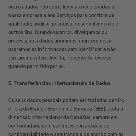
outros dados não identificáveis relacionados à
nossa empresa e aos Serviços para controle de
qualidade, análise, pesquisa, desenvolvimento e
outros fins. Quando usamos, divulgamos ou
processamos dados anônimos, manteremos e
usaremos as informações sem identificar e não
tentaremos identificá-la, novamente, exceto
quando permitido por lei.
5. Transferências Internacionais de Dados
Os seus dados pessoais podem ser tratados dentro
e fora do Espaço Económico Europeu (EEE), dada a
dimensão internacional da GeneXus, sempre em
conformidade com os limites contratuais de
confidencialidade e segurança e de acordo com as