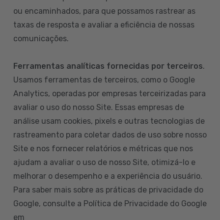
ou encaminhados, para que possamos rastrear as
taxas de resposta e avaliar a eficiência de nossas
comunicações.
Ferramentas analíticas fornecidas por terceiros
.
Usamos ferramentas de terceiros, como o Google
Analytics, operadas por empresas terceirizadas para
avaliar o uso do nosso Site. Essas empresas de
análise usam cookies, pixels e outras tecnologias de
rastreamento para coletar dados de uso sobre nosso
Site e nos fornecer relatórios e métricas que nos
ajudam a avaliar o uso de nosso Site, otimizá-lo e
melhorar o desempenho e a experiência do usuário.
Para saber mais sobre as práticas de privacidade do
Google, consulte a Política de Privacidade do Google
em