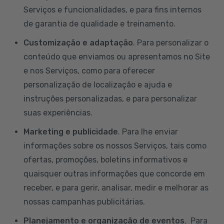
Serviços e funcionalidades, e para fins internos
de garantia de qualidade e treinamento.
Customização e adaptação
. Para personalizar o
conteúdo que enviamos ou apresentamos no Site
e nos Serviços, como para oferecer
personalização de localização e ajuda e
instruções personalizadas, e para personalizar
suas experiências.
Marketing e publicidade
. Para lhe enviar
informações sobre os nossos Serviços, tais como
ofertas, promoções, boletins informativos e
quaisquer outras informações que concorde em
receber, e para gerir, analisar, medir e melhorar as
nossas campanhas publicitárias.
Planejamento e organização de eventos
. Para