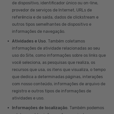
de dispositivo, identificador único ou on-line,
provedor de serviços de Internet, URLs de
referência e de saída, dados de clickstream e
outros tipos semelhantes de dispositivo e
informações de navegação.
Atividades e Uso
. Também coletamos
informações de atividade relacionadas ao seu
uso do Site, como informações sobre os links que
você seleciona, as pesquisas que realiza, os
recursos que usa, os itens que visualiza, o tempo
que dedica a determinadas páginas, interações
com nosso conteúdo, informações de arquivo de
registro e outros tipos de informações de
atividades e uso.
Informações de localização
. Também podemos