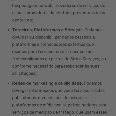
hospedagem na web, provedores de serviços de
e-mail, provedores de chatbot, provedores de call
center, etc.
Terceiros, Plataformas e Serviços.
Podemos
divulgar ou disponibilizar dados pessoais a
plataformas e fornecedores externos que
usamos para fornecer ou oferecer certas
funcionalidades ou partes do Site e Serviços, ou
conforme necessário para responder às suas
solicitações.
Redes de marketing e publicidade.
Podemos
divulgar informações que você fornece a redes
publicitárias, mecanismos de pesquisa,
plataformas de mídia social, patrocinadores e/ou
serviços de medição de tráfego, que usam esses