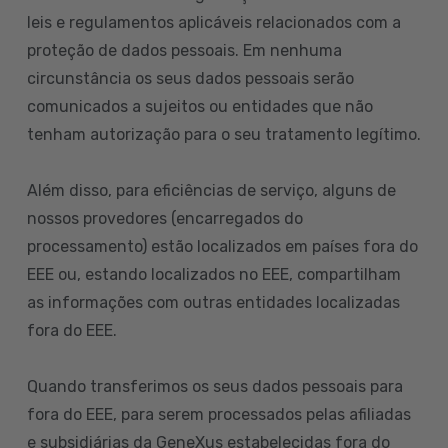
leis e regulamentos aplicáveis relacionados com a
proteção de dados pessoais. Em nenhuma
circunstância os seus dados pessoais serão
comunicados a sujeitos ou entidades que não
tenham autorização para o seu tratamento legítimo.
Além disso, para eficiências de serviço, alguns de
nossos provedores (encarregados do
processamento) estão localizados em países fora do
EEE ou, estando localizados no EEE, compartilham
as informações com outras entidades localizadas
fora do EEE.
Quando transferimos os seus dados pessoais para
fora do EEE, para serem processados pelas afiliadas
e subsidiárias da GeneXus estabelecidas fora do