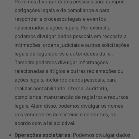
Podemos divulgar dados pessoais para cumprir
obrigações legais e de compliance e para
responder a processos legais e eventos
relacionados a ações legais. Por exemplo,
podemos divulgar dados pessoais em resposta a
intimações, ordens judiciais e outras solicitações
legais de reguladores e autoridades da lei.
Também podemos divulgar informações
relacionadas a litígios e outras reclamações ou
ações legais, incluindo dados pessoais, para
realizar contabilidade interna, auditoria,
compliance, manutenção de registros e recursos
legais. Além disso, podemos divulgar os nomes
dos vencedores de sorteios e concursos, de
acordo com a lei aplicável.
Operações societárias.
Podemos divulgar dados