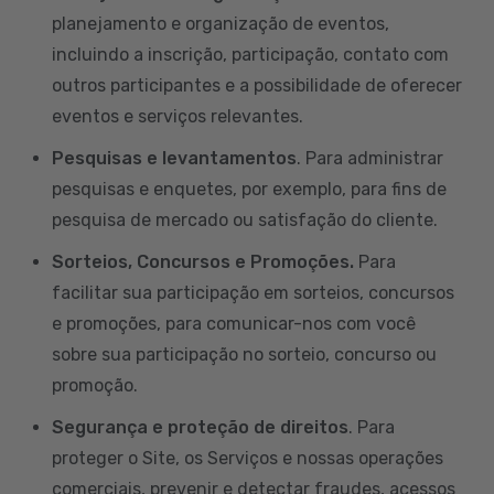
planejamento e organização de eventos,
incluindo a inscrição, participação, contato com
outros participantes e a possibilidade de oferecer
eventos e serviços relevantes.
Pesquisas e levantamentos
. Para administrar
pesquisas e enquetes, por exemplo, para fins de
pesquisa de mercado ou satisfação do cliente.
Sorteios, Concursos e Promoções.
Para
facilitar sua participação em sorteios, concursos
e promoções, para comunicar-nos com você
sobre sua participação no sorteio, concurso ou
promoção.
Segurança e proteção de direitos
. Para
proteger o Site, os Serviços e nossas operações
comerciais, prevenir e detectar fraudes, acessos