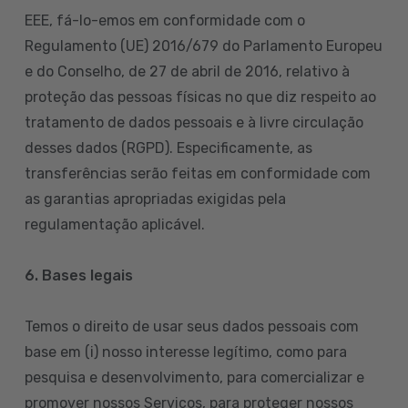
EEE, fá-lo-emos em conformidade com o
Regulamento (UE) 2016/679 do Parlamento Europeu
e do Conselho, de 27 de abril de 2016, relativo à
proteção das pessoas físicas no que diz respeito ao
tratamento de dados pessoais e à livre circulação
desses dados (RGPD). Especificamente, as
transferências serão feitas em conformidade com
as garantias apropriadas exigidas pela
regulamentação aplicável.
6. Bases legais
Temos o direito de usar seus dados pessoais com
base em (i) nosso interesse legítimo, como para
pesquisa e desenvolvimento, para comercializar e
promover nossos Serviços, para proteger nossos