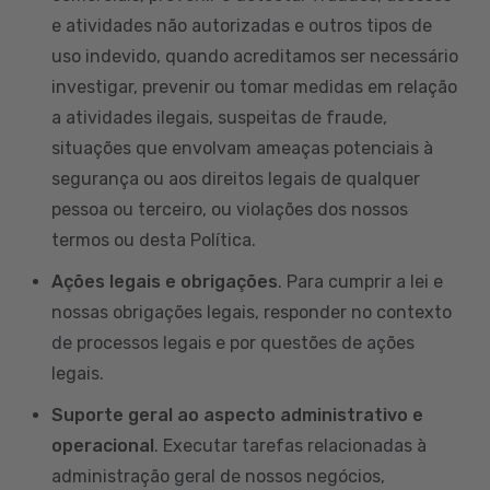
e atividades não autorizadas e outros tipos de
uso indevido, quando acreditamos ser necessário
investigar, prevenir ou tomar medidas em relação
a atividades ilegais, suspeitas de fraude,
situações que envolvam ameaças potenciais à
segurança ou aos direitos legais de qualquer
pessoa ou terceiro, ou violações dos nossos
termos ou desta Política.
Ações legais e obrigações
. Para cumprir a lei e
nossas obrigações legais, responder no contexto
de processos legais e por questões de ações
legais.
Suporte geral ao aspecto administrativo e
operacional
. Executar tarefas relacionadas à
administração geral de nossos negócios,