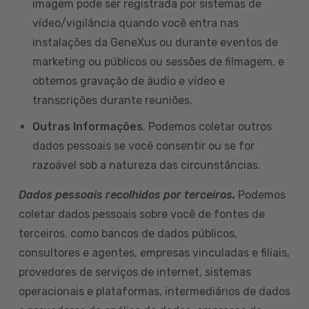
imagem pode ser registrada por sistemas de
vídeo/vigilância quando você entra nas
instalações da GeneXus ou durante eventos de
marketing ou públicos ou sessões de filmagem, e
obtemos gravação de áudio e vídeo e
transcrições durante reuniões.
Outras Informações
. Podemos coletar outros
dados pessoais se você consentir ou se for
razoável sob a natureza das circunstâncias.
Dados pessoais recolhidos por terceiros.
Podemos
coletar dados pessoais sobre você de fontes de
terceiros, como bancos de dados públicos,
consultores e agentes, empresas vinculadas e filiais,
provedores de serviços de internet, sistemas
operacionais e plataformas, intermediários de dados