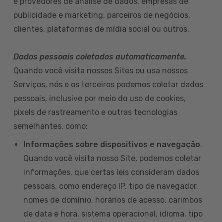
e provedores de análise de dados, empresas de
publicidade e marketing, parceiros de negócios,
clientes, plataformas de mídia social ou outros.
Dados pessoais coletados automaticamente.
Quando você visita nossos Sites ou usa nossos
Serviços, nós e os terceiros podemos coletar dados
pessoais, inclusive por meio do uso de cookies,
pixels de rastreamento e outras tecnologias
semelhantes, como:
Informações sobre dispositivos e navegação
.
Quando você visita nosso Site, podemos coletar
informações, que certas leis consideram dados
pessoais, como endereço IP, tipo de navegador,
nomes de domínio, horários de acesso, carimbos
de data e hora, sistema operacional, idioma, tipo