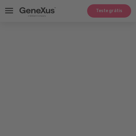
Teste grátis