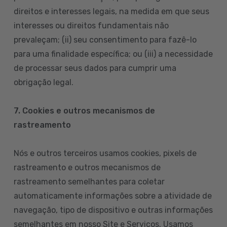
direitos e interesses legais, na medida em que seus
interesses ou direitos fundamentais não
prevaleçam; (ii) seu consentimento para fazê-lo
para uma finalidade específica; ou (iii) a necessidade
de processar seus dados para cumprir uma
obrigação legal.
7. Cookies e outros mecanismos de
rastreamento
Nós e outros terceiros usamos cookies, pixels de
rastreamento e outros mecanismos de
rastreamento semelhantes para coletar
automaticamente informações sobre a atividade de
navegação, tipo de dispositivo e outras informações
semelhantes em nosso Site e Serviços. Usamos