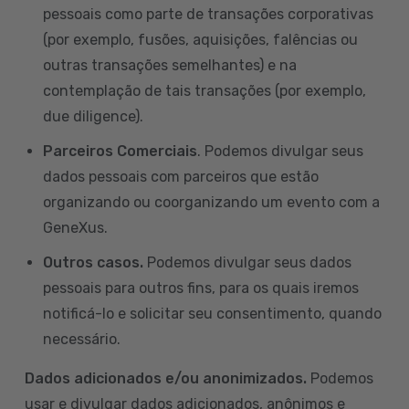
pessoais como parte de transações corporativas
(por exemplo, fusões, aquisições, falências ou
outras transações semelhantes) e na
contemplação de tais transações (por exemplo,
due diligence).
Parceiros Comerciais
. Podemos divulgar seus
dados pessoais com parceiros que estão
organizando ou coorganizando um evento com a
GeneXus.
Outros casos.
Podemos divulgar seus dados
pessoais para outros fins, para os quais iremos
notificá-lo e solicitar seu consentimento, quando
necessário.
Dados adicionados e/ou anonimizados.
Podemos
usar e divulgar dados adicionados, anônimos e