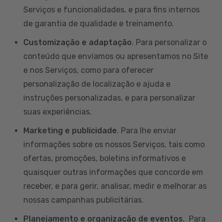
Serviços e funcionalidades, e para fins internos
de garantia de qualidade e treinamento.
Customização e adaptação
. Para personalizar o
conteúdo que enviamos ou apresentamos no Site
e nos Serviços, como para oferecer
personalização de localização e ajuda e
instruções personalizadas, e para personalizar
suas experiências.
Marketing e publicidade
. Para lhe enviar
informações sobre os nossos Serviços, tais como
ofertas, promoções, boletins informativos e
quaisquer outras informações que concorde em
receber, e para gerir, analisar, medir e melhorar as
nossas campanhas publicitárias.
Planejamento e organização de eventos
. Para