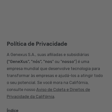
Política de Privacidade
A Genexus S.A., suas afiliadas e subsidiárias
("GeneXus", "nós", "nos
" ou "
nosso
") é uma
empresa mundial que desenvolve tecnologia para
transformar às empresas e ajudá-los a atingir todo
o seu potencial. Se você mora na Califórnia,
consulte nosso
Aviso de Coleta e Direitos de
Privacidade da Califórnia
.
Índice