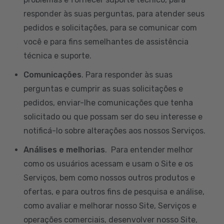
responder às suas perguntas, para atender seus
pedidos e solicitações, para se comunicar com
você e para fins semelhantes de assistência
técnica e suporte.
Comunicações
. Para responder às suas
perguntas e cumprir as suas solicitações e
pedidos, enviar-lhe comunicações que tenha
solicitado ou que possam ser do seu interesse e
notificá-lo sobre alterações aos nossos Serviços.
Análises e melhorias
. Para entender melhor
como os usuários acessam e usam o Site e os
Serviços, bem como nossos outros produtos e
ofertas, e para outros fins de pesquisa e análise,
como avaliar e melhorar nosso Site, Serviços e
operações comerciais, desenvolver nosso Site,