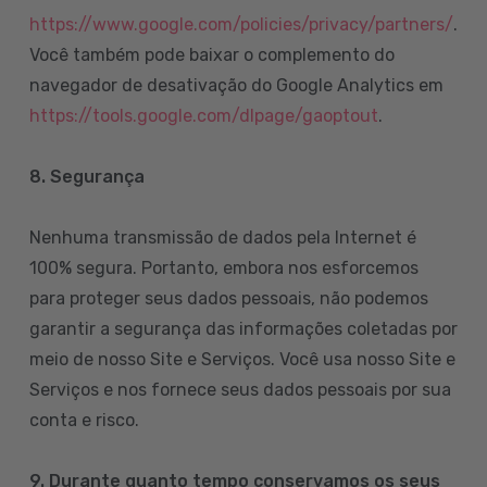
https://www.google.com/policies/privacy/partners/
.
Você também pode baixar o complemento do
navegador de desativação do Google Analytics em
https://tools.google.com/dlpage/gaoptout
.
8.
Segurança
Nenhuma transmissão de dados pela Internet é
100% segura. Portanto, embora nos esforcemos
para proteger seus dados pessoais, não podemos
garantir a segurança das informações coletadas por
meio de nosso Site e Serviços. Você usa nosso Site e
Serviços e nos fornece seus dados pessoais por sua
conta e risco.
9. Durante quanto tempo conservamos os seus