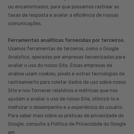
ou encaminhados, para que possamos rastrear as
taxas de resposta e avaliar a eficiência de nossas
comunicações.
Ferramentas analíticas fornecidas por terceiros
.
Usamos ferramentas de terceiros, como o Google
Analytics, operadas por empresas terceirizadas para
avaliar o uso do nosso Site. Essas empresas de
análise usam cookies, pixels e outras tecnologias de
rastreamento para coletar dados de uso sobre nosso
Site e nos fornecer relatórios e métricas que nos
ajudam a avaliar o uso de nosso Site, otimizá-lo e
melhorar o desempenho e a experiência do usuário.
Para saber mais sobre as práticas de privacidade do
Google, consulte a Política de Privacidade do Google
em