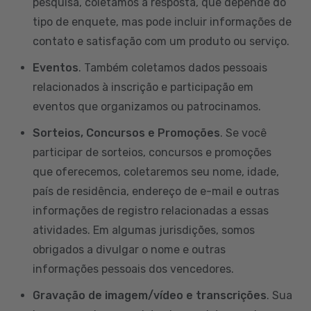
pesquisa, coletamos a resposta, que depende do
tipo de enquete, mas pode incluir informações de
contato e satisfação com um produto ou serviço.
Eventos
. Também coletamos dados pessoais
relacionados à inscrição e participação em
eventos que organizamos ou patrocinamos.
Sorteios, Concursos e Promoções
. Se você
participar de sorteios, concursos e promoções
que oferecemos, coletaremos seu nome, idade,
país de residência, endereço de e-mail e outras
informações de registro relacionadas a essas
atividades. Em algumas jurisdições, somos
obrigados a divulgar o nome e outras
informações pessoais dos vencedores.
Gravação de imagem/vídeo e transcrições
. Sua