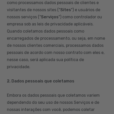
como processamos dados pessoais de clientes e
visitantes de nossos sites ("
Sites
") e usuários de
nossos serviços ("
Serviços
") como controlador ou
empresa sob as leis de privacidade aplicáveis.
Quando coletamos dados pessoais como
encarregados de processamento, ou seja, em nome
de nossos clientes comerciais, processamos dados
pessoais de acordo com nosso contrato com eles e,
nesse caso, será aplicada sua política de
privacidade.
2. Dados pessoais que coletamos
Embora os dados pessoais que coletamos variem
dependendo do seu uso de nossos Serviços e de
nossas interações com você, podemos coletar