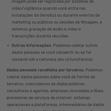
imagem pode ser registrada por sistemas de
vídeo/vigilância quando você entra nas
instalações da GeneXus ou durante eventos de
marketing ou públicos ou sessões de filmagem, e
obtemos gravação de áudio e vídeo e
transcrições durante reuniões.
Outras Informações
. Podemos coletar outros
dados pessoais se você consentir ou se for
razoável sob a natureza das circunstâncias.
Dados pessoais recolhidos por terceiros.
Podemos
coletar dados pessoais sobre você de fontes de
terceiros, como bancos de dados públicos,
consultores e agentes, empresas vinculadas e filiais,
provedores de serviços de internet, sistemas
operacionais e plataformas, intermediários de dados