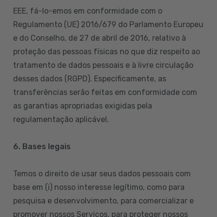
EEE, fá-lo-emos em conformidade com o
Regulamento (UE) 2016/679 do Parlamento Europeu
e do Conselho, de 27 de abril de 2016, relativo à
proteção das pessoas físicas no que diz respeito ao
tratamento de dados pessoais e à livre circulação
desses dados (RGPD). Especificamente, as
transferências serão feitas em conformidade com
as garantias apropriadas exigidas pela
regulamentação aplicável.
6. Bases legais
Temos o direito de usar seus dados pessoais com
base em (i) nosso interesse legítimo, como para
pesquisa e desenvolvimento, para comercializar e
promover nossos Serviços, para proteger nossos