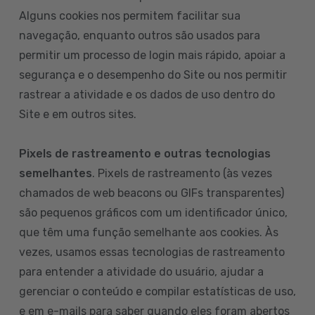
Alguns cookies nos permitem facilitar sua
navegação, enquanto outros são usados para
permitir um processo de login mais rápido, apoiar a
segurança e o desempenho do Site ou nos permitir
rastrear a atividade e os dados de uso dentro do
Site e em outros sites.
Pixels de rastreamento e outras tecnologias
semelhantes
. Pixels de rastreamento (às vezes
chamados de web beacons ou GIFs transparentes)
são pequenos gráficos com um identificador único,
que têm uma função semelhante aos cookies. Às
vezes, usamos essas tecnologias de rastreamento
para entender a atividade do usuário, ajudar a
gerenciar o conteúdo e compilar estatísticas de uso,
e em e-mails para saber quando eles foram abertos