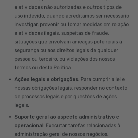
e atividades não autorizadas e outros tipos de
uso indevido, quando acreditamos ser necessário
investigar, prevenir ou tomar medidas em relação
a atividades ilegais, suspeitas de fraude,
situações que envolvam ameaças potenciais à
segurança ou aos direitos legais de qualquer
pessoa ou terceiro, ou violações dos nossos
termos ou desta Política.
Ações legais e obrigações
. Para cumprir a lei e
nossas obrigações legais, responder no contexto
de processos legais e por questões de ações
legais.
Suporte geral ao aspecto administrativo e
operacional
. Executar tarefas relacionadas à
administração geral de nossos negócios,