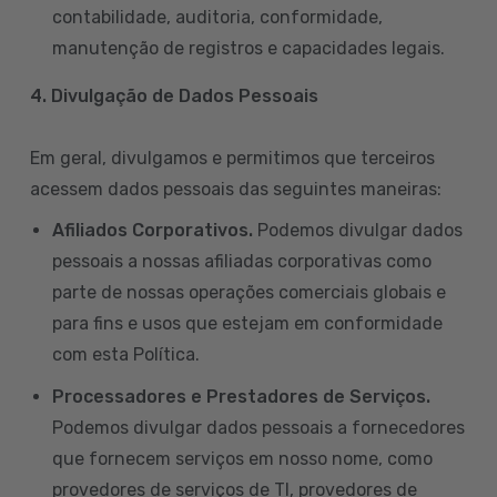
contabilidade, auditoria, conformidade,
manutenção de registros e capacidades legais.
4. Divulgação de Dados Pessoais
Em geral, divulgamos e permitimos que terceiros
acessem dados pessoais das seguintes maneiras:
Afiliados Corporativos.
Podemos divulgar dados
pessoais a nossas afiliadas corporativas como
parte de nossas operações comerciais globais e
para fins e usos que estejam em conformidade
com esta Política.
Processadores e Prestadores de Serviços.
Podemos divulgar dados pessoais a fornecedores
que fornecem serviços em nosso nome, como
provedores de serviços de TI, provedores de