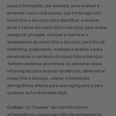
essas informações, por exemplo, para analisar e
entender como você acessa, usa e interage com
nosso Site e Serviços; para identificar e resolver
erros e falhas em nosso Site e Serviços; para avaliar,
assegurar, proteger, otimizar e melhorar o
desempenho do nosso Site e Serviços; para fins de
marketing, publicidade, medição e análise; e para
personalizar o conteúdo do nosso Site e Serviços.
Também podemos anonimizar ou adicionar essas
informações para analisar tendências, administrar
nosso Site e Serviços, coletar informações
demográficas amplas para usos agregados e para
qualquer outra finalidade legal.
Cookies
. Os "Cookies" são identificadores
alfanuméricos usados para fins de rastreamento.