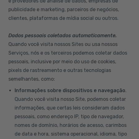
e provedores de análise de dados, empresas de
publicidade e marketing, parceiros de negócios,
clientes, plataformas de mídia social ou outros.
Dados pessoais coletados automaticamente.
Quando você visita nossos Sites ou usa nossos
Serviços, nós e os terceiros podemos coletar dados
pessoais, inclusive por meio do uso de cookies,
pixels de rastreamento e outras tecnologias
semelhantes, como:
Informações sobre dispositivos e navegação
.
Quando você visita nosso Site, podemos coletar
informações, que certas leis consideram dados
pessoais, como endereço IP, tipo de navegador,
nomes de domínio, horários de acesso, carimbos
de data e hora, sistema operacional, idioma, tipo