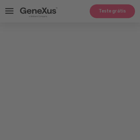
Teste grátis