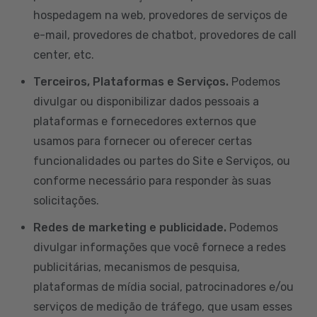
hospedagem na web, provedores de serviços de
e-mail, provedores de chatbot, provedores de call
center, etc.
Terceiros, Plataformas e Serviços.
Podemos
divulgar ou disponibilizar dados pessoais a
plataformas e fornecedores externos que
usamos para fornecer ou oferecer certas
funcionalidades ou partes do Site e Serviços, ou
conforme necessário para responder às suas
solicitações.
Redes de marketing e publicidade.
Podemos
divulgar informações que você fornece a redes
publicitárias, mecanismos de pesquisa,
plataformas de mídia social, patrocinadores e/ou
serviços de medição de tráfego, que usam esses