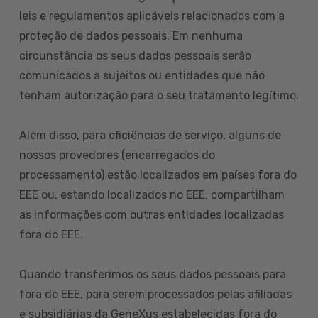
leis e regulamentos aplicáveis relacionados com a
proteção de dados pessoais. Em nenhuma
circunstância os seus dados pessoais serão
comunicados a sujeitos ou entidades que não
tenham autorização para o seu tratamento legítimo.
Além disso, para eficiências de serviço, alguns de
nossos provedores (encarregados do
processamento) estão localizados em países fora do
EEE ou, estando localizados no EEE, compartilham
as informações com outras entidades localizadas
fora do EEE.
Quando transferimos os seus dados pessoais para
fora do EEE, para serem processados pelas afiliadas
e subsidiárias da GeneXus estabelecidas fora do