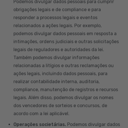
Podemos divulgar dados pessoais para cumprir
obrigações legais e de compliance e para
responder a processos legais e eventos
relacionados a ações legais. Por exemplo,
podemos divulgar dados pessoais em resposta a
intimações, ordens judiciais e outras solicitações
legais de reguladores e autoridades da lei.
Também podemos divulgar informações
relacionadas a litígios e outras reclamações ou
ações legais, incluindo dados pessoais, para
realizar contabilidade interna, auditoria,
compliance, manutenção de registros e recursos
legais. Além disso, podemos divulgar os nomes
dos vencedores de sorteios e concursos, de
acordo com a lei aplicável.
Operações societárias.
Podemos divulgar dados