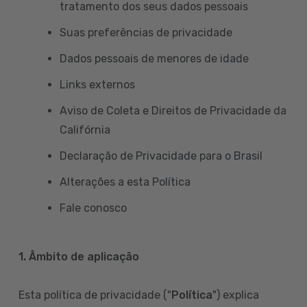
tratamento dos seus dados pessoais
Suas preferências de privacidade
Dados pessoais de menores de idade
Links externos
Aviso de Coleta e Direitos de Privacidade da
Califórnia
Declaração de Privacidade para o Brasil
Alterações a esta Política
Fale conosco
1. Âmbito de aplicação
Esta política de privacidade ("
Política
") explica