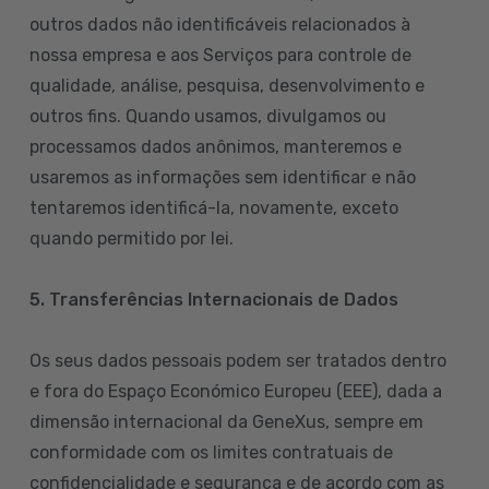
outros dados não identificáveis relacionados à
nossa empresa e aos Serviços para controle de
qualidade, análise, pesquisa, desenvolvimento e
outros fins. Quando usamos, divulgamos ou
processamos dados anônimos, manteremos e
usaremos as informações sem identificar e não
tentaremos identificá-la, novamente, exceto
quando permitido por lei.
5. Transferências Internacionais de Dados
Os seus dados pessoais podem ser tratados dentro
e fora do Espaço Económico Europeu (EEE), dada a
dimensão internacional da GeneXus, sempre em
conformidade com os limites contratuais de
confidencialidade e segurança e de acordo com as