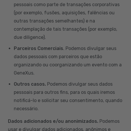
pessoais como parte de transações corporativas
(por exemplo, fusões, aquisições, falências ou
outras transações semelhantes) e na
contemplação de tais transações (por exemplo,
due diligence).
Parceiros Comerciais
. Podemos divulgar seus
dados pessoais com parceiros que estão
organizando ou coorganizando um evento com a
GeneXus.
Outros casos.
Podemos divulgar seus dados
pessoais para outros fins, para os quais iremos
notificá-lo e solicitar seu consentimento, quando
necessário.
Dados adicionados e/ou anonimizados.
Podemos
usar e divulgar dados adicionados, anônimos e