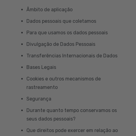
Âmbito de aplicação
Dados pessoais que coletamos
Para que usamos os dados pessoais
Divulgação de Dados Pessoais
Transferências Internacionais de Dados
Bases Legais
Cookies e outros mecanismos de
rastreamento
Segurança
Durante quanto tempo conservamos os
seus dados pessoais?
Que direitos pode exercer em relação ao