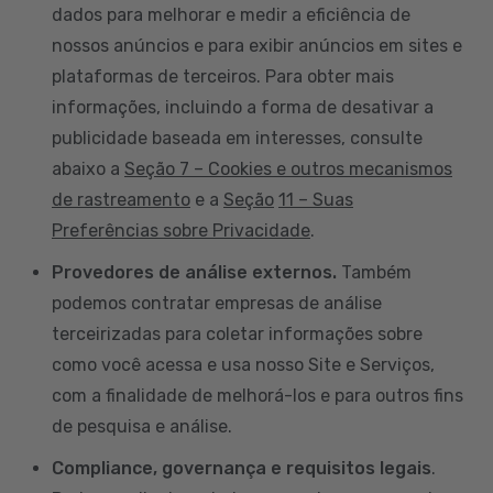
dados para melhorar e medir a eficiência de
nossos anúncios e para exibir anúncios em sites e
plataformas de terceiros. Para obter mais
informações, incluindo a forma de desativar a
publicidade baseada em interesses, consulte
abaixo a
Seção 7 – Cookies e outros mecanismos
de rastreamento
e a
Seção
11 – Suas
Preferências sobre Privacidade
.
Provedores de análise externos.
Também
podemos contratar empresas de análise
terceirizadas para coletar informações sobre
como você acessa e usa nosso Site e Serviços,
com a finalidade de melhorá-los e para outros fins
de pesquisa e análise.
Compliance, governança e requisitos legais
.