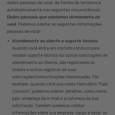
dados pessoais de você, de fontes de terceiros e
automaticamente nas seguintes circunstâncias:
Dados pessoais que coletamos diretamente de
você
. Podemos coletar as seguintes informações
pessoais de você:
Atendimento ao cliente e suporte técnico
.
Quando você entra em contato conosco para
receber suporte técnico ou outras solicitações de
atendimento ao cliente, são registrados os
tickets e outros registros de suas
solicitações/comunicações relacionadas. Por
exemplo, quando você usa nosso formulário "Fale
Conosco", podemos coletar detalhes, como nome,
país, endereço de e-mail e a natureza de sua
solicitação. Também podemos coletar
informações sobre sua empresa, cargo e setor, se