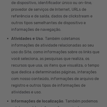
de dispositivo, identificador único ou on-line,
provedor de serviços de Internet, URLs de
referência e de saída, dados de clickstream e
outros tipos semelhantes de dispositivo e
informações de navegação.
Atividades e Uso
. Também coletamos
informações de atividade relacionadas ao seu
uso do Site, como informações sobre os links que
você seleciona, as pesquisas que realiza, os
recursos que usa, os itens que visualiza, o tempo
que dedica a determinadas páginas, interações
com nosso conteúdo, informações de arquivo de
registro e outros tipos de informações de
atividades e uso.
Informações de localização
. Também podemos