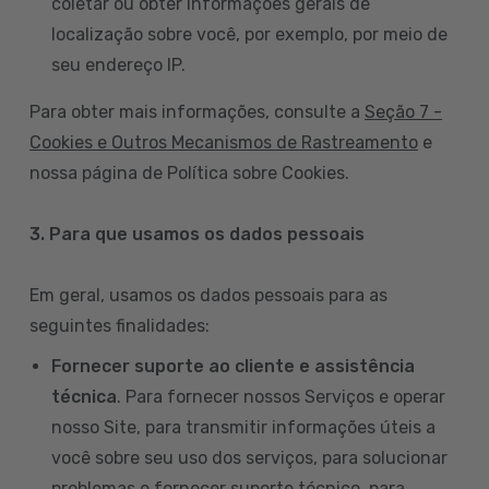
coletar ou obter informações gerais de
localização sobre você, por exemplo, por meio de
seu endereço IP.
Para obter mais informações, consulte a
Seção 7 -
Cookies e Outros Mecanismos de Rastreamento
e
nossa página de Política sobre Cookies.
3. Para que usamos os dados pessoais
Em geral, usamos os dados pessoais para as
seguintes finalidades:
Fornecer suporte ao cliente e assistência
técnica
. Para fornecer nossos Serviços e operar
nosso Site, para transmitir informações úteis a
você sobre seu uso dos serviços, para solucionar
problemas e fornecer suporte técnico, para