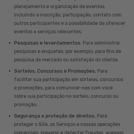
planejamento e organização de eventos,
incluindo a inscrição, participação, contato com
outros participantes e a possibilidade de oferecer
eventos e serviços relevantes.
Pesquisas e levantamentos
. Para administrar
pesquisas e enquetes, por exemplo, para fins de
pesquisa de mercado ou satisfação do cliente.
Sorteios, Concursos e Promoções.
Para
facilitar sua participação em sorteios, concursos
e promoções, para comunicar-nos com você
sobre sua participação no sorteio, concurso ou
promoção.
Segurança e proteção de direitos
. Para
proteger o Site, os Serviços e nossas operações
comerciais, prevenir e detectar fraudes, acessos