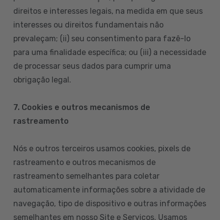
direitos e interesses legais, na medida em que seus
interesses ou direitos fundamentais não
prevaleçam; (ii) seu consentimento para fazê-lo
para uma finalidade específica; ou (iii) a necessidade
de processar seus dados para cumprir uma
obrigação legal.
7. Cookies e outros mecanismos de
rastreamento
Nós e outros terceiros usamos cookies, pixels de
rastreamento e outros mecanismos de
rastreamento semelhantes para coletar
automaticamente informações sobre a atividade de
navegação, tipo de dispositivo e outras informações
semelhantes em nosso Site e Serviços. Usamos