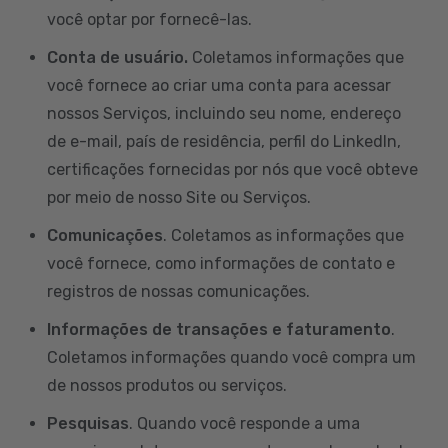
você optar por fornecê-las.
Conta de usuário.
Coletamos informações que
você fornece ao criar uma conta para acessar
nossos Serviços, incluindo seu nome, endereço
de e-mail, país de residência, perfil do LinkedIn,
certificações fornecidas por nós que você obteve
por meio de nosso Site ou Serviços.
Comunicações
. Coletamos as informações que
você fornece, como informações de contato e
registros de nossas comunicações.
Informações de transações e faturamento
.
Coletamos informações quando você compra um
de nossos produtos ou serviços.
Pesquisas
. Quando você responde a uma