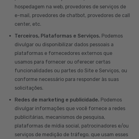
hospedagem na web, provedores de serviços de
e-mail, provedores de chatbot, provedores de call
center, etc.
Terceiros, Plataformas e Serviços.
Podemos
divulgar ou disponibilizar dados pessoais a
plataformas e fornecedores externos que
usamos para fornecer ou oferecer certas
funcionalidades ou partes do Site e Serviços, ou
conforme necessário para responder às suas
solicitações.
Redes de marketing e publicidade.
Podemos
divulgar informações que você fornece a redes
publicitárias, mecanismos de pesquisa,
plataformas de mídia social, patrocinadores e/ou
serviços de medição de tráfego, que usam esses