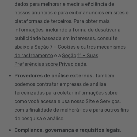
dados para melhorar e medir a eficiência de
nossos anúncios e para exibir anúncios em sites e
plataformas de terceiros. Para obter mais
informações, incluindo a forma de desativar a
publicidade baseada em interesses, consulte
abaixo a
Seção 7 – Cookies e outros mecanismos
de rastreamento
e a
Seção
11 – Suas
Preferências sobre Privacidade
.
Provedores de análise externos.
Também
podemos contratar empresas de análise
terceirizadas para coletar informações sobre
como você acessa e usa nosso Site e Serviços,
com a finalidade de melhorá-los e para outros fins
de pesquisa e análise.
Compliance, governança e requisitos legais
.