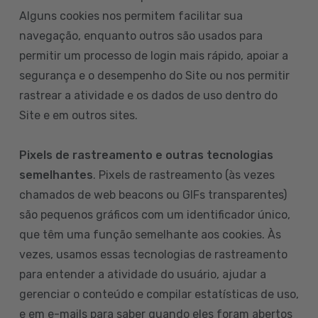
Alguns cookies nos permitem facilitar sua
navegação, enquanto outros são usados para
permitir um processo de login mais rápido, apoiar a
segurança e o desempenho do Site ou nos permitir
rastrear a atividade e os dados de uso dentro do
Site e em outros sites.
Pixels de rastreamento e outras tecnologias
semelhantes
. Pixels de rastreamento (às vezes
chamados de web beacons ou GIFs transparentes)
são pequenos gráficos com um identificador único,
que têm uma função semelhante aos cookies. Às
vezes, usamos essas tecnologias de rastreamento
para entender a atividade do usuário, ajudar a
gerenciar o conteúdo e compilar estatísticas de uso,
e em e-mails para saber quando eles foram abertos