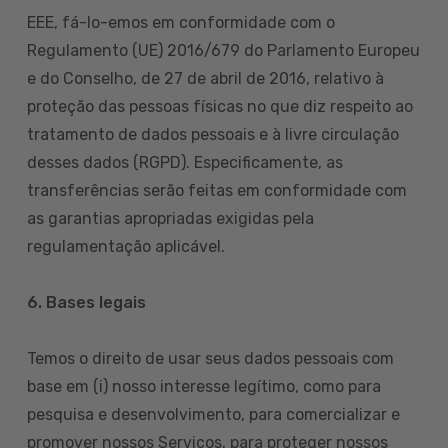
EEE, fá-lo-emos em conformidade com o
Regulamento (UE) 2016/679 do Parlamento Europeu
e do Conselho, de 27 de abril de 2016, relativo à
proteção das pessoas físicas no que diz respeito ao
tratamento de dados pessoais e à livre circulação
desses dados (RGPD). Especificamente, as
transferências serão feitas em conformidade com
as garantias apropriadas exigidas pela
regulamentação aplicável.
6. Bases legais
Temos o direito de usar seus dados pessoais com
base em (i) nosso interesse legítimo, como para
pesquisa e desenvolvimento, para comercializar e
promover nossos Serviços, para proteger nossos