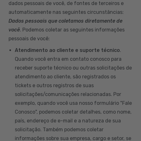
dados pessoais de você, de fontes de terceiros e
automaticamente nas seguintes circunstâncias:
Dados pessoais que coletamos diretamente de
você
. Podemos coletar as seguintes informações
pessoais de você:
Atendimento ao cliente e suporte técnico
.
Quando você entra em contato conosco para
receber suporte técnico ou outras solicitações de
atendimento ao cliente, são registrados os
tickets e outros registros de suas
solicitações/comunicações relacionadas. Por
exemplo, quando você usa nosso formulário "Fale
Conosco", podemos coletar detalhes, como nome,
país, endereço de e-mail e a natureza de sua
solicitação. Também podemos coletar
informações sobre sua empresa, cargo e setor, se