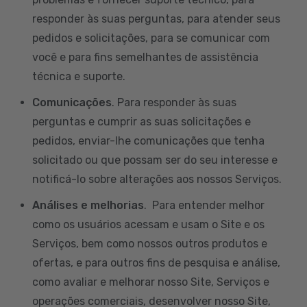
responder às suas perguntas, para atender seus
pedidos e solicitações, para se comunicar com
você e para fins semelhantes de assistência
técnica e suporte.
Comunicações
. Para responder às suas
perguntas e cumprir as suas solicitações e
pedidos, enviar-lhe comunicações que tenha
solicitado ou que possam ser do seu interesse e
notificá-lo sobre alterações aos nossos Serviços.
Análises e melhorias
. Para entender melhor
como os usuários acessam e usam o Site e os
Serviços, bem como nossos outros produtos e
ofertas, e para outros fins de pesquisa e análise,
como avaliar e melhorar nosso Site, Serviços e
operações comerciais, desenvolver nosso Site,