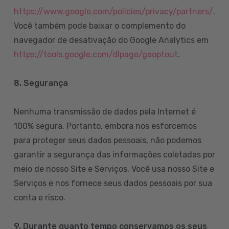
https://www.google.com/policies/privacy/partners/
.
Você também pode baixar o complemento do
navegador de desativação do Google Analytics em
https://tools.google.com/dlpage/gaoptout
.
8.
Segurança
Nenhuma transmissão de dados pela Internet é
100% segura. Portanto, embora nos esforcemos
para proteger seus dados pessoais, não podemos
garantir a segurança das informações coletadas por
meio de nosso Site e Serviços. Você usa nosso Site e
Serviços e nos fornece seus dados pessoais por sua
conta e risco.
9. Durante quanto tempo conservamos os seus