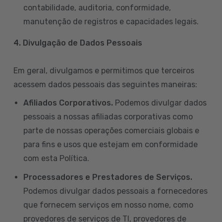
contabilidade, auditoria, conformidade,
manutenção de registros e capacidades legais.
4. Divulgação de Dados Pessoais
Em geral, divulgamos e permitimos que terceiros
acessem dados pessoais das seguintes maneiras:
Afiliados Corporativos.
Podemos divulgar dados
pessoais a nossas afiliadas corporativas como
parte de nossas operações comerciais globais e
para fins e usos que estejam em conformidade
com esta Política.
Processadores e Prestadores de Serviços.
Podemos divulgar dados pessoais a fornecedores
que fornecem serviços em nosso nome, como
provedores de serviços de TI, provedores de