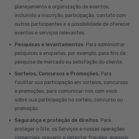
planejamento e organização de eventos,
incluindo a inscrição, participação, contato com
outros participantes e a possibilidade de oferecer
eventos e serviços relevantes.
Pesquisas e levantamentos
. Para administrar
pesquisas e enquetes, por exemplo, para fins de
pesquisa de mercado ou satisfação do cliente.
Sorteios, Concursos e Promoções.
Para
facilitar sua participação em sorteios, concursos
e promoções, para comunicar-nos com você
sobre sua participação no sorteio, concurso ou
promoção.
Segurança e proteção de direitos
. Para
proteger o Site, os Serviços e nossas operações
comerciais, prevenir e detectar fraudes, acessos