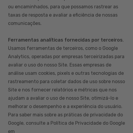
ou encaminhados, para que possamos rastrear as
taxas de resposta e avaliar a eficiência de nossas
comunicações.
Ferramentas analíticas fornecidas por terceiros
.
Usamos ferramentas de terceiros, como o Google
Analytics, operadas por empresas terceirizadas para
avaliar o uso do nosso Site. Essas empresas de
análise usam cookies, pixels e outras tecnologias de
rastreamento para coletar dados de uso sobre nosso
Site e nos fornecer relatórios e métricas que nos
ajudam a avaliar o uso de nosso Site, otimizá-lo e
melhorar o desempenho e a experiência do usuário.
Para saber mais sobre as práticas de privacidade do
Google, consulte a Política de Privacidade do Google
em