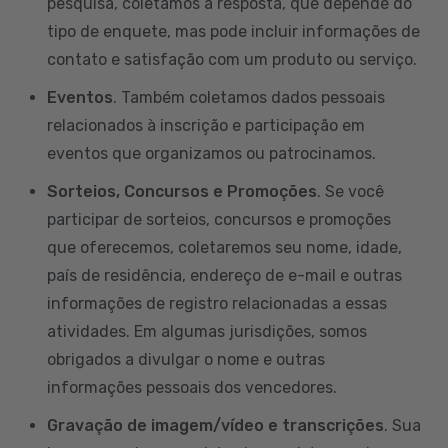
pesquisa, coletamos a resposta, que depende do
tipo de enquete, mas pode incluir informações de
contato e satisfação com um produto ou serviço.
Eventos
. Também coletamos dados pessoais
relacionados à inscrição e participação em
eventos que organizamos ou patrocinamos.
Sorteios, Concursos e Promoções
. Se você
participar de sorteios, concursos e promoções
que oferecemos, coletaremos seu nome, idade,
país de residência, endereço de e-mail e outras
informações de registro relacionadas a essas
atividades. Em algumas jurisdições, somos
obrigados a divulgar o nome e outras
informações pessoais dos vencedores.
Gravação de imagem/vídeo e transcrições
. Sua