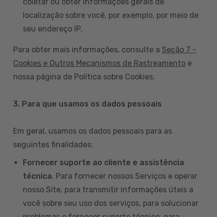
coletar ou obter informações gerais de
localização sobre você, por exemplo, por meio de
seu endereço IP.
Para obter mais informações, consulte a
Seção 7 -
Cookies e Outros Mecanismos de Rastreamento
e
nossa página de Política sobre Cookies.
3. Para que usamos os dados pessoais
Em geral, usamos os dados pessoais para as
seguintes finalidades:
Fornecer suporte ao cliente e assistência
técnica
. Para fornecer nossos Serviços e operar
nosso Site, para transmitir informações úteis a
você sobre seu uso dos serviços, para solucionar
problemas e fornecer suporte técnico, para