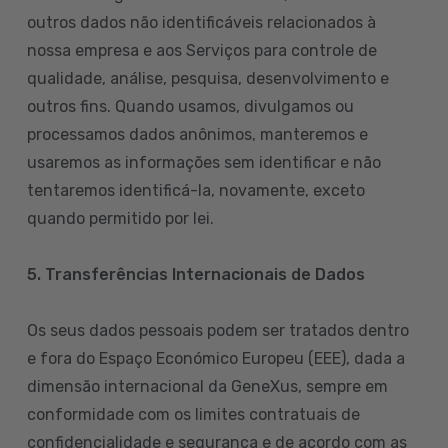
outros dados não identificáveis relacionados à
nossa empresa e aos Serviços para controle de
qualidade, análise, pesquisa, desenvolvimento e
outros fins. Quando usamos, divulgamos ou
processamos dados anônimos, manteremos e
usaremos as informações sem identificar e não
tentaremos identificá-la, novamente, exceto
quando permitido por lei.
5. Transferências Internacionais de Dados
Os seus dados pessoais podem ser tratados dentro
e fora do Espaço Económico Europeu (EEE), dada a
dimensão internacional da GeneXus, sempre em
conformidade com os limites contratuais de
confidencialidade e segurança e de acordo com as