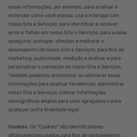
essas informações, por exemplo, para analisar e
entender como você acessa, usa e interage com
nosso Site e Serviços; para identificar e resolver
erros e falhas em nosso Site e Serviços; para avaliar,
assegurar, proteger, otimizar e melhorar o
desempenho do nosso Site e Serviços; para fins de
marketing, publicidade, medição e análise; e para
personalizar o conteúdo do nosso Site e Serviços.
Também podemos anonimizar ou adicionar essas
informações para analisar tendências, administrar
nosso Site e Serviços, coletar informações
demográficas amplas para usos agregados e para
qualquer outra finalidade legal.
Cookies
. Os "Cookies" são identificadores
alfanuméricos usados para fins de rastreamento.