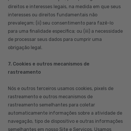
direitos e interesses legais, na medida em que seus
interesses ou direitos fundamentais não
prevaleçam; (ii) seu consentimento para fazê-lo
para uma finalidade específica; ou (iii) a necessidade
de processar seus dados para cumprir uma
obrigação legal.
7. Cookies e outros mecanismos de
rastreamento
Nós e outros terceiros usamos cookies, pixels de
rastreamento e outros mecanismos de
rastreamento semelhantes para coletar
automaticamente informações sobre a atividade de
navegação, tipo de dispositivo e outras informações
semelhantes em nosso Site e Serviços. Usamos