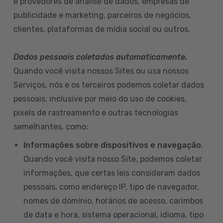
e provedores de análise de dados, empresas de
publicidade e marketing, parceiros de negócios,
clientes, plataformas de mídia social ou outros.
Dados pessoais coletados automaticamente.
Quando você visita nossos Sites ou usa nossos
Serviços, nós e os terceiros podemos coletar dados
pessoais, inclusive por meio do uso de cookies,
pixels de rastreamento e outras tecnologias
semelhantes, como:
Informações sobre dispositivos e navegação
.
Quando você visita nosso Site, podemos coletar
informações, que certas leis consideram dados
pessoais, como endereço IP, tipo de navegador,
nomes de domínio, horários de acesso, carimbos
de data e hora, sistema operacional, idioma, tipo