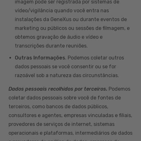
imagem pode ser registrada por sistemas de
vídeo/vigilância quando você entra nas
instalações da GeneXus ou durante eventos de
marketing ou públicos ou sessões de filmagem, e
obtemos gravação de áudio e vídeo e
transcrições durante reuniões.
Outras Informações
. Podemos coletar outros
dados pessoais se você consentir ou se for
razoável sob a natureza das circunstâncias.
Dados pessoais recolhidos por terceiros.
Podemos
coletar dados pessoais sobre você de fontes de
terceiros, como bancos de dados públicos,
consultores e agentes, empresas vinculadas e filiais,
provedores de serviços de internet, sistemas
operacionais e plataformas, intermediários de dados