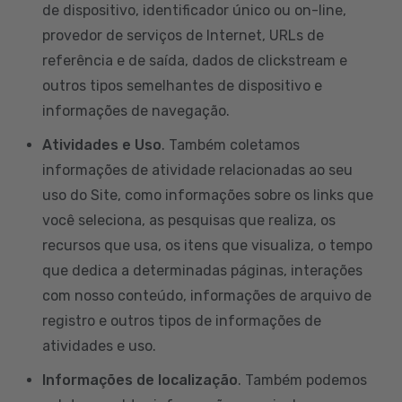
de dispositivo, identificador único ou on-line,
provedor de serviços de Internet, URLs de
referência e de saída, dados de clickstream e
outros tipos semelhantes de dispositivo e
informações de navegação.
Atividades e Uso
. Também coletamos
informações de atividade relacionadas ao seu
uso do Site, como informações sobre os links que
você seleciona, as pesquisas que realiza, os
recursos que usa, os itens que visualiza, o tempo
que dedica a determinadas páginas, interações
com nosso conteúdo, informações de arquivo de
registro e outros tipos de informações de
atividades e uso.
Informações de localização
. Também podemos