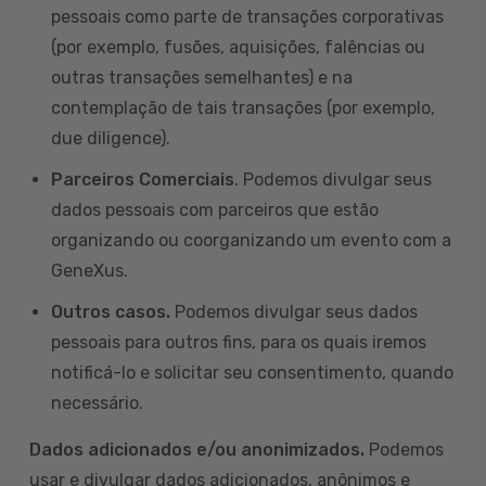
pessoais como parte de transações corporativas
(por exemplo, fusões, aquisições, falências ou
outras transações semelhantes) e na
contemplação de tais transações (por exemplo,
due diligence).
Parceiros Comerciais
. Podemos divulgar seus
dados pessoais com parceiros que estão
organizando ou coorganizando um evento com a
GeneXus.
Outros casos.
Podemos divulgar seus dados
pessoais para outros fins, para os quais iremos
notificá-lo e solicitar seu consentimento, quando
necessário.
Dados adicionados e/ou anonimizados.
Podemos
usar e divulgar dados adicionados, anônimos e