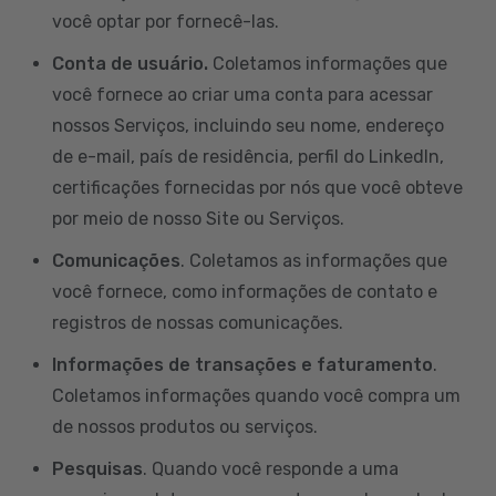
você optar por fornecê-las.
Conta de usuário.
Coletamos informações que
você fornece ao criar uma conta para acessar
nossos Serviços, incluindo seu nome, endereço
de e-mail, país de residência, perfil do LinkedIn,
certificações fornecidas por nós que você obteve
por meio de nosso Site ou Serviços.
Comunicações
. Coletamos as informações que
você fornece, como informações de contato e
registros de nossas comunicações.
Informações de transações e faturamento
.
Coletamos informações quando você compra um
de nossos produtos ou serviços.
Pesquisas
. Quando você responde a uma