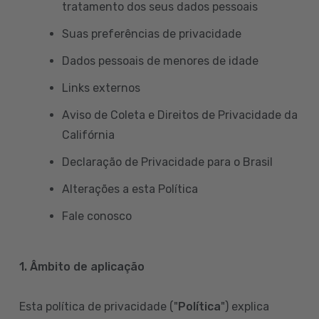
tratamento dos seus dados pessoais
Suas preferências de privacidade
Dados pessoais de menores de idade
Links externos
Aviso de Coleta e Direitos de Privacidade da
Califórnia
Declaração de Privacidade para o Brasil
Alterações a esta Política
Fale conosco
1. Âmbito de aplicação
Esta política de privacidade ("
Política
") explica