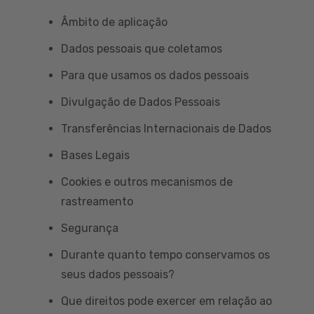
Âmbito de aplicação
Dados pessoais que coletamos
Para que usamos os dados pessoais
Divulgação de Dados Pessoais
Transferências Internacionais de Dados
Bases Legais
Cookies e outros mecanismos de
rastreamento
Segurança
Durante quanto tempo conservamos os
seus dados pessoais?
Que direitos pode exercer em relação ao