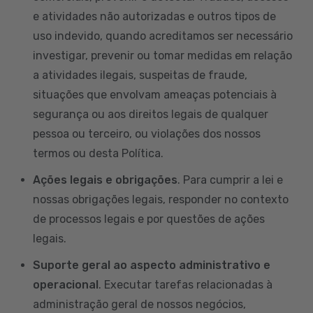
e atividades não autorizadas e outros tipos de
uso indevido, quando acreditamos ser necessário
investigar, prevenir ou tomar medidas em relação
a atividades ilegais, suspeitas de fraude,
situações que envolvam ameaças potenciais à
segurança ou aos direitos legais de qualquer
pessoa ou terceiro, ou violações dos nossos
termos ou desta Política.
Ações legais e obrigações
. Para cumprir a lei e
nossas obrigações legais, responder no contexto
de processos legais e por questões de ações
legais.
Suporte geral ao aspecto administrativo e
operacional
. Executar tarefas relacionadas à
administração geral de nossos negócios,