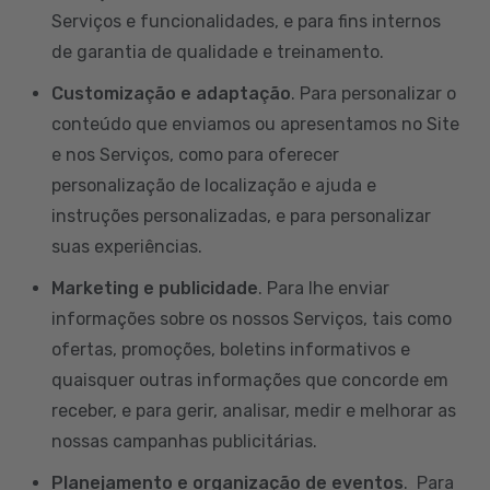
Serviços e funcionalidades, e para fins internos
de garantia de qualidade e treinamento.
Customização e adaptação
. Para personalizar o
conteúdo que enviamos ou apresentamos no Site
e nos Serviços, como para oferecer
personalização de localização e ajuda e
instruções personalizadas, e para personalizar
suas experiências.
Marketing e publicidade
. Para lhe enviar
informações sobre os nossos Serviços, tais como
ofertas, promoções, boletins informativos e
quaisquer outras informações que concorde em
receber, e para gerir, analisar, medir e melhorar as
nossas campanhas publicitárias.
Planejamento e organização de eventos
. Para