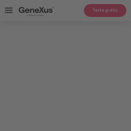
Teste grátis