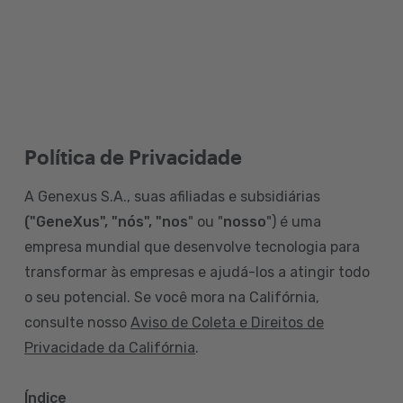
Política de Privacidade
A Genexus S.A., suas afiliadas e subsidiárias
("GeneXus", "nós", "nos
" ou "
nosso
") é uma
empresa mundial que desenvolve tecnologia para
transformar às empresas e ajudá-los a atingir todo
o seu potencial. Se você mora na Califórnia,
consulte nosso
Aviso de Coleta e Direitos de
Privacidade da Califórnia
.
Índice