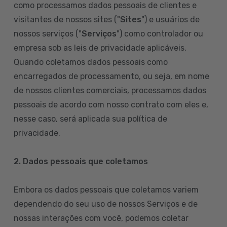
como processamos dados pessoais de clientes e
visitantes de nossos sites ("
Sites
") e usuários de
nossos serviços ("
Serviços
") como controlador ou
empresa sob as leis de privacidade aplicáveis.
Quando coletamos dados pessoais como
encarregados de processamento, ou seja, em nome
de nossos clientes comerciais, processamos dados
pessoais de acordo com nosso contrato com eles e,
nesse caso, será aplicada sua política de
privacidade.
2. Dados pessoais que coletamos
Embora os dados pessoais que coletamos variem
dependendo do seu uso de nossos Serviços e de
nossas interações com você, podemos coletar