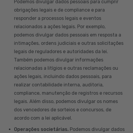
Podemos divulgar dados pessoais para cumprir
obrigações legais e de compliance e para
responder a processos legais e eventos
relacionados a ações legais. Por exemplo,
podemos divulgar dados pessoais em resposta a
intimações, ordens judiciais e outras solicitações
legais de reguladores e autoridades da lei.
Também podemos divulgar informações
relacionadas a litígios e outras reclamações ou
ações legais, incluindo dados pessoais, para
realizar contabilidade interna, auditoria,
compliance, manutenção de registros e recursos
legais. Além disso, podemos divulgar os nomes
dos vencedores de sorteios e concursos, de
acordo com a lei aplicável.
Operações societárias.
Podemos divulgar dados