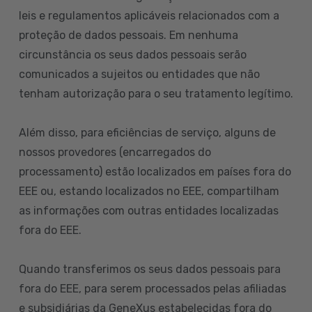
leis e regulamentos aplicáveis relacionados com a
proteção de dados pessoais. Em nenhuma
circunstância os seus dados pessoais serão
comunicados a sujeitos ou entidades que não
tenham autorização para o seu tratamento legítimo.
Além disso, para eficiências de serviço, alguns de
nossos provedores (encarregados do
processamento) estão localizados em países fora do
EEE ou, estando localizados no EEE, compartilham
as informações com outras entidades localizadas
fora do EEE.
Quando transferimos os seus dados pessoais para
fora do EEE, para serem processados pelas afiliadas
e subsidiárias da GeneXus estabelecidas fora do