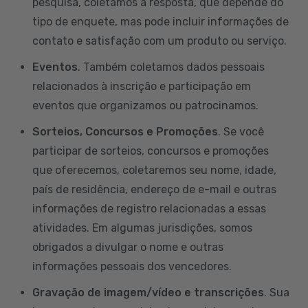
pesquisa, coletamos a resposta, que depende do
tipo de enquete, mas pode incluir informações de
contato e satisfação com um produto ou serviço.
Eventos
. Também coletamos dados pessoais
relacionados à inscrição e participação em
eventos que organizamos ou patrocinamos.
Sorteios, Concursos e Promoções
. Se você
participar de sorteios, concursos e promoções
que oferecemos, coletaremos seu nome, idade,
país de residência, endereço de e-mail e outras
informações de registro relacionadas a essas
atividades. Em algumas jurisdições, somos
obrigados a divulgar o nome e outras
informações pessoais dos vencedores.
Gravação de imagem/vídeo e transcrições
. Sua