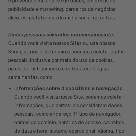
e provedores de análise de dados, empresas de
publicidade e marketing, parceiros de negócios,
clientes, plataformas de mídia social ou outros.
Dados pessoais coletados automaticamente.
Quando você visita nossos Sites ou usa nossos
Serviços, nós e os terceiros podemos coletar dados
pessoais, inclusive por meio do uso de cookies,
pixels de rastreamento e outras tecnologias
semelhantes, como:
Informações sobre dispositivos e navegação
.
Quando você visita nosso Site, podemos coletar
informações, que certas leis consideram dados
pessoais, como endereço IP, tipo de navegador,
nomes de domínio, horários de acesso, carimbos
de data e hora, sistema operacional, idioma, tipo