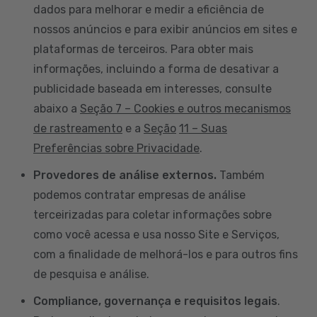
dados para melhorar e medir a eficiência de
nossos anúncios e para exibir anúncios em sites e
plataformas de terceiros. Para obter mais
informações, incluindo a forma de desativar a
publicidade baseada em interesses, consulte
abaixo a
Seção 7 – Cookies e outros mecanismos
de rastreamento
e a
Seção
11 – Suas
Preferências sobre Privacidade
.
Provedores de análise externos.
Também
podemos contratar empresas de análise
terceirizadas para coletar informações sobre
como você acessa e usa nosso Site e Serviços,
com a finalidade de melhorá-los e para outros fins
de pesquisa e análise.
Compliance, governança e requisitos legais
.