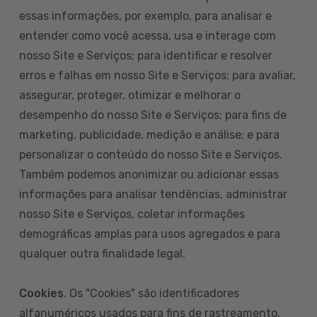
essas informações, por exemplo, para analisar e
entender como você acessa, usa e interage com
nosso Site e Serviços; para identificar e resolver
erros e falhas em nosso Site e Serviços; para avaliar,
assegurar, proteger, otimizar e melhorar o
desempenho do nosso Site e Serviços; para fins de
marketing, publicidade, medição e análise; e para
personalizar o conteúdo do nosso Site e Serviços.
Também podemos anonimizar ou adicionar essas
informações para analisar tendências, administrar
nosso Site e Serviços, coletar informações
demográficas amplas para usos agregados e para
qualquer outra finalidade legal.
Cookies
. Os "Cookies" são identificadores
alfanuméricos usados para fins de rastreamento.