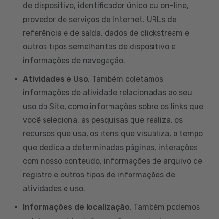
de dispositivo, identificador único ou on-line,
provedor de serviços de Internet, URLs de
referência e de saída, dados de clickstream e
outros tipos semelhantes de dispositivo e
informações de navegação.
Atividades e Uso
. Também coletamos
informações de atividade relacionadas ao seu
uso do Site, como informações sobre os links que
você seleciona, as pesquisas que realiza, os
recursos que usa, os itens que visualiza, o tempo
que dedica a determinadas páginas, interações
com nosso conteúdo, informações de arquivo de
registro e outros tipos de informações de
atividades e uso.
Informações de localização
. Também podemos