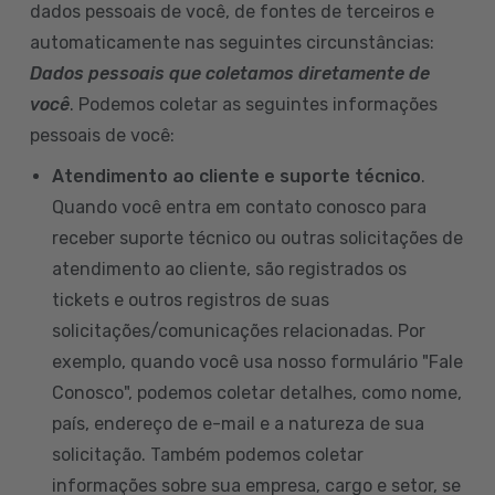
dados pessoais de você, de fontes de terceiros e
automaticamente nas seguintes circunstâncias:
Dados pessoais que coletamos diretamente de
você
. Podemos coletar as seguintes informações
pessoais de você:
Atendimento ao cliente e suporte técnico
.
Quando você entra em contato conosco para
receber suporte técnico ou outras solicitações de
atendimento ao cliente, são registrados os
tickets e outros registros de suas
solicitações/comunicações relacionadas. Por
exemplo, quando você usa nosso formulário "Fale
Conosco", podemos coletar detalhes, como nome,
país, endereço de e-mail e a natureza de sua
solicitação. Também podemos coletar
informações sobre sua empresa, cargo e setor, se