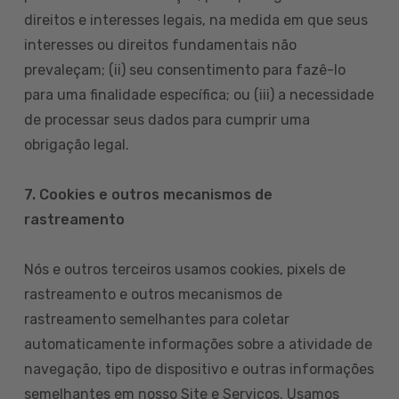
direitos e interesses legais, na medida em que seus
interesses ou direitos fundamentais não
prevaleçam; (ii) seu consentimento para fazê-lo
para uma finalidade específica; ou (iii) a necessidade
de processar seus dados para cumprir uma
obrigação legal.
7. Cookies e outros mecanismos de
rastreamento
Nós e outros terceiros usamos cookies, pixels de
rastreamento e outros mecanismos de
rastreamento semelhantes para coletar
automaticamente informações sobre a atividade de
navegação, tipo de dispositivo e outras informações
semelhantes em nosso Site e Serviços. Usamos