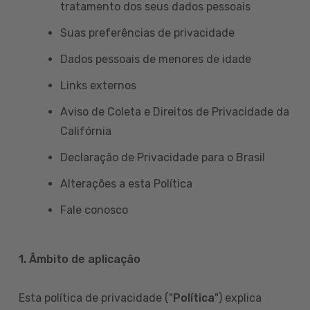
tratamento dos seus dados pessoais
Suas preferências de privacidade
Dados pessoais de menores de idade
Links externos
Aviso de Coleta e Direitos de Privacidade da
Califórnia
Declaração de Privacidade para o Brasil
Alterações a esta Política
Fale conosco
1. Âmbito de aplicação
Esta política de privacidade ("
Política
") explica