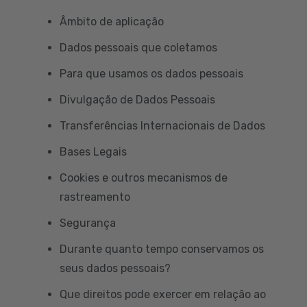
Âmbito de aplicação
Dados pessoais que coletamos
Para que usamos os dados pessoais
Divulgação de Dados Pessoais
Transferências Internacionais de Dados
Bases Legais
Cookies e outros mecanismos de
rastreamento
Segurança
Durante quanto tempo conservamos os
seus dados pessoais?
Que direitos pode exercer em relação ao