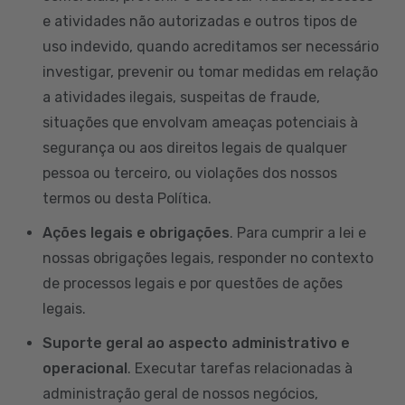
e atividades não autorizadas e outros tipos de
uso indevido, quando acreditamos ser necessário
investigar, prevenir ou tomar medidas em relação
a atividades ilegais, suspeitas de fraude,
situações que envolvam ameaças potenciais à
segurança ou aos direitos legais de qualquer
pessoa ou terceiro, ou violações dos nossos
termos ou desta Política.
Ações legais e obrigações
. Para cumprir a lei e
nossas obrigações legais, responder no contexto
de processos legais e por questões de ações
legais.
Suporte geral ao aspecto administrativo e
operacional
. Executar tarefas relacionadas à
administração geral de nossos negócios,