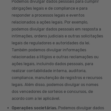
Podemos divulgar dados pessoais para cumprir
obrigações legais e de compliance e para
responder a processos legais e eventos
relacionados a ações legais. Por exemplo,
podemos divulgar dados pessoais em resposta a
intimações, ordens judiciais e outras solicitações
legais de reguladores e autoridades da lei.
Também podemos divulgar informações
relacionadas a litígios e outras reclamações ou
ações legais, incluindo dados pessoais, para
realizar contabilidade interna, auditoria,
compliance, manutenção de registros e recursos
legais. Além disso, podemos divulgar os nomes
dos vencedores de sorteios e concursos, de
acordo com a lei aplicável.
Operações societárias.
Podemos divulgar dados