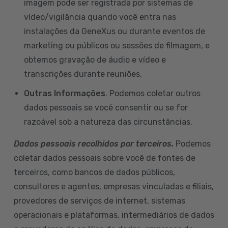
imagem pode ser registrada por sistemas de
vídeo/vigilância quando você entra nas
instalações da GeneXus ou durante eventos de
marketing ou públicos ou sessões de filmagem, e
obtemos gravação de áudio e vídeo e
transcrições durante reuniões.
Outras Informações
. Podemos coletar outros
dados pessoais se você consentir ou se for
razoável sob a natureza das circunstâncias.
Dados pessoais recolhidos por terceiros.
Podemos
coletar dados pessoais sobre você de fontes de
terceiros, como bancos de dados públicos,
consultores e agentes, empresas vinculadas e filiais,
provedores de serviços de internet, sistemas
operacionais e plataformas, intermediários de dados