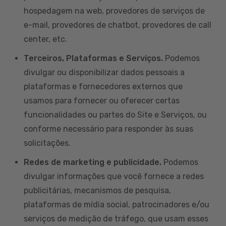
hospedagem na web, provedores de serviços de
e-mail, provedores de chatbot, provedores de call
center, etc.
Terceiros, Plataformas e Serviços.
Podemos
divulgar ou disponibilizar dados pessoais a
plataformas e fornecedores externos que
usamos para fornecer ou oferecer certas
funcionalidades ou partes do Site e Serviços, ou
conforme necessário para responder às suas
solicitações.
Redes de marketing e publicidade.
Podemos
divulgar informações que você fornece a redes
publicitárias, mecanismos de pesquisa,
plataformas de mídia social, patrocinadores e/ou
serviços de medição de tráfego, que usam esses