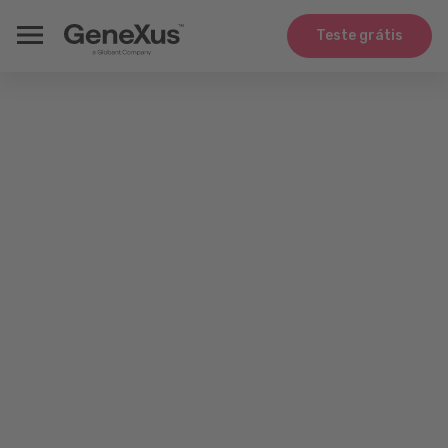
Teste grátis