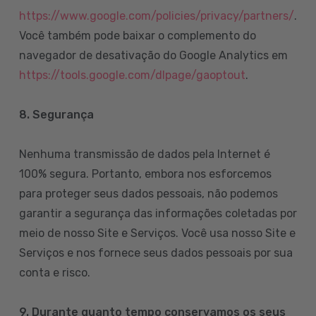
https://www.google.com/policies/privacy/partners/
.
Você também pode baixar o complemento do
navegador de desativação do Google Analytics em
https://tools.google.com/dlpage/gaoptout
.
8.
Segurança
Nenhuma transmissão de dados pela Internet é
100% segura. Portanto, embora nos esforcemos
para proteger seus dados pessoais, não podemos
garantir a segurança das informações coletadas por
meio de nosso Site e Serviços. Você usa nosso Site e
Serviços e nos fornece seus dados pessoais por sua
conta e risco.
9. Durante quanto tempo conservamos os seus