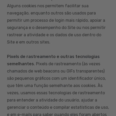
Alguns cookies nos permitem facilitar sua
navegação, enquanto outros são usados para
permitir um processo de login mais rápido, apoiar a
segurança e o desempenho do Site ou nos permitir
rastrear a atividade e os dados de uso dentro do
Site e em outros sites.
Pixels de rastreamento e outras tecnologias
semelhantes
. Pixels de rastreamento (às vezes
chamados de web beacons ou GIFs transparentes)
são pequenos gráficos com um identificador único,
que têm uma função semelhante aos cookies. Às
vezes, usamos essas tecnologias de rastreamento
para entender a atividade do usuário, ajudar a
gerenciar o conteúdo e compilar estatísticas de uso,
e em e-mails para saber quando eles foram abertos