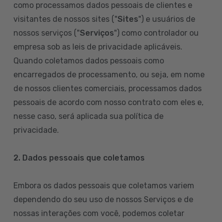
como processamos dados pessoais de clientes e
visitantes de nossos sites ("
Sites
") e usuários de
nossos serviços ("
Serviços
") como controlador ou
empresa sob as leis de privacidade aplicáveis.
Quando coletamos dados pessoais como
encarregados de processamento, ou seja, em nome
de nossos clientes comerciais, processamos dados
pessoais de acordo com nosso contrato com eles e,
nesse caso, será aplicada sua política de
privacidade.
2. Dados pessoais que coletamos
Embora os dados pessoais que coletamos variem
dependendo do seu uso de nossos Serviços e de
nossas interações com você, podemos coletar