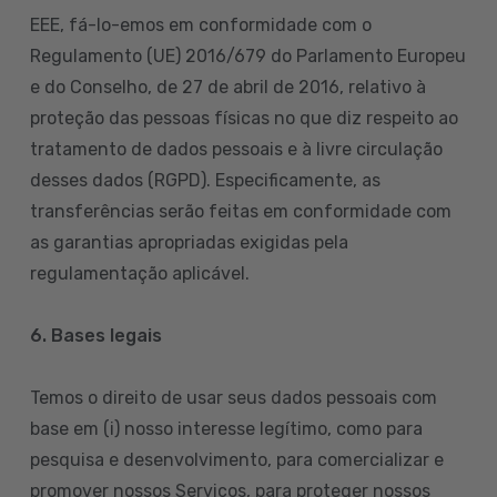
EEE, fá-lo-emos em conformidade com o
Regulamento (UE) 2016/679 do Parlamento Europeu
e do Conselho, de 27 de abril de 2016, relativo à
proteção das pessoas físicas no que diz respeito ao
tratamento de dados pessoais e à livre circulação
desses dados (RGPD). Especificamente, as
transferências serão feitas em conformidade com
as garantias apropriadas exigidas pela
regulamentação aplicável.
6. Bases legais
Temos o direito de usar seus dados pessoais com
base em (i) nosso interesse legítimo, como para
pesquisa e desenvolvimento, para comercializar e
promover nossos Serviços, para proteger nossos