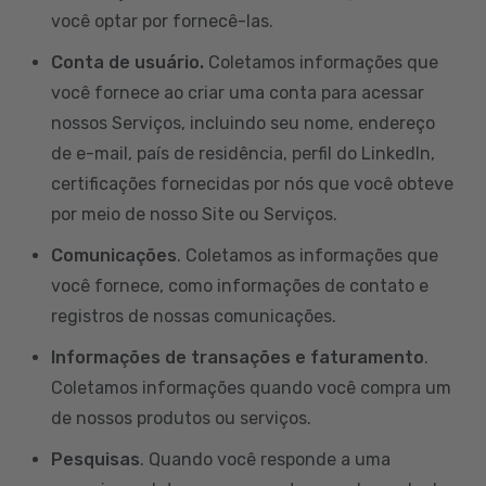
você optar por fornecê-las.
Conta de usuário.
Coletamos informações que
você fornece ao criar uma conta para acessar
nossos Serviços, incluindo seu nome, endereço
de e-mail, país de residência, perfil do LinkedIn,
certificações fornecidas por nós que você obteve
por meio de nosso Site ou Serviços.
Comunicações
. Coletamos as informações que
você fornece, como informações de contato e
registros de nossas comunicações.
Informações de transações e faturamento
.
Coletamos informações quando você compra um
de nossos produtos ou serviços.
Pesquisas
. Quando você responde a uma