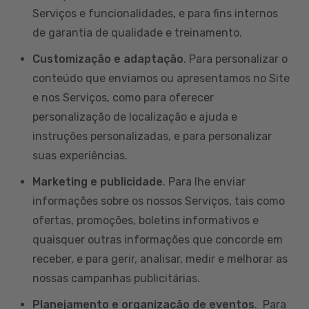
Serviços e funcionalidades, e para fins internos
de garantia de qualidade e treinamento.
Customização e adaptação
. Para personalizar o
conteúdo que enviamos ou apresentamos no Site
e nos Serviços, como para oferecer
personalização de localização e ajuda e
instruções personalizadas, e para personalizar
suas experiências.
Marketing e publicidade
. Para lhe enviar
informações sobre os nossos Serviços, tais como
ofertas, promoções, boletins informativos e
quaisquer outras informações que concorde em
receber, e para gerir, analisar, medir e melhorar as
nossas campanhas publicitárias.
Planejamento e organização de eventos
. Para