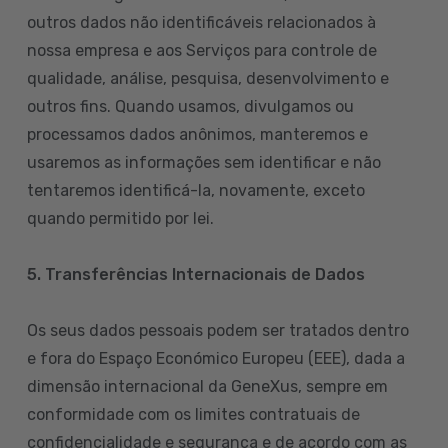
outros dados não identificáveis relacionados à
nossa empresa e aos Serviços para controle de
qualidade, análise, pesquisa, desenvolvimento e
outros fins. Quando usamos, divulgamos ou
processamos dados anônimos, manteremos e
usaremos as informações sem identificar e não
tentaremos identificá-la, novamente, exceto
quando permitido por lei.
5. Transferências Internacionais de Dados
Os seus dados pessoais podem ser tratados dentro
e fora do Espaço Económico Europeu (EEE), dada a
dimensão internacional da GeneXus, sempre em
conformidade com os limites contratuais de
confidencialidade e segurança e de acordo com as