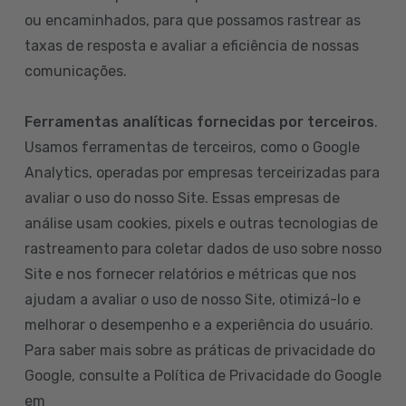
ou encaminhados, para que possamos rastrear as
taxas de resposta e avaliar a eficiência de nossas
comunicações.
Ferramentas analíticas fornecidas por terceiros
.
Usamos ferramentas de terceiros, como o Google
Analytics, operadas por empresas terceirizadas para
avaliar o uso do nosso Site. Essas empresas de
análise usam cookies, pixels e outras tecnologias de
rastreamento para coletar dados de uso sobre nosso
Site e nos fornecer relatórios e métricas que nos
ajudam a avaliar o uso de nosso Site, otimizá-lo e
melhorar o desempenho e a experiência do usuário.
Para saber mais sobre as práticas de privacidade do
Google, consulte a Política de Privacidade do Google
em