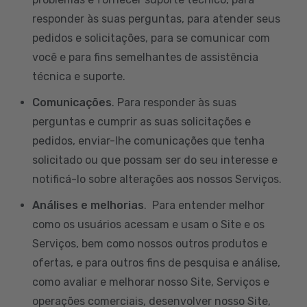
responder às suas perguntas, para atender seus
pedidos e solicitações, para se comunicar com
você e para fins semelhantes de assistência
técnica e suporte.
Comunicações
. Para responder às suas
perguntas e cumprir as suas solicitações e
pedidos, enviar-lhe comunicações que tenha
solicitado ou que possam ser do seu interesse e
notificá-lo sobre alterações aos nossos Serviços.
Análises e melhorias
. Para entender melhor
como os usuários acessam e usam o Site e os
Serviços, bem como nossos outros produtos e
ofertas, e para outros fins de pesquisa e análise,
como avaliar e melhorar nosso Site, Serviços e
operações comerciais, desenvolver nosso Site,