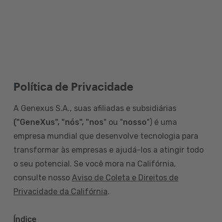
Política de Privacidade
A Genexus S.A., suas afiliadas e subsidiárias
("GeneXus", "nós", "nos
" ou "
nosso
") é uma
empresa mundial que desenvolve tecnologia para
transformar às empresas e ajudá-los a atingir todo
o seu potencial. Se você mora na Califórnia,
consulte nosso
Aviso de Coleta e Direitos de
Privacidade da Califórnia
.
Índice