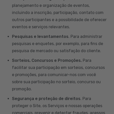
planejamento e organização de eventos,
incluindo a inscrição, participação, contato com
outros participantes e a possibilidade de oferecer
eventos e serviços relevantes.
Pesquisas e levantamentos
. Para administrar
pesquisas e enquetes, por exemplo, para fins de
pesquisa de mercado ou satisfação do cliente.
Sorteios, Concursos e Promoções.
Para
facilitar sua participação em sorteios, concursos
e promoções, para comunicar-nos com você
sobre sua participação no sorteio, concurso ou
promoção.
Segurança e proteção de direitos
. Para
proteger o Site, os Serviços e nossas operações
comerciais, prevenir e detectar fraudes, acessos