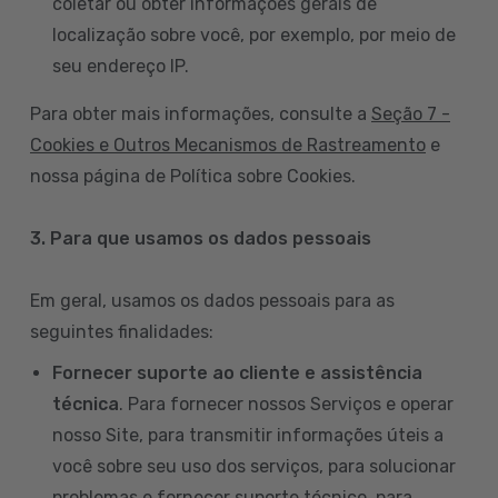
coletar ou obter informações gerais de
localização sobre você, por exemplo, por meio de
seu endereço IP.
Para obter mais informações, consulte a
Seção 7 -
Cookies e Outros Mecanismos de Rastreamento
e
nossa página de Política sobre Cookies.
3. Para que usamos os dados pessoais
Em geral, usamos os dados pessoais para as
seguintes finalidades:
Fornecer suporte ao cliente e assistência
técnica
. Para fornecer nossos Serviços e operar
nosso Site, para transmitir informações úteis a
você sobre seu uso dos serviços, para solucionar
problemas e fornecer suporte técnico, para