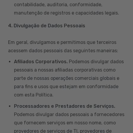
contabilidade, auditoria, conformidade,
manutenção de registros e capacidades legais.
4. Divulgação de Dados Pessoais
Em geral, divulgamos e permitimos que terceiros
acessem dados pessoais das seguintes maneiras:
Afiliados Corporativos.
Podemos divulgar dados
pessoais a nossas afiliadas corporativas como
parte de nossas operações comerciais globais e
para fins e usos que estejam em conformidade
com esta Política.
Processadores e Prestadores de Serviços.
Podemos divulgar dados pessoais a fornecedores
que fornecem serviços em nosso nome, como
provedores de serviços de TI, provedores de