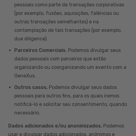
pessoais como parte de transações corporativas
(por exemplo, fusões, aquisições, falências ou
outras transações semelhantes) e na
contemplação de tais transações (por exemplo,
due diligence).
Parceiros Comerciais
. Podemos divulgar seus
dados pessoais com parceiros que estão
organizando ou coorganizando um evento com a
GeneXus.
Outros casos.
Podemos divulgar seus dados
pessoais para outros fins, para os quais iremos
notificá-lo e solicitar seu consentimento, quando
necessário.
Dados adicionados e/ou anonimizados.
Podemos
usar e divulgar dados adicionados, anônimos e