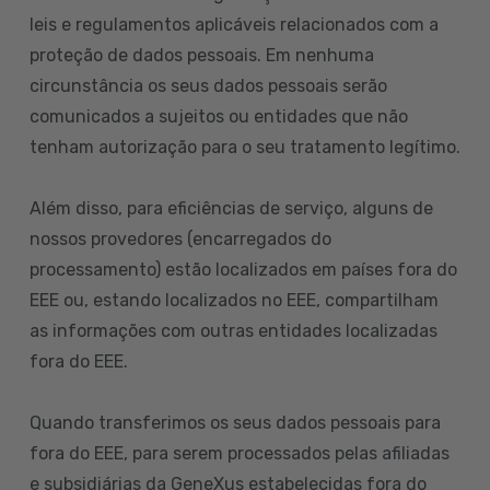
leis e regulamentos aplicáveis relacionados com a
proteção de dados pessoais. Em nenhuma
circunstância os seus dados pessoais serão
comunicados a sujeitos ou entidades que não
tenham autorização para o seu tratamento legítimo.
Além disso, para eficiências de serviço, alguns de
nossos provedores (encarregados do
processamento) estão localizados em países fora do
EEE ou, estando localizados no EEE, compartilham
as informações com outras entidades localizadas
fora do EEE.
Quando transferimos os seus dados pessoais para
fora do EEE, para serem processados pelas afiliadas
e subsidiárias da GeneXus estabelecidas fora do