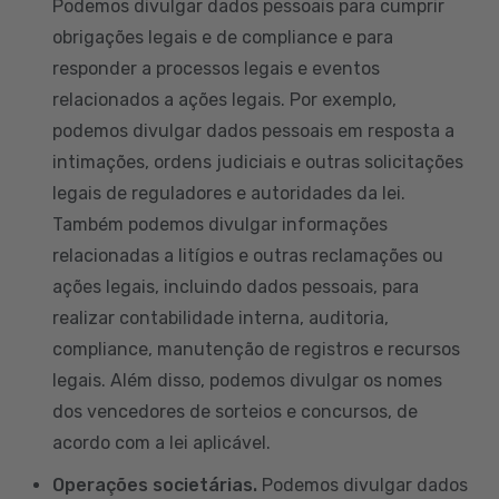
Podemos divulgar dados pessoais para cumprir
obrigações legais e de compliance e para
responder a processos legais e eventos
relacionados a ações legais. Por exemplo,
podemos divulgar dados pessoais em resposta a
intimações, ordens judiciais e outras solicitações
legais de reguladores e autoridades da lei.
Também podemos divulgar informações
relacionadas a litígios e outras reclamações ou
ações legais, incluindo dados pessoais, para
realizar contabilidade interna, auditoria,
compliance, manutenção de registros e recursos
legais. Além disso, podemos divulgar os nomes
dos vencedores de sorteios e concursos, de
acordo com a lei aplicável.
Operações societárias.
Podemos divulgar dados