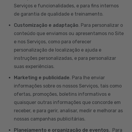
Serviços e funcionalidades, e para fins internos
de garantia de qualidade e treinamento.
Customização e adaptação
. Para personalizar o
conteúdo que enviamos ou apresentamos no Site
e nos Serviços, como para oferecer
personalização de localização e ajuda e
instruções personalizadas, e para personalizar
suas experiências.
Marketing e publicidade
. Para lhe enviar
informações sobre os nossos Serviços, tais como
ofertas, promoções, boletins informativos e
quaisquer outras informações que concorde em
receber, e para gerir, analisar, medir e melhorar as
nossas campanhas publicitárias.
Planejamento e organização de eventos
. Para