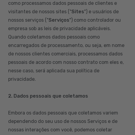
como processamos dados pessoais de clientes e
visitantes de nossos sites ("
Sites
") e usuários de
nossos serviços ("
Serviços
") como controlador ou
empresa sob as leis de privacidade aplicáveis.
Quando coletamos dados pessoais como
encarregados de processamento, ou seja, em nome
de nossos clientes comerciais, processamos dados
pessoais de acordo com nosso contrato com eles e,
nesse caso, será aplicada sua política de
privacidade.
2. Dados pessoais que coletamos
Embora os dados pessoais que coletamos variem
dependendo do seu uso de nossos Serviços e de
nossas interações com você, podemos coletar