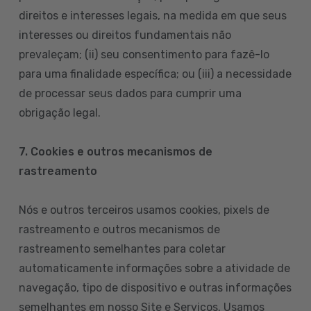
direitos e interesses legais, na medida em que seus
interesses ou direitos fundamentais não
prevaleçam; (ii) seu consentimento para fazê-lo
para uma finalidade específica; ou (iii) a necessidade
de processar seus dados para cumprir uma
obrigação legal.
7. Cookies e outros mecanismos de
rastreamento
Nós e outros terceiros usamos cookies, pixels de
rastreamento e outros mecanismos de
rastreamento semelhantes para coletar
automaticamente informações sobre a atividade de
navegação, tipo de dispositivo e outras informações
semelhantes em nosso Site e Serviços. Usamos