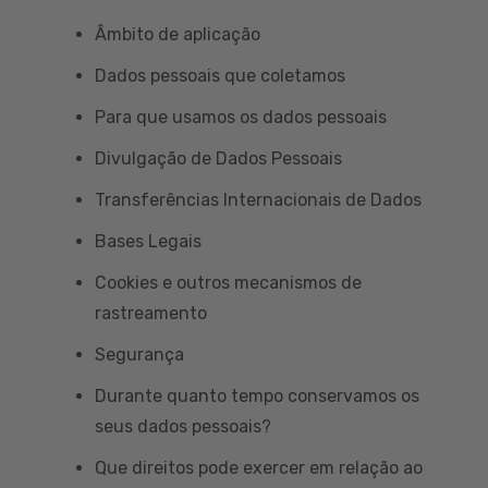
Âmbito de aplicação
Dados pessoais que coletamos
Para que usamos os dados pessoais
Divulgação de Dados Pessoais
Transferências Internacionais de Dados
Bases Legais
Cookies e outros mecanismos de
rastreamento
Segurança
Durante quanto tempo conservamos os
seus dados pessoais?
Que direitos pode exercer em relação ao