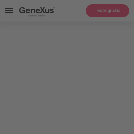
Teste grátis