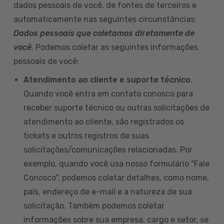
dados pessoais de você, de fontes de terceiros e
automaticamente nas seguintes circunstâncias:
Dados pessoais que coletamos diretamente de
você
. Podemos coletar as seguintes informações
pessoais de você:
Atendimento ao cliente e suporte técnico
.
Quando você entra em contato conosco para
receber suporte técnico ou outras solicitações de
atendimento ao cliente, são registrados os
tickets e outros registros de suas
solicitações/comunicações relacionadas. Por
exemplo, quando você usa nosso formulário "Fale
Conosco", podemos coletar detalhes, como nome,
país, endereço de e-mail e a natureza de sua
solicitação. Também podemos coletar
informações sobre sua empresa, cargo e setor, se