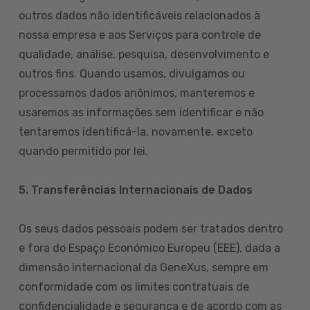
outros dados não identificáveis relacionados à
nossa empresa e aos Serviços para controle de
qualidade, análise, pesquisa, desenvolvimento e
outros fins. Quando usamos, divulgamos ou
processamos dados anônimos, manteremos e
usaremos as informações sem identificar e não
tentaremos identificá-la, novamente, exceto
quando permitido por lei.
5. Transferências Internacionais de Dados
Os seus dados pessoais podem ser tratados dentro
e fora do Espaço Económico Europeu (EEE), dada a
dimensão internacional da GeneXus, sempre em
conformidade com os limites contratuais de
confidencialidade e segurança e de acordo com as