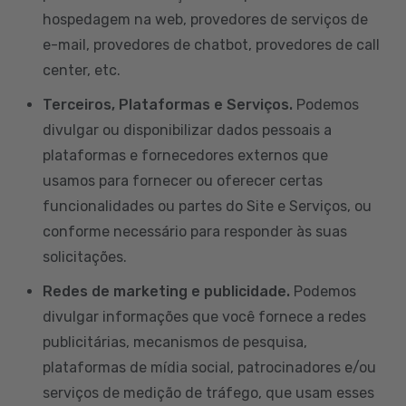
hospedagem na web, provedores de serviços de
e-mail, provedores de chatbot, provedores de call
center, etc.
Terceiros, Plataformas e Serviços.
Podemos
divulgar ou disponibilizar dados pessoais a
plataformas e fornecedores externos que
usamos para fornecer ou oferecer certas
funcionalidades ou partes do Site e Serviços, ou
conforme necessário para responder às suas
solicitações.
Redes de marketing e publicidade.
Podemos
divulgar informações que você fornece a redes
publicitárias, mecanismos de pesquisa,
plataformas de mídia social, patrocinadores e/ou
serviços de medição de tráfego, que usam esses