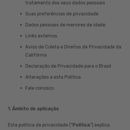
tratamento dos seus dados pessoais
Suas preferências de privacidade
Dados pessoais de menores de idade
Links externos
Aviso de Coleta e Direitos de Privacidade da
Califórnia
Declaração de Privacidade para o Brasil
Alterações a esta Política
Fale conosco
1. Âmbito de aplicação
Esta política de privacidade ("
Política
") explica