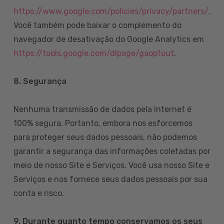
https://www.google.com/policies/privacy/partners/
.
Você também pode baixar o complemento do
navegador de desativação do Google Analytics em
https://tools.google.com/dlpage/gaoptout
.
8.
Segurança
Nenhuma transmissão de dados pela Internet é
100% segura. Portanto, embora nos esforcemos
para proteger seus dados pessoais, não podemos
garantir a segurança das informações coletadas por
meio de nosso Site e Serviços. Você usa nosso Site e
Serviços e nos fornece seus dados pessoais por sua
conta e risco.
9. Durante quanto tempo conservamos os seus