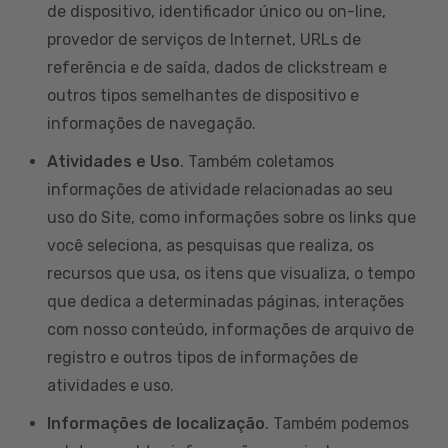
de dispositivo, identificador único ou on-line,
provedor de serviços de Internet, URLs de
referência e de saída, dados de clickstream e
outros tipos semelhantes de dispositivo e
informações de navegação.
Atividades e Uso
. Também coletamos
informações de atividade relacionadas ao seu
uso do Site, como informações sobre os links que
você seleciona, as pesquisas que realiza, os
recursos que usa, os itens que visualiza, o tempo
que dedica a determinadas páginas, interações
com nosso conteúdo, informações de arquivo de
registro e outros tipos de informações de
atividades e uso.
Informações de localização
. Também podemos