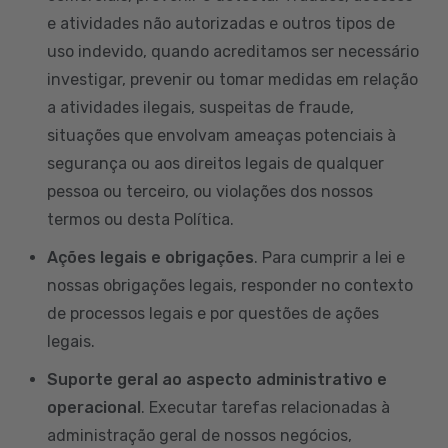
e atividades não autorizadas e outros tipos de
uso indevido, quando acreditamos ser necessário
investigar, prevenir ou tomar medidas em relação
a atividades ilegais, suspeitas de fraude,
situações que envolvam ameaças potenciais à
segurança ou aos direitos legais de qualquer
pessoa ou terceiro, ou violações dos nossos
termos ou desta Política.
Ações legais e obrigações
. Para cumprir a lei e
nossas obrigações legais, responder no contexto
de processos legais e por questões de ações
legais.
Suporte geral ao aspecto administrativo e
operacional
. Executar tarefas relacionadas à
administração geral de nossos negócios,