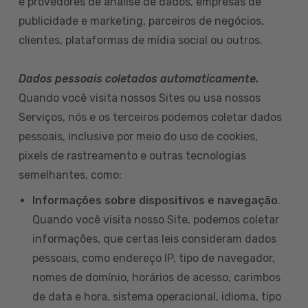
e provedores de análise de dados, empresas de
publicidade e marketing, parceiros de negócios,
clientes, plataformas de mídia social ou outros.
Dados pessoais coletados automaticamente.
Quando você visita nossos Sites ou usa nossos
Serviços, nós e os terceiros podemos coletar dados
pessoais, inclusive por meio do uso de cookies,
pixels de rastreamento e outras tecnologias
semelhantes, como:
Informações sobre dispositivos e navegação
.
Quando você visita nosso Site, podemos coletar
informações, que certas leis consideram dados
pessoais, como endereço IP, tipo de navegador,
nomes de domínio, horários de acesso, carimbos
de data e hora, sistema operacional, idioma, tipo