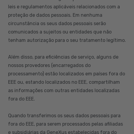
leis e regulamentos aplicáveis relacionados com a
proteção de dados pessoais. Em nenhuma
circunstância os seus dados pessoais serão
comunicados a sujeitos ou entidades que não
tenham autorização para o seu tratamento legítimo.
Além disso, para eficiências de serviço, alguns de
nossos provedores (encarregados do
processamento) estão localizados em países fora do
EEE ou, estando localizados no EEE, compartilham
as informações com outras entidades localizadas
fora do EEE.
Quando transferimos os seus dados pessoais para
fora do EEE, para serem processados pelas afiliadas
e subsidiárias da GeneXus estabelecidas fora do