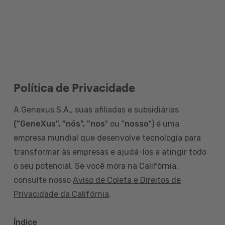
Política de Privacidade
A Genexus S.A., suas afiliadas e subsidiárias
("GeneXus", "nós", "nos
" ou "
nosso
") é uma
empresa mundial que desenvolve tecnologia para
transformar às empresas e ajudá-los a atingir todo
o seu potencial. Se você mora na Califórnia,
consulte nosso
Aviso de Coleta e Direitos de
Privacidade da Califórnia
.
Índice