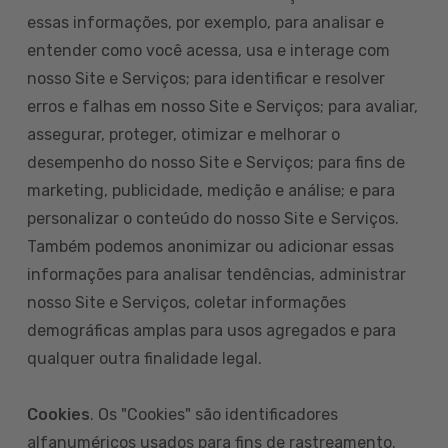
essas informações, por exemplo, para analisar e
entender como você acessa, usa e interage com
nosso Site e Serviços; para identificar e resolver
erros e falhas em nosso Site e Serviços; para avaliar,
assegurar, proteger, otimizar e melhorar o
desempenho do nosso Site e Serviços; para fins de
marketing, publicidade, medição e análise; e para
personalizar o conteúdo do nosso Site e Serviços.
Também podemos anonimizar ou adicionar essas
informações para analisar tendências, administrar
nosso Site e Serviços, coletar informações
demográficas amplas para usos agregados e para
qualquer outra finalidade legal.
Cookies
. Os "Cookies" são identificadores
alfanuméricos usados para fins de rastreamento.