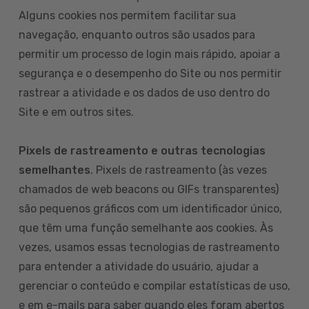
Alguns cookies nos permitem facilitar sua
navegação, enquanto outros são usados para
permitir um processo de login mais rápido, apoiar a
segurança e o desempenho do Site ou nos permitir
rastrear a atividade e os dados de uso dentro do
Site e em outros sites.
Pixels de rastreamento e outras tecnologias
semelhantes
. Pixels de rastreamento (às vezes
chamados de web beacons ou GIFs transparentes)
são pequenos gráficos com um identificador único,
que têm uma função semelhante aos cookies. Às
vezes, usamos essas tecnologias de rastreamento
para entender a atividade do usuário, ajudar a
gerenciar o conteúdo e compilar estatísticas de uso,
e em e-mails para saber quando eles foram abertos