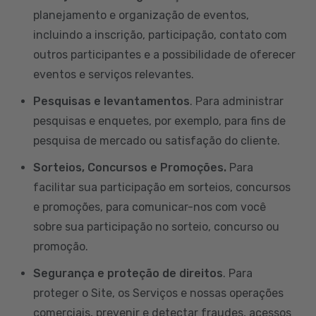
planejamento e organização de eventos,
incluindo a inscrição, participação, contato com
outros participantes e a possibilidade de oferecer
eventos e serviços relevantes.
Pesquisas e levantamentos
. Para administrar
pesquisas e enquetes, por exemplo, para fins de
pesquisa de mercado ou satisfação do cliente.
Sorteios, Concursos e Promoções.
Para
facilitar sua participação em sorteios, concursos
e promoções, para comunicar-nos com você
sobre sua participação no sorteio, concurso ou
promoção.
Segurança e proteção de direitos
. Para
proteger o Site, os Serviços e nossas operações
comerciais, prevenir e detectar fraudes, acessos