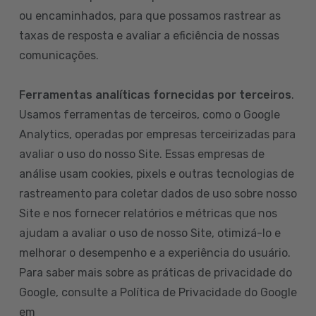
ou encaminhados, para que possamos rastrear as
taxas de resposta e avaliar a eficiência de nossas
comunicações.
Ferramentas analíticas fornecidas por terceiros
.
Usamos ferramentas de terceiros, como o Google
Analytics, operadas por empresas terceirizadas para
avaliar o uso do nosso Site. Essas empresas de
análise usam cookies, pixels e outras tecnologias de
rastreamento para coletar dados de uso sobre nosso
Site e nos fornecer relatórios e métricas que nos
ajudam a avaliar o uso de nosso Site, otimizá-lo e
melhorar o desempenho e a experiência do usuário.
Para saber mais sobre as práticas de privacidade do
Google, consulte a Política de Privacidade do Google
em