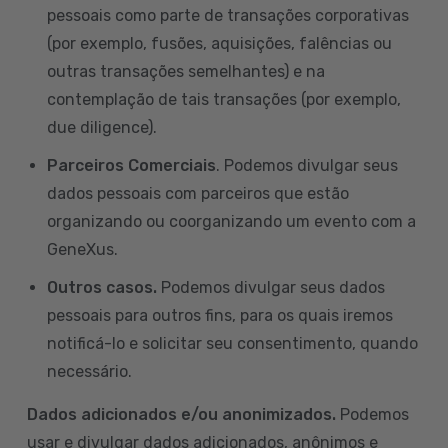
pessoais como parte de transações corporativas
(por exemplo, fusões, aquisições, falências ou
outras transações semelhantes) e na
contemplação de tais transações (por exemplo,
due diligence).
Parceiros Comerciais
. Podemos divulgar seus
dados pessoais com parceiros que estão
organizando ou coorganizando um evento com a
GeneXus.
Outros casos.
Podemos divulgar seus dados
pessoais para outros fins, para os quais iremos
notificá-lo e solicitar seu consentimento, quando
necessário.
Dados adicionados e/ou anonimizados.
Podemos
usar e divulgar dados adicionados, anônimos e