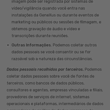
imagem pode ser registrada por sistemas de
vídeo/vigilância quando você entra nas
instalações da GeneXus ou durante eventos de
marketing ou públicos ou sessões de filmagem, e
obtemos gravação de áudio e vídeo e
transcrições durante reuniões.
Outras Informações
. Podemos coletar outros
dados pessoais se você consentir ou se for
razoável sob a natureza das circunstâncias.
Dados pessoais recolhidos por terceiros.
Podemos
coletar dados pessoais sobre você de fontes de
terceiros, como bancos de dados públicos,
consultores e agentes, empresas vinculadas e filiais,
provedores de serviços de internet, sistemas
operacionais e plataformas, intermediários de dados