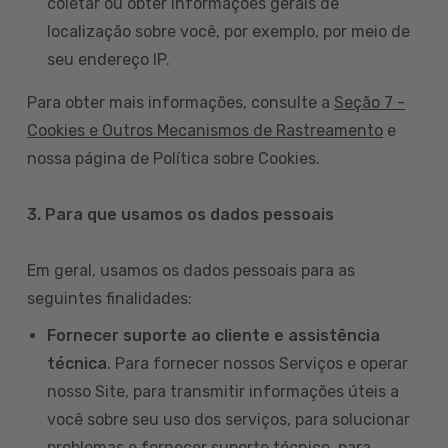
coletar ou obter informações gerais de
localização sobre você, por exemplo, por meio de
seu endereço IP.
Para obter mais informações, consulte a
Seção 7 -
Cookies e Outros Mecanismos de Rastreamento
e
nossa página de Política sobre Cookies.
3. Para que usamos os dados pessoais
Em geral, usamos os dados pessoais para as
seguintes finalidades:
Fornecer suporte ao cliente e assistência
técnica
. Para fornecer nossos Serviços e operar
nosso Site, para transmitir informações úteis a
você sobre seu uso dos serviços, para solucionar
problemas e fornecer suporte técnico, para