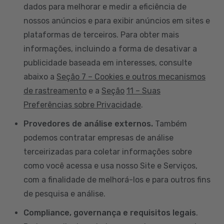
dados para melhorar e medir a eficiência de
nossos anúncios e para exibir anúncios em sites e
plataformas de terceiros. Para obter mais
informações, incluindo a forma de desativar a
publicidade baseada em interesses, consulte
abaixo a
Seção 7 – Cookies e outros mecanismos
de rastreamento
e a
Seção
11 – Suas
Preferências sobre Privacidade
.
Provedores de análise externos.
Também
podemos contratar empresas de análise
terceirizadas para coletar informações sobre
como você acessa e usa nosso Site e Serviços,
com a finalidade de melhorá-los e para outros fins
de pesquisa e análise.
Compliance, governança e requisitos legais
.