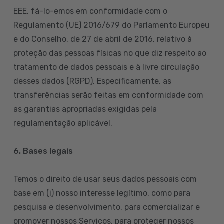
EEE, fá-lo-emos em conformidade com o
Regulamento (UE) 2016/679 do Parlamento Europeu
e do Conselho, de 27 de abril de 2016, relativo à
proteção das pessoas físicas no que diz respeito ao
tratamento de dados pessoais e à livre circulação
desses dados (RGPD). Especificamente, as
transferências serão feitas em conformidade com
as garantias apropriadas exigidas pela
regulamentação aplicável.
6. Bases legais
Temos o direito de usar seus dados pessoais com
base em (i) nosso interesse legítimo, como para
pesquisa e desenvolvimento, para comercializar e
promover nossos Serviços, para proteger nossos