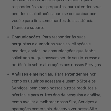
responder às suas perguntas, para atender seus
pedidos e solicitações, para se comunicar com
você e para fins semelhantes de assistência
técnica e suporte.
Comunicações
. Para responder às suas
perguntas e cumprir as suas solicitações e
pedidos, enviar-lhe comunicações que tenha
solicitado ou que possam ser do seu interesse e
notificá-lo sobre alterações aos nossos Serviços.
Análises e melhorias
. Para entender melhor
como os usuários acessam e usam o Site e os
Serviços, bem como nossos outros produtos e
ofertas, e para outros fins de pesquisa e análise,
como avaliar e melhorar nosso Site, Serviços e
operações comerciais, desenvolver nosso Site,