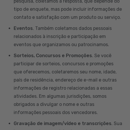
pesquisa, coletamos a resposta, que depende do
tipo de enquete, mas pode incluir informações de
contato e satisfação com um produto ou serviço.
Eventos
. Também coletamos dados pessoais
relacionados à inscrição e participação em
eventos que organizamos ou patrocinamos.
Sorteios, Concursos e Promoções
. Se você
participar de sorteios, concursos e promoções
que oferecemos, coletaremos seu nome, idade,
país de residência, endereço de e-mail e outras
informações de registro relacionadas a essas
atividades. Em algumas jurisdições, somos
obrigados a divulgar o nome e outras
informações pessoais dos vencedores.
Gravação de imagem/vídeo e transcrições
. Sua