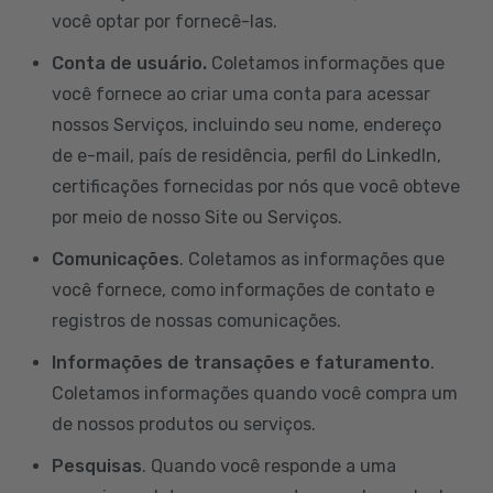
você optar por fornecê-las.
Conta de usuário.
Coletamos informações que
você fornece ao criar uma conta para acessar
nossos Serviços, incluindo seu nome, endereço
de e-mail, país de residência, perfil do LinkedIn,
certificações fornecidas por nós que você obteve
por meio de nosso Site ou Serviços.
Comunicações
. Coletamos as informações que
você fornece, como informações de contato e
registros de nossas comunicações.
Informações de transações e faturamento
.
Coletamos informações quando você compra um
de nossos produtos ou serviços.
Pesquisas
. Quando você responde a uma