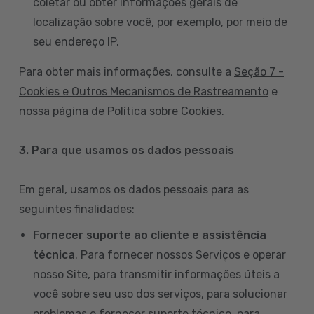
coletar ou obter informações gerais de
localização sobre você, por exemplo, por meio de
seu endereço IP.
Para obter mais informações, consulte a
Seção 7 -
Cookies e Outros Mecanismos de Rastreamento
e
nossa página de Política sobre Cookies.
3. Para que usamos os dados pessoais
Em geral, usamos os dados pessoais para as
seguintes finalidades:
Fornecer suporte ao cliente e assistência
técnica
. Para fornecer nossos Serviços e operar
nosso Site, para transmitir informações úteis a
você sobre seu uso dos serviços, para solucionar
problemas e fornecer suporte técnico, para