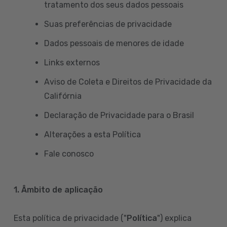
tratamento dos seus dados pessoais
Suas preferências de privacidade
Dados pessoais de menores de idade
Links externos
Aviso de Coleta e Direitos de Privacidade da
Califórnia
Declaração de Privacidade para o Brasil
Alterações a esta Política
Fale conosco
1. Âmbito de aplicação
Esta política de privacidade ("
Política
") explica