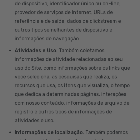
de dispositivo, identificador único ou on-line,
provedor de serviços de Internet, URLs de
referência e de saída, dados de clickstream e
outros tipos semelhantes de dispositivo e
informações de navegação.
Atividades e Uso
. Também coletamos
informações de atividade relacionadas ao seu
uso do Site, como informações sobre os links que
você seleciona, as pesquisas que realiza, os
recursos que usa, os itens que visualiza, o tempo
que dedica a determinadas páginas, interações
com nosso conteúdo, informações de arquivo de
registro e outros tipos de informações de
atividades e uso.
Informações de localização
. Também podemos