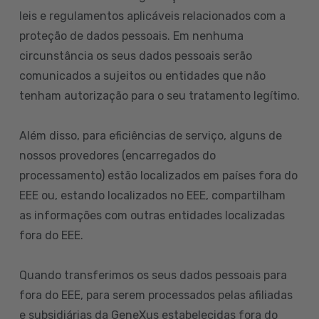
leis e regulamentos aplicáveis relacionados com a
proteção de dados pessoais. Em nenhuma
circunstância os seus dados pessoais serão
comunicados a sujeitos ou entidades que não
tenham autorização para o seu tratamento legítimo.
Além disso, para eficiências de serviço, alguns de
nossos provedores (encarregados do
processamento) estão localizados em países fora do
EEE ou, estando localizados no EEE, compartilham
as informações com outras entidades localizadas
fora do EEE.
Quando transferimos os seus dados pessoais para
fora do EEE, para serem processados pelas afiliadas
e subsidiárias da GeneXus estabelecidas fora do