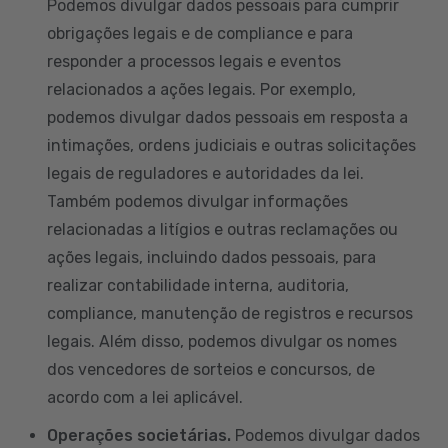
Podemos divulgar dados pessoais para cumprir
obrigações legais e de compliance e para
responder a processos legais e eventos
relacionados a ações legais. Por exemplo,
podemos divulgar dados pessoais em resposta a
intimações, ordens judiciais e outras solicitações
legais de reguladores e autoridades da lei.
Também podemos divulgar informações
relacionadas a litígios e outras reclamações ou
ações legais, incluindo dados pessoais, para
realizar contabilidade interna, auditoria,
compliance, manutenção de registros e recursos
legais. Além disso, podemos divulgar os nomes
dos vencedores de sorteios e concursos, de
acordo com a lei aplicável.
Operações societárias.
Podemos divulgar dados