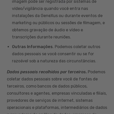
imagem pode ser registrada por sistemas de
vídeo/vigilância quando você entra nas
instalações da GeneXus ou durante eventos de
marketing ou públicos ou sessões de filmagem, e
obtemos gravação de áudio e vídeo e
transcrições durante reuniões.
Outras Informações
. Podemos coletar outros
dados pessoais se você consentir ou se for
razoável sob a natureza das circunstâncias.
Dados pessoais recolhidos por terceiros.
Podemos
coletar dados pessoais sobre você de fontes de
terceiros, como bancos de dados públicos,
consultores e agentes, empresas vinculadas e filiais,
provedores de serviços de internet, sistemas
operacionais e plataformas, intermediários de dados