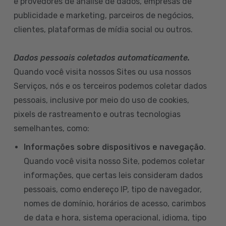
e provedores de análise de dados, empresas de
publicidade e marketing, parceiros de negócios,
clientes, plataformas de mídia social ou outros.
Dados pessoais coletados automaticamente.
Quando você visita nossos Sites ou usa nossos
Serviços, nós e os terceiros podemos coletar dados
pessoais, inclusive por meio do uso de cookies,
pixels de rastreamento e outras tecnologias
semelhantes, como:
Informações sobre dispositivos e navegação
.
Quando você visita nosso Site, podemos coletar
informações, que certas leis consideram dados
pessoais, como endereço IP, tipo de navegador,
nomes de domínio, horários de acesso, carimbos
de data e hora, sistema operacional, idioma, tipo