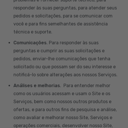
responder às suas perguntas, para atender seus
pedidos e solicitações, para se comunicar com
você e para fins semelhantes de assistência
técnica e suporte.
Comunicações
. Para responder às suas
perguntas e cumprir as suas solicitações e
pedidos, enviar-lhe comunicações que tenha
solicitado ou que possam ser do seu interesse e
notificá-lo sobre alterações aos nossos Serviços.
Análises e melhorias
. Para entender melhor
como os usuários acessam e usam o Site e os
Serviços, bem como nossos outros produtos e
ofertas, e para outros fins de pesquisa e análise,
como avaliar e melhorar nosso Site, Serviços e
operações comerciais, desenvolver nosso Site,