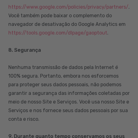
https://www.google.com/policies/privacy/partners/
.
Você também pode baixar o complemento do
navegador de desativação do Google Analytics em
https://tools.google.com/dlpage/gaoptout
.
8.
Segurança
Nenhuma transmissão de dados pela Internet é
100% segura. Portanto, embora nos esforcemos
para proteger seus dados pessoais, não podemos
garantir a segurança das informações coletadas por
meio de nosso Site e Serviços. Você usa nosso Site e
Serviços e nos fornece seus dados pessoais por sua
conta e risco.
9. Durante quanto tempo conservamos os seus