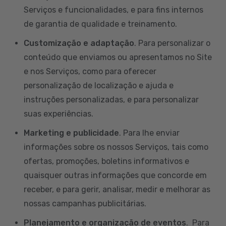
Serviços e funcionalidades, e para fins internos
de garantia de qualidade e treinamento.
Customização e adaptação
. Para personalizar o
conteúdo que enviamos ou apresentamos no Site
e nos Serviços, como para oferecer
personalização de localização e ajuda e
instruções personalizadas, e para personalizar
suas experiências.
Marketing e publicidade
. Para lhe enviar
informações sobre os nossos Serviços, tais como
ofertas, promoções, boletins informativos e
quaisquer outras informações que concorde em
receber, e para gerir, analisar, medir e melhorar as
nossas campanhas publicitárias.
Planejamento e organização de eventos
. Para