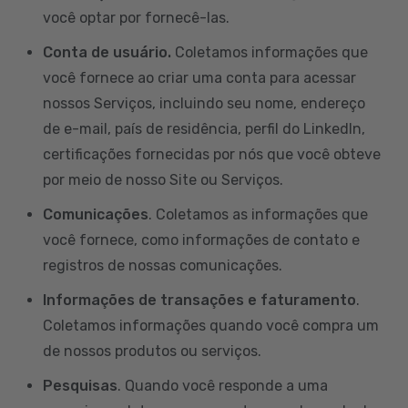
você optar por fornecê-las.
Conta de usuário.
Coletamos informações que
você fornece ao criar uma conta para acessar
nossos Serviços, incluindo seu nome, endereço
de e-mail, país de residência, perfil do LinkedIn,
certificações fornecidas por nós que você obteve
por meio de nosso Site ou Serviços.
Comunicações
. Coletamos as informações que
você fornece, como informações de contato e
registros de nossas comunicações.
Informações de transações e faturamento
.
Coletamos informações quando você compra um
de nossos produtos ou serviços.
Pesquisas
. Quando você responde a uma