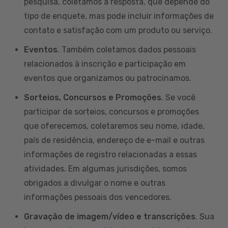
pesquisa, coletamos a resposta, que depende do
tipo de enquete, mas pode incluir informações de
contato e satisfação com um produto ou serviço.
Eventos
. Também coletamos dados pessoais
relacionados à inscrição e participação em
eventos que organizamos ou patrocinamos.
Sorteios, Concursos e Promoções
. Se você
participar de sorteios, concursos e promoções
que oferecemos, coletaremos seu nome, idade,
país de residência, endereço de e-mail e outras
informações de registro relacionadas a essas
atividades. Em algumas jurisdições, somos
obrigados a divulgar o nome e outras
informações pessoais dos vencedores.
Gravação de imagem/vídeo e transcrições
. Sua