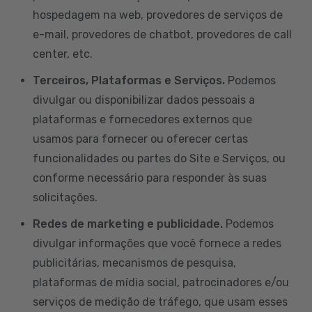
hospedagem na web, provedores de serviços de
e-mail, provedores de chatbot, provedores de call
center, etc.
Terceiros, Plataformas e Serviços.
Podemos
divulgar ou disponibilizar dados pessoais a
plataformas e fornecedores externos que
usamos para fornecer ou oferecer certas
funcionalidades ou partes do Site e Serviços, ou
conforme necessário para responder às suas
solicitações.
Redes de marketing e publicidade.
Podemos
divulgar informações que você fornece a redes
publicitárias, mecanismos de pesquisa,
plataformas de mídia social, patrocinadores e/ou
serviços de medição de tráfego, que usam esses