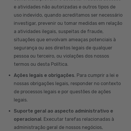
e atividades não autorizadas e outros tipos de
uso indevido, quando acreditamos ser necessário
investigar, prevenir ou tomar medidas em relação
a atividades ilegais, suspeitas de fraude,
situações que envolvam ameaças potenciais à
segurança ou aos direitos legais de qualquer
pessoa ou terceiro, ou violações dos nossos
termos ou desta Política.
Ações legais e obrigações
. Para cumprir a lei e
nossas obrigações legais, responder no contexto
de processos legais e por questões de ações
legais.
Suporte geral ao aspecto administrativo e
operacional
. Executar tarefas relacionadas à
administração geral de nossos negócios,