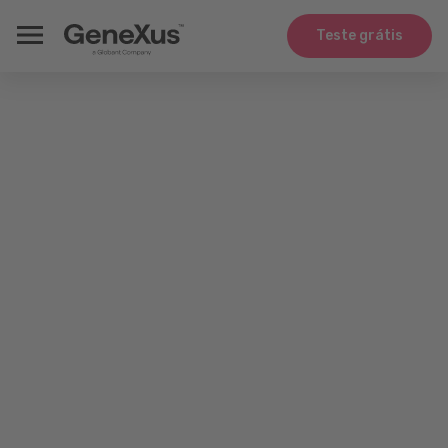
Teste grátis