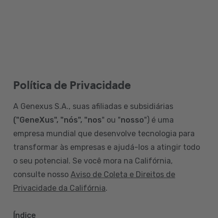
Política de Privacidade
A Genexus S.A., suas afiliadas e subsidiárias
("GeneXus", "nós", "nos
" ou "
nosso
") é uma
empresa mundial que desenvolve tecnologia para
transformar às empresas e ajudá-los a atingir todo
o seu potencial. Se você mora na Califórnia,
consulte nosso
Aviso de Coleta e Direitos de
Privacidade da Califórnia
.
Índice