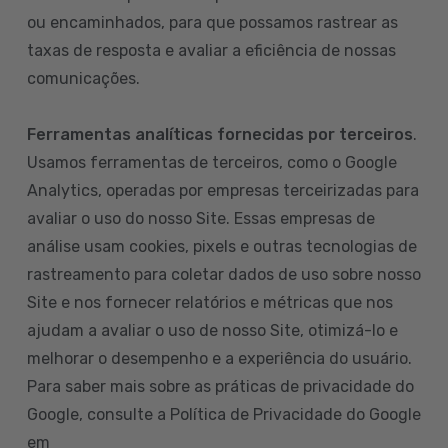
ou encaminhados, para que possamos rastrear as
taxas de resposta e avaliar a eficiência de nossas
comunicações.
Ferramentas analíticas fornecidas por terceiros
.
Usamos ferramentas de terceiros, como o Google
Analytics, operadas por empresas terceirizadas para
avaliar o uso do nosso Site. Essas empresas de
análise usam cookies, pixels e outras tecnologias de
rastreamento para coletar dados de uso sobre nosso
Site e nos fornecer relatórios e métricas que nos
ajudam a avaliar o uso de nosso Site, otimizá-lo e
melhorar o desempenho e a experiência do usuário.
Para saber mais sobre as práticas de privacidade do
Google, consulte a Política de Privacidade do Google
em