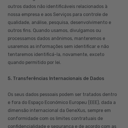
outros dados não identificáveis relacionados à
nossa empresa e aos Serviços para controle de
qualidade, análise, pesquisa, desenvolvimento e
outros fins. Quando usamos, divulgamos ou
processamos dados anônimos, manteremos e
usaremos as informações sem identificar e não
tentaremos identificá-la, novamente, exceto
quando permitido por lei.
5. Transferências Internacionais de Dados
Os seus dados pessoais podem ser tratados dentro
e fora do Espaço Económico Europeu (EEE), dada a
dimensão internacional da GeneXus, sempre em
conformidade com os limites contratuais de
confidencialidade e segurança e de acordo com as