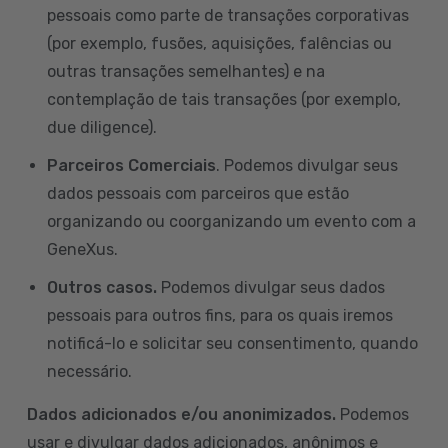
pessoais como parte de transações corporativas
(por exemplo, fusões, aquisições, falências ou
outras transações semelhantes) e na
contemplação de tais transações (por exemplo,
due diligence).
Parceiros Comerciais
. Podemos divulgar seus
dados pessoais com parceiros que estão
organizando ou coorganizando um evento com a
GeneXus.
Outros casos.
Podemos divulgar seus dados
pessoais para outros fins, para os quais iremos
notificá-lo e solicitar seu consentimento, quando
necessário.
Dados adicionados e/ou anonimizados.
Podemos
usar e divulgar dados adicionados, anônimos e