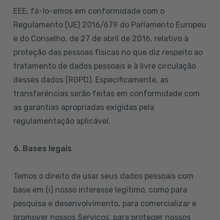
EEE, fá-lo-emos em conformidade com o
Regulamento (UE) 2016/679 do Parlamento Europeu
e do Conselho, de 27 de abril de 2016, relativo à
proteção das pessoas físicas no que diz respeito ao
tratamento de dados pessoais e à livre circulação
desses dados (RGPD). Especificamente, as
transferências serão feitas em conformidade com
as garantias apropriadas exigidas pela
regulamentação aplicável.
6. Bases legais
Temos o direito de usar seus dados pessoais com
base em (i) nosso interesse legítimo, como para
pesquisa e desenvolvimento, para comercializar e
promover nossos Serviços, para proteger nossos