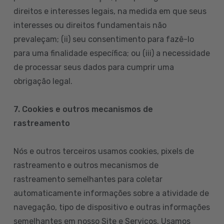
direitos e interesses legais, na medida em que seus
interesses ou direitos fundamentais não
prevaleçam; (ii) seu consentimento para fazê-lo
para uma finalidade específica; ou (iii) a necessidade
de processar seus dados para cumprir uma
obrigação legal.
7. Cookies e outros mecanismos de
rastreamento
Nós e outros terceiros usamos cookies, pixels de
rastreamento e outros mecanismos de
rastreamento semelhantes para coletar
automaticamente informações sobre a atividade de
navegação, tipo de dispositivo e outras informações
semelhantes em nosso Site e Serviços. Usamos