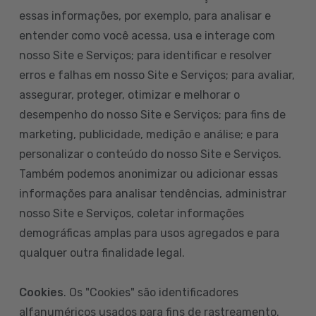
essas informações, por exemplo, para analisar e
entender como você acessa, usa e interage com
nosso Site e Serviços; para identificar e resolver
erros e falhas em nosso Site e Serviços; para avaliar,
assegurar, proteger, otimizar e melhorar o
desempenho do nosso Site e Serviços; para fins de
marketing, publicidade, medição e análise; e para
personalizar o conteúdo do nosso Site e Serviços.
Também podemos anonimizar ou adicionar essas
informações para analisar tendências, administrar
nosso Site e Serviços, coletar informações
demográficas amplas para usos agregados e para
qualquer outra finalidade legal.
Cookies
. Os "Cookies" são identificadores
alfanuméricos usados para fins de rastreamento.