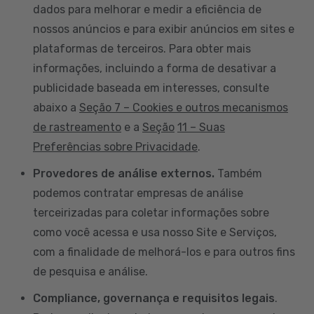
dados para melhorar e medir a eficiência de
nossos anúncios e para exibir anúncios em sites e
plataformas de terceiros. Para obter mais
informações, incluindo a forma de desativar a
publicidade baseada em interesses, consulte
abaixo a
Seção 7 – Cookies e outros mecanismos
de rastreamento
e a
Seção
11 – Suas
Preferências sobre Privacidade
.
Provedores de análise externos.
Também
podemos contratar empresas de análise
terceirizadas para coletar informações sobre
como você acessa e usa nosso Site e Serviços,
com a finalidade de melhorá-los e para outros fins
de pesquisa e análise.
Compliance, governança e requisitos legais
.