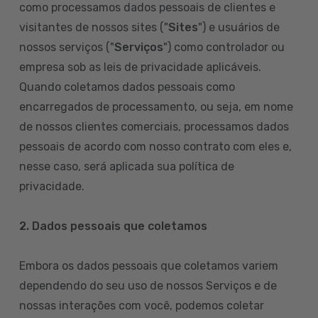
como processamos dados pessoais de clientes e
visitantes de nossos sites ("
Sites
") e usuários de
nossos serviços ("
Serviços
") como controlador ou
empresa sob as leis de privacidade aplicáveis.
Quando coletamos dados pessoais como
encarregados de processamento, ou seja, em nome
de nossos clientes comerciais, processamos dados
pessoais de acordo com nosso contrato com eles e,
nesse caso, será aplicada sua política de
privacidade.
2. Dados pessoais que coletamos
Embora os dados pessoais que coletamos variem
dependendo do seu uso de nossos Serviços e de
nossas interações com você, podemos coletar