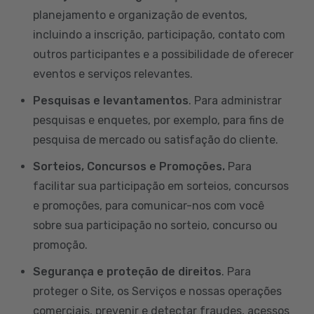
planejamento e organização de eventos,
incluindo a inscrição, participação, contato com
outros participantes e a possibilidade de oferecer
eventos e serviços relevantes.
Pesquisas e levantamentos
. Para administrar
pesquisas e enquetes, por exemplo, para fins de
pesquisa de mercado ou satisfação do cliente.
Sorteios, Concursos e Promoções.
Para
facilitar sua participação em sorteios, concursos
e promoções, para comunicar-nos com você
sobre sua participação no sorteio, concurso ou
promoção.
Segurança e proteção de direitos
. Para
proteger o Site, os Serviços e nossas operações
comerciais, prevenir e detectar fraudes, acessos