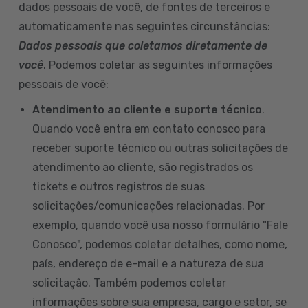
dados pessoais de você, de fontes de terceiros e
automaticamente nas seguintes circunstâncias:
Dados pessoais que coletamos diretamente de
você
. Podemos coletar as seguintes informações
pessoais de você:
Atendimento ao cliente e suporte técnico
.
Quando você entra em contato conosco para
receber suporte técnico ou outras solicitações de
atendimento ao cliente, são registrados os
tickets e outros registros de suas
solicitações/comunicações relacionadas. Por
exemplo, quando você usa nosso formulário "Fale
Conosco", podemos coletar detalhes, como nome,
país, endereço de e-mail e a natureza de sua
solicitação. Também podemos coletar
informações sobre sua empresa, cargo e setor, se