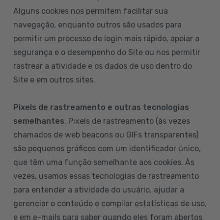
Alguns cookies nos permitem facilitar sua
navegação, enquanto outros são usados para
permitir um processo de login mais rápido, apoiar a
segurança e o desempenho do Site ou nos permitir
rastrear a atividade e os dados de uso dentro do
Site e em outros sites.
Pixels de rastreamento e outras tecnologias
semelhantes
. Pixels de rastreamento (às vezes
chamados de web beacons ou GIFs transparentes)
são pequenos gráficos com um identificador único,
que têm uma função semelhante aos cookies. Às
vezes, usamos essas tecnologias de rastreamento
para entender a atividade do usuário, ajudar a
gerenciar o conteúdo e compilar estatísticas de uso,
e em e-mails para saber quando eles foram abertos