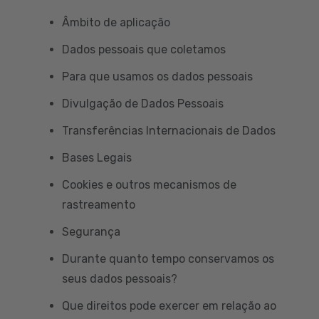
Âmbito de aplicação
Dados pessoais que coletamos
Para que usamos os dados pessoais
Divulgação de Dados Pessoais
Transferências Internacionais de Dados
Bases Legais
Cookies e outros mecanismos de
rastreamento
Segurança
Durante quanto tempo conservamos os
seus dados pessoais?
Que direitos pode exercer em relação ao