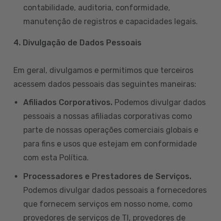
contabilidade, auditoria, conformidade,
manutenção de registros e capacidades legais.
4. Divulgação de Dados Pessoais
Em geral, divulgamos e permitimos que terceiros
acessem dados pessoais das seguintes maneiras:
Afiliados Corporativos.
Podemos divulgar dados
pessoais a nossas afiliadas corporativas como
parte de nossas operações comerciais globais e
para fins e usos que estejam em conformidade
com esta Política.
Processadores e Prestadores de Serviços.
Podemos divulgar dados pessoais a fornecedores
que fornecem serviços em nosso nome, como
provedores de serviços de TI, provedores de