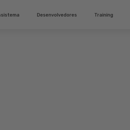
ssistema
Desenvolvedores
Training