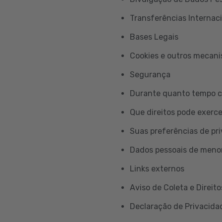
Transferências Internac
Bases Legais
Cookies e outros mecan
Segurança
Durante quanto tempo c
Que direitos pode exerc
Suas preferências de pr
Dados pessoais de meno
Links externos
Aviso de Coleta e Direito
Declaração de Privacidad