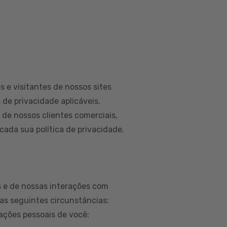
 e visitantes de nossos sites
 de privacidade aplicáveis.
e nossos clientes comerciais,
ada sua política de privacidade.
 e de nossas interações com
as seguintes circunstâncias:
ações pessoais de você: