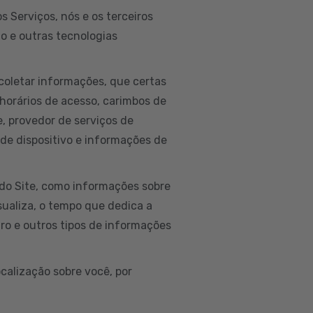
 Serviços, nós e os terceiros
to e outras tecnologias
coletar informações, que certas
horários de acesso, carimbos de
ne, provedor de serviços de
 de dispositivo e informações de
do Site, como informações sobre
isualiza, o tempo que dedica a
ro e outros tipos de informações
calização sobre você, por