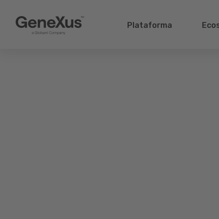
Plataforma
Eco