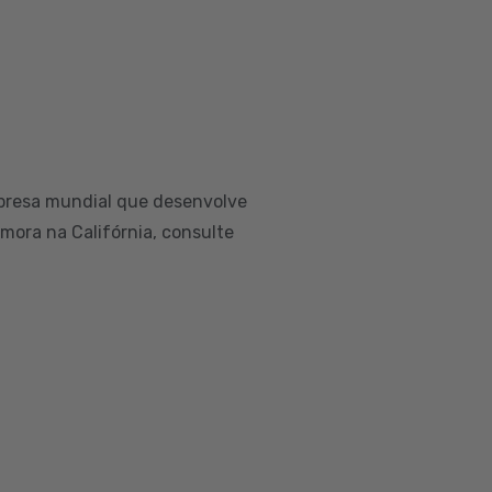
presa mundial que desenvolve
 mora na Califórnia, consulte