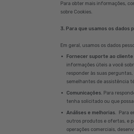
Para obter mais informações, co
sobre Cookies.
3. Para que usamos os dados 
Em geral, usamos os dados pessoa
Fornecer suporte ao cliente
informações úteis a você sobr
responder às suas perguntas, 
semelhantes de assistência té
Comunicações
. Para respond
tenha solicitado ou que possam
Análises e melhorias
. Para 
outros produtos e ofertas, e p
operações comerciais, desenvo