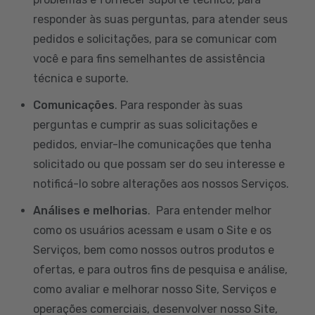
responder às suas perguntas, para atender seus
pedidos e solicitações, para se comunicar com
você e para fins semelhantes de assistência
técnica e suporte.
Comunicações
. Para responder às suas
perguntas e cumprir as suas solicitações e
pedidos, enviar-lhe comunicações que tenha
solicitado ou que possam ser do seu interesse e
notificá-lo sobre alterações aos nossos Serviços.
Análises e melhorias
. Para entender melhor
como os usuários acessam e usam o Site e os
Serviços, bem como nossos outros produtos e
ofertas, e para outros fins de pesquisa e análise,
como avaliar e melhorar nosso Site, Serviços e
operações comerciais, desenvolver nosso Site,