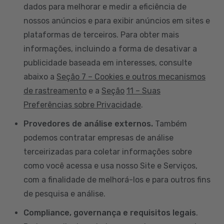
dados para melhorar e medir a eficiência de
nossos anúncios e para exibir anúncios em sites e
plataformas de terceiros. Para obter mais
informações, incluindo a forma de desativar a
publicidade baseada em interesses, consulte
abaixo a
Seção 7 – Cookies e outros mecanismos
de rastreamento
e a
Seção
11 – Suas
Preferências sobre Privacidade
.
Provedores de análise externos.
Também
podemos contratar empresas de análise
terceirizadas para coletar informações sobre
como você acessa e usa nosso Site e Serviços,
com a finalidade de melhorá-los e para outros fins
de pesquisa e análise.
Compliance, governança e requisitos legais
.