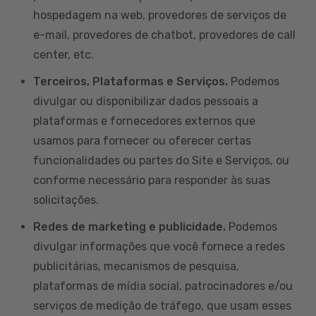
hospedagem na web, provedores de serviços de
e-mail, provedores de chatbot, provedores de call
center, etc.
Terceiros, Plataformas e Serviços.
Podemos
divulgar ou disponibilizar dados pessoais a
plataformas e fornecedores externos que
usamos para fornecer ou oferecer certas
funcionalidades ou partes do Site e Serviços, ou
conforme necessário para responder às suas
solicitações.
Redes de marketing e publicidade.
Podemos
divulgar informações que você fornece a redes
publicitárias, mecanismos de pesquisa,
plataformas de mídia social, patrocinadores e/ou
serviços de medição de tráfego, que usam esses