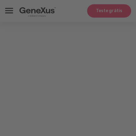
Teste grátis