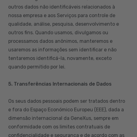
outros dados não identificáveis relacionados à
nossa empresa e aos Serviços para controle de
qualidade, análise, pesquisa, desenvolvimento e
outros fins. Quando usamos, divulgamos ou
processamos dados anônimos, manteremos e
usaremos as informações sem identificar e não
tentaremos identificá-la, novamente, exceto
quando permitido por lei.
5. Transferências Internacionais de Dados
Os seus dados pessoais podem ser tratados dentro
e fora do Espaço Económico Europeu (EEE), dada a
dimensão internacional da GeneXus, sempre em
conformidade com os limites contratuais de
confidencialidade e segurança e de acordo com as