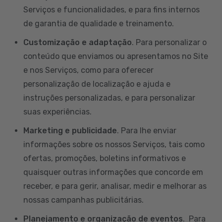
Serviços e funcionalidades, e para fins internos
de garantia de qualidade e treinamento.
Customização e adaptação
. Para personalizar o
conteúdo que enviamos ou apresentamos no Site
e nos Serviços, como para oferecer
personalização de localização e ajuda e
instruções personalizadas, e para personalizar
suas experiências.
Marketing e publicidade
. Para lhe enviar
informações sobre os nossos Serviços, tais como
ofertas, promoções, boletins informativos e
quaisquer outras informações que concorde em
receber, e para gerir, analisar, medir e melhorar as
nossas campanhas publicitárias.
Planejamento e organização de eventos
. Para