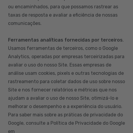
ou encaminhados, para que possamos rastrear as
taxas de resposta e avaliar a eficiência de nossas
comunicações.
Ferramentas analíticas fornecidas por terceiros
.
Usamos ferramentas de terceiros, como o Google
Analytics, operadas por empresas terceirizadas para
avaliar o uso do nosso Site. Essas empresas de
análise usam cookies, pixels e outras tecnologias de
rastreamento para coletar dados de uso sobre nosso
Site e nos fornecer relatórios e métricas que nos
ajudam a avaliar o uso de nosso Site, otimizá-lo e
melhorar o desempenho e a experiência do usuário.
Para saber mais sobre as práticas de privacidade do
Google, consulte a Política de Privacidade do Google
em