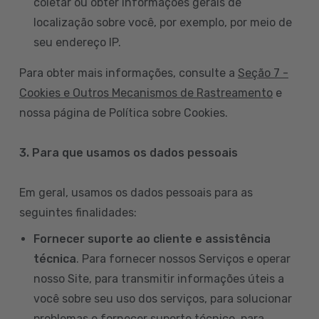
coletar ou obter informações gerais de
localização sobre você, por exemplo, por meio de
seu endereço IP.
Para obter mais informações, consulte a
Seção 7 -
Cookies e Outros Mecanismos de Rastreamento
e
nossa página de Política sobre Cookies.
3. Para que usamos os dados pessoais
Em geral, usamos os dados pessoais para as
seguintes finalidades:
Fornecer suporte ao cliente e assistência
técnica
. Para fornecer nossos Serviços e operar
nosso Site, para transmitir informações úteis a
você sobre seu uso dos serviços, para solucionar
problemas e fornecer suporte técnico, para