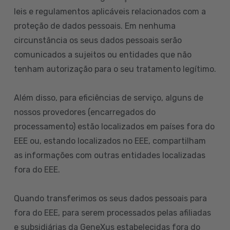
leis e regulamentos aplicáveis relacionados com a
proteção de dados pessoais. Em nenhuma
circunstância os seus dados pessoais serão
comunicados a sujeitos ou entidades que não
tenham autorização para o seu tratamento legítimo.
Além disso, para eficiências de serviço, alguns de
nossos provedores (encarregados do
processamento) estão localizados em países fora do
EEE ou, estando localizados no EEE, compartilham
as informações com outras entidades localizadas
fora do EEE.
Quando transferimos os seus dados pessoais para
fora do EEE, para serem processados pelas afiliadas
e subsidiárias da GeneXus estabelecidas fora do