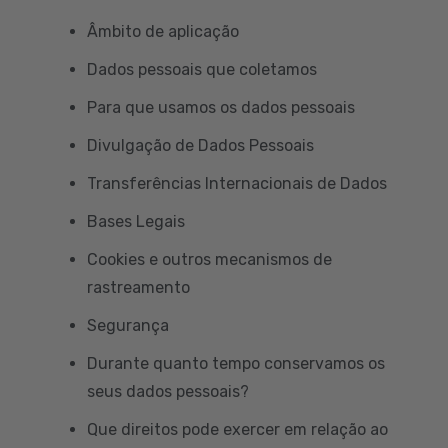
Âmbito de aplicação
Dados pessoais que coletamos
Para que usamos os dados pessoais
Divulgação de Dados Pessoais
Transferências Internacionais de Dados
Bases Legais
Cookies e outros mecanismos de
rastreamento
Segurança
Durante quanto tempo conservamos os
seus dados pessoais?
Que direitos pode exercer em relação ao