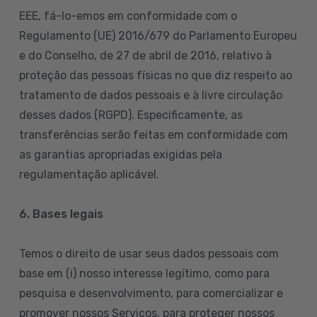
EEE, fá-lo-emos em conformidade com o
Regulamento (UE) 2016/679 do Parlamento Europeu
e do Conselho, de 27 de abril de 2016, relativo à
proteção das pessoas físicas no que diz respeito ao
tratamento de dados pessoais e à livre circulação
desses dados (RGPD). Especificamente, as
transferências serão feitas em conformidade com
as garantias apropriadas exigidas pela
regulamentação aplicável.
6. Bases legais
Temos o direito de usar seus dados pessoais com
base em (i) nosso interesse legítimo, como para
pesquisa e desenvolvimento, para comercializar e
promover nossos Serviços, para proteger nossos