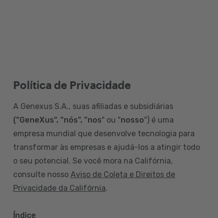
Política de Privacidade
A Genexus S.A., suas afiliadas e subsidiárias
("GeneXus", "nós", "nos
" ou "
nosso
") é uma
empresa mundial que desenvolve tecnologia para
transformar às empresas e ajudá-los a atingir todo
o seu potencial. Se você mora na Califórnia,
consulte nosso
Aviso de Coleta e Direitos de
Privacidade da Califórnia
.
Índice