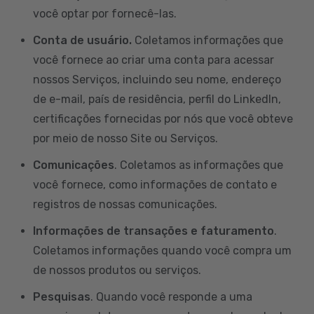
você optar por fornecê-las.
Conta de usuário.
Coletamos informações que
você fornece ao criar uma conta para acessar
nossos Serviços, incluindo seu nome, endereço
de e-mail, país de residência, perfil do LinkedIn,
certificações fornecidas por nós que você obteve
por meio de nosso Site ou Serviços.
Comunicações
. Coletamos as informações que
você fornece, como informações de contato e
registros de nossas comunicações.
Informações de transações e faturamento
.
Coletamos informações quando você compra um
de nossos produtos ou serviços.
Pesquisas
. Quando você responde a uma