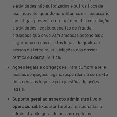
e atividades não autorizadas e outros tipos de
uso indevido, quando acreditamos ser necessário
investigar, prevenir ou tomar medidas em relação
a atividades ilegais, suspeitas de fraude,
situações que envolvam ameaças potenciais à
segurança ou aos direitos legais de qualquer
pessoa ou terceiro, ou violações dos nossos
termos ou desta Política.
Ações legais e obrigações
. Para cumprir a lei e
nossas obrigações legais, responder no contexto
de processos legais e por questões de ações
legais.
Suporte geral ao aspecto administrativo e
operacional
. Executar tarefas relacionadas à
administração geral de nossos negócios,