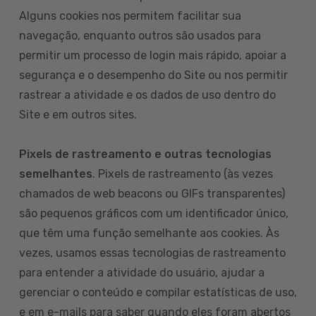
Alguns cookies nos permitem facilitar sua
navegação, enquanto outros são usados para
permitir um processo de login mais rápido, apoiar a
segurança e o desempenho do Site ou nos permitir
rastrear a atividade e os dados de uso dentro do
Site e em outros sites.
Pixels de rastreamento e outras tecnologias
semelhantes
. Pixels de rastreamento (às vezes
chamados de web beacons ou GIFs transparentes)
são pequenos gráficos com um identificador único,
que têm uma função semelhante aos cookies. Às
vezes, usamos essas tecnologias de rastreamento
para entender a atividade do usuário, ajudar a
gerenciar o conteúdo e compilar estatísticas de uso,
e em e-mails para saber quando eles foram abertos