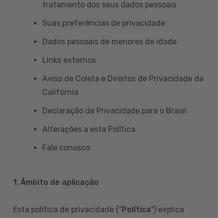
tratamento dos seus dados pessoais
Suas preferências de privacidade
Dados pessoais de menores de idade
Links externos
Aviso de Coleta e Direitos de Privacidade da
Califórnia
Declaração de Privacidade para o Brasil
Alterações a esta Política
Fale conosco
1. Âmbito de aplicação
Esta política de privacidade ("
Política
") explica