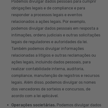
Podemos divulgar dados pessoais para cumprir
obrigações legais e de compliance e para
responder a processos legais e eventos
relacionados a ações legais. Por exemplo,
podemos divulgar dados pessoais em resposta a
intimações, ordens judiciais e outras solicitações
legais de reguladores e autoridades da lei.
Também podemos divulgar informações
relacionadas a litígios e outras reclamações ou
ações legais, incluindo dados pessoais, para
realizar contabilidade interna, auditoria,
compliance, manutenção de registros e recursos
legais. Além disso, podemos divulgar os nomes
dos vencedores de sorteios e concursos, de
acordo com a lei aplicável.
Operações societárias.
Podemos divulgar dados