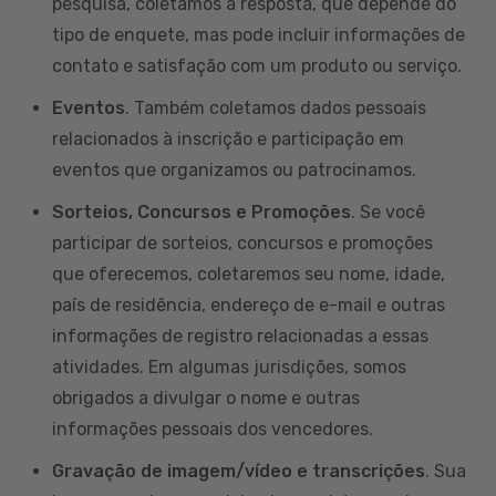
pesquisa, coletamos a resposta, que depende do
tipo de enquete, mas pode incluir informações de
contato e satisfação com um produto ou serviço.
Eventos
. Também coletamos dados pessoais
relacionados à inscrição e participação em
eventos que organizamos ou patrocinamos.
Sorteios, Concursos e Promoções
. Se você
participar de sorteios, concursos e promoções
que oferecemos, coletaremos seu nome, idade,
país de residência, endereço de e-mail e outras
informações de registro relacionadas a essas
atividades. Em algumas jurisdições, somos
obrigados a divulgar o nome e outras
informações pessoais dos vencedores.
Gravação de imagem/vídeo e transcrições
. Sua