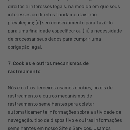
direitos e interesses legais, na medida em que seus
interesses ou direitos fundamentais não
prevaleçam; (ii) seu consentimento para fazê-lo
para uma finalidade específica; ou (iii) a necessidade
de processar seus dados para cumprir uma
obrigação legal.
7. Cookies e outros mecanismos de
rastreamento
Nós e outros terceiros usamos cookies, pixels de
rastreamento e outros mecanismos de
rastreamento semelhantes para coletar
automaticamente informações sobre a atividade de
navegação, tipo de dispositivo e outras informações
semelhantes em nosso Site e Serviços. Usamos