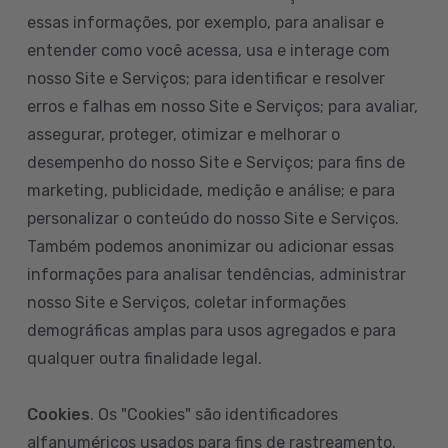
essas informações, por exemplo, para analisar e
entender como você acessa, usa e interage com
nosso Site e Serviços; para identificar e resolver
erros e falhas em nosso Site e Serviços; para avaliar,
assegurar, proteger, otimizar e melhorar o
desempenho do nosso Site e Serviços; para fins de
marketing, publicidade, medição e análise; e para
personalizar o conteúdo do nosso Site e Serviços.
Também podemos anonimizar ou adicionar essas
informações para analisar tendências, administrar
nosso Site e Serviços, coletar informações
demográficas amplas para usos agregados e para
qualquer outra finalidade legal.
Cookies
. Os "Cookies" são identificadores
alfanuméricos usados para fins de rastreamento.