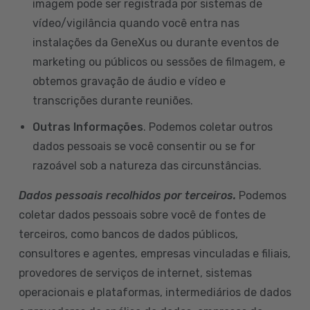
imagem pode ser registrada por sistemas de
vídeo/vigilância quando você entra nas
instalações da GeneXus ou durante eventos de
marketing ou públicos ou sessões de filmagem, e
obtemos gravação de áudio e vídeo e
transcrições durante reuniões.
Outras Informações
. Podemos coletar outros
dados pessoais se você consentir ou se for
razoável sob a natureza das circunstâncias.
Dados pessoais recolhidos por terceiros.
Podemos
coletar dados pessoais sobre você de fontes de
terceiros, como bancos de dados públicos,
consultores e agentes, empresas vinculadas e filiais,
provedores de serviços de internet, sistemas
operacionais e plataformas, intermediários de dados