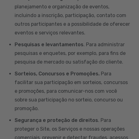
planejamento e organização de eventos,
incluindo a inscrição, participação, contato com
outros participantes e a possibilidade de oferecer
eventos e serviços relevantes.
Pesquisas e levantamentos
. Para administrar
pesquisas e enquetes, por exemplo, para fins de
pesquisa de mercado ou satisfação do cliente.
Sorteios, Concursos e Promoções.
Para
facilitar sua participação em sorteios, concursos
e promoções, para comunicar-nos com você
sobre sua participação no sorteio, concurso ou
promoção.
Segurança e proteção de direitos
. Para
proteger o Site, os Serviços e nossas operações
comerciais, prevenir e detectar fraudes, acessos