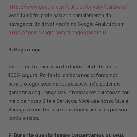
https://www.google.com/policies/privacy/partners/
.
Você também pode baixar o complemento do
navegador de desativação do Google Analytics em
https://tools.google.com/dlpage/gaoptout
.
8.
Segurança
Nenhuma transmissão de dados pela Internet é
100% segura. Portanto, embora nos esforcemos
para proteger seus dados pessoais, não podemos
garantir a segurança das informações coletadas por
meio de nosso Site e Serviços. Você usa nosso Site e
Serviços e nos fornece seus dados pessoais por sua
conta e risco.
9. Durante quanto tempo conservamos os seus