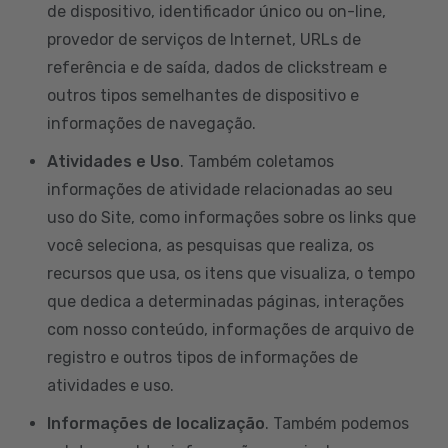
de dispositivo, identificador único ou on-line,
provedor de serviços de Internet, URLs de
referência e de saída, dados de clickstream e
outros tipos semelhantes de dispositivo e
informações de navegação.
Atividades e Uso
. Também coletamos
informações de atividade relacionadas ao seu
uso do Site, como informações sobre os links que
você seleciona, as pesquisas que realiza, os
recursos que usa, os itens que visualiza, o tempo
que dedica a determinadas páginas, interações
com nosso conteúdo, informações de arquivo de
registro e outros tipos de informações de
atividades e uso.
Informações de localização
. Também podemos