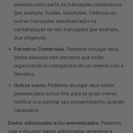
pessoais como parte de transações corporativas
(por exemplo, fusões, aquisições, falências ou
outras transações semelhantes) e na
contemplação de tais transações (por exemplo,
due diligence).
Parceiros Comerciais
. Podemos divulgar seus
dados pessoais com parceiros que estão
organizando ou coorganizando um evento com a
GeneXus.
Outros casos.
Podemos divulgar seus dados
pessoais para outros fins, para os quais iremos
notificá-lo e solicitar seu consentimento, quando
necessário.
Dados adicionados e/ou anonimizados.
Podemos
usar e divulgar dados adicionados, anônimos e