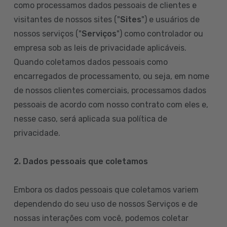
como processamos dados pessoais de clientes e
visitantes de nossos sites ("
Sites
") e usuários de
nossos serviços ("
Serviços
") como controlador ou
empresa sob as leis de privacidade aplicáveis.
Quando coletamos dados pessoais como
encarregados de processamento, ou seja, em nome
de nossos clientes comerciais, processamos dados
pessoais de acordo com nosso contrato com eles e,
nesse caso, será aplicada sua política de
privacidade.
2. Dados pessoais que coletamos
Embora os dados pessoais que coletamos variem
dependendo do seu uso de nossos Serviços e de
nossas interações com você, podemos coletar