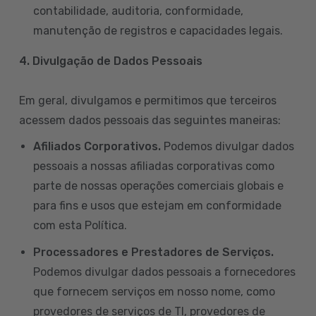
contabilidade, auditoria, conformidade,
manutenção de registros e capacidades legais.
4. Divulgação de Dados Pessoais
Em geral, divulgamos e permitimos que terceiros
acessem dados pessoais das seguintes maneiras:
Afiliados Corporativos.
Podemos divulgar dados
pessoais a nossas afiliadas corporativas como
parte de nossas operações comerciais globais e
para fins e usos que estejam em conformidade
com esta Política.
Processadores e Prestadores de Serviços.
Podemos divulgar dados pessoais a fornecedores
que fornecem serviços em nosso nome, como
provedores de serviços de TI, provedores de