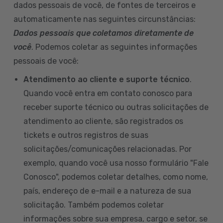
dados pessoais de você, de fontes de terceiros e
automaticamente nas seguintes circunstâncias:
Dados pessoais que coletamos diretamente de
você
. Podemos coletar as seguintes informações
pessoais de você:
Atendimento ao cliente e suporte técnico
.
Quando você entra em contato conosco para
receber suporte técnico ou outras solicitações de
atendimento ao cliente, são registrados os
tickets e outros registros de suas
solicitações/comunicações relacionadas. Por
exemplo, quando você usa nosso formulário "Fale
Conosco", podemos coletar detalhes, como nome,
país, endereço de e-mail e a natureza de sua
solicitação. Também podemos coletar
informações sobre sua empresa, cargo e setor, se