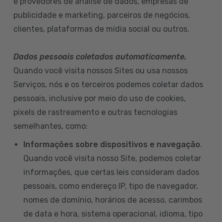
e provedores de análise de dados, empresas de
publicidade e marketing, parceiros de negócios,
clientes, plataformas de mídia social ou outros.
Dados pessoais coletados automaticamente.
Quando você visita nossos Sites ou usa nossos
Serviços, nós e os terceiros podemos coletar dados
pessoais, inclusive por meio do uso de cookies,
pixels de rastreamento e outras tecnologias
semelhantes, como:
Informações sobre dispositivos e navegação
.
Quando você visita nosso Site, podemos coletar
informações, que certas leis consideram dados
pessoais, como endereço IP, tipo de navegador,
nomes de domínio, horários de acesso, carimbos
de data e hora, sistema operacional, idioma, tipo