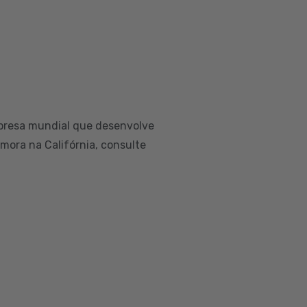
presa mundial que desenvolve
 mora na Califórnia, consulte