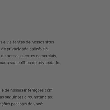
 e visitantes de nossos sites
 de privacidade aplicáveis.
e nossos clientes comerciais,
ada sua política de privacidade.
 e de nossas interações com
as seguintes circunstâncias:
ações pessoais de você: