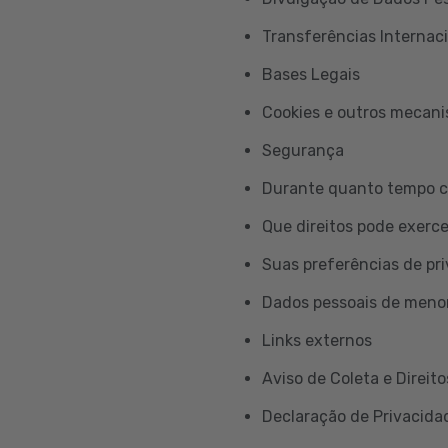
Transferências Internac
Bases Legais
Cookies e outros mecan
Segurança
Durante quanto tempo c
Que direitos pode exerc
Suas preferências de pr
Dados pessoais de meno
Links externos
Aviso de Coleta e Direito
Declaração de Privacidad