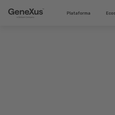
Plataforma
Eco