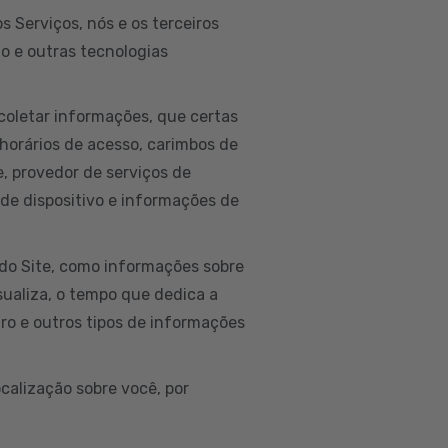
 Serviços, nós e os terceiros
to e outras tecnologias
coletar informações, que certas
horários de acesso, carimbos de
ne, provedor de serviços de
 de dispositivo e informações de
do Site, como informações sobre
isualiza, o tempo que dedica a
ro e outros tipos de informações
calização sobre você, por