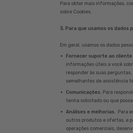
Para obter mais informações, co
sobre Cookies.
3. Para que usamos os dados 
Em geral, usamos os dados pessoa
Fornecer suporte ao cliente
informações úteis a você sobr
responder às suas perguntas, 
semelhantes de assistência té
Comunicações
. Para respond
tenha solicitado ou que possam
Análises e melhorias
. Para 
outros produtos e ofertas, e p
operações comerciais, desenvo