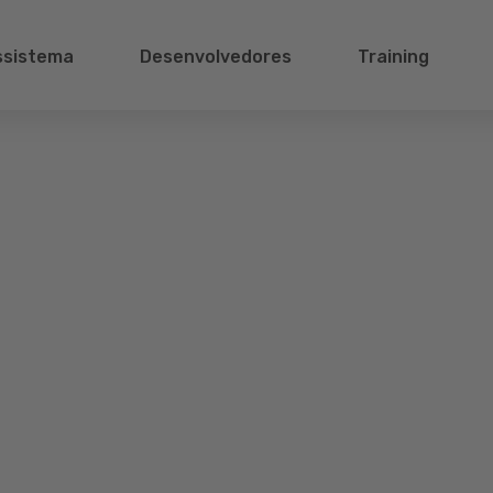
ssistema
Desenvolvedores
Training