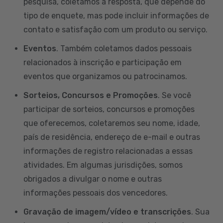
pesquisa, coletamos a resposta, que depende do
tipo de enquete, mas pode incluir informações de
contato e satisfação com um produto ou serviço.
Eventos
. Também coletamos dados pessoais
relacionados à inscrição e participação em
eventos que organizamos ou patrocinamos.
Sorteios, Concursos e Promoções
. Se você
participar de sorteios, concursos e promoções
que oferecemos, coletaremos seu nome, idade,
país de residência, endereço de e-mail e outras
informações de registro relacionadas a essas
atividades. Em algumas jurisdições, somos
obrigados a divulgar o nome e outras
informações pessoais dos vencedores.
Gravação de imagem/vídeo e transcrições
. Sua