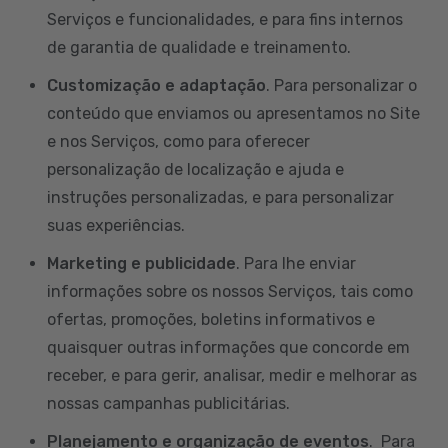
Serviços e funcionalidades, e para fins internos
de garantia de qualidade e treinamento.
Customização e adaptação
. Para personalizar o
conteúdo que enviamos ou apresentamos no Site
e nos Serviços, como para oferecer
personalização de localização e ajuda e
instruções personalizadas, e para personalizar
suas experiências.
Marketing e publicidade
. Para lhe enviar
informações sobre os nossos Serviços, tais como
ofertas, promoções, boletins informativos e
quaisquer outras informações que concorde em
receber, e para gerir, analisar, medir e melhorar as
nossas campanhas publicitárias.
Planejamento e organização de eventos
. Para