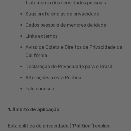
tratamento dos seus dados pessoais
Suas preferências de privacidade
Dados pessoais de menores de idade
Links externos
Aviso de Coleta e Direitos de Privacidade da
Califórnia
Declaração de Privacidade para o Brasil
Alterações a esta Política
Fale conosco
1. Âmbito de aplicação
Esta política de privacidade ("
Política
") explica