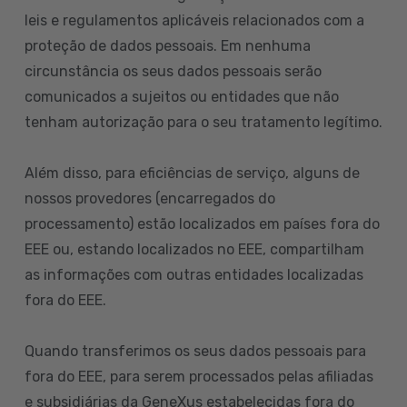
leis e regulamentos aplicáveis relacionados com a
proteção de dados pessoais. Em nenhuma
circunstância os seus dados pessoais serão
comunicados a sujeitos ou entidades que não
tenham autorização para o seu tratamento legítimo.
Além disso, para eficiências de serviço, alguns de
nossos provedores (encarregados do
processamento) estão localizados em países fora do
EEE ou, estando localizados no EEE, compartilham
as informações com outras entidades localizadas
fora do EEE.
Quando transferimos os seus dados pessoais para
fora do EEE, para serem processados pelas afiliadas
e subsidiárias da GeneXus estabelecidas fora do