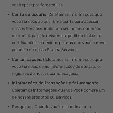
você optar por fornecê-las.
Conta de usuário.
Coletamos informações que
você fornece ao criar uma conta para acessar
nossos Serviços, incluindo seu nome, endereço
de e-mail, país de residência, perfil do LinkedIn,
certificações fornecidas por nós que você obteve
por meio de nosso Site ou Serviços.
Comunicações
. Coletamos as informações que
você fornece, como informações de contato e
registros de nossas comunicações.
Informações de transações e faturamento
.
Coletamos informações quando você compra um
de nossos produtos ou serviços.
Pesquisas
. Quando você responde a uma