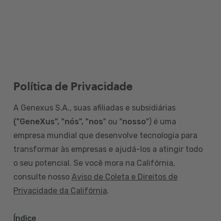
Política de Privacidade
A Genexus S.A., suas afiliadas e subsidiárias
("GeneXus", "nós", "nos
" ou "
nosso
") é uma
empresa mundial que desenvolve tecnologia para
transformar às empresas e ajudá-los a atingir todo
o seu potencial. Se você mora na Califórnia,
consulte nosso
Aviso de Coleta e Direitos de
Privacidade da Califórnia
.
Índice