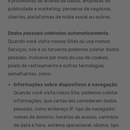
e provedores de análise de dados, empresas de
publicidade e marketing, parceiros de negócios,
clientes, plataformas de mídia social ou outros.
Dados pessoais coletados automaticamente.
Quando você visita nossos Sites ou usa nossos
Serviços, nós e os terceiros podemos coletar dados
pessoais, inclusive por meio do uso de cookies,
pixels de rastreamento e outras tecnologias
semelhantes, como:
Informações sobre dispositivos e navegação
.
Quando você visita nosso Site, podemos coletar
informações, que certas leis consideram dados
pessoais, como endereço IP, tipo de navegador,
nomes de domínio, horários de acesso, carimbos
de data e hora, sistema operacional, idioma, tipo