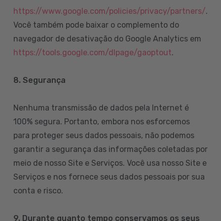
https://www.google.com/policies/privacy/partners/
.
Você também pode baixar o complemento do
navegador de desativação do Google Analytics em
https://tools.google.com/dlpage/gaoptout
.
8.
Segurança
Nenhuma transmissão de dados pela Internet é
100% segura. Portanto, embora nos esforcemos
para proteger seus dados pessoais, não podemos
garantir a segurança das informações coletadas por
meio de nosso Site e Serviços. Você usa nosso Site e
Serviços e nos fornece seus dados pessoais por sua
conta e risco.
9. Durante quanto tempo conservamos os seus