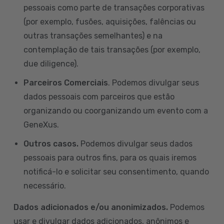
pessoais como parte de transações corporativas
(por exemplo, fusões, aquisições, falências ou
outras transações semelhantes) e na
contemplação de tais transações (por exemplo,
due diligence).
Parceiros Comerciais
. Podemos divulgar seus
dados pessoais com parceiros que estão
organizando ou coorganizando um evento com a
GeneXus.
Outros casos.
Podemos divulgar seus dados
pessoais para outros fins, para os quais iremos
notificá-lo e solicitar seu consentimento, quando
necessário.
Dados adicionados e/ou anonimizados.
Podemos
usar e divulgar dados adicionados, anônimos e