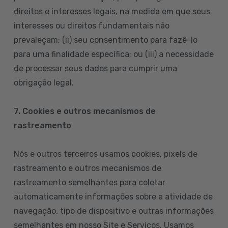
direitos e interesses legais, na medida em que seus
interesses ou direitos fundamentais não
prevaleçam; (ii) seu consentimento para fazê-lo
para uma finalidade específica; ou (iii) a necessidade
de processar seus dados para cumprir uma
obrigação legal.
7. Cookies e outros mecanismos de
rastreamento
Nós e outros terceiros usamos cookies, pixels de
rastreamento e outros mecanismos de
rastreamento semelhantes para coletar
automaticamente informações sobre a atividade de
navegação, tipo de dispositivo e outras informações
semelhantes em nosso Site e Serviços. Usamos