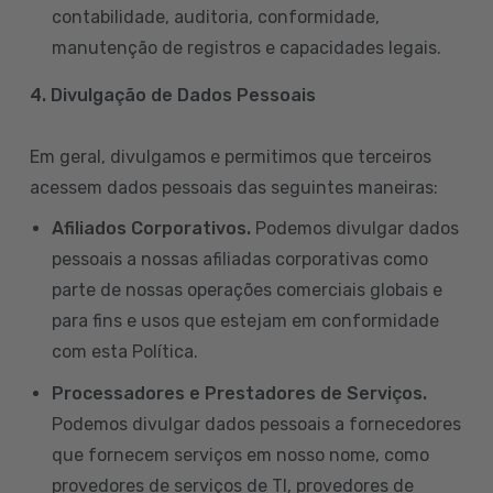
contabilidade, auditoria, conformidade,
manutenção de registros e capacidades legais.
4. Divulgação de Dados Pessoais
Em geral, divulgamos e permitimos que terceiros
acessem dados pessoais das seguintes maneiras:
Afiliados Corporativos.
Podemos divulgar dados
pessoais a nossas afiliadas corporativas como
parte de nossas operações comerciais globais e
para fins e usos que estejam em conformidade
com esta Política.
Processadores e Prestadores de Serviços.
Podemos divulgar dados pessoais a fornecedores
que fornecem serviços em nosso nome, como
provedores de serviços de TI, provedores de