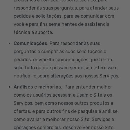
responder às suas perguntas, para atender seus
pedidos e solicitações, para se comunicar com
você e para fins semelhantes de assistência
técnica e suporte.
Comunicações
. Para responder às suas
perguntas e cumprir as suas solicitações e
pedidos, enviar-lhe comunicações que tenha
solicitado ou que possam ser do seu interesse e
notificá-lo sobre alterações aos nossos Serviços.
Análises e melhorias
. Para entender melhor
como os usuários acessam e usam o Site e os
Serviços, bem como nossos outros produtos e
ofertas, e para outros fins de pesquisa e análise,
como avaliar e melhorar nosso Site, Serviços e
operações comerciais, desenvolver nosso Site,