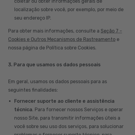
coletar ou obter informações gerais de
localização sobre você, por exemplo, por meio de
seu endereço IP.
Para obter mais informações, consulte a
Seção 7 -
Cookies e Outros Mecanismos de Rastreamento
e
nossa página de Política sobre Cookies.
3. Para que usamos os dados pessoais
Em geral, usamos os dados pessoais para as
seguintes finalidades:
Fornecer suporte ao cliente e assistência
técnica
. Para fornecer nossos Serviços e operar
nosso Site, para transmitir informações úteis a
você sobre seu uso dos serviços, para solucionar
problemas e fornecer suporte técnico, para