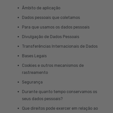
Âmbito de aplicação
Dados pessoais que coletamos
Para que usamos os dados pessoais
Divulgação de Dados Pessoais
Transferências Internacionais de Dados
Bases Legais
Cookies e outros mecanismos de
rastreamento
Segurança
Durante quanto tempo conservamos os
seus dados pessoais?
Que direitos pode exercer em relação ao