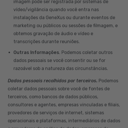
imagem pode ser registrada por sistemas de
vídeo/vigilância quando você entra nas
instalações da GeneXus ou durante eventos de
marketing ou públicos ou sessões de filmagem, e
obtemos gravação de áudio e vídeo e
transcrições durante reuniões.
Outras Informações
. Podemos coletar outros
dados pessoais se você consentir ou se for
razoável sob a natureza das circunstâncias.
Dados pessoais recolhidos por terceiros.
Podemos
coletar dados pessoais sobre você de fontes de
terceiros, como bancos de dados públicos,
consultores e agentes, empresas vinculadas e filiais,
provedores de serviços de internet, sistemas
operacionais e plataformas, intermediários de dados