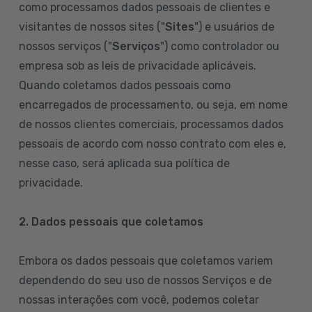
como processamos dados pessoais de clientes e
visitantes de nossos sites ("
Sites
") e usuários de
nossos serviços ("
Serviços
") como controlador ou
empresa sob as leis de privacidade aplicáveis.
Quando coletamos dados pessoais como
encarregados de processamento, ou seja, em nome
de nossos clientes comerciais, processamos dados
pessoais de acordo com nosso contrato com eles e,
nesse caso, será aplicada sua política de
privacidade.
2. Dados pessoais que coletamos
Embora os dados pessoais que coletamos variem
dependendo do seu uso de nossos Serviços e de
nossas interações com você, podemos coletar