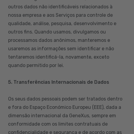
outros dados não identificáveis relacionados à
nossa empresa e aos Serviços para controle de
qualidade, análise, pesquisa, desenvolvimento e
outros fins. Quando usamos, divulgamos ou
processamos dados anônimos, manteremos e
usaremos as informações sem identificar e não
tentaremos identificá-la, novamente, exceto
quando permitido por lei.
5. Transferências Internacionais de Dados
Os seus dados pessoais podem ser tratados dentro
e fora do Espaço Económico Europeu (EEE), dada a
dimensão internacional da GeneXus, sempre em
conformidade com os limites contratuais de
confidencialidade e segurança e de acordo com as