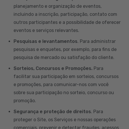
planejamento e organização de eventos,
incluindo a inscrição, participação, contato com
outros participantes e a possibilidade de oferecer
eventos e serviços relevantes.
Pesquisas e levantamentos
. Para administrar
pesquisas e enquetes, por exemplo, para fins de
pesquisa de mercado ou satisfação do cliente.
Sorteios, Concursos e Promoções.
Para
facilitar sua participação em sorteios, concursos
e promoções, para comunicar-nos com você
sobre sua participação no sorteio, concurso ou
promoção.
Segurança e proteção de direitos
. Para
proteger o Site, os Serviços e nossas operações
comerciais, prevenir e detectar fraudes, acessos