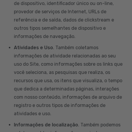
de dispositivo, identificador único ou on-line,
provedor de serviços de Internet, URLs de
referência e de saída, dados de clickstream e
outros tipos semelhantes de dispositivo e
informações de navegação.
Atividades e Uso
. Também coletamos
informações de atividade relacionadas ao seu
uso do Site, como informações sobre os links que
você seleciona, as pesquisas que realiza, os
recursos que usa, os itens que visualiza, o tempo
que dedica a determinadas páginas, interações
com nosso conteúdo, informações de arquivo de
registro e outros tipos de informações de
atividades e uso.
Informações de localização
. Também podemos