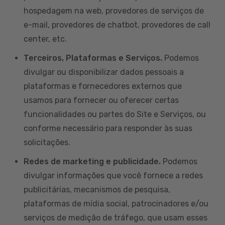
hospedagem na web, provedores de serviços de
e-mail, provedores de chatbot, provedores de call
center, etc.
Terceiros, Plataformas e Serviços.
Podemos
divulgar ou disponibilizar dados pessoais a
plataformas e fornecedores externos que
usamos para fornecer ou oferecer certas
funcionalidades ou partes do Site e Serviços, ou
conforme necessário para responder às suas
solicitações.
Redes de marketing e publicidade.
Podemos
divulgar informações que você fornece a redes
publicitárias, mecanismos de pesquisa,
plataformas de mídia social, patrocinadores e/ou
serviços de medição de tráfego, que usam esses