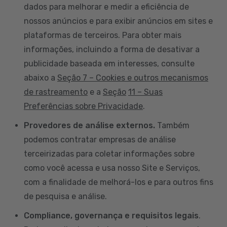
dados para melhorar e medir a eficiência de
nossos anúncios e para exibir anúncios em sites e
plataformas de terceiros. Para obter mais
informações, incluindo a forma de desativar a
publicidade baseada em interesses, consulte
abaixo a
Seção 7 – Cookies e outros mecanismos
de rastreamento
e a
Seção
11 – Suas
Preferências sobre Privacidade
.
Provedores de análise externos.
Também
podemos contratar empresas de análise
terceirizadas para coletar informações sobre
como você acessa e usa nosso Site e Serviços,
com a finalidade de melhorá-los e para outros fins
de pesquisa e análise.
Compliance, governança e requisitos legais
.