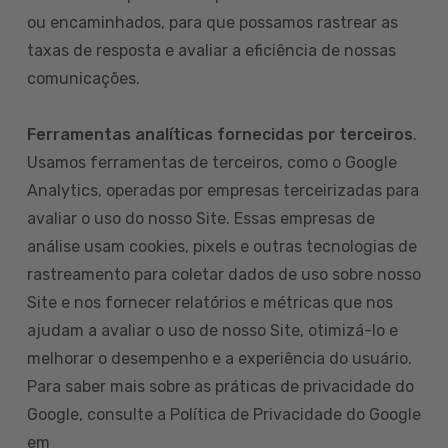
ou encaminhados, para que possamos rastrear as
taxas de resposta e avaliar a eficiência de nossas
comunicações.
Ferramentas analíticas fornecidas por terceiros
.
Usamos ferramentas de terceiros, como o Google
Analytics, operadas por empresas terceirizadas para
avaliar o uso do nosso Site. Essas empresas de
análise usam cookies, pixels e outras tecnologias de
rastreamento para coletar dados de uso sobre nosso
Site e nos fornecer relatórios e métricas que nos
ajudam a avaliar o uso de nosso Site, otimizá-lo e
melhorar o desempenho e a experiência do usuário.
Para saber mais sobre as práticas de privacidade do
Google, consulte a Política de Privacidade do Google
em