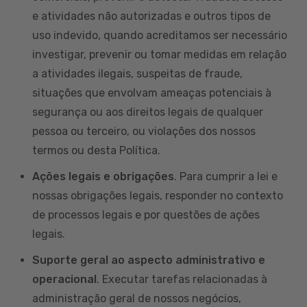
e atividades não autorizadas e outros tipos de
uso indevido, quando acreditamos ser necessário
investigar, prevenir ou tomar medidas em relação
a atividades ilegais, suspeitas de fraude,
situações que envolvam ameaças potenciais à
segurança ou aos direitos legais de qualquer
pessoa ou terceiro, ou violações dos nossos
termos ou desta Política.
Ações legais e obrigações
. Para cumprir a lei e
nossas obrigações legais, responder no contexto
de processos legais e por questões de ações
legais.
Suporte geral ao aspecto administrativo e
operacional
. Executar tarefas relacionadas à
administração geral de nossos negócios,