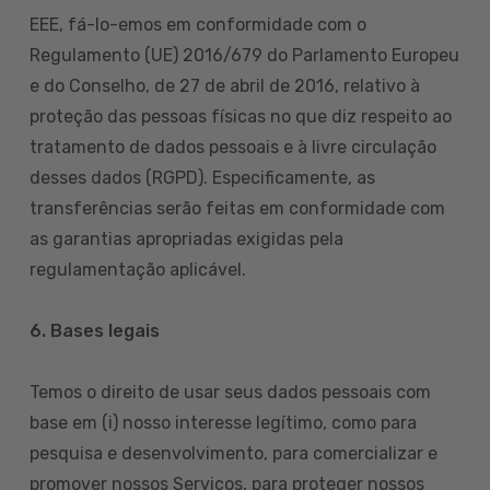
EEE, fá-lo-emos em conformidade com o
Regulamento (UE) 2016/679 do Parlamento Europeu
e do Conselho, de 27 de abril de 2016, relativo à
proteção das pessoas físicas no que diz respeito ao
tratamento de dados pessoais e à livre circulação
desses dados (RGPD). Especificamente, as
transferências serão feitas em conformidade com
as garantias apropriadas exigidas pela
regulamentação aplicável.
6. Bases legais
Temos o direito de usar seus dados pessoais com
base em (i) nosso interesse legítimo, como para
pesquisa e desenvolvimento, para comercializar e
promover nossos Serviços, para proteger nossos