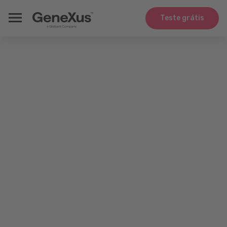
Teste grátis