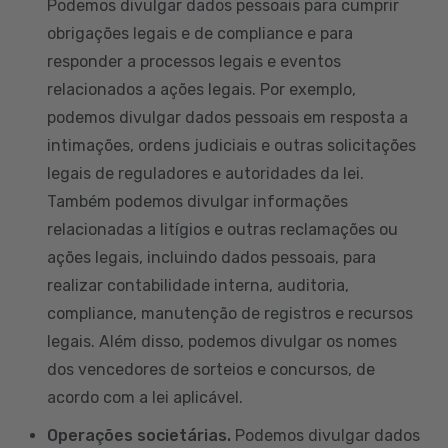
Podemos divulgar dados pessoais para cumprir
obrigações legais e de compliance e para
responder a processos legais e eventos
relacionados a ações legais. Por exemplo,
podemos divulgar dados pessoais em resposta a
intimações, ordens judiciais e outras solicitações
legais de reguladores e autoridades da lei.
Também podemos divulgar informações
relacionadas a litígios e outras reclamações ou
ações legais, incluindo dados pessoais, para
realizar contabilidade interna, auditoria,
compliance, manutenção de registros e recursos
legais. Além disso, podemos divulgar os nomes
dos vencedores de sorteios e concursos, de
acordo com a lei aplicável.
Operações societárias.
Podemos divulgar dados