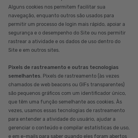
Alguns cookies nos permitem facilitar sua
navegação, enquanto outros são usados para
permitir um processo de login mais rápido, apoiar a
segurança e o desempenho do Site ou nos permitir
rastrear a atividade e os dados de uso dentro do
Site e em outros sites.
Pixels de rastreamento e outras tecnologias
semelhantes
. Pixels de rastreamento (às vezes
chamados de web beacons ou GIFs transparentes)
são pequenos gráficos com um identificador único,
que têm uma função semelhante aos cookies. Às
vezes, usamos essas tecnologias de rastreamento
para entender a atividade do usuário, ajudar a
gerenciar o conteúdo e compilar estatísticas de uso,
e em e-mails para saber quando eles foram abertos