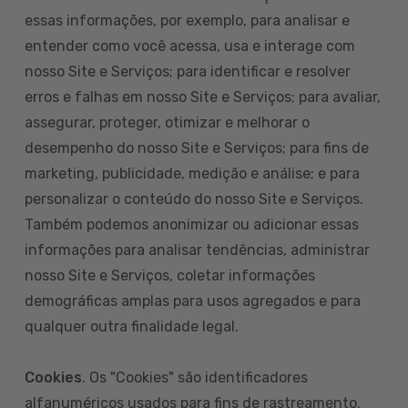
essas informações, por exemplo, para analisar e
entender como você acessa, usa e interage com
nosso Site e Serviços; para identificar e resolver
erros e falhas em nosso Site e Serviços; para avaliar,
assegurar, proteger, otimizar e melhorar o
desempenho do nosso Site e Serviços; para fins de
marketing, publicidade, medição e análise; e para
personalizar o conteúdo do nosso Site e Serviços.
Também podemos anonimizar ou adicionar essas
informações para analisar tendências, administrar
nosso Site e Serviços, coletar informações
demográficas amplas para usos agregados e para
qualquer outra finalidade legal.
Cookies
. Os "Cookies" são identificadores
alfanuméricos usados para fins de rastreamento.