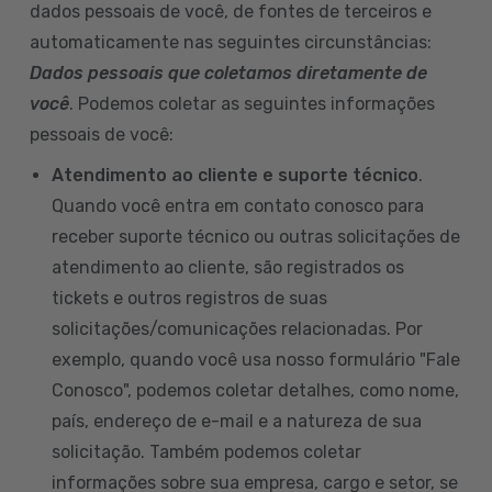
dados pessoais de você, de fontes de terceiros e
automaticamente nas seguintes circunstâncias:
Dados pessoais que coletamos diretamente de
você
. Podemos coletar as seguintes informações
pessoais de você:
Atendimento ao cliente e suporte técnico
.
Quando você entra em contato conosco para
receber suporte técnico ou outras solicitações de
atendimento ao cliente, são registrados os
tickets e outros registros de suas
solicitações/comunicações relacionadas. Por
exemplo, quando você usa nosso formulário "Fale
Conosco", podemos coletar detalhes, como nome,
país, endereço de e-mail e a natureza de sua
solicitação. Também podemos coletar
informações sobre sua empresa, cargo e setor, se