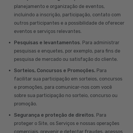
planejamento e organização de eventos,
incluindo a inscrição, participação, contato com
outros participantes e a possibilidade de oferecer
eventos e serviços relevantes.
Pesquisas e levantamentos
. Para administrar
pesquisas e enquetes, por exemplo, para fins de
pesquisa de mercado ou satisfação do cliente.
Sorteios, Concursos e Promoções.
Para
facilitar sua participação em sorteios, concursos
e promoções, para comunicar-nos com você
sobre sua participação no sorteio, concurso ou
promoção.
Segurança e proteção de direitos
. Para
proteger o Site, os Serviços e nossas operações
comerciais, prevenir e detectar fraudes, acessos