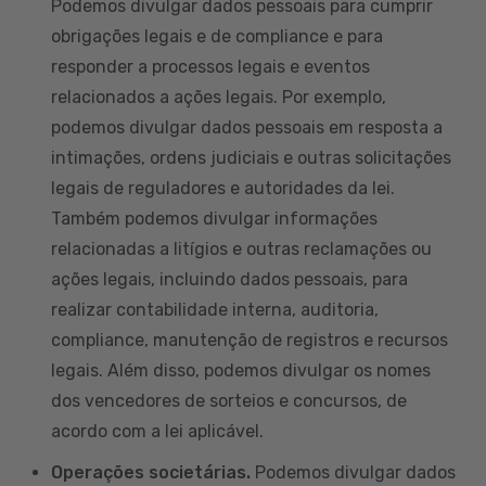
Podemos divulgar dados pessoais para cumprir
obrigações legais e de compliance e para
responder a processos legais e eventos
relacionados a ações legais. Por exemplo,
podemos divulgar dados pessoais em resposta a
intimações, ordens judiciais e outras solicitações
legais de reguladores e autoridades da lei.
Também podemos divulgar informações
relacionadas a litígios e outras reclamações ou
ações legais, incluindo dados pessoais, para
realizar contabilidade interna, auditoria,
compliance, manutenção de registros e recursos
legais. Além disso, podemos divulgar os nomes
dos vencedores de sorteios e concursos, de
acordo com a lei aplicável.
Operações societárias.
Podemos divulgar dados