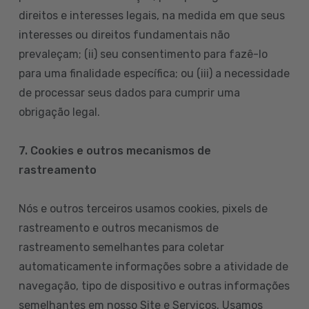
direitos e interesses legais, na medida em que seus
interesses ou direitos fundamentais não
prevaleçam; (ii) seu consentimento para fazê-lo
para uma finalidade específica; ou (iii) a necessidade
de processar seus dados para cumprir uma
obrigação legal.
7. Cookies e outros mecanismos de
rastreamento
Nós e outros terceiros usamos cookies, pixels de
rastreamento e outros mecanismos de
rastreamento semelhantes para coletar
automaticamente informações sobre a atividade de
navegação, tipo de dispositivo e outras informações
semelhantes em nosso Site e Serviços. Usamos