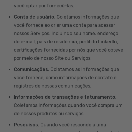
você optar por fornecê-las.
Conta de usuário.
Coletamos informações que
você fornece ao criar uma conta para acessar
nossos Serviços, incluindo seu nome, endereço
de e-mail, país de residência, perfil do LinkedIn,
certificações fornecidas por nós que você obteve
por meio de nosso Site ou Serviços.
Comunicações
. Coletamos as informações que
você fornece, como informações de contato e
registros de nossas comunicações.
Informações de transações e faturamento
.
Coletamos informações quando você compra um
de nossos produtos ou serviços.
Pesquisas
. Quando você responde a uma