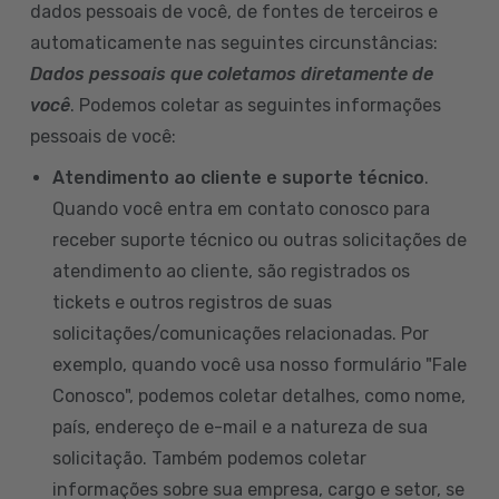
dados pessoais de você, de fontes de terceiros e
automaticamente nas seguintes circunstâncias:
Dados pessoais que coletamos diretamente de
você
. Podemos coletar as seguintes informações
pessoais de você:
Atendimento ao cliente e suporte técnico
.
Quando você entra em contato conosco para
receber suporte técnico ou outras solicitações de
atendimento ao cliente, são registrados os
tickets e outros registros de suas
solicitações/comunicações relacionadas. Por
exemplo, quando você usa nosso formulário "Fale
Conosco", podemos coletar detalhes, como nome,
país, endereço de e-mail e a natureza de sua
solicitação. Também podemos coletar
informações sobre sua empresa, cargo e setor, se