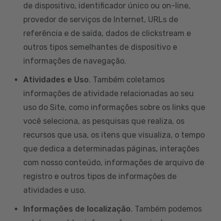
de dispositivo, identificador único ou on-line,
provedor de serviços de Internet, URLs de
referência e de saída, dados de clickstream e
outros tipos semelhantes de dispositivo e
informações de navegação.
Atividades e Uso
. Também coletamos
informações de atividade relacionadas ao seu
uso do Site, como informações sobre os links que
você seleciona, as pesquisas que realiza, os
recursos que usa, os itens que visualiza, o tempo
que dedica a determinadas páginas, interações
com nosso conteúdo, informações de arquivo de
registro e outros tipos de informações de
atividades e uso.
Informações de localização
. Também podemos