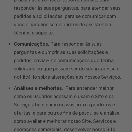
responder às suas perguntas, para atender seus
pedidos e solicitações, para se comunicar com
você e para fins semelhantes de assistência
técnica e suporte.
Comunicações
. Para responder às suas
perguntas e cumprir as suas solicitações e
pedidos, enviar-lhe comunicações que tenha
solicitado ou que possam ser do seu interesse e
notificá-lo sobre alterações aos nossos Serviços.
Análises e melhorias
. Para entender melhor
como os usuários acessam e usam o Site e os
Serviços, bem como nossos outros produtos e
ofertas, e para outros fins de pesquisa e análise,
como avaliar e melhorar nosso Site, Serviços e
operações comerciais, desenvolver nosso Site,