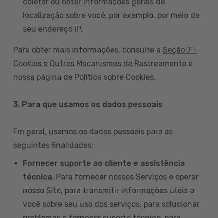
coletar ou obter informações gerais de
localização sobre você, por exemplo, por meio de
seu endereço IP.
Para obter mais informações, consulte a
Seção 7 -
Cookies e Outros Mecanismos de Rastreamento
e
nossa página de Política sobre Cookies.
3. Para que usamos os dados pessoais
Em geral, usamos os dados pessoais para as
seguintes finalidades:
Fornecer suporte ao cliente e assistência
técnica
. Para fornecer nossos Serviços e operar
nosso Site, para transmitir informações úteis a
você sobre seu uso dos serviços, para solucionar
problemas e fornecer suporte técnico, para