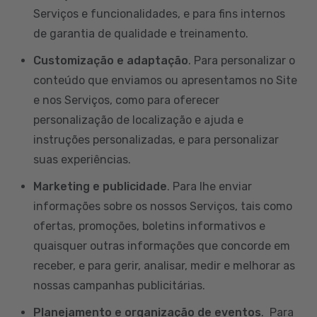
Serviços e funcionalidades, e para fins internos
de garantia de qualidade e treinamento.
Customização e adaptação
. Para personalizar o
conteúdo que enviamos ou apresentamos no Site
e nos Serviços, como para oferecer
personalização de localização e ajuda e
instruções personalizadas, e para personalizar
suas experiências.
Marketing e publicidade
. Para lhe enviar
informações sobre os nossos Serviços, tais como
ofertas, promoções, boletins informativos e
quaisquer outras informações que concorde em
receber, e para gerir, analisar, medir e melhorar as
nossas campanhas publicitárias.
Planejamento e organização de eventos
. Para