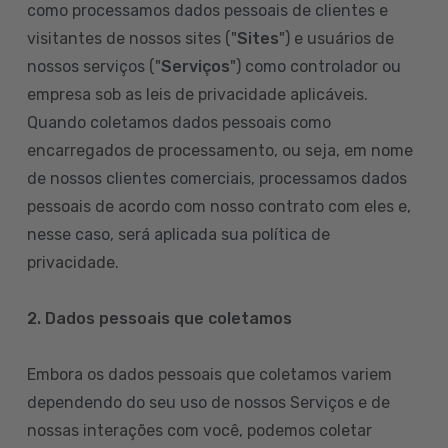
como processamos dados pessoais de clientes e
visitantes de nossos sites ("
Sites
") e usuários de
nossos serviços ("
Serviços
") como controlador ou
empresa sob as leis de privacidade aplicáveis.
Quando coletamos dados pessoais como
encarregados de processamento, ou seja, em nome
de nossos clientes comerciais, processamos dados
pessoais de acordo com nosso contrato com eles e,
nesse caso, será aplicada sua política de
privacidade.
2. Dados pessoais que coletamos
Embora os dados pessoais que coletamos variem
dependendo do seu uso de nossos Serviços e de
nossas interações com você, podemos coletar