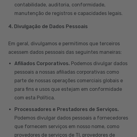
contabilidade, auditoria, conformidade,
manutenção de registros e capacidades legais.
4. Divulgação de Dados Pessoais
Em geral, divulgamos e permitimos que terceiros
acessem dados pessoais das seguintes maneiras:
Afiliados Corporativos.
Podemos divulgar dados
pessoais a nossas afiliadas corporativas como
parte de nossas operações comerciais globais e
para fins e usos que estejam em conformidade
com esta Política.
Processadores e Prestadores de Serviços.
Podemos divulgar dados pessoais a fornecedores
que fornecem serviços em nosso nome, como
provedores de serviços de TI, provedores de