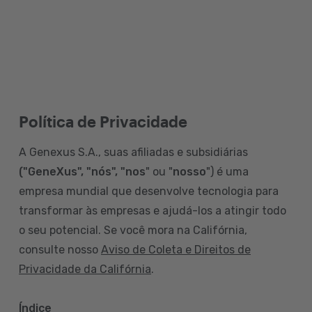
Política de Privacidade
A Genexus S.A., suas afiliadas e subsidiárias
("GeneXus", "nós", "nos
" ou "
nosso
") é uma
empresa mundial que desenvolve tecnologia para
transformar às empresas e ajudá-los a atingir todo
o seu potencial. Se você mora na Califórnia,
consulte nosso
Aviso de Coleta e Direitos de
Privacidade da Califórnia
.
Índice