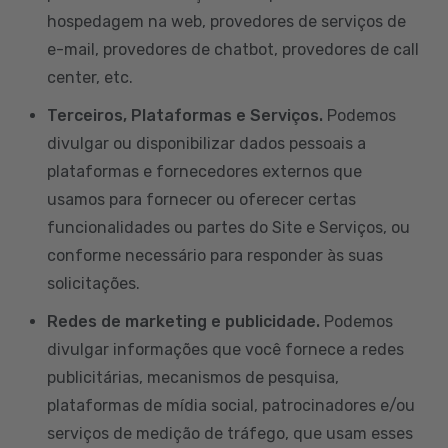
hospedagem na web, provedores de serviços de
e-mail, provedores de chatbot, provedores de call
center, etc.
Terceiros, Plataformas e Serviços.
Podemos
divulgar ou disponibilizar dados pessoais a
plataformas e fornecedores externos que
usamos para fornecer ou oferecer certas
funcionalidades ou partes do Site e Serviços, ou
conforme necessário para responder às suas
solicitações.
Redes de marketing e publicidade.
Podemos
divulgar informações que você fornece a redes
publicitárias, mecanismos de pesquisa,
plataformas de mídia social, patrocinadores e/ou
serviços de medição de tráfego, que usam esses