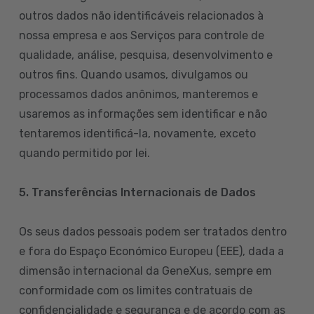
outros dados não identificáveis relacionados à
nossa empresa e aos Serviços para controle de
qualidade, análise, pesquisa, desenvolvimento e
outros fins. Quando usamos, divulgamos ou
processamos dados anônimos, manteremos e
usaremos as informações sem identificar e não
tentaremos identificá-la, novamente, exceto
quando permitido por lei.
5. Transferências Internacionais de Dados
Os seus dados pessoais podem ser tratados dentro
e fora do Espaço Económico Europeu (EEE), dada a
dimensão internacional da GeneXus, sempre em
conformidade com os limites contratuais de
confidencialidade e segurança e de acordo com as