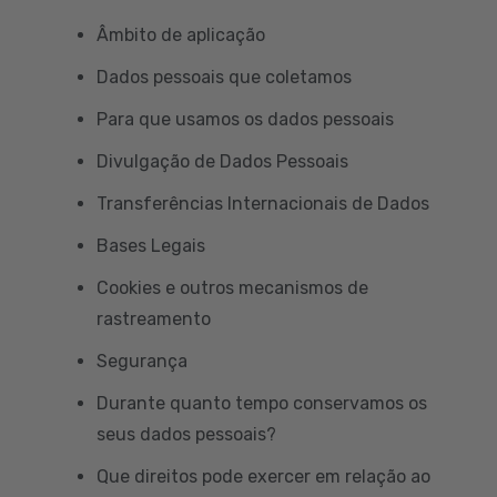
Âmbito de aplicação
Dados pessoais que coletamos
Para que usamos os dados pessoais
Divulgação de Dados Pessoais
Transferências Internacionais de Dados
Bases Legais
Cookies e outros mecanismos de
rastreamento
Segurança
Durante quanto tempo conservamos os
seus dados pessoais?
Que direitos pode exercer em relação ao