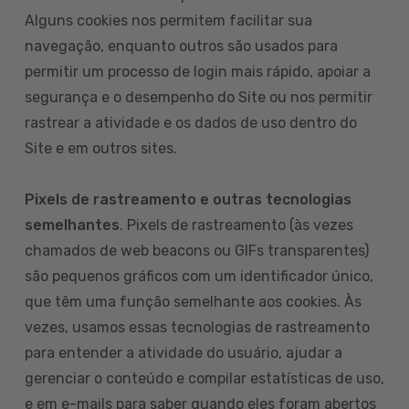
Alguns cookies nos permitem facilitar sua
navegação, enquanto outros são usados para
permitir um processo de login mais rápido, apoiar a
segurança e o desempenho do Site ou nos permitir
rastrear a atividade e os dados de uso dentro do
Site e em outros sites.
Pixels de rastreamento e outras tecnologias
semelhantes
. Pixels de rastreamento (às vezes
chamados de web beacons ou GIFs transparentes)
são pequenos gráficos com um identificador único,
que têm uma função semelhante aos cookies. Às
vezes, usamos essas tecnologias de rastreamento
para entender a atividade do usuário, ajudar a
gerenciar o conteúdo e compilar estatísticas de uso,
e em e-mails para saber quando eles foram abertos