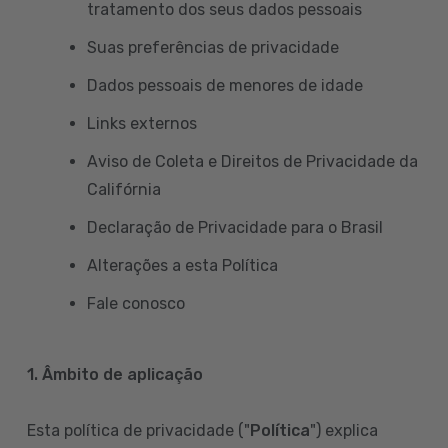
tratamento dos seus dados pessoais
Suas preferências de privacidade
Dados pessoais de menores de idade
Links externos
Aviso de Coleta e Direitos de Privacidade da
Califórnia
Declaração de Privacidade para o Brasil
Alterações a esta Política
Fale conosco
1. Âmbito de aplicação
Esta política de privacidade ("
Política
") explica