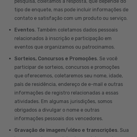
pesquisa, coletamos a resposta, que depende do
tipo de enquete, mas pode incluir informações de
contato e satisfação com um produto ou serviço.
Eventos
. Também coletamos dados pessoais
relacionados à inscrição e participação em
eventos que organizamos ou patrocinamos.
Sorteios, Concursos e Promoções
. Se você
participar de sorteios, concursos e promoções
que oferecemos, coletaremos seu nome, idade,
país de residência, endereço de e-mail e outras
informações de registro relacionadas a essas
atividades. Em algumas jurisdições, somos
obrigados a divulgar o nome e outras
informações pessoais dos vencedores.
Gravação de imagem/vídeo e transcrições
. Sua