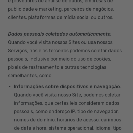
e provedores de análise de dados, empresas de
publicidade e marketing, parceiros de negócios,
clientes, plataformas de mídia social ou outros.
Dados pessoais coletados automaticamente.
Quando você visita nossos Sites ou usa nossos
Serviços, nós e os terceiros podemos coletar dados
pessoais, inclusive por meio do uso de cookies,
pixels de rastreamento e outras tecnologias
semelhantes, como:
Informações sobre dispositivos e navegação
.
Quando você visita nosso Site, podemos coletar
informações, que certas leis consideram dados
pessoais, como endereço IP, tipo de navegador,
nomes de domínio, horários de acesso, carimbos
de data e hora, sistema operacional, idioma, tipo