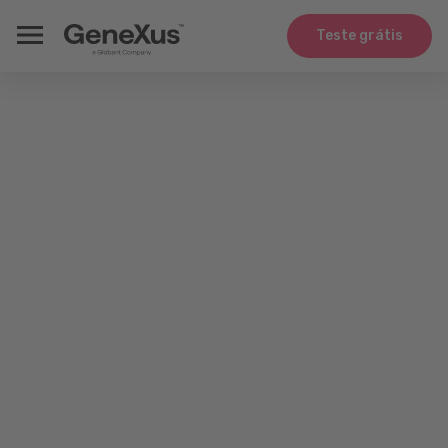
Teste grátis