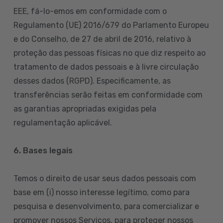
EEE, fá-lo-emos em conformidade com o
Regulamento (UE) 2016/679 do Parlamento Europeu
e do Conselho, de 27 de abril de 2016, relativo à
proteção das pessoas físicas no que diz respeito ao
tratamento de dados pessoais e à livre circulação
desses dados (RGPD). Especificamente, as
transferências serão feitas em conformidade com
as garantias apropriadas exigidas pela
regulamentação aplicável.
6. Bases legais
Temos o direito de usar seus dados pessoais com
base em (i) nosso interesse legítimo, como para
pesquisa e desenvolvimento, para comercializar e
promover nossos Serviços, para proteger nossos