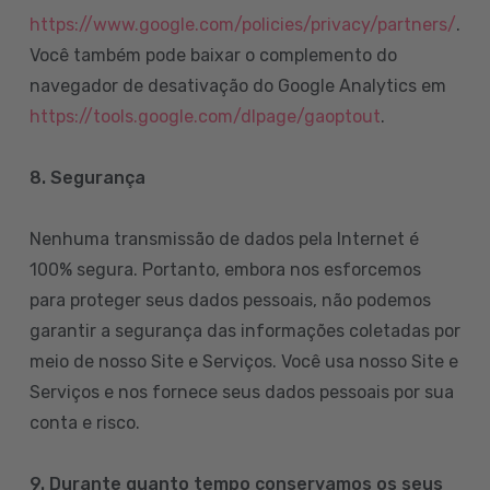
https://www.google.com/policies/privacy/partners/
.
Você também pode baixar o complemento do
navegador de desativação do Google Analytics em
https://tools.google.com/dlpage/gaoptout
.
8.
Segurança
Nenhuma transmissão de dados pela Internet é
100% segura. Portanto, embora nos esforcemos
para proteger seus dados pessoais, não podemos
garantir a segurança das informações coletadas por
meio de nosso Site e Serviços. Você usa nosso Site e
Serviços e nos fornece seus dados pessoais por sua
conta e risco.
9. Durante quanto tempo conservamos os seus