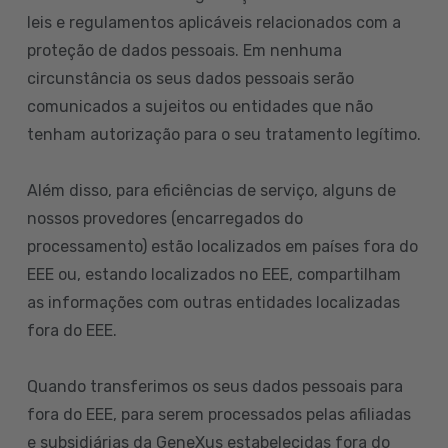
leis e regulamentos aplicáveis relacionados com a
proteção de dados pessoais. Em nenhuma
circunstância os seus dados pessoais serão
comunicados a sujeitos ou entidades que não
tenham autorização para o seu tratamento legítimo.
Além disso, para eficiências de serviço, alguns de
nossos provedores (encarregados do
processamento) estão localizados em países fora do
EEE ou, estando localizados no EEE, compartilham
as informações com outras entidades localizadas
fora do EEE.
Quando transferimos os seus dados pessoais para
fora do EEE, para serem processados pelas afiliadas
e subsidiárias da GeneXus estabelecidas fora do