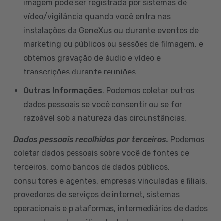
imagem pode ser registrada por sistemas de
vídeo/vigilância quando você entra nas
instalações da GeneXus ou durante eventos de
marketing ou públicos ou sessões de filmagem, e
obtemos gravação de áudio e vídeo e
transcrições durante reuniões.
Outras Informações
. Podemos coletar outros
dados pessoais se você consentir ou se for
razoável sob a natureza das circunstâncias.
Dados pessoais recolhidos por terceiros.
Podemos
coletar dados pessoais sobre você de fontes de
terceiros, como bancos de dados públicos,
consultores e agentes, empresas vinculadas e filiais,
provedores de serviços de internet, sistemas
operacionais e plataformas, intermediários de dados