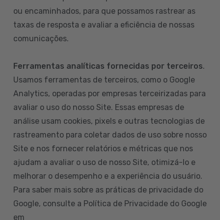
ou encaminhados, para que possamos rastrear as
taxas de resposta e avaliar a eficiência de nossas
comunicações.
Ferramentas analíticas fornecidas por terceiros
.
Usamos ferramentas de terceiros, como o Google
Analytics, operadas por empresas terceirizadas para
avaliar o uso do nosso Site. Essas empresas de
análise usam cookies, pixels e outras tecnologias de
rastreamento para coletar dados de uso sobre nosso
Site e nos fornecer relatórios e métricas que nos
ajudam a avaliar o uso de nosso Site, otimizá-lo e
melhorar o desempenho e a experiência do usuário.
Para saber mais sobre as práticas de privacidade do
Google, consulte a Política de Privacidade do Google
em