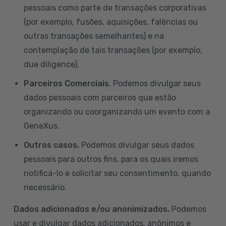
pessoais como parte de transações corporativas
(por exemplo, fusões, aquisições, falências ou
outras transações semelhantes) e na
contemplação de tais transações (por exemplo,
due diligence).
Parceiros Comerciais
. Podemos divulgar seus
dados pessoais com parceiros que estão
organizando ou coorganizando um evento com a
GeneXus.
Outros casos.
Podemos divulgar seus dados
pessoais para outros fins, para os quais iremos
notificá-lo e solicitar seu consentimento, quando
necessário.
Dados adicionados e/ou anonimizados.
Podemos
usar e divulgar dados adicionados, anônimos e