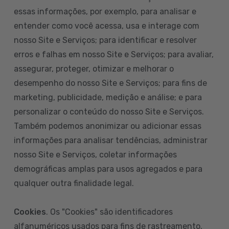
essas informações, por exemplo, para analisar e
entender como você acessa, usa e interage com
nosso Site e Serviços; para identificar e resolver
erros e falhas em nosso Site e Serviços; para avaliar,
assegurar, proteger, otimizar e melhorar o
desempenho do nosso Site e Serviços; para fins de
marketing, publicidade, medição e análise; e para
personalizar o conteúdo do nosso Site e Serviços.
Também podemos anonimizar ou adicionar essas
informações para analisar tendências, administrar
nosso Site e Serviços, coletar informações
demográficas amplas para usos agregados e para
qualquer outra finalidade legal.
Cookies
. Os "Cookies" são identificadores
alfanuméricos usados para fins de rastreamento.