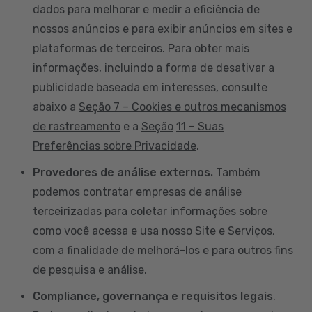
dados para melhorar e medir a eficiência de
nossos anúncios e para exibir anúncios em sites e
plataformas de terceiros. Para obter mais
informações, incluindo a forma de desativar a
publicidade baseada em interesses, consulte
abaixo a
Seção 7 – Cookies e outros mecanismos
de rastreamento
e a
Seção
11 – Suas
Preferências sobre Privacidade
.
Provedores de análise externos.
Também
podemos contratar empresas de análise
terceirizadas para coletar informações sobre
como você acessa e usa nosso Site e Serviços,
com a finalidade de melhorá-los e para outros fins
de pesquisa e análise.
Compliance, governança e requisitos legais
.