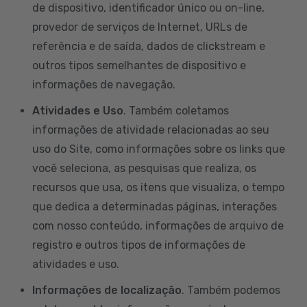
de dispositivo, identificador único ou on-line,
provedor de serviços de Internet, URLs de
referência e de saída, dados de clickstream e
outros tipos semelhantes de dispositivo e
informações de navegação.
Atividades e Uso
. Também coletamos
informações de atividade relacionadas ao seu
uso do Site, como informações sobre os links que
você seleciona, as pesquisas que realiza, os
recursos que usa, os itens que visualiza, o tempo
que dedica a determinadas páginas, interações
com nosso conteúdo, informações de arquivo de
registro e outros tipos de informações de
atividades e uso.
Informações de localização
. Também podemos