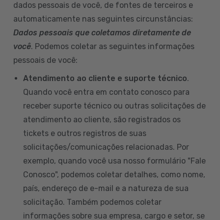
dados pessoais de você, de fontes de terceiros e
automaticamente nas seguintes circunstâncias:
Dados pessoais que coletamos diretamente de
você
. Podemos coletar as seguintes informações
pessoais de você:
Atendimento ao cliente e suporte técnico
.
Quando você entra em contato conosco para
receber suporte técnico ou outras solicitações de
atendimento ao cliente, são registrados os
tickets e outros registros de suas
solicitações/comunicações relacionadas. Por
exemplo, quando você usa nosso formulário "Fale
Conosco", podemos coletar detalhes, como nome,
país, endereço de e-mail e a natureza de sua
solicitação. Também podemos coletar
informações sobre sua empresa, cargo e setor, se