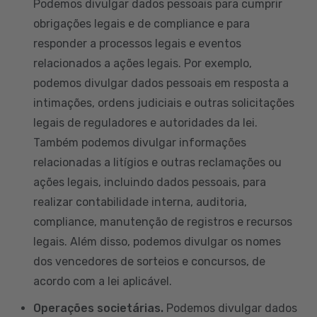
Podemos divulgar dados pessoais para cumprir
obrigações legais e de compliance e para
responder a processos legais e eventos
relacionados a ações legais. Por exemplo,
podemos divulgar dados pessoais em resposta a
intimações, ordens judiciais e outras solicitações
legais de reguladores e autoridades da lei.
Também podemos divulgar informações
relacionadas a litígios e outras reclamações ou
ações legais, incluindo dados pessoais, para
realizar contabilidade interna, auditoria,
compliance, manutenção de registros e recursos
legais. Além disso, podemos divulgar os nomes
dos vencedores de sorteios e concursos, de
acordo com a lei aplicável.
Operações societárias.
Podemos divulgar dados