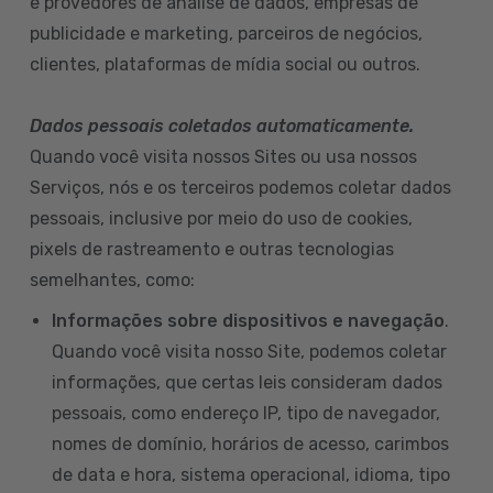
e provedores de análise de dados, empresas de
publicidade e marketing, parceiros de negócios,
clientes, plataformas de mídia social ou outros.
Dados pessoais coletados automaticamente.
Quando você visita nossos Sites ou usa nossos
Serviços, nós e os terceiros podemos coletar dados
pessoais, inclusive por meio do uso de cookies,
pixels de rastreamento e outras tecnologias
semelhantes, como:
Informações sobre dispositivos e navegação
.
Quando você visita nosso Site, podemos coletar
informações, que certas leis consideram dados
pessoais, como endereço IP, tipo de navegador,
nomes de domínio, horários de acesso, carimbos
de data e hora, sistema operacional, idioma, tipo