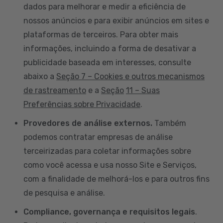
dados para melhorar e medir a eficiência de
nossos anúncios e para exibir anúncios em sites e
plataformas de terceiros. Para obter mais
informações, incluindo a forma de desativar a
publicidade baseada em interesses, consulte
abaixo a
Seção 7 – Cookies e outros mecanismos
de rastreamento
e a
Seção
11 – Suas
Preferências sobre Privacidade
.
Provedores de análise externos.
Também
podemos contratar empresas de análise
terceirizadas para coletar informações sobre
como você acessa e usa nosso Site e Serviços,
com a finalidade de melhorá-los e para outros fins
de pesquisa e análise.
Compliance, governança e requisitos legais
.