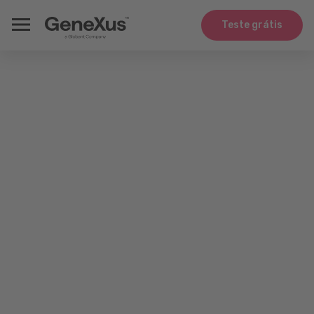
Teste grátis