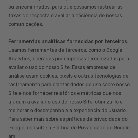
ou encaminhados, para que possamos rastrear as
taxas de resposta e avaliar a eficiência de nossas
comunicações.
Ferramentas analíticas fornecidas por terceiros
.
Usamos ferramentas de terceiros, como o Google
Analytics, operadas por empresas terceirizadas para
avaliar o uso do nosso Site. Essas empresas de
análise usam cookies, pixels e outras tecnologias de
rastreamento para coletar dados de uso sobre nosso
Site e nos fornecer relatórios e métricas que nos
ajudam a avaliar o uso de nosso Site, otimizá-lo e
melhorar o desempenho e a experiência do usuário.
Para saber mais sobre as práticas de privacidade do
Google, consulte a Política de Privacidade do Google
em