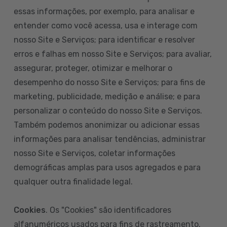
essas informações, por exemplo, para analisar e
entender como você acessa, usa e interage com
nosso Site e Serviços; para identificar e resolver
erros e falhas em nosso Site e Serviços; para avaliar,
assegurar, proteger, otimizar e melhorar o
desempenho do nosso Site e Serviços; para fins de
marketing, publicidade, medição e análise; e para
personalizar o conteúdo do nosso Site e Serviços.
Também podemos anonimizar ou adicionar essas
informações para analisar tendências, administrar
nosso Site e Serviços, coletar informações
demográficas amplas para usos agregados e para
qualquer outra finalidade legal.
Cookies
. Os "Cookies" são identificadores
alfanuméricos usados para fins de rastreamento.