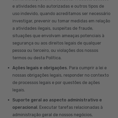
e atividades não autorizadas e outros tipos de
uso indevido, quando acreditamos ser necessário
investigar, prevenir ou tomar medidas em relação
a atividades ilegais, suspeitas de fraude,
situações que envolvam ameaças potenciais à
segurança ou aos direitos legais de qualquer
pessoa ou terceiro, ou violações dos nossos
termos ou desta Política.
Ações legais e obrigações
. Para cumprir a lei e
nossas obrigações legais, responder no contexto
de processos legais e por questões de ações
legais.
Suporte geral ao aspecto administrativo e
operacional
. Executar tarefas relacionadas à
administração geral de nossos negócios,