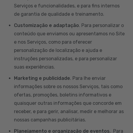
Serviços e funcionalidades, e para fins internos
de garantia de qualidade e treinamento.
Customização e adaptação
. Para personalizar o
conteúdo que enviamos ou apresentamos no Site
e nos Serviços, como para oferecer
personalização de localização e ajuda e
instruções personalizadas, e para personalizar
suas experiências.
Marketing e publicidade
. Para lhe enviar
informações sobre os nossos Serviços, tais como
ofertas, promoções, boletins informativos e
quaisquer outras informações que concorde em
receber, e para gerir, analisar, medir e melhorar as
nossas campanhas publicitárias.
Planejamento e organização de eventos
. Para