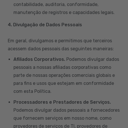
contabilidade, auditoria, conformidade,
manutenção de registros e capacidades legais.
4. Divulgação de Dados Pessoais
Em geral, divulgamos e permitimos que terceiros
acessem dados pessoais das seguintes maneiras:
Afiliados Corporativos.
Podemos divulgar dados
pessoais a nossas afiliadas corporativas como
parte de nossas operações comerciais globais e
para fins e usos que estejam em conformidade
com esta Política.
Processadores e Prestadores de Serviços.
Podemos divulgar dados pessoais a fornecedores
que fornecem serviços em nosso nome, como
provedores de serviços de TI, provedores de