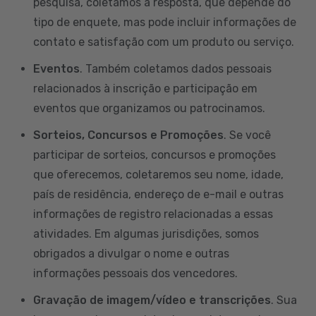
pesquisa, coletamos a resposta, que depende do
tipo de enquete, mas pode incluir informações de
contato e satisfação com um produto ou serviço.
Eventos
. Também coletamos dados pessoais
relacionados à inscrição e participação em
eventos que organizamos ou patrocinamos.
Sorteios, Concursos e Promoções
. Se você
participar de sorteios, concursos e promoções
que oferecemos, coletaremos seu nome, idade,
país de residência, endereço de e-mail e outras
informações de registro relacionadas a essas
atividades. Em algumas jurisdições, somos
obrigados a divulgar o nome e outras
informações pessoais dos vencedores.
Gravação de imagem/vídeo e transcrições
. Sua