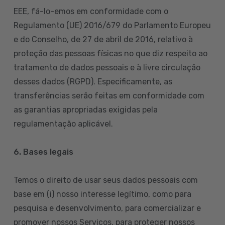
EEE, fá-lo-emos em conformidade com o
Regulamento (UE) 2016/679 do Parlamento Europeu
e do Conselho, de 27 de abril de 2016, relativo à
proteção das pessoas físicas no que diz respeito ao
tratamento de dados pessoais e à livre circulação
desses dados (RGPD). Especificamente, as
transferências serão feitas em conformidade com
as garantias apropriadas exigidas pela
regulamentação aplicável.
6. Bases legais
Temos o direito de usar seus dados pessoais com
base em (i) nosso interesse legítimo, como para
pesquisa e desenvolvimento, para comercializar e
promover nossos Serviços, para proteger nossos