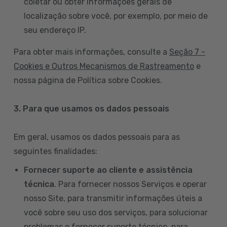
coletar ou obter informações gerais de
localização sobre você, por exemplo, por meio de
seu endereço IP.
Para obter mais informações, consulte a
Seção 7 -
Cookies e Outros Mecanismos de Rastreamento
e
nossa página de Política sobre Cookies.
3. Para que usamos os dados pessoais
Em geral, usamos os dados pessoais para as
seguintes finalidades:
Fornecer suporte ao cliente e assistência
técnica
. Para fornecer nossos Serviços e operar
nosso Site, para transmitir informações úteis a
você sobre seu uso dos serviços, para solucionar
problemas e fornecer suporte técnico, para