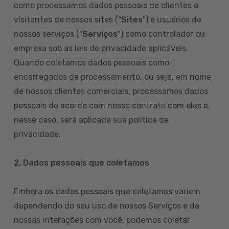
como processamos dados pessoais de clientes e
visitantes de nossos sites ("
Sites
") e usuários de
nossos serviços ("
Serviços
") como controlador ou
empresa sob as leis de privacidade aplicáveis.
Quando coletamos dados pessoais como
encarregados de processamento, ou seja, em nome
de nossos clientes comerciais, processamos dados
pessoais de acordo com nosso contrato com eles e,
nesse caso, será aplicada sua política de
privacidade.
2. Dados pessoais que coletamos
Embora os dados pessoais que coletamos variem
dependendo do seu uso de nossos Serviços e de
nossas interações com você, podemos coletar