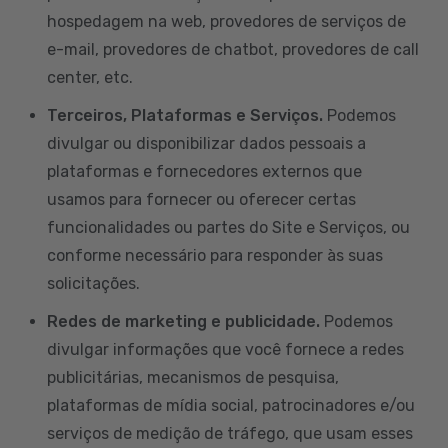
hospedagem na web, provedores de serviços de
e-mail, provedores de chatbot, provedores de call
center, etc.
Terceiros, Plataformas e Serviços.
Podemos
divulgar ou disponibilizar dados pessoais a
plataformas e fornecedores externos que
usamos para fornecer ou oferecer certas
funcionalidades ou partes do Site e Serviços, ou
conforme necessário para responder às suas
solicitações.
Redes de marketing e publicidade.
Podemos
divulgar informações que você fornece a redes
publicitárias, mecanismos de pesquisa,
plataformas de mídia social, patrocinadores e/ou
serviços de medição de tráfego, que usam esses