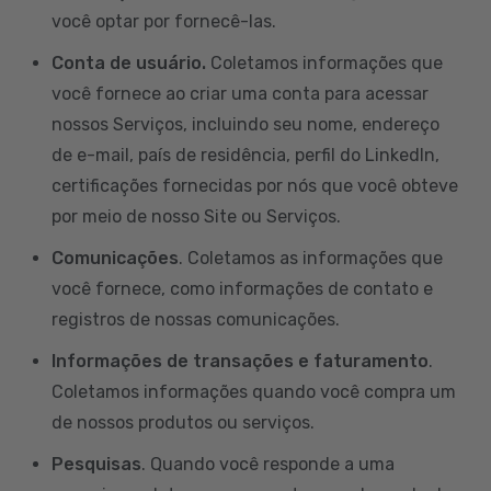
você optar por fornecê-las.
Conta de usuário.
Coletamos informações que
você fornece ao criar uma conta para acessar
nossos Serviços, incluindo seu nome, endereço
de e-mail, país de residência, perfil do LinkedIn,
certificações fornecidas por nós que você obteve
por meio de nosso Site ou Serviços.
Comunicações
. Coletamos as informações que
você fornece, como informações de contato e
registros de nossas comunicações.
Informações de transações e faturamento
.
Coletamos informações quando você compra um
de nossos produtos ou serviços.
Pesquisas
. Quando você responde a uma