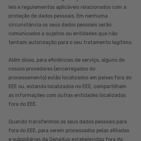
leis e regulamentos aplicáveis relacionados com a
proteção de dados pessoais. Em nenhuma
circunstância os seus dados pessoais serão
comunicados a sujeitos ou entidades que não
tenham autorização para o seu tratamento legítimo.
Além disso, para eficiências de serviço, alguns de
nossos provedores (encarregados do
processamento) estão localizados em países fora do
EEE ou, estando localizados no EEE, compartilham
as informações com outras entidades localizadas
fora do EEE.
Quando transferimos os seus dados pessoais para
fora do EEE, para serem processados pelas afiliadas
e subsidiárias da GeneXus estabelecidas fora do