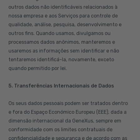
outros dados não identificáveis relacionados à
nossa empresa e aos Serviços para controle de
qualidade, análise, pesquisa, desenvolvimento e
outros fins. Quando usamos, divulgamos ou
processamos dados anônimos, manteremos e
usaremos as informações sem identificar e não
tentaremos identificá-la, novamente, exceto
quando permitido por lei.
5. Transferências Internacionais de Dados
Os seus dados pessoais podem ser tratados dentro
e fora do Espaço Económico Europeu (EEE), dada a
dimensão internacional da GeneXus, sempre em
conformidade com os limites contratuais de
confidencialidade e segurança e de acordo com as