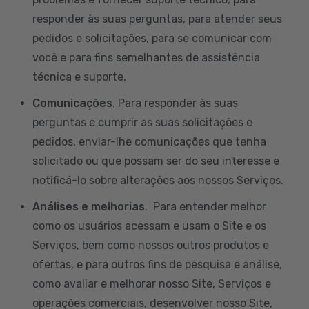
responder às suas perguntas, para atender seus
pedidos e solicitações, para se comunicar com
você e para fins semelhantes de assistência
técnica e suporte.
Comunicações
. Para responder às suas
perguntas e cumprir as suas solicitações e
pedidos, enviar-lhe comunicações que tenha
solicitado ou que possam ser do seu interesse e
notificá-lo sobre alterações aos nossos Serviços.
Análises e melhorias
. Para entender melhor
como os usuários acessam e usam o Site e os
Serviços, bem como nossos outros produtos e
ofertas, e para outros fins de pesquisa e análise,
como avaliar e melhorar nosso Site, Serviços e
operações comerciais, desenvolver nosso Site,