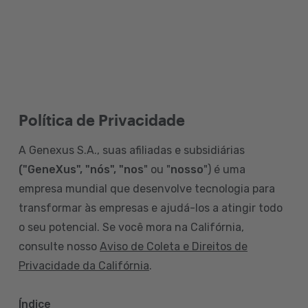
Política de Privacidade
A Genexus S.A., suas afiliadas e subsidiárias
("GeneXus", "nós", "nos
" ou "
nosso
") é uma
empresa mundial que desenvolve tecnologia para
transformar às empresas e ajudá-los a atingir todo
o seu potencial. Se você mora na Califórnia,
consulte nosso
Aviso de Coleta e Direitos de
Privacidade da Califórnia
.
Índice