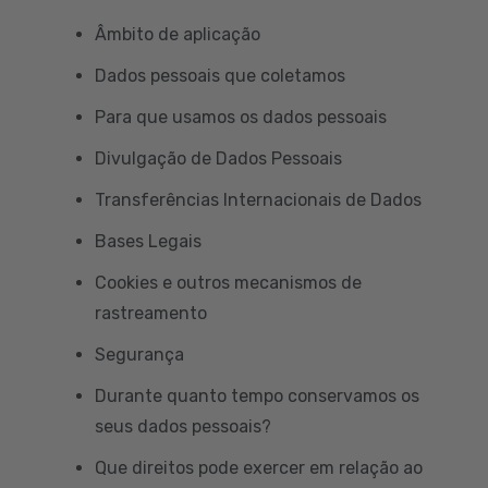
Âmbito de aplicação
Dados pessoais que coletamos
Para que usamos os dados pessoais
Divulgação de Dados Pessoais
Transferências Internacionais de Dados
Bases Legais
Cookies e outros mecanismos de
rastreamento
Segurança
Durante quanto tempo conservamos os
seus dados pessoais?
Que direitos pode exercer em relação ao