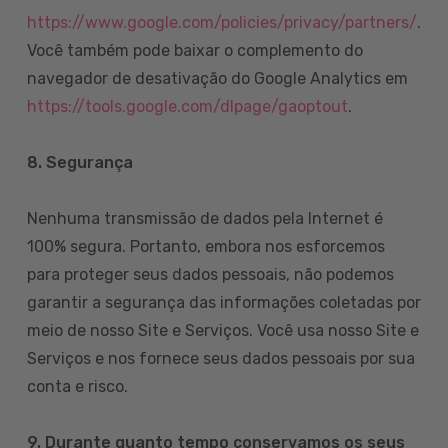
https://www.google.com/policies/privacy/partners/
.
Você também pode baixar o complemento do
navegador de desativação do Google Analytics em
https://tools.google.com/dlpage/gaoptout
.
8.
Segurança
Nenhuma transmissão de dados pela Internet é
100% segura. Portanto, embora nos esforcemos
para proteger seus dados pessoais, não podemos
garantir a segurança das informações coletadas por
meio de nosso Site e Serviços. Você usa nosso Site e
Serviços e nos fornece seus dados pessoais por sua
conta e risco.
9. Durante quanto tempo conservamos os seus