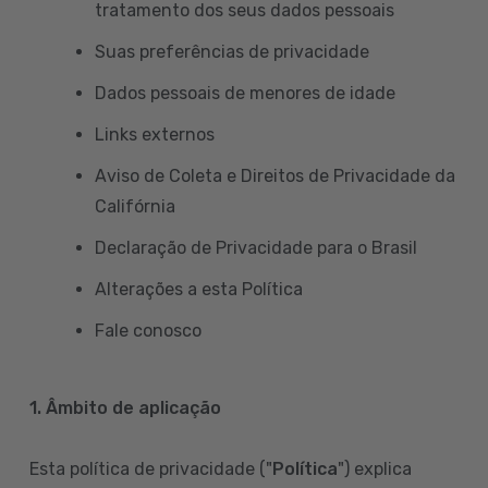
tratamento dos seus dados pessoais
Suas preferências de privacidade
Dados pessoais de menores de idade
Links externos
Aviso de Coleta e Direitos de Privacidade da
Califórnia
Declaração de Privacidade para o Brasil
Alterações a esta Política
Fale conosco
1. Âmbito de aplicação
Esta política de privacidade ("
Política
") explica