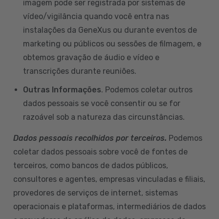
imagem pode ser registrada por sistemas de
vídeo/vigilância quando você entra nas
instalações da GeneXus ou durante eventos de
marketing ou públicos ou sessões de filmagem, e
obtemos gravação de áudio e vídeo e
transcrições durante reuniões.
Outras Informações
. Podemos coletar outros
dados pessoais se você consentir ou se for
razoável sob a natureza das circunstâncias.
Dados pessoais recolhidos por terceiros.
Podemos
coletar dados pessoais sobre você de fontes de
terceiros, como bancos de dados públicos,
consultores e agentes, empresas vinculadas e filiais,
provedores de serviços de internet, sistemas
operacionais e plataformas, intermediários de dados