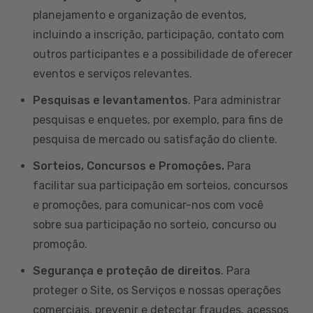
planejamento e organização de eventos,
incluindo a inscrição, participação, contato com
outros participantes e a possibilidade de oferecer
eventos e serviços relevantes.
Pesquisas e levantamentos
. Para administrar
pesquisas e enquetes, por exemplo, para fins de
pesquisa de mercado ou satisfação do cliente.
Sorteios, Concursos e Promoções.
Para
facilitar sua participação em sorteios, concursos
e promoções, para comunicar-nos com você
sobre sua participação no sorteio, concurso ou
promoção.
Segurança e proteção de direitos
. Para
proteger o Site, os Serviços e nossas operações
comerciais, prevenir e detectar fraudes, acessos