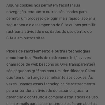
Alguns cookies nos permitem facilitar sua
navegação, enquanto outros são usados para
permitir um processo de login mais rápido, apoiar a
segurança e o desempenho do Site ou nos permitir
rastrear a atividade e os dados de uso dentro do
Site e em outros sites.
Pixels de rastreamento e outras tecnologias
semelhantes
. Pixels de rastreamento (às vezes
chamados de web beacons ou GIFs transparentes)
são pequenos gráficos com um identificador único,
que têm uma função semelhante aos cookies. Às
vezes, usamos essas tecnologias de rastreamento
para entender a atividade do usuário, ajudar a
gerenciar o conteúdo e compilar estatísticas de uso,
e em e-mails para saber quando eles foram abertos