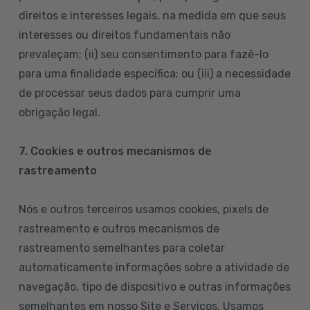
direitos e interesses legais, na medida em que seus
interesses ou direitos fundamentais não
prevaleçam; (ii) seu consentimento para fazê-lo
para uma finalidade específica; ou (iii) a necessidade
de processar seus dados para cumprir uma
obrigação legal.
7. Cookies e outros mecanismos de
rastreamento
Nós e outros terceiros usamos cookies, pixels de
rastreamento e outros mecanismos de
rastreamento semelhantes para coletar
automaticamente informações sobre a atividade de
navegação, tipo de dispositivo e outras informações
semelhantes em nosso Site e Serviços. Usamos