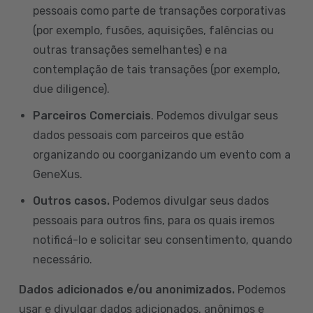
pessoais como parte de transações corporativas
(por exemplo, fusões, aquisições, falências ou
outras transações semelhantes) e na
contemplação de tais transações (por exemplo,
due diligence).
Parceiros Comerciais
. Podemos divulgar seus
dados pessoais com parceiros que estão
organizando ou coorganizando um evento com a
GeneXus.
Outros casos.
Podemos divulgar seus dados
pessoais para outros fins, para os quais iremos
notificá-lo e solicitar seu consentimento, quando
necessário.
Dados adicionados e/ou anonimizados.
Podemos
usar e divulgar dados adicionados, anônimos e