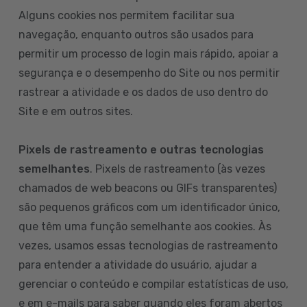
Alguns cookies nos permitem facilitar sua
navegação, enquanto outros são usados para
permitir um processo de login mais rápido, apoiar a
segurança e o desempenho do Site ou nos permitir
rastrear a atividade e os dados de uso dentro do
Site e em outros sites.
Pixels de rastreamento e outras tecnologias
semelhantes
. Pixels de rastreamento (às vezes
chamados de web beacons ou GIFs transparentes)
são pequenos gráficos com um identificador único,
que têm uma função semelhante aos cookies. Às
vezes, usamos essas tecnologias de rastreamento
para entender a atividade do usuário, ajudar a
gerenciar o conteúdo e compilar estatísticas de uso,
e em e-mails para saber quando eles foram abertos