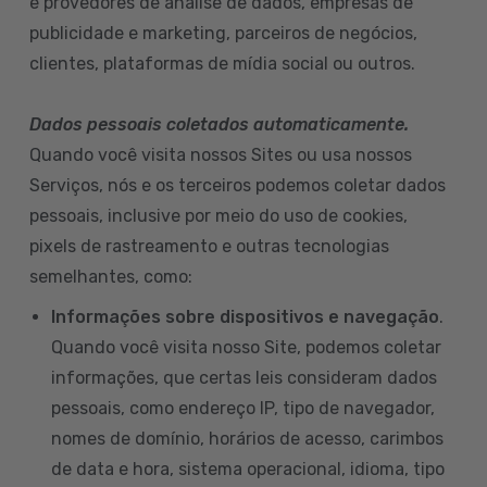
e provedores de análise de dados, empresas de
publicidade e marketing, parceiros de negócios,
clientes, plataformas de mídia social ou outros.
Dados pessoais coletados automaticamente.
Quando você visita nossos Sites ou usa nossos
Serviços, nós e os terceiros podemos coletar dados
pessoais, inclusive por meio do uso de cookies,
pixels de rastreamento e outras tecnologias
semelhantes, como:
Informações sobre dispositivos e navegação
.
Quando você visita nosso Site, podemos coletar
informações, que certas leis consideram dados
pessoais, como endereço IP, tipo de navegador,
nomes de domínio, horários de acesso, carimbos
de data e hora, sistema operacional, idioma, tipo