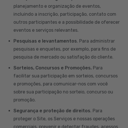
planejamento e organização de eventos,
incluindo a inscrição, participação, contato com
outros participantes e a possibilidade de oferecer
eventos e serviços relevantes.
Pesquisas e levantamentos
. Para administrar
pesquisas e enquetes, por exemplo, para fins de
pesquisa de mercado ou satisfação do cliente.
Sorteios, Concursos e Promoções.
Para
facilitar sua participação em sorteios, concursos
e promoções, para comunicar-nos com você
sobre sua participação no sorteio, concurso ou
promoção.
Segurança e proteção de direitos
. Para
proteger o Site, os Serviços e nossas operações
comerciais, prevenir e detectar fraudes, acessos