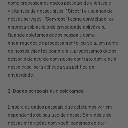
como processamos dados pessoais de clientes e
visitantes de nossos sites ("
Sites
") e usuários de
nossos serviços ("
Serviços
") como controlador ou
empresa sob as leis de privacidade aplicáveis.
Quando coletamos dados pessoais como
encarregados de processamento, ou seja, em nome
de nossos clientes comerciais, processamos dados
pessoais de acordo com nosso contrato com eles e,
nesse caso, será aplicada sua política de
privacidade.
2. Dados pessoais que coletamos
Embora os dados pessoais que coletamos variem
dependendo do seu uso de nossos Serviços e de
nossas interações com você, podemos coletar