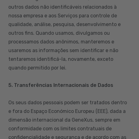
outros dados não identificáveis relacionados à
nossa empresa e aos Serviços para controle de
qualidade, análise, pesquisa, desenvolvimento e
outros fins. Quando usamos, divulgamos ou
processamos dados anônimos, manteremos e
usaremos as informações sem identificar e não
tentaremos identificá-la, novamente, exceto
quando permitido por lei.
5. Transferências Internacionais de Dados
Os seus dados pessoais podem ser tratados dentro
e fora do Espaço Económico Europeu (EEE), dada a
dimensão internacional da GeneXus, sempre em
conformidade com os limites contratuais de
confidencialidade e segurança e de acordo com as