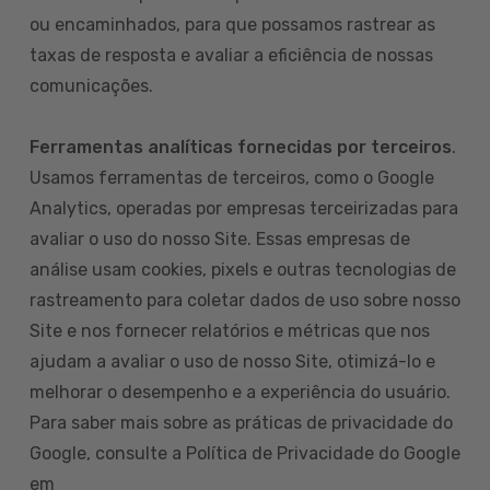
ou encaminhados, para que possamos rastrear as
taxas de resposta e avaliar a eficiência de nossas
comunicações.
Ferramentas analíticas fornecidas por terceiros
.
Usamos ferramentas de terceiros, como o Google
Analytics, operadas por empresas terceirizadas para
avaliar o uso do nosso Site. Essas empresas de
análise usam cookies, pixels e outras tecnologias de
rastreamento para coletar dados de uso sobre nosso
Site e nos fornecer relatórios e métricas que nos
ajudam a avaliar o uso de nosso Site, otimizá-lo e
melhorar o desempenho e a experiência do usuário.
Para saber mais sobre as práticas de privacidade do
Google, consulte a Política de Privacidade do Google
em