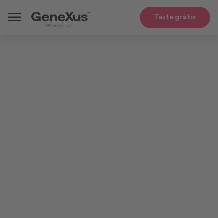
Teste grátis