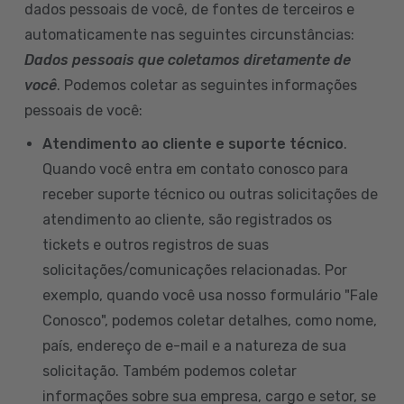
dados pessoais de você, de fontes de terceiros e
automaticamente nas seguintes circunstâncias:
Dados pessoais que coletamos diretamente de
você
. Podemos coletar as seguintes informações
pessoais de você:
Atendimento ao cliente e suporte técnico
.
Quando você entra em contato conosco para
receber suporte técnico ou outras solicitações de
atendimento ao cliente, são registrados os
tickets e outros registros de suas
solicitações/comunicações relacionadas. Por
exemplo, quando você usa nosso formulário "Fale
Conosco", podemos coletar detalhes, como nome,
país, endereço de e-mail e a natureza de sua
solicitação. Também podemos coletar
informações sobre sua empresa, cargo e setor, se