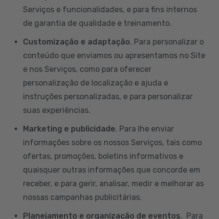
Serviços e funcionalidades, e para fins internos
de garantia de qualidade e treinamento.
Customização e adaptação
. Para personalizar o
conteúdo que enviamos ou apresentamos no Site
e nos Serviços, como para oferecer
personalização de localização e ajuda e
instruções personalizadas, e para personalizar
suas experiências.
Marketing e publicidade
. Para lhe enviar
informações sobre os nossos Serviços, tais como
ofertas, promoções, boletins informativos e
quaisquer outras informações que concorde em
receber, e para gerir, analisar, medir e melhorar as
nossas campanhas publicitárias.
Planejamento e organização de eventos
. Para