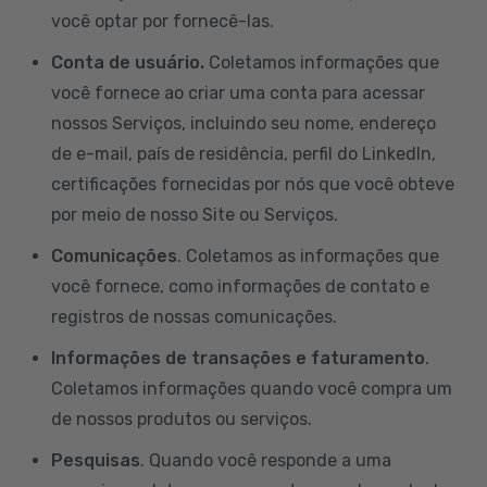
você optar por fornecê-las.
Conta de usuário.
Coletamos informações que
você fornece ao criar uma conta para acessar
nossos Serviços, incluindo seu nome, endereço
de e-mail, país de residência, perfil do LinkedIn,
certificações fornecidas por nós que você obteve
por meio de nosso Site ou Serviços.
Comunicações
. Coletamos as informações que
você fornece, como informações de contato e
registros de nossas comunicações.
Informações de transações e faturamento
.
Coletamos informações quando você compra um
de nossos produtos ou serviços.
Pesquisas
. Quando você responde a uma