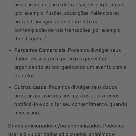
pessoais como parte de transações corporativas
(por exemplo, fusões, aquisições, falências ou
outras transações semelhantes) e na
contemplação de tais transações (por exemplo,
due diligence).
Parceiros Comerciais
. Podemos divulgar seus
dados pessoais com parceiros que estão
organizando ou coorganizando um evento com a
GeneXus.
Outros casos.
Podemos divulgar seus dados
pessoais para outros fins, para os quais iremos
notificá-lo e solicitar seu consentimento, quando
necessário.
Dados adicionados e/ou anonimizados.
Podemos
usar e divulgar dados adicionados, anônimos e