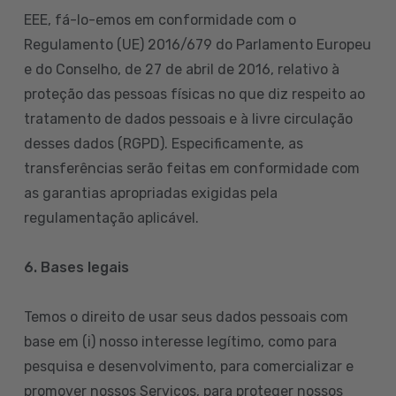
EEE, fá-lo-emos em conformidade com o
Regulamento (UE) 2016/679 do Parlamento Europeu
e do Conselho, de 27 de abril de 2016, relativo à
proteção das pessoas físicas no que diz respeito ao
tratamento de dados pessoais e à livre circulação
desses dados (RGPD). Especificamente, as
transferências serão feitas em conformidade com
as garantias apropriadas exigidas pela
regulamentação aplicável.
6. Bases legais
Temos o direito de usar seus dados pessoais com
base em (i) nosso interesse legítimo, como para
pesquisa e desenvolvimento, para comercializar e
promover nossos Serviços, para proteger nossos