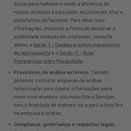
dados para melhorar e medir a eficiência de
nossos anúncios e para exibir anúncios em sites e
plataformas de terceiros. Para obter mais
informações, incluindo a forma de desativar a
publicidade baseada em interesses, consulte
abaixo a
Seção 7 – Cookies e outros mecanismos
de rastreamento
e a
Seção
11 – Suas
Preferências sobre Privacidade
.
Provedores de análise externos.
Também
podemos contratar empresas de análise
terceirizadas para coletar informações sobre
como você acessa e usa nosso Site e Serviços,
com a finalidade de melhorá-los e para outros fins
de pesquisa e análise.
Compliance, governança e requisitos legais
.