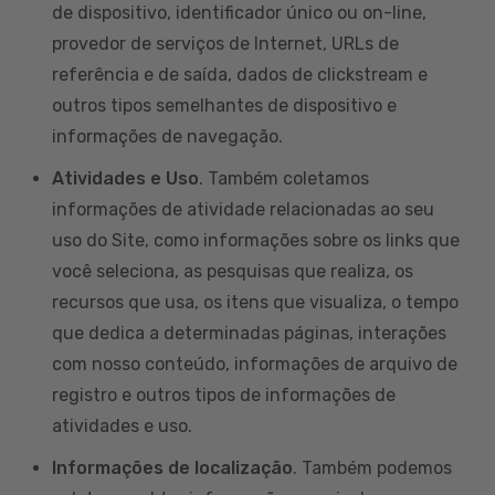
de dispositivo, identificador único ou on-line,
provedor de serviços de Internet, URLs de
referência e de saída, dados de clickstream e
outros tipos semelhantes de dispositivo e
informações de navegação.
Atividades e Uso
. Também coletamos
informações de atividade relacionadas ao seu
uso do Site, como informações sobre os links que
você seleciona, as pesquisas que realiza, os
recursos que usa, os itens que visualiza, o tempo
que dedica a determinadas páginas, interações
com nosso conteúdo, informações de arquivo de
registro e outros tipos de informações de
atividades e uso.
Informações de localização
. Também podemos