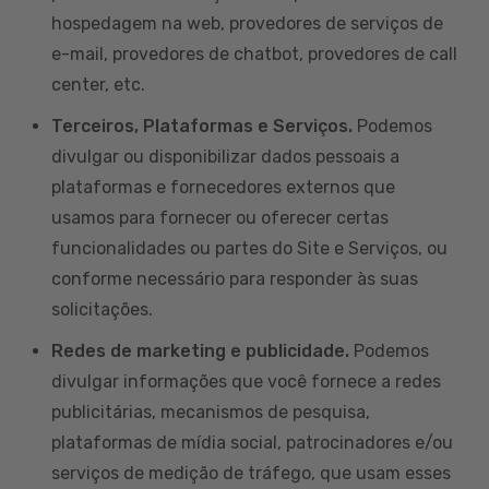
hospedagem na web, provedores de serviços de
e-mail, provedores de chatbot, provedores de call
center, etc.
Terceiros, Plataformas e Serviços.
Podemos
divulgar ou disponibilizar dados pessoais a
plataformas e fornecedores externos que
usamos para fornecer ou oferecer certas
funcionalidades ou partes do Site e Serviços, ou
conforme necessário para responder às suas
solicitações.
Redes de marketing e publicidade.
Podemos
divulgar informações que você fornece a redes
publicitárias, mecanismos de pesquisa,
plataformas de mídia social, patrocinadores e/ou
serviços de medição de tráfego, que usam esses