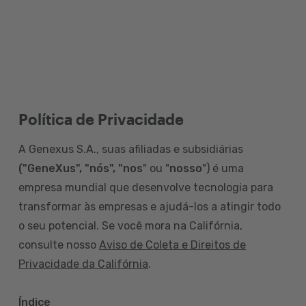
Política de Privacidade
A Genexus S.A., suas afiliadas e subsidiárias
("GeneXus", "nós", "nos
" ou "
nosso
") é uma
empresa mundial que desenvolve tecnologia para
transformar às empresas e ajudá-los a atingir todo
o seu potencial. Se você mora na Califórnia,
consulte nosso
Aviso de Coleta e Direitos de
Privacidade da Califórnia
.
Índice