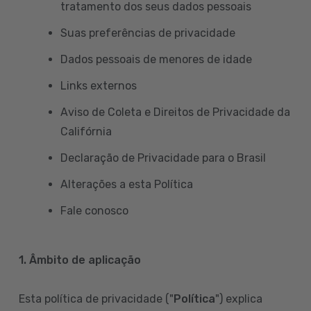
tratamento dos seus dados pessoais
Suas preferências de privacidade
Dados pessoais de menores de idade
Links externos
Aviso de Coleta e Direitos de Privacidade da
Califórnia
Declaração de Privacidade para o Brasil
Alterações a esta Política
Fale conosco
1. Âmbito de aplicação
Esta política de privacidade ("
Política
") explica