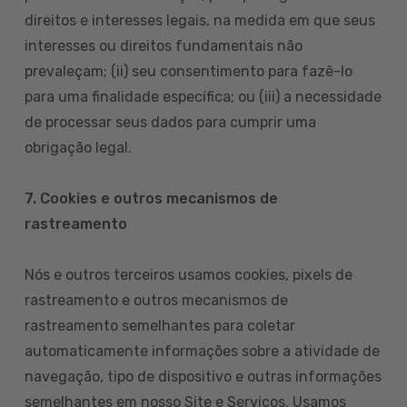
direitos e interesses legais, na medida em que seus
interesses ou direitos fundamentais não
prevaleçam; (ii) seu consentimento para fazê-lo
para uma finalidade específica; ou (iii) a necessidade
de processar seus dados para cumprir uma
obrigação legal.
7. Cookies e outros mecanismos de
rastreamento
Nós e outros terceiros usamos cookies, pixels de
rastreamento e outros mecanismos de
rastreamento semelhantes para coletar
automaticamente informações sobre a atividade de
navegação, tipo de dispositivo e outras informações
semelhantes em nosso Site e Serviços. Usamos