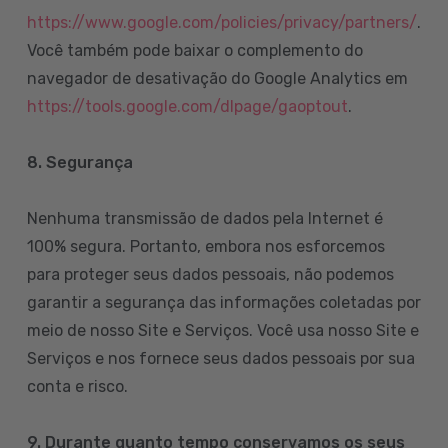
https://www.google.com/policies/privacy/partners/
.
Você também pode baixar o complemento do
navegador de desativação do Google Analytics em
https://tools.google.com/dlpage/gaoptout
.
8.
Segurança
Nenhuma transmissão de dados pela Internet é
100% segura. Portanto, embora nos esforcemos
para proteger seus dados pessoais, não podemos
garantir a segurança das informações coletadas por
meio de nosso Site e Serviços. Você usa nosso Site e
Serviços e nos fornece seus dados pessoais por sua
conta e risco.
9. Durante quanto tempo conservamos os seus