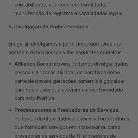
contabilidade, auditoria, conformidade,
manutenção de registros e capacidades legais.
4. Divulgação de Dados Pessoais
Em geral, divulgamos e permitimos que terceiros
acessem dados pessoais das seguintes maneiras:
Afiliados Corporativos.
Podemos divulgar dados
pessoais a nossas afiliadas corporativas como
parte de nossas operações comerciais globais e
para fins e usos que estejam em conformidade
com esta Política.
Processadores e Prestadores de Serviços.
Podemos divulgar dados pessoais a fornecedores
que fornecem serviços em nosso nome, como
provedores de serviços de TI, provedores de