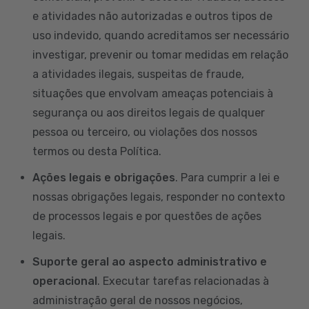
e atividades não autorizadas e outros tipos de
uso indevido, quando acreditamos ser necessário
investigar, prevenir ou tomar medidas em relação
a atividades ilegais, suspeitas de fraude,
situações que envolvam ameaças potenciais à
segurança ou aos direitos legais de qualquer
pessoa ou terceiro, ou violações dos nossos
termos ou desta Política.
Ações legais e obrigações
. Para cumprir a lei e
nossas obrigações legais, responder no contexto
de processos legais e por questões de ações
legais.
Suporte geral ao aspecto administrativo e
operacional
. Executar tarefas relacionadas à
administração geral de nossos negócios,