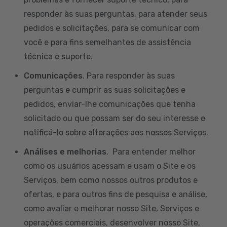
responder às suas perguntas, para atender seus
pedidos e solicitações, para se comunicar com
você e para fins semelhantes de assistência
técnica e suporte.
Comunicações
. Para responder às suas
perguntas e cumprir as suas solicitações e
pedidos, enviar-lhe comunicações que tenha
solicitado ou que possam ser do seu interesse e
notificá-lo sobre alterações aos nossos Serviços.
Análises e melhorias
. Para entender melhor
como os usuários acessam e usam o Site e os
Serviços, bem como nossos outros produtos e
ofertas, e para outros fins de pesquisa e análise,
como avaliar e melhorar nosso Site, Serviços e
operações comerciais, desenvolver nosso Site,