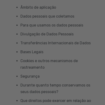
Âmbito de aplicação
Dados pessoais que coletamos
Para que usamos os dados pessoais
Divulgação de Dados Pessoais
Transferências Internacionais de Dados
Bases Legais
Cookies e outros mecanismos de
rastreamento
Segurança
Durante quanto tempo conservamos os
seus dados pessoais?
Que direitos pode exercer em relação ao