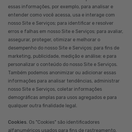
essas informações, por exemplo, para analisar e
entender como você acessa, usa e interage com
nosso Site e Serviços; para identificar e resolver
erros e falhas em nosso Site e Serviços; para avaliar,
assegurar, proteger, otimizar e melhorar o
desempenho do nosso Site e Serviços; para fins de
marketing, publicidade, medição e análise; e para
personalizar o conteúdo do nosso Site e Serviços.
Também podemos anonimizar ou adicionar essas
informações para analisar tendências, administrar
nosso Site e Serviços, coletar informações
demográficas amplas para usos agregados e para
qualquer outra finalidade legal.
Cookies
. Os "Cookies" são identificadores
alfanuméricos usados para fins de rastreamento.