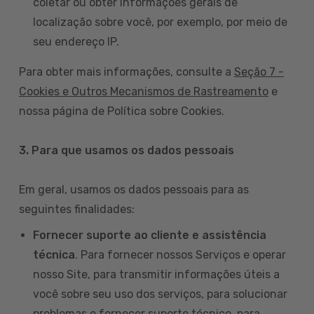
coletar ou obter informações gerais de
localização sobre você, por exemplo, por meio de
seu endereço IP.
Para obter mais informações, consulte a
Seção 7 -
Cookies e Outros Mecanismos de Rastreamento
e
nossa página de Política sobre Cookies.
3. Para que usamos os dados pessoais
Em geral, usamos os dados pessoais para as
seguintes finalidades:
Fornecer suporte ao cliente e assistência
técnica
. Para fornecer nossos Serviços e operar
nosso Site, para transmitir informações úteis a
você sobre seu uso dos serviços, para solucionar
problemas e fornecer suporte técnico, para