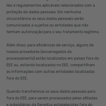
leis e regulamentos aplicáveis relacionados com a
proteção de dados pessoais. Em nenhuma
circunstância os seus dados pessoais serão
comunicados a sujeitos ou entidades que não
tenham autorização para o seu tratamento legítimo.
Além disso, para eficiências de serviço, alguns de
nossos provedores (encarregados do
processamento) estão localizados em países fora do
EEE ou, estando localizados no EEE, compartilham
as informações com outras entidades localizadas
fora do EEE.
Quando transferimos os seus dados pessoais para
fora do EEE, para serem processados pelas afiliadas
e subsidiárias da GeneXus estabelecidas fora do