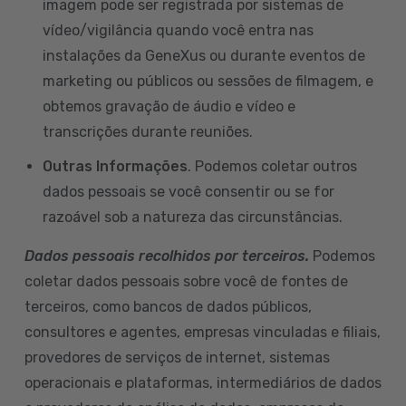
imagem pode ser registrada por sistemas de
vídeo/vigilância quando você entra nas
instalações da GeneXus ou durante eventos de
marketing ou públicos ou sessões de filmagem, e
obtemos gravação de áudio e vídeo e
transcrições durante reuniões.
Outras Informações
. Podemos coletar outros
dados pessoais se você consentir ou se for
razoável sob a natureza das circunstâncias.
Dados pessoais recolhidos por terceiros.
Podemos
coletar dados pessoais sobre você de fontes de
terceiros, como bancos de dados públicos,
consultores e agentes, empresas vinculadas e filiais,
provedores de serviços de internet, sistemas
operacionais e plataformas, intermediários de dados