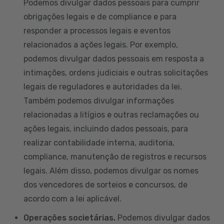
Podemos divulgar dados pessoais para cumprir
obrigações legais e de compliance e para
responder a processos legais e eventos
relacionados a ações legais. Por exemplo,
podemos divulgar dados pessoais em resposta a
intimações, ordens judiciais e outras solicitações
legais de reguladores e autoridades da lei.
Também podemos divulgar informações
relacionadas a litígios e outras reclamações ou
ações legais, incluindo dados pessoais, para
realizar contabilidade interna, auditoria,
compliance, manutenção de registros e recursos
legais. Além disso, podemos divulgar os nomes
dos vencedores de sorteios e concursos, de
acordo com a lei aplicável.
Operações societárias.
Podemos divulgar dados