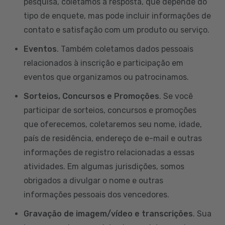
pesquisa, coletamos a resposta, que depende do
tipo de enquete, mas pode incluir informações de
contato e satisfação com um produto ou serviço.
Eventos
. Também coletamos dados pessoais
relacionados à inscrição e participação em
eventos que organizamos ou patrocinamos.
Sorteios, Concursos e Promoções
. Se você
participar de sorteios, concursos e promoções
que oferecemos, coletaremos seu nome, idade,
país de residência, endereço de e-mail e outras
informações de registro relacionadas a essas
atividades. Em algumas jurisdições, somos
obrigados a divulgar o nome e outras
informações pessoais dos vencedores.
Gravação de imagem/vídeo e transcrições
. Sua