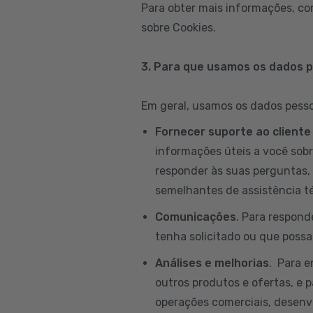
Para obter mais informações, co
sobre Cookies.
3. Para que usamos os dados 
Em geral, usamos os dados pessoa
Fornecer suporte ao cliente
informações úteis a você sobr
responder às suas perguntas, 
semelhantes de assistência té
Comunicações
. Para respond
tenha solicitado ou que possam
Análises e melhorias
. Para 
outros produtos e ofertas, e p
operações comerciais, desenvo