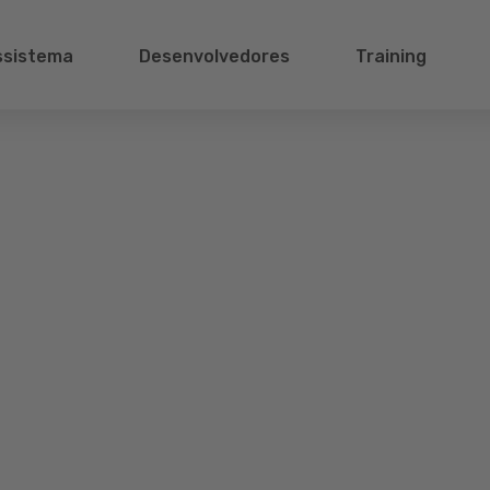
ssistema
Desenvolvedores
Training