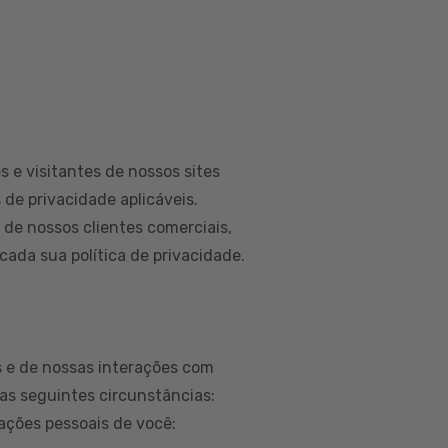
 e visitantes de nossos sites
 de privacidade aplicáveis.
e nossos clientes comerciais,
ada sua política de privacidade.
 e de nossas interações com
as seguintes circunstâncias:
ações pessoais de você: