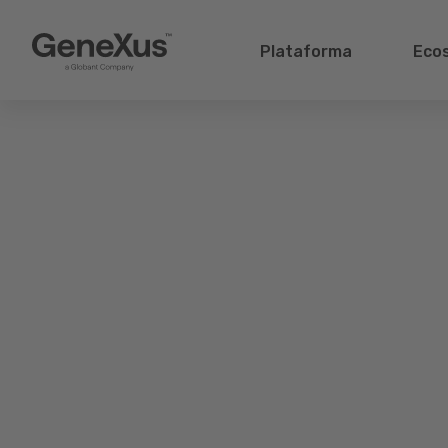
Plataforma
Eco