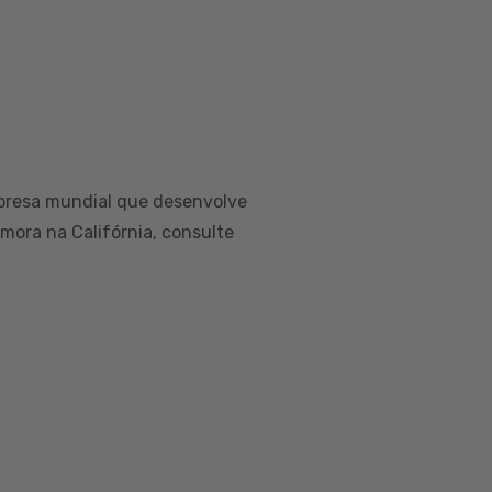
presa mundial que desenvolve
 mora na Califórnia, consulte