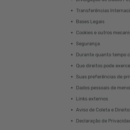
Transferências Internac
Bases Legais
Cookies e outros mecan
Segurança
Durante quanto tempo c
Que direitos pode exerc
Suas preferências de pr
Dados pessoais de meno
Links externos
Aviso de Coleta e Direito
Declaração de Privacidad