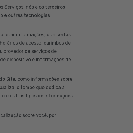
 Serviços, nós e os terceiros
to e outras tecnologias
coletar informações, que certas
horários de acesso, carimbos de
ne, provedor de serviços de
 de dispositivo e informações de
do Site, como informações sobre
isualiza, o tempo que dedica a
ro e outros tipos de informações
calização sobre você, por