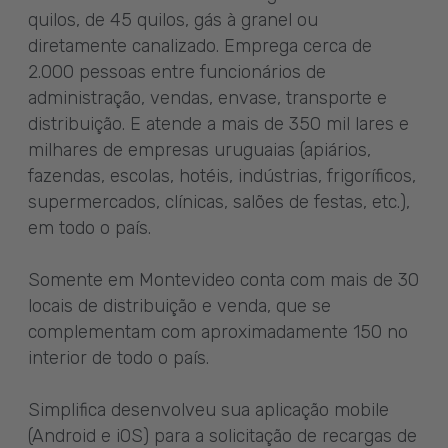
quilos, de 45 quilos, gás à granel ou
diretamente canalizado. Emprega cerca de
2.000 pessoas entre funcionários de
administração, vendas, envase, transporte e
distribuição. E atende a mais de 350 mil lares e
milhares de empresas uruguaias (apiários,
fazendas, escolas, hotéis, indústrias, frigoríficos,
supermercados, clínicas, salões de festas, etc.),
em todo o país.
Somente em Montevideo conta com mais de 30
locais de distribuição e venda, que se
complementam com aproximadamente 150 no
interior de todo o país.
Simplifica desenvolveu sua aplicação mobile
(Android e iOS) para a solicitação de recargas de