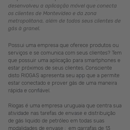
desenvolveu a aplicação móvel que conecta
os clientes de Montevideo e da zona
metropolitana, além de todos seus clientes de
gás à granel.
Possui uma empresa que oferece produtos ou
serviços e se comunica com seus clientes? Tem
que possuir uma aplicação para smartphones e
estar próximos de seus clientes. Consciente
disto RIOGAS apresenta seu app que a permite
estar conectado e prover gás de uma maneira
rápida e confiável.
Riogas é uma empresa uruguaia que centra sua
atividade nas tarefas de envase e distribuição
de gás liquido de petróleo em todas suas
modalidades de envase : em garrafas de 13