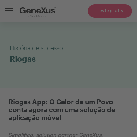
Teste grátis
História de sucesso
Riogas
Riogas App: O Calor de um Povo
conta agora com uma solução de
aplicação móvel
Simplifica, solution partner GeneXus,