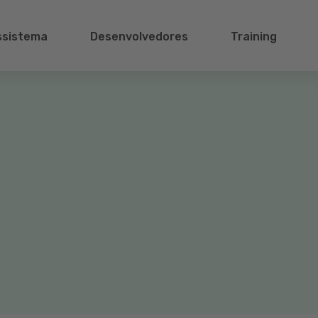
ssistema
Desenvolvedores
Training