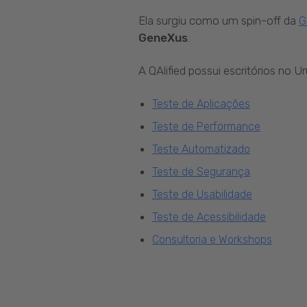
Ela surgiu como um spin-off da
G
GeneXus
.
A QAlified possui escritórios no 
Teste de Aplicações
Teste de Performance
Teste Automatizado
Teste de Segurança
Teste de Usabilidade
Teste de Acessibilidade
Consultoria e Workshops