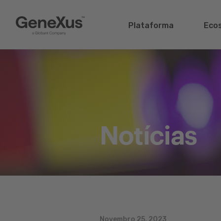
Plataforma
Eco
Notícias
Novembro 25, 2023