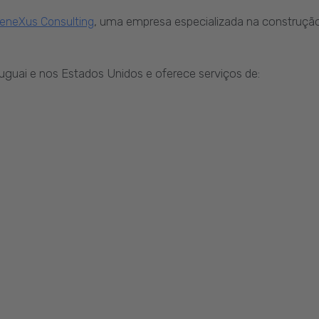
, uma empresa especializada na construção
eneXus Consulting
Uruguai e nos Estados Unidos e oferece serviços de: