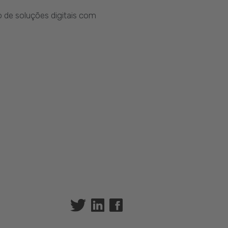
 de soluções digitais com
Twitter
Linkedin
Facebook