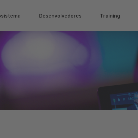
ssistema
Desenvolvedores
Training