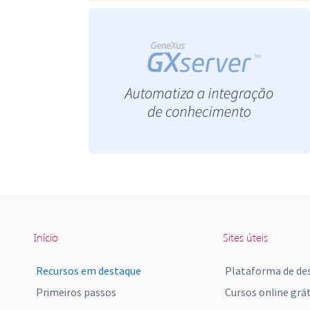
Início
Sites úteis
Recursos em destaque
Plataforma de de
Primeiros passos
Cursos online grát