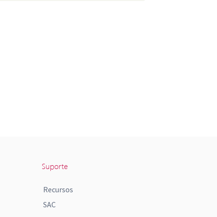
Suporte
Recursos
SAC