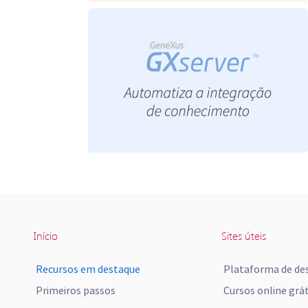
Início
Sites úteis
Recursos em destaque
Plataforma de de
Primeiros passos
Cursos online grát