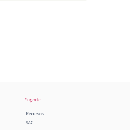
Suporte
Recursos
SAC