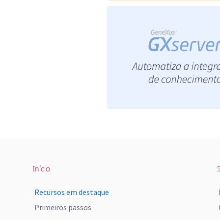
Início
S
Recursos em destaque
Primeiros passos