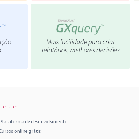
ites úteis
Plataforma de desenvolvimento
Cursos online grátis