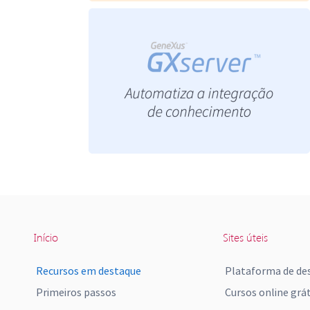
Início
Sites úteis
Recursos em destaque
Plataforma de de
Primeiros passos
Cursos online grát