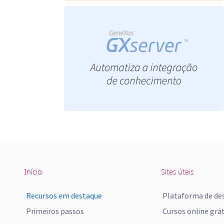
Início
Sites úteis
Recursos em destaque
Plataforma de de
Primeiros passos
Cursos online grát