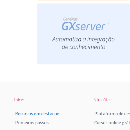
Início
Sites úteis
Recursos em destaque
Plataforma de de
Primeiros passos
Cursos online grát