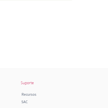
Suporte
Recursos
SAC