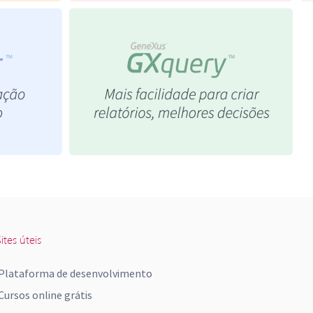
ites úteis
Plataforma de desenvolvimento
Cursos online grátis