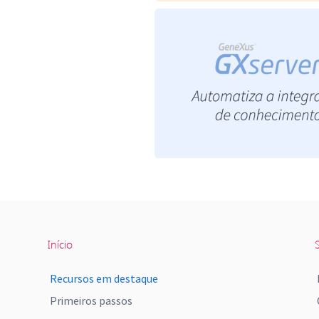
Início
S
Recursos em destaque
Primeiros passos