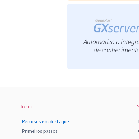
Início
S
Recursos em destaque
Primeiros passos