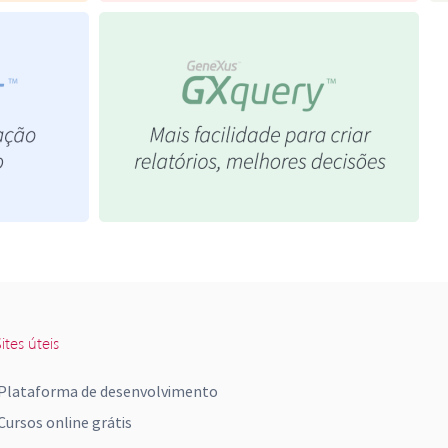
ites úteis
Plataforma de desenvolvimento
Cursos online grátis