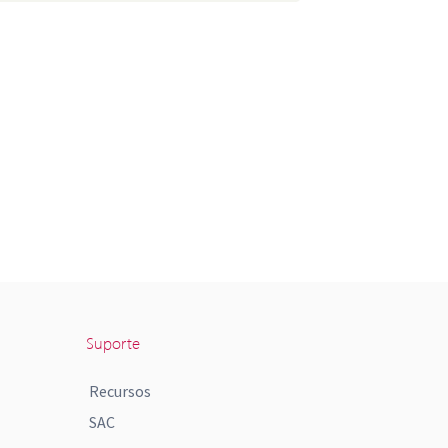
Suporte
Recursos
SAC