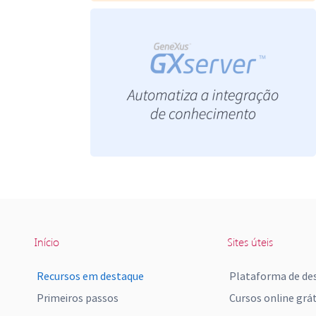
Início
Sites úteis
Recursos em destaque
Plataforma de de
Primeiros passos
Cursos online grát