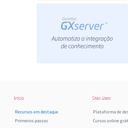
Início
Sites úteis
Recursos em destaque
Plataforma de de
Primeiros passos
Cursos online grát