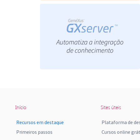
Início
Sites úteis
Recursos em destaque
Plataforma de de
Primeiros passos
Cursos online grát