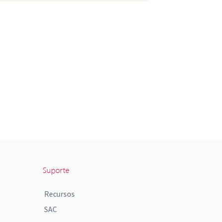
Suporte
Recursos
SAC