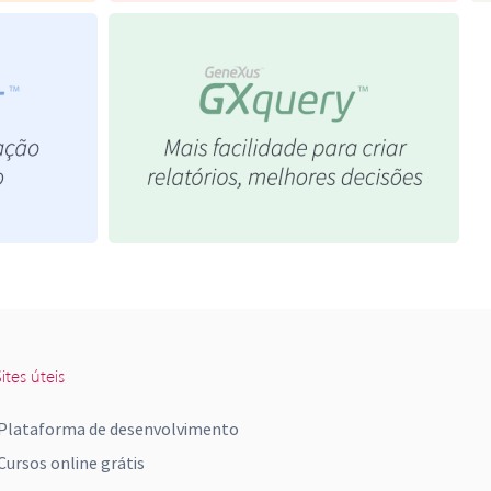
ites úteis
Plataforma de desenvolvimento
Cursos online grátis