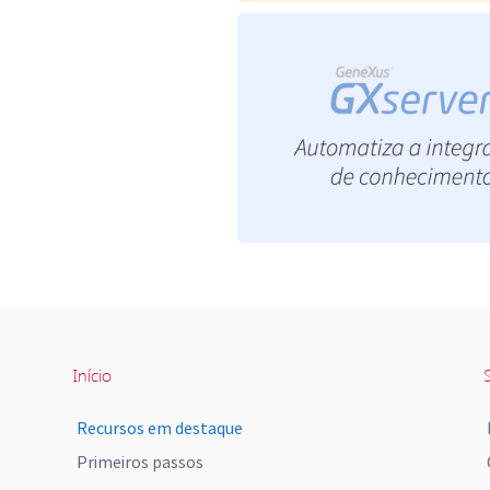
Início
S
Recursos em destaque
Primeiros passos