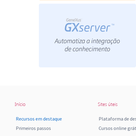
Início
Sites úteis
Recursos em destaque
Plataforma de de
Primeiros passos
Cursos online grát