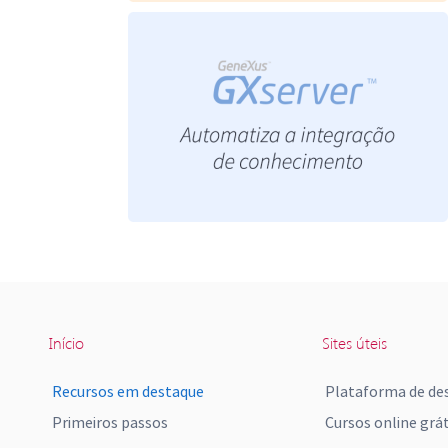
Início
Sites úteis
Recursos em destaque
Plataforma de de
Primeiros passos
Cursos online grát