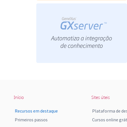
Início
Sites úteis
Recursos em destaque
Plataforma de de
Primeiros passos
Cursos online grát