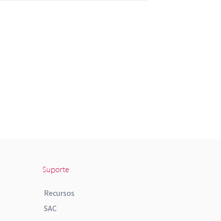
Suporte
Recursos
SAC