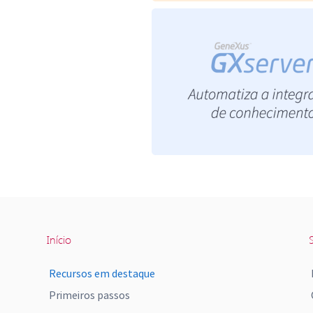
Início
S
Recursos em destaque
Primeiros passos