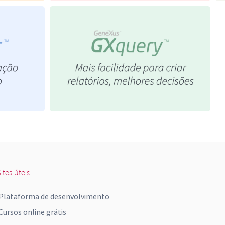
ites úteis
Plataforma de desenvolvimento
Cursos online grátis