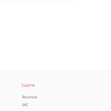
Suporte
Recursos
SAC