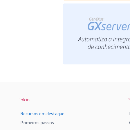
Início
S
Recursos em destaque
Primeiros passos