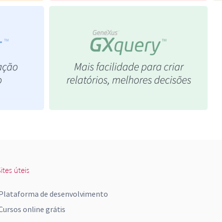
ites úteis
Plataforma de desenvolvimento
Cursos online grátis