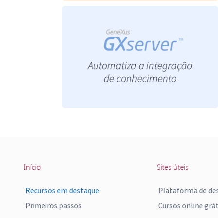
Início
Sites úteis
Recursos em destaque
Plataforma de de
Primeiros passos
Cursos online grát